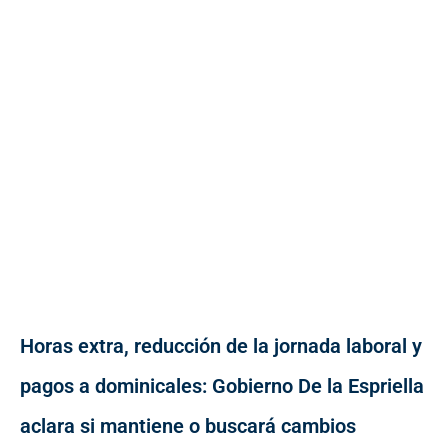
Horas extra, reducción de la jornada laboral y
pagos a dominicales: Gobierno De la Espriella
aclara si mantiene o buscará cambios