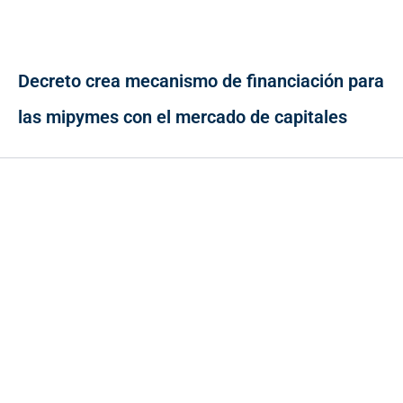
Decreto crea mecanismo de financiación para
las mipymes con el mercado de capitales