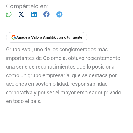
Compártelo en:
Añade a Valora Analitik como tu fuente
Grupo Aval, uno de los conglomerados más
importantes de Colombia, obtuvo recientemente
una serie de reconocimientos que lo posicionan
como un grupo empresarial que se destaca por
acciones en sostenibilidad, responsabilidad
corporativa y por ser el mayor empleador privado
en todo el país.