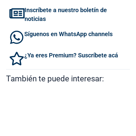
Inscríbete a nuestro boletín de
noticias
Síguenos en WhatsApp channels
¿Ya eres Premium? Suscríbete acá
También te puede interesar: