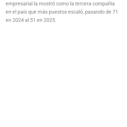
empresarial la mostró como la tercera compañía
en el país que más puestos escaló, pasando de 71
en 2024 al 51 en 2025.