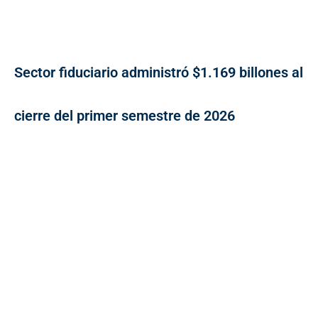
Sector fiduciario administró $1.169 billones al
cierre del primer semestre de 2026