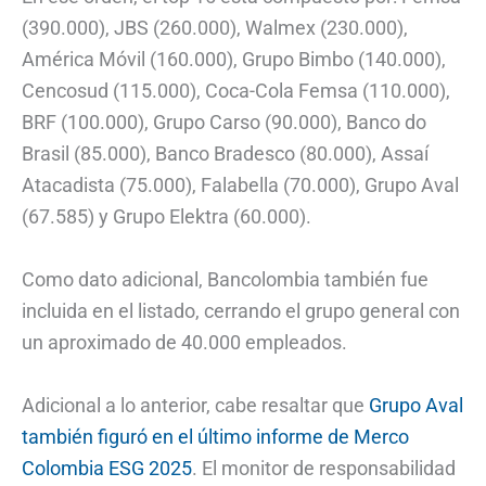
(390.000), JBS (260.000), Walmex (230.000),
América Móvil (160.000), Grupo Bimbo (140.000),
Cencosud (115.000), Coca-Cola Femsa (110.000),
BRF (100.000), Grupo Carso (90.000), Banco do
Brasil (85.000), Banco Bradesco (80.000), Assaí
Atacadista (75.000), Falabella (70.000), Grupo Aval
(67.585) y Grupo Elektra (60.000).
Como dato adicional, Bancolombia también fue
incluida en el listado, cerrando el grupo general con
un aproximado de 40.000 empleados.
Adicional a lo anterior, cabe resaltar que
Grupo Aval
también figuró en el último informe de Merco
Colombia ESG 2025
. El monitor de responsabilidad