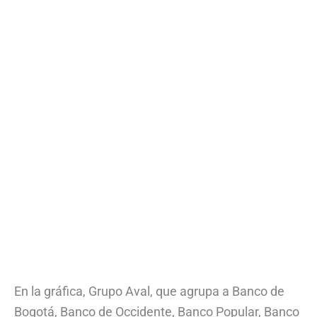
En la gráfica, Grupo Aval, que agrupa a Banco de
Bogotá, Banco de Occidente, Banco Popular, Banco