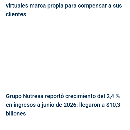
virtuales marca propia para compensar a sus
clientes
Grupo Nutresa reportó crecimiento del 2,4 %
en ingresos a junio de 2026: llegaron a $10,3
billones