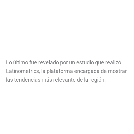
Lo último fue revelado por un estudio que realizó
Latinometrics, la plataforma encargada de mostrar
las tendencias más relevante de la región.