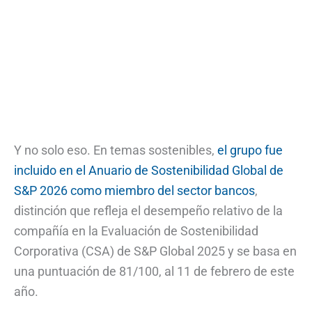
Y no solo eso. En temas sostenibles,
el grupo fue
incluido en el Anuario de Sostenibilidad Global de
S&P 2026 como miembro del sector bancos
,
distinción que refleja el desempeño relativo de la
compañía en la Evaluación de Sostenibilidad
Corporativa (CSA) de S&P Global 2025 y se basa en
una puntuación de 81/100, al 11 de febrero de este
año.