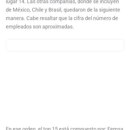
lugar 14. Las otras compañías, donde se incluyen
de México, Chile y Brasil, quedaron de la siguiente
manera. Cabe resaltar que la cifra del número de
empleados son aproximadas.
En ese orden, el top 15 está compuesto por: Femsa