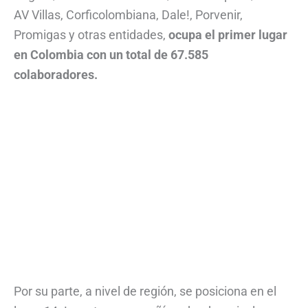
AV Villas, Corficolombiana, Dale!, Porvenir,
Promigas y otras entidades,
ocupa el primer lugar
en Colombia con un total de 67.585
colaboradores.
Por su parte, a nivel de región, se posiciona en el