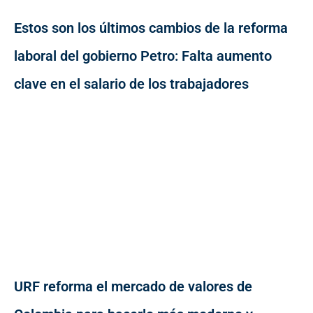
Estos son los últimos cambios de la reforma
laboral del gobierno Petro: Falta aumento
clave en el salario de los trabajadores
URF reforma el mercado de valores de