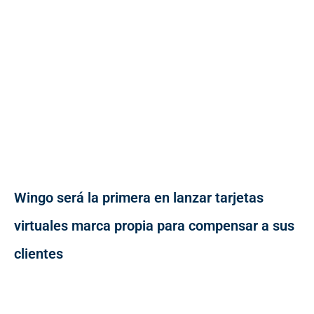
Wingo será la primera en lanzar tarjetas
virtuales marca propia para compensar a sus
clientes