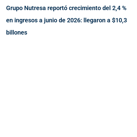
Grupo Nutresa reportó crecimiento del 2,4 %
en ingresos a junio de 2026: llegaron a $10,3
billones