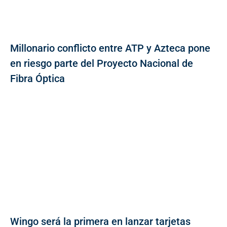
Millonario conflicto entre ATP y Azteca pone
en riesgo parte del Proyecto Nacional de
Fibra Óptica
Wingo será la primera en lanzar tarjetas