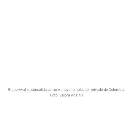
Grupo Aval se consolida como el mayor empleador privado de Colombia.
Foto: Valora Analitik