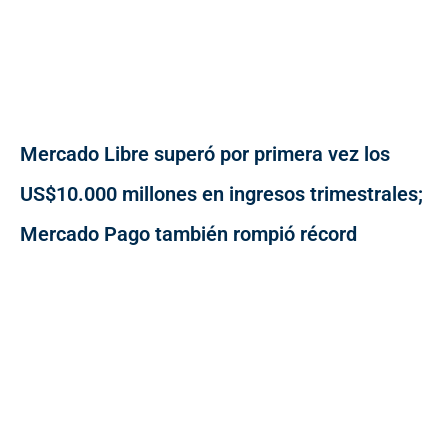
Mercado Libre superó por primera vez los
US$10.000 millones en ingresos trimestrales;
Mercado Pago también rompió récord