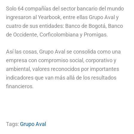
Solo 64 compañías del sector bancario del mundo
ingresaron al Yearbook, entre ellas Grupo Aval y
cuatro de sus entidades: Banco de Bogotá, Banco
de Occidente, Corficolombiana y Promigas.
Así las cosas, Grupo Aval se consolida como una
empresa con compromiso social, corporativo y
ambiental, valores reconocidos por importantes
indicadores que van más allá de los resultados
financieros.
Tags:
Grupo Aval