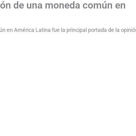
sión de una moneda común en
en América Latina fue la principal portada de la opinió