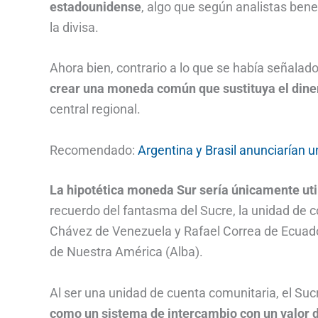
estadounidense
, algo que según analistas bene
la divisa.
Ahora bien, contrario a lo que se había señalad
crear una moneda común que sustituya el din
central regional.
Recomendado:
Argentina y Brasil anunciaría
La hipotética moneda Sur sería únicamente uti
recuerdo del fantasma del Sucre, la unidad de 
Chávez de Venezuela y Rafael Correa de Ecuado
de Nuestra América (Alba).
Al ser una unidad de cuenta comunitaria, el Su
como un sistema de intercambio con un valor 