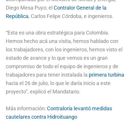
Diego Mesa Puyo; el
Contralor General de la
República
, Carlos Felipe Córdoba, e ingenieros.
“Esta es una obra estratégica para Colombia.
Hemos hecho acá una visita, hemos hablado con
los trabajadores, con los ingenieros, hemos visto el
estado de avance y lo que vemos es un gran
compromiso de todo el equipo de ingenieros y de
trabajadores para tener instalada la
primera turbina
hacia el 26 de julio, lo que le daría inicio a este
proyecto”, explicó el Mandatario.
Más información:
Contraloría levantó medidas
cautelares contra Hidroituango