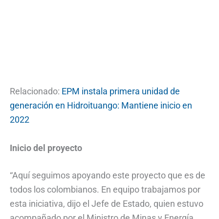
Relacionado:
EPM instala primera unidad de
generación en Hidroituango: Mantiene inicio en
2022
Inicio del proyecto
“Aquí seguimos apoyando este proyecto que es de
todos los colombianos. En equipo trabajamos por
esta iniciativa, dijo el Jefe de Estado, quien estuvo
acompañado por el Ministro de Minas y Energía,