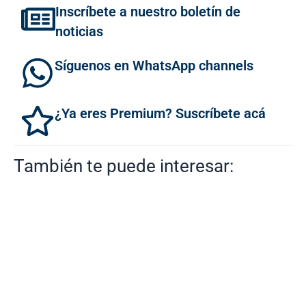
Inscríbete a nuestro boletín de
noticias
Síguenos en WhatsApp channels
¿Ya eres Premium? Suscríbete acá
También te puede interesar: