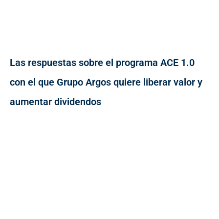
Las respuestas sobre el programa ACE 1.0
con el que Grupo Argos quiere liberar valor y
aumentar dividendos