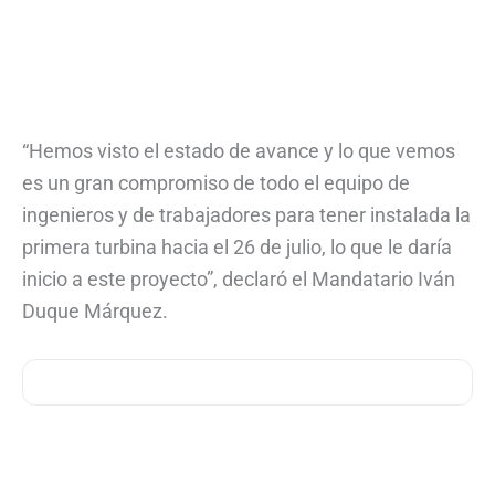
“Hemos visto el estado de avance y lo que vemos
es un gran compromiso de todo el equipo de
ingenieros y de trabajadores para tener instalada la
primera turbina hacia el 26 de julio, lo que le daría
inicio a este proyecto”, declaró el Mandatario Iván
Duque Márquez.