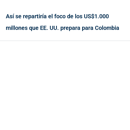
Así se repartiría el foco de los US$1.000
millones que EE. UU. prepara para Colombia
Contacto