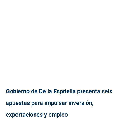
Gobierno de De la Espriella presenta seis
apuestas para impulsar inversión,
exportaciones y empleo