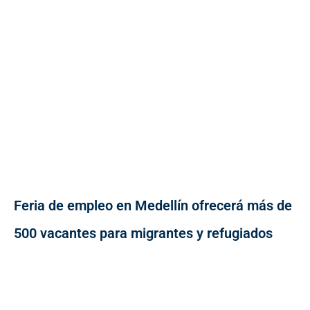
Feria de empleo en Medellín ofrecerá más de
500 vacantes para migrantes y refugiados