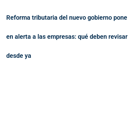
Reforma tributaria del nuevo gobierno pone
en alerta a las empresas: qué deben revisar
desde ya