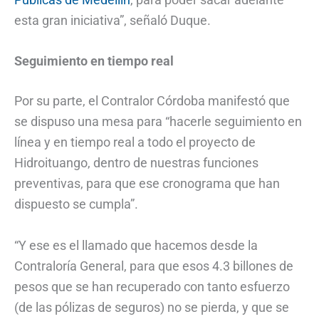
esta gran iniciativa”, señaló Duque.
Seguimiento en tiempo real
Por su parte, el Contralor Córdoba manifestó que
se dispuso una mesa para “hacerle seguimiento en
línea y en tiempo real a todo el proyecto de
Hidroituango, dentro de nuestras funciones
preventivas, para que ese cronograma que han
dispuesto se cumpla”.
“Y ese es el llamado que hacemos desde la
Contraloría General, para que esos 4.3 billones de
pesos que se han recuperado con tanto esfuerzo
(de las pólizas de seguros) no se pierda, y que se