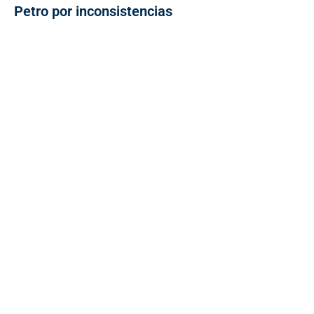
Petro por inconsistencias