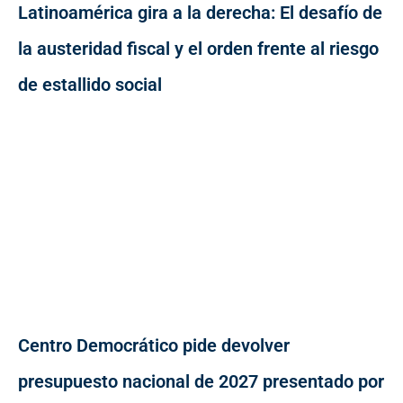
Latinoamérica gira a la derecha: El desafío de
la austeridad fiscal y el orden frente al riesgo
de estallido social
Centro Democrático pide devolver
presupuesto nacional de 2027 presentado por