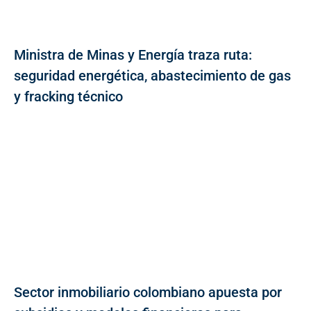
Ministra de Minas y Energía traza ruta:
seguridad energética, abastecimiento de gas
y fracking técnico
Sector inmobiliario colombiano apuesta por