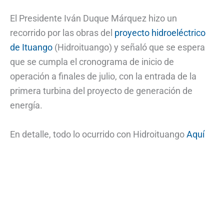
El Presidente Iván Duque Márquez hizo un
recorrido por las obras del
proyecto hidroeléctrico
de Ituango
(Hidroituango) y señaló que se espera
que se cumpla el cronograma de inicio de
operación a finales de julio, con la entrada de la
primera turbina del proyecto de generación de
energía.
En detalle, todo lo ocurrido con Hidroituango
Aquí