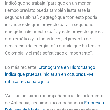
Indicó que se trabaja “para que en un menor
tiempo previsto pueda también instalarse la
segunda turbina”, y agregó que “con esto podría
iniciarse este gran proyecto para la seguridad
energética de nuestro país, y este proyecto que es
emblemático y, a todas luces, el proyecto de
generación de energía más grande que ha tenido
Colombia, y el más sofisticado e importante”.
Lo más reciente:
Cronograma en Hidroituango
indica que pruebas iniciarían en octubre; EPM
ratifica fecha para julio
“Así que seguimos acompañando al departamento
de Antioquia, seguimos acompañando a
Empresas
Públicas de Medellín
, para poder sacar adelante