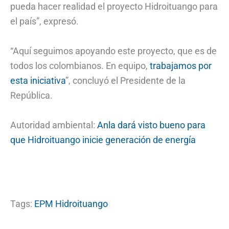
pueda hacer realidad el proyecto Hidroituango para
el país”, expresó.
“Aquí seguimos apoyando este proyecto, que es de
todos los colombianos. En equipo,
trabajamos por
esta iniciativa
”, concluyó el Presidente de la
República.
Autoridad ambiental:
Anla dará visto bueno para
que Hidroituango inicie generación de energía
Tags:
EPM Hidroituango