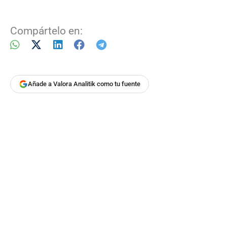
Compártelo en:
Añade a Valora Analitik como tu fuente