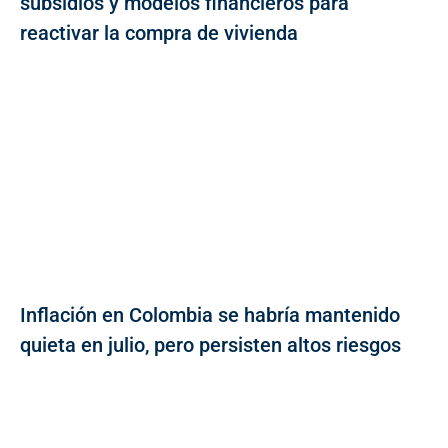
subsidios y modelos financieros para
reactivar la compra de vivienda
Inflación en Colombia se habría mantenido
quieta en julio, pero persisten altos riesgos