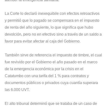
La Corte lo declaró inexequibile con efectos retroactivos
y permitió que lo pagado se compensara en el impuesto
de renta del año siguiente, lo que significa que hubo
devolción, pero no en efectivo sino a través de un saldo a
favor para evitar afectar al caja del Gobierno.
También sirve de referencia el impuesto de timbre, el cual
fue revivido por el Gobierno el año pasado en el marco
de la emergencia económica por la crisis en el
Catatumbo con una tarifa del 1 % para contratos y
documentos públicos o privados cuya cuantía superara
las 6.000 UVT.
El alto tribunal determinó que se trataba de un caso de