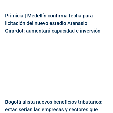
Primicia | Medellín confirma fecha para
licitación del nuevo estadio Atanasio
Girardot; aumentará capacidad e inversión
Bogotá alista nuevos beneficios tributarios:
estas serían las empresas y sectores que