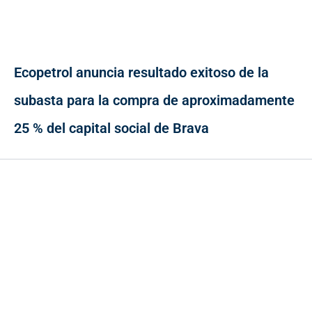
Ecopetrol anuncia resultado exitoso de la
subasta para la compra de aproximadamente
25 % del capital social de Brava