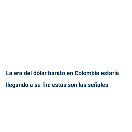
La era del dólar barato en Colombia estaría
llegando a su fin: estas son las señales