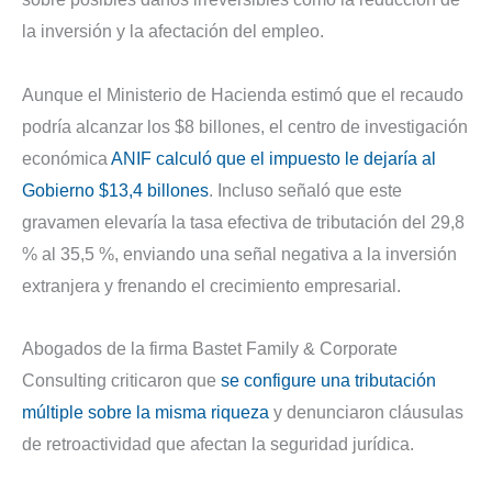
la inversión y la afectación del empleo.
Aunque el Ministerio de Hacienda estimó que el recaudo
podría alcanzar los $8 billones, el centro de investigación
económica
ANIF calculó que el impuesto le dejaría al
Gobierno $13,4 billones
. Incluso señaló que este
gravamen elevaría la tasa efectiva de tributación del 29,8
% al 35,5 %, enviando una señal negativa a la inversión
extranjera y frenando el crecimiento empresarial.
Abogados de la firma Bastet Family & Corporate
Consulting criticaron que
se configure una tributación
múltiple sobre la misma riqueza
y denunciaron cláusulas
de retroactividad que afectan la seguridad jurídica.