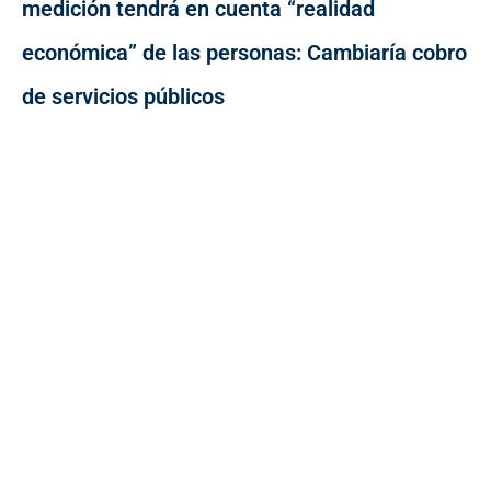
medición tendrá en cuenta “realidad
económica” de las personas: Cambiaría cobro
de servicios públicos