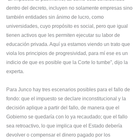
dentro del decreto, incluyen no solamente empresas sino
también entidades sin ánimo de lucro, como
universidades, cuyo propósito es social, pero que igual
tienen activos que les permiten ejecutar su labor de
educación privada. Aquí ya estamos viendo un trato que
viola los principios de progresividad, para mí ese es un
indicio de que es posible que la Corte lo tumbe”, dijo la
experta.
Para Junco hay tres escenarios posibles para el fallo de
fondo: que el impuesto se declare inconstitucional y la
decisión aplique a partir del fallo, de manera que el
Gobierno se quedaría con lo ya recaudado;
que el fallo
sea retroactivo, lo que implica que el Estado debería
devolver o compensar el dinero pagado por los