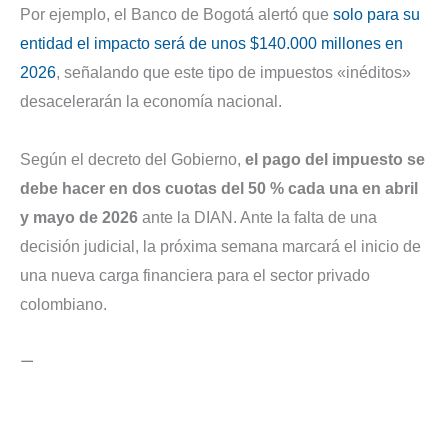
Por ejemplo, el Banco de Bogotá alertó que
solo para su
entidad el impacto será de unos $140.000 millones en
2026
, señalando que este tipo de impuestos «inéditos»
desacelerarán la economía nacional.
Según el decreto del Gobierno,
el pago del impuesto se
debe hacer en dos cuotas del 50 % cada una en abril
y mayo de 2026
ante la DIAN. Ante la falta de una
decisión judicial, la próxima semana marcará el inicio de
una nueva carga financiera para el sector privado
colombiano.
—