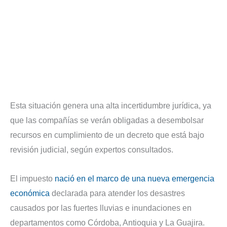
Esta situación genera una alta incertidumbre jurídica, ya
que las compañías se verán obligadas a desembolsar
recursos en cumplimiento de un decreto que está bajo
revisión judicial, según expertos consultados.
El impuesto
nació en el marco de una nueva emergencia
económica
declarada para atender los desastres
causados por las fuertes lluvias e inundaciones en
departamentos como Córdoba, Antioquia y La Guajira.