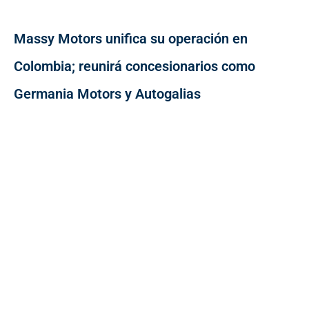
Massy Motors unifica su operación en
Colombia; reunirá concesionarios como
Germania Motors y Autogalias