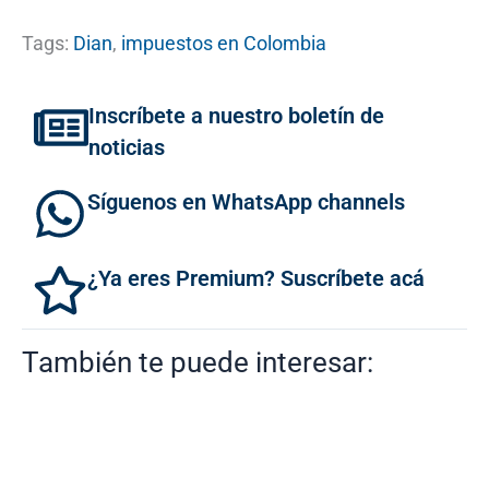
Tags:
Dian
,
impuestos en Colombia
Inscríbete a nuestro boletín de
noticias
Síguenos en WhatsApp channels
¿Ya eres Premium? Suscríbete acá
También te puede interesar: