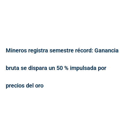
Mineros registra semestre récord: Ganancia
bruta se dispara un 50 % impulsada por
precios del oro