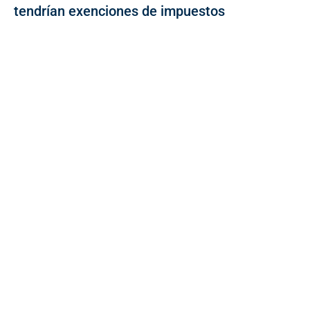
tendrían exenciones de impuestos