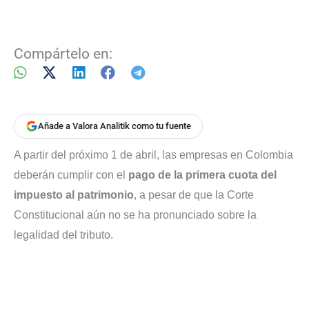
Compártelo en:
Añade a Valora Analitik como tu fuente
A partir del próximo 1 de abril, las empresas en Colombia
deberán cumplir con el
pago de la primera cuota del
impuesto al patrimonio
, a pesar de que la Corte
Constitucional aún no se ha pronunciado sobre la
legalidad del tributo.