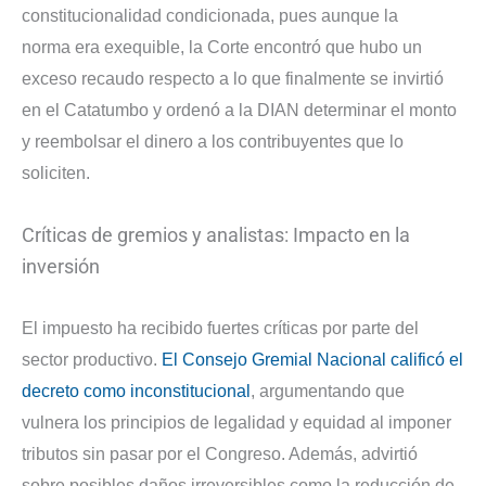
constitucionalidad condicionada, pues aunque la
norma era exequible, la Corte encontró que hubo un
exceso recaudo respecto a lo que finalmente se invirtió
en el Catatumbo y ordenó a la DIAN determinar el monto
y reembolsar el dinero a los contribuyentes que lo
soliciten.
Críticas de gremios y analistas: Impacto en la
inversión
El impuesto ha recibido fuertes críticas por parte del
sector productivo.
El Consejo Gremial Nacional calificó el
decreto como inconstitucional
, argumentando que
vulnera los principios de legalidad y equidad al imponer
tributos sin pasar por el Congreso. Además, advirtió
sobre posibles daños irreversibles como la reducción de