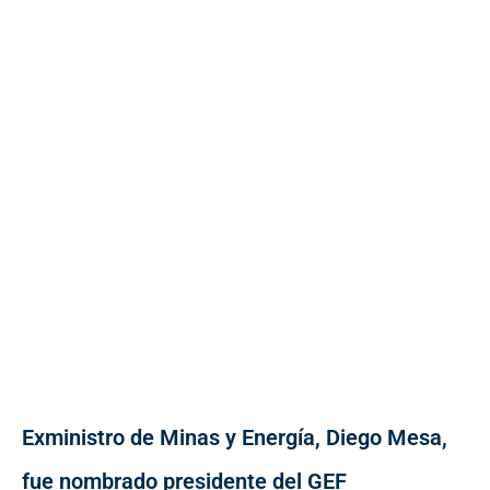
Exministro de Minas y Energía, Diego Mesa,
fue nombrado presidente del GEF