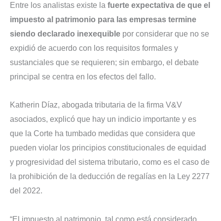
Entre los analistas existe la
fuerte expectativa de que el
impuesto al patrimonio para las empresas termine
siendo declarado inexequible
por considerar que no se
expidió de acuerdo con los requisitos formales y
sustanciales que se requieren; sin embargo, el debate
principal se centra en los efectos del fallo.
Katherin Díaz, abogada tributaria de la firma V&V
asociados, explicó que hay un indicio importante y es
que la Corte ha tumbado medidas que considera que
pueden violar los principios constitucionales de equidad
y progresividad del sistema tributario, como es el caso de
la prohibición de la deducción de regalías en la Ley 2277
del 2022.
“El impuesto al patrimonio, tal como está considerado