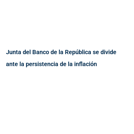
Junta del Banco de la República se divide
ante la persistencia de la inflación