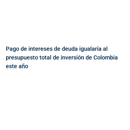
Pago de intereses de deuda igualaría al
presupuesto total de inversión de Colombia
este año