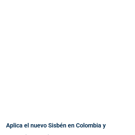
Aplica el nuevo Sisbén en Colombia y