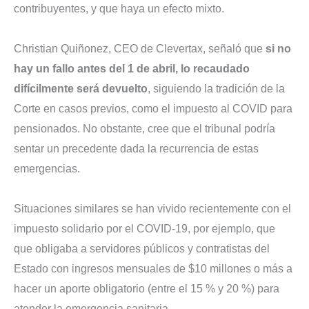
contribuyentes, y que haya
un efecto mixto.
Christian Quiñonez, CEO de Clevertax, señaló que
si no
hay un fallo antes del 1 de abril, lo recaudado
difícilmente será devuelto
, siguiendo la tradición de la
Corte en casos previos, como el impuesto al COVID para
pensionados. No obstante, cree que el tribunal podría
sentar un precedente dada la recurrencia de estas
emergencias.
Situaciones similares se han vivido recientemente con el
impuesto solidario por el COVID-19, por ejemplo, que
que obligaba a servidores públicos y contratistas del
Estado con ingresos mensuales de $10 millones o más a
hacer un aporte obligatorio (entre el 15 % y 20 %) para
atender la emergencia sanitaria.