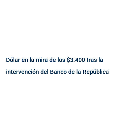
Dólar en la mira de los $3.400 tras la
intervención del Banco de la República