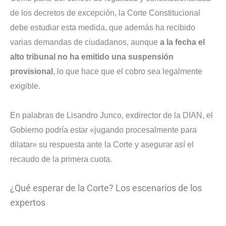
de los decretos de excepción, la Corte Constitucional
debe estudiar esta medida, que además ha recibido
varias demandas de ciudadanos, aunque
a la fecha el
alto tribunal no ha emitido una suspensión
provisional
, lo que hace que el cobro sea legalmente
exigible.
En palabras de Lisandro Junco, exdirector de la DIAN, el
Gobierno podría estar «jugando procesalmente para
dilatar» su respuesta ante la Corte y asegurar así el
recaudo de la primera cuota.
¿Qué esperar de la Corte? Los escenarios de los
expertos