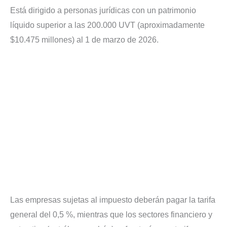
Está dirigido a personas jurídicas con un patrimonio
líquido superior a las 200.000 UVT (aproximadamente
$10.475 millones) al 1 de marzo de 2026.
Las empresas sujetas al impuesto deberán pagar la tarifa
general del 0,5 %, mientras que los sectores financiero y