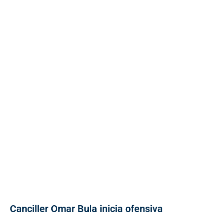
Canciller Omar Bula inicia ofensiva