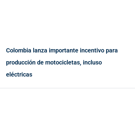
Colombia lanza importante incentivo para
producción de motocicletas, incluso
eléctricas