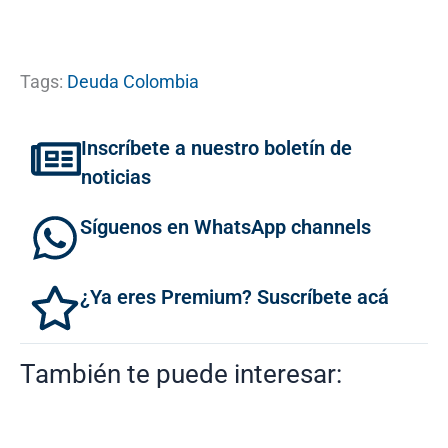
Tags:
Deuda Colombia
Inscríbete a nuestro boletín de
noticias
Síguenos en WhatsApp channels
¿Ya eres Premium? Suscríbete acá
También te puede interesar: