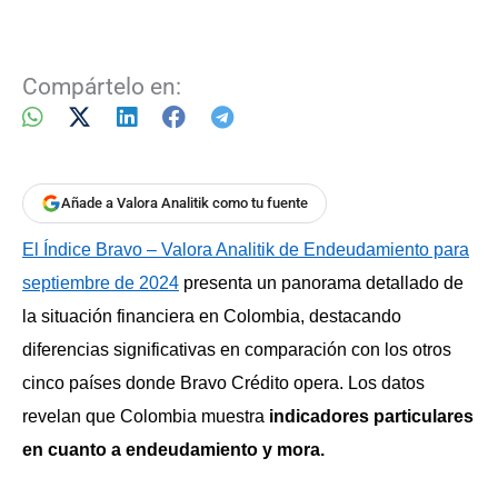
Compártelo en:
Añade a Valora Analitik como tu fuente
El Índice Bravo – Valora Analitik de Endeudamiento para
septiembre de 2024
presenta un panorama detallado de
la situación financiera en Colombia, destacando
diferencias significativas en comparación con los otros
cinco países donde Bravo Crédito opera. Los datos
revelan que Colombia muestra
indicadores particulares
en cuanto a endeudamiento y mora.