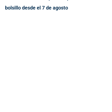
bolsillo desde el 7 de agosto