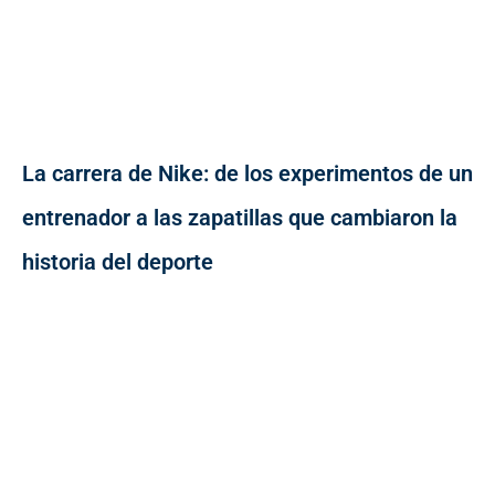
La carrera de Nike: de los experimentos de un
entrenador a las zapatillas que cambiaron la
historia del deporte