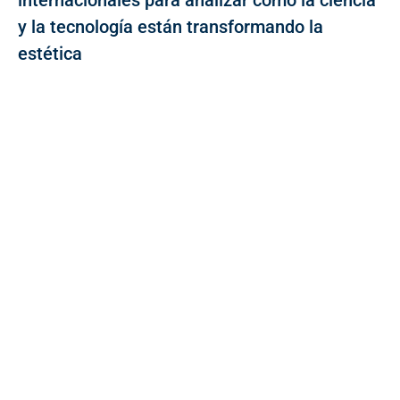
internacionales para analizar cómo la ciencia
y la tecnología están transformando la
estética