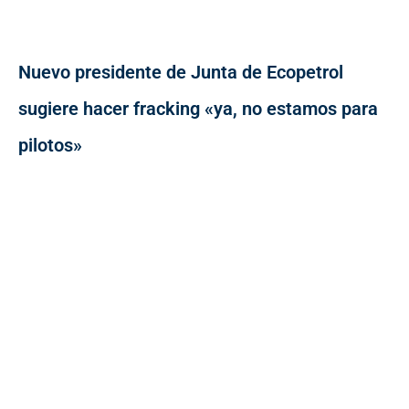
Nuevo presidente de Junta de Ecopetrol
sugiere hacer fracking «ya, no estamos para
pilotos»