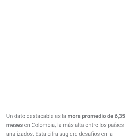
Un dato destacable es la
mora promedio de 6,35
meses
en Colombia, la más alta entre los países
analizados. Esta cifra sugiere desafíos en la