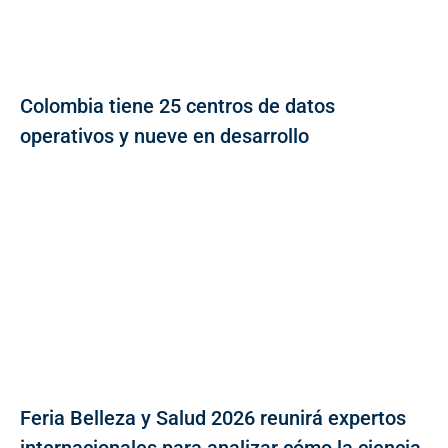
Colombia tiene 25 centros de datos
operativos y nueve en desarrollo
Feria Belleza y Salud 2026 reunirá expertos