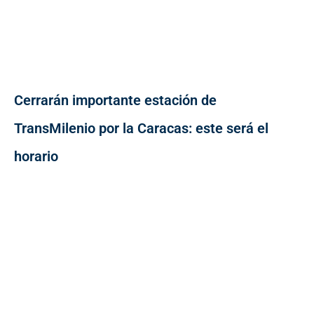
Cerrarán importante estación de
TransMilenio por la Caracas: este será el
horario