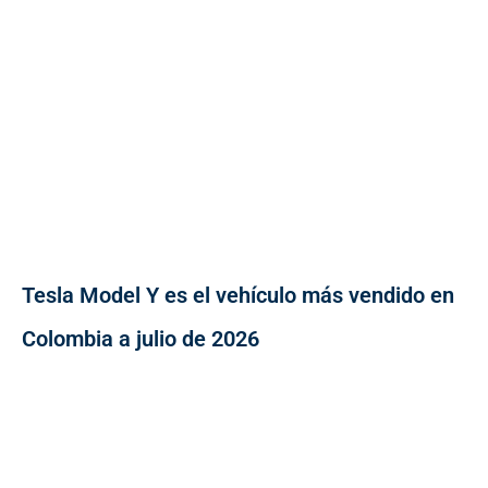
Tesla Model Y es el vehículo más vendido en
Colombia a julio de 2026