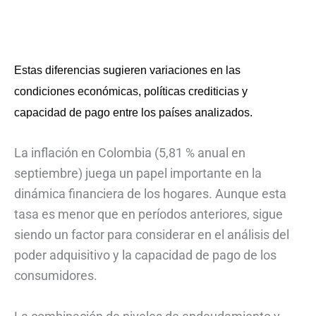
Estas diferencias sugieren variaciones en las
condiciones económicas, políticas crediticias y
capacidad de pago entre los países analizados.
La inflación en Colombia (5,81 % anual en
septiembre) juega un papel importante en la
dinámica financiera de los hogares. Aunque esta
tasa es menor que en períodos anteriores, sigue
siendo un factor para considerar en el análisis del
poder adquisitivo y la capacidad de pago de los
consumidores.