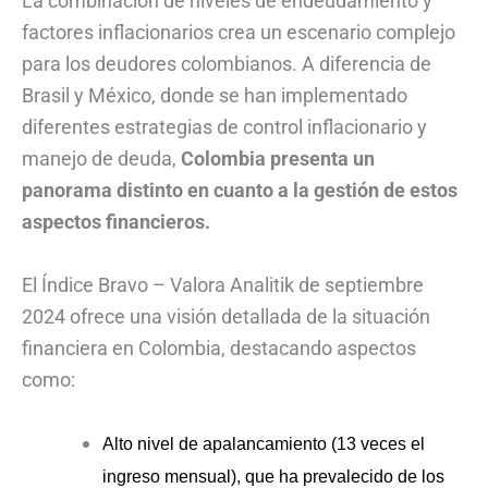
La combinación de niveles de endeudamiento y
factores inflacionarios crea un escenario complejo
para los deudores colombianos. A diferencia de
Brasil y México, donde se han implementado
diferentes estrategias de control inflacionario y
manejo de deuda,
Colombia presenta un
panorama distinto en cuanto a la gestión de estos
aspectos financieros.
El Índice Bravo – Valora Analitik de septiembre
2024 ofrece una visión detallada de la situación
financiera en Colombia, destacando aspectos
como:
Alto nivel de apalancamiento (13 veces el
ingreso mensual), que ha prevalecido de los