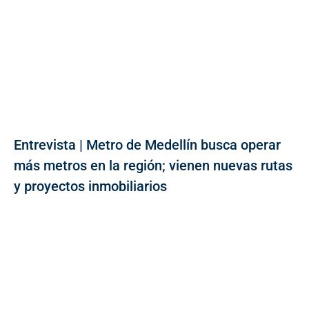
Entrevista | Metro de Medellín busca operar
más metros en la región; vienen nuevas rutas
y proyectos inmobiliarios