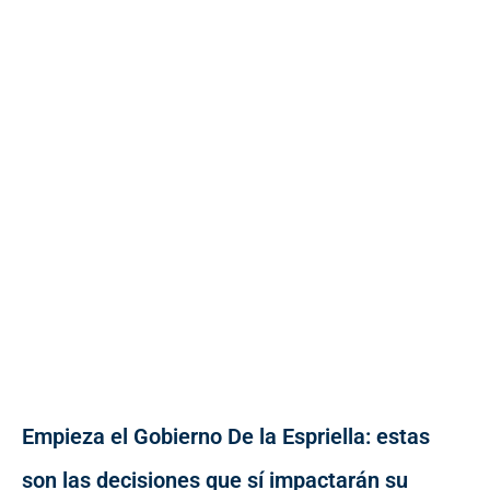
Empieza el Gobierno De la Espriella: estas
son las decisiones que sí impactarán su