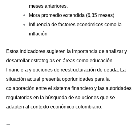
meses anteriores.
Mora promedio extendida (6,35 meses)
Influencia de factores económicos como la
inflación
Estos indicadores sugieren la importancia de analizar y
desarrollar estrategias en áreas como educación
financiera y opciones de reestructuración de deuda. La
situación actual presenta oportunidades para la
colaboración entre el sistema financiero y las autoridades
regulatorias en la búsqueda de soluciones que se
adapten al contexto económico colombiano.
—