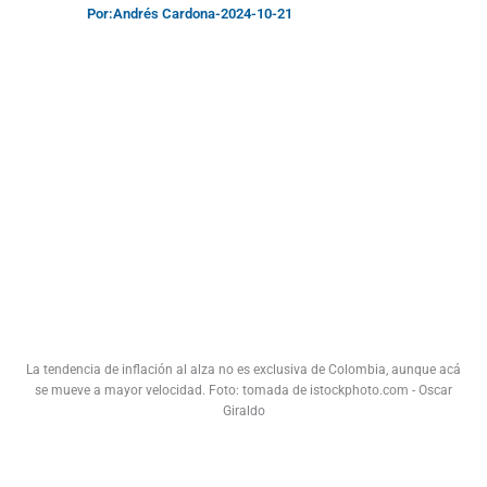
Por:
Andrés Cardona
-
2024-10-21
La tendencia de inflación al alza no es exclusiva de Colombia, aunque acá
se mueve a mayor velocidad. Foto: tomada de istockphoto.com - Oscar
Giraldo