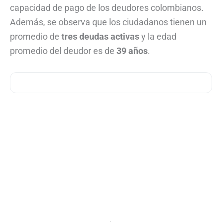
capacidad de pago de los deudores colombianos.
Además, se observa que los ciudadanos tienen un
promedio de
tres deudas activas
y la edad
promedio del deudor es de
39 años
.