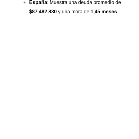
España
: Muestra una deuda promedio de
$87.482.830
y una mora de
1,45 meses
.