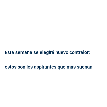
Esta semana se elegirá nuevo contralor:
estos son los aspirantes que más suenan