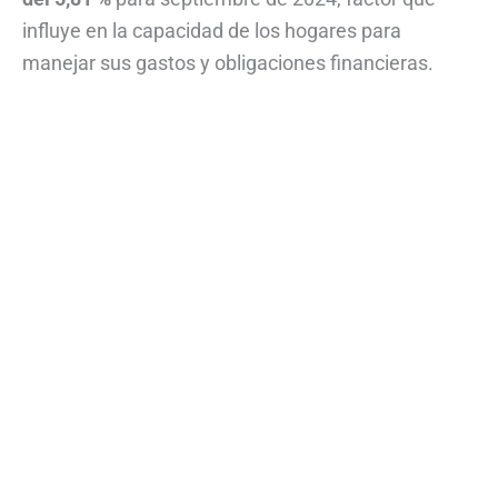
influye en la capacidad de los hogares para
manejar sus gastos y obligaciones financieras.