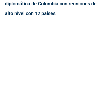
diplomática de Colombia con reuniones de
alto nivel con 12 países