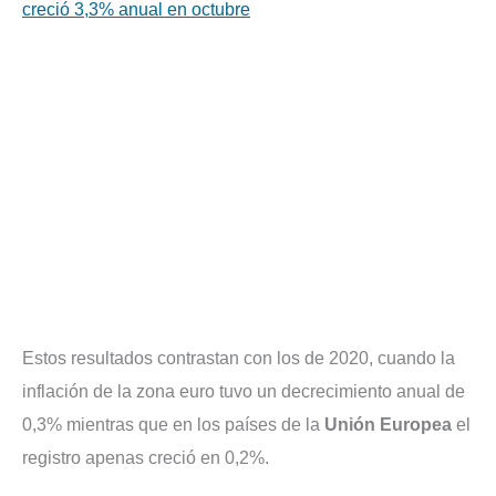
creció 3,3% anual en octubre
Estos resultados contrastan con los de 2020, cuando la
inflación de la zona euro tuvo un decrecimiento anual de
0,3% mientras que en los países de la
Unión Europea
el
registro apenas creció en 0,2%.