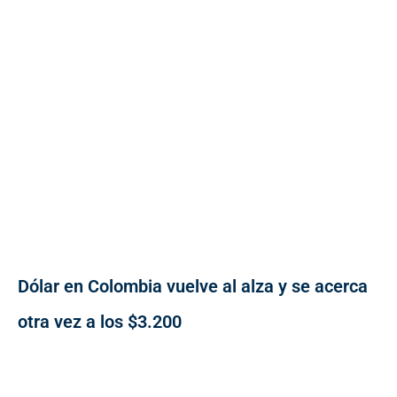
Dólar en Colombia vuelve al alza y se acerca
otra vez a los $3.200