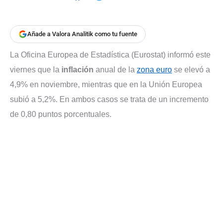
Añade a Valora Analitik como tu fuente
La Oficina Europea de Estadística (Eurostat) informó este
viernes que la
inflación
anual de la
zona euro
se elevó a
4,9% en noviembre, mientras que en la Unión Europea
subió a 5,2%. En ambos casos se trata de un incremento
de 0,80 puntos porcentuales.