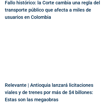
Fallo histórico: la Corte cambia una regla del
transporte público que afecta a miles de
usuarios en Colombia
Relevante | Antioquia lanzará licitaciones
viales y de trenes por más de $4 billones:
Estas son las megaobras