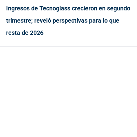
Ingresos de Tecnoglass crecieron en segundo
trimestre; reveló perspectivas para lo que
resta de 2026
Contacto