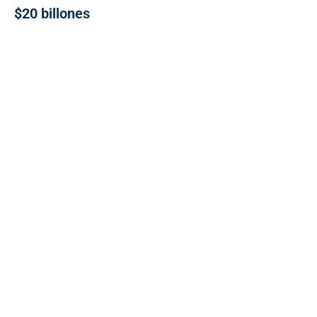
$20 billones