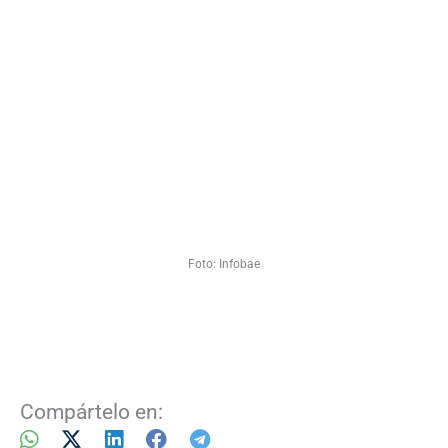
Foto: Infobae
Compártelo en: