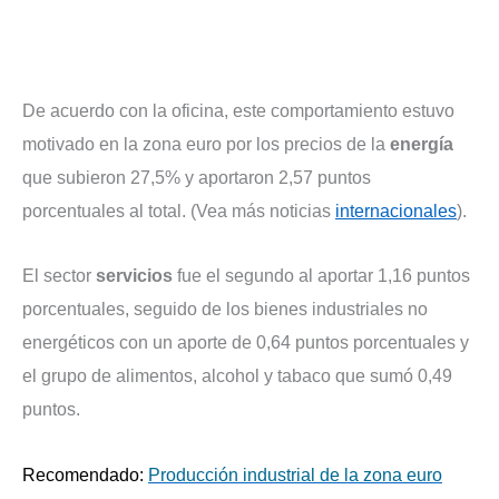
De acuerdo con la oficina, este comportamiento estuvo
motivado en la zona euro por los precios de la
energía
que subieron 27,5% y aportaron 2,57 puntos
porcentuales al total. (Vea más noticias
internacionales
).
El sector
servicios
fue el segundo al aportar 1,16 puntos
porcentuales, seguido de los bienes industriales no
energéticos con un aporte de 0,64 puntos porcentuales y
el grupo de alimentos, alcohol y tabaco que sumó 0,49
puntos.
Recomendado:
Producción industrial de la zona euro