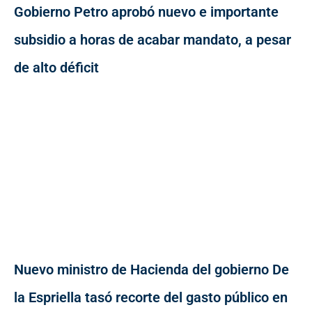
Gobierno Petro aprobó nuevo e importante
subsidio a horas de acabar mandato, a pesar
de alto déficit
Nuevo ministro de Hacienda del gobierno De
la Espriella tasó recorte del gasto público en