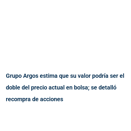
Grupo Argos estima que su valor podría ser el
doble del precio actual en bolsa; se detalló
recompra de acciones