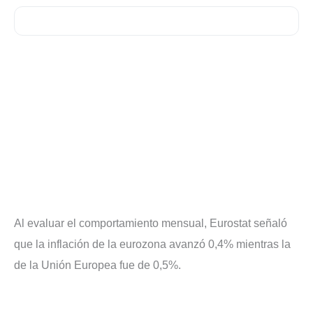
Al evaluar el comportamiento mensual, Eurostat señaló
que la inflación de la eurozona avanzó 0,4% mientras la
de la Unión Europea fue de 0,5%.