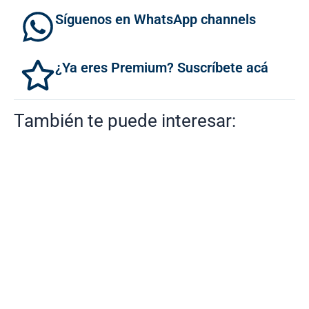
Síguenos en WhatsApp channels
¿Ya eres Premium? Suscríbete acá
También te puede interesar: