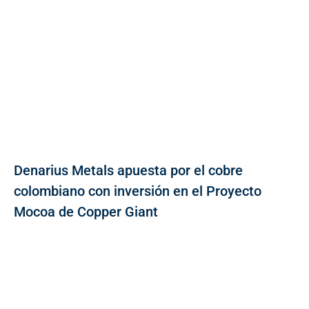
Denarius Metals apuesta por el cobre
colombiano con inversión en el Proyecto
Mocoa de Copper Giant