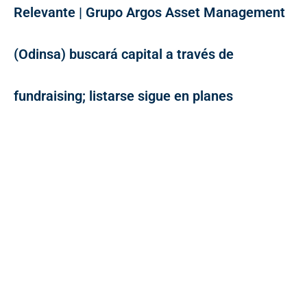
Relevante | Grupo Argos Asset Management
(Odinsa) buscará capital a través de
fundraising; listarse sigue en planes