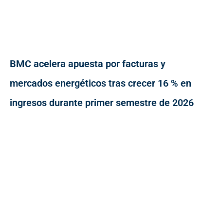
BMC acelera apuesta por facturas y
mercados energéticos tras crecer 16 % en
ingresos durante primer semestre de 2026