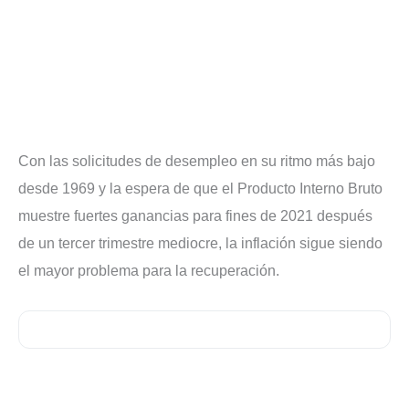
Con las solicitudes de desempleo en su ritmo más bajo
desde 1969 y la espera de que el Producto Interno Bruto
muestre fuertes ganancias para fines de 2021 después
de un tercer trimestre mediocre, la inflación sigue siendo
el mayor problema para la recuperación.