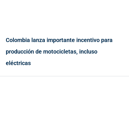
Colombia lanza importante incentivo para
producción de motocicletas, incluso
eléctricas