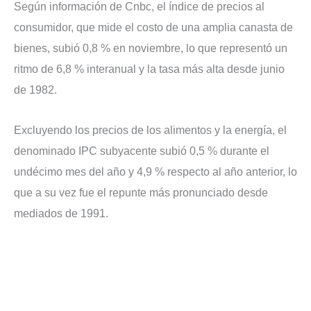
Según información de Cnbc, el índice de precios al
consumidor, que mide el costo de una amplia canasta de
bienes, subió 0,8 % en noviembre, lo que representó un
ritmo de 6,8 % interanual y la tasa más alta desde junio
de 1982.
Excluyendo los precios de los alimentos y la energía, el
denominado IPC subyacente subió 0,5 % durante el
undécimo mes del año y 4,9 % respecto al año anterior, lo
que a su vez fue el repunte más pronunciado desde
mediados de 1991.