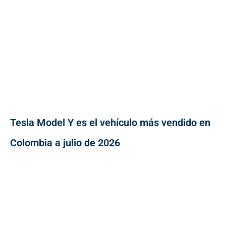
Tesla Model Y es el vehículo más vendido en
Colombia a julio de 2026