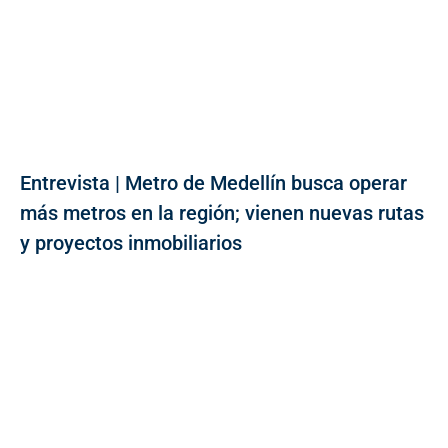
Entrevista | Metro de Medellín busca operar
más metros en la región; vienen nuevas rutas
y proyectos inmobiliarios