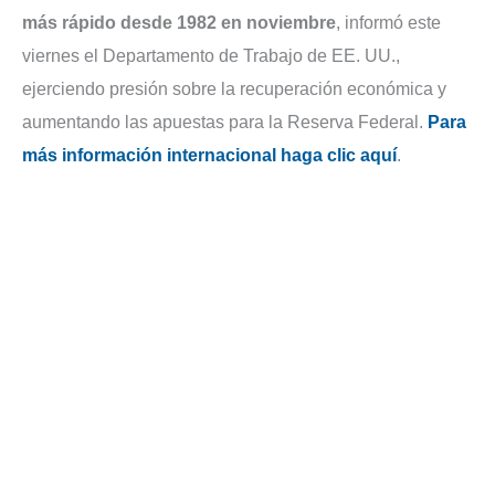
más rápido desde 1982 en noviembre
, informó este
viernes el Departamento de Trabajo de EE. UU.,
ejerciendo presión sobre la recuperación económica y
aumentando las apuestas para la Reserva Federal.
Para
más información internacional haga clic aquí
.