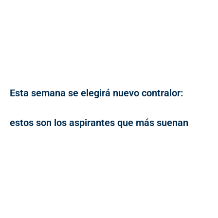
Esta semana se elegirá nuevo contralor:
estos son los aspirantes que más suenan