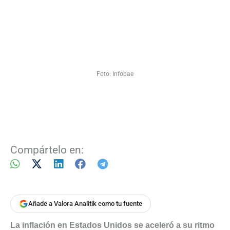
Foto: Infobae
Compártelo en:
Añade a Valora Analitik como tu fuente
La inflación en Estados Unidos se aceleró a su ritmo