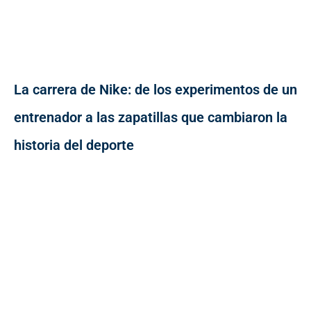
La carrera de Nike: de los experimentos de un
entrenador a las zapatillas que cambiaron la
historia del deporte