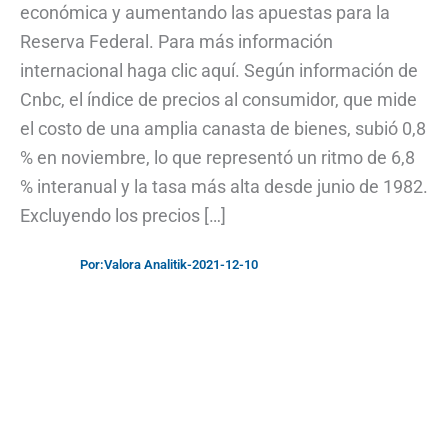
económica y aumentando las apuestas para la
Reserva Federal. Para más información
internacional haga clic aquí. Según información de
Cnbc, el índice de precios al consumidor, que mide
el costo de una amplia canasta de bienes, subió 0,8
% en noviembre, lo que representó un ritmo de 6,8
% interanual y la tasa más alta desde junio de 1982.
Excluyendo los precios […]
Por:
Valora Analitik
-
2021-12-10