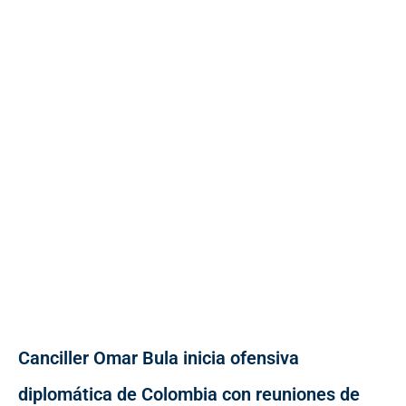
Canciller Omar Bula inicia ofensiva
diplomática de Colombia con reuniones de