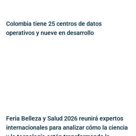
Colombia tiene 25 centros de datos
operativos y nueve en desarrollo
Feria Belleza y Salud 2026 reunirá expertos
internacionales para analizar cómo la ciencia