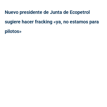
Nuevo presidente de Junta de Ecopetrol
sugiere hacer fracking «ya, no estamos para
pilotos»