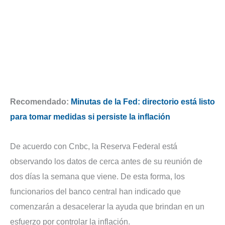
Recomendado:
Minutas de la Fed: directorio está listo
para tomar medidas si persiste la inflación
De acuerdo con Cnbc, la Reserva Federal está
observando los datos de cerca antes de su reunión de
dos días la semana que viene. De esta forma, los
funcionarios del banco central han indicado que
comenzarán a desacelerar la ayuda que brindan en un
esfuerzo por controlar la inflación.