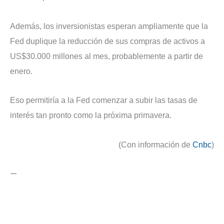
Además, los inversionistas esperan ampliamente que la
Fed duplique la reducción de sus compras de activos a
US$30.000 millones al mes, probablemente a partir de
enero.
Eso permitiría a la Fed comenzar a subir las tasas de
interés tan pronto como la próxima primavera.
(Con información de
Cnbc
)
—