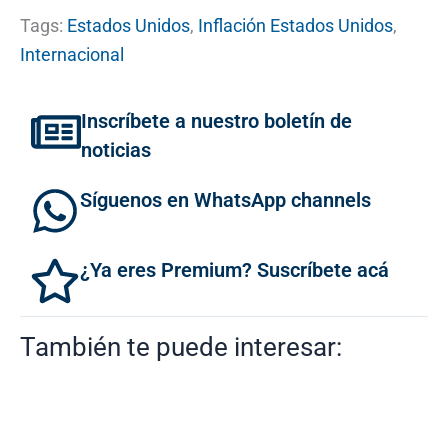
Tags:
Estados Unidos
,
Inflación Estados Unidos
,
Internacional
Inscríbete a nuestro boletín de
noticias
Síguenos en WhatsApp channels
¿Ya eres Premium? Suscríbete acá
También te puede interesar: