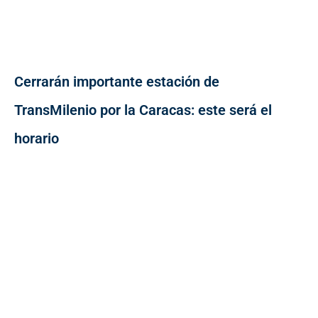
Cerrarán importante estación de
TransMilenio por la Caracas: este será el
horario