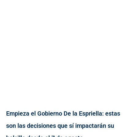
Empieza el Gobierno De la Espriella: estas
son las decisiones que sí impactarán su