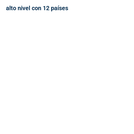
alto nivel con 12 países