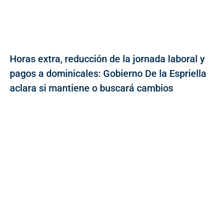
Horas extra, reducción de la jornada laboral y
pagos a dominicales: Gobierno De la Espriella
aclara si mantiene o buscará cambios