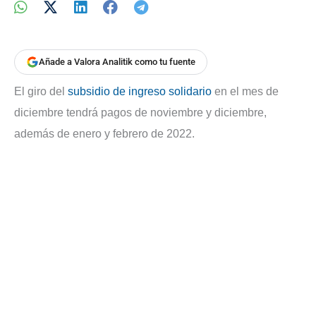
Añade a Valora Analitik como tu fuente
El giro del
subsidio de ingreso solidario
en el mes de
diciembre tendrá pagos de noviembre y diciembre,
además de enero y febrero de 2022.