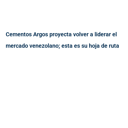
Cementos Argos proyecta volver a liderar el
mercado venezolano; esta es su hoja de ruta