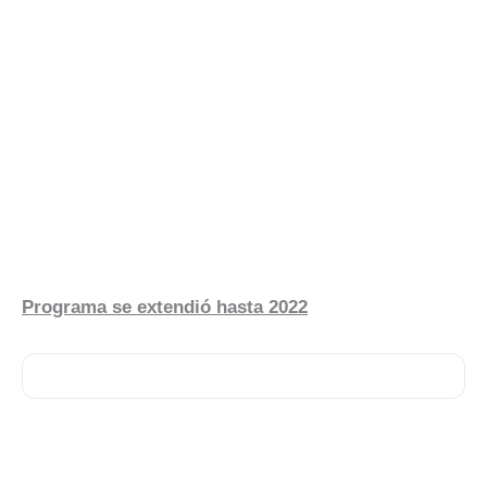
Programa se extendió hasta 2022