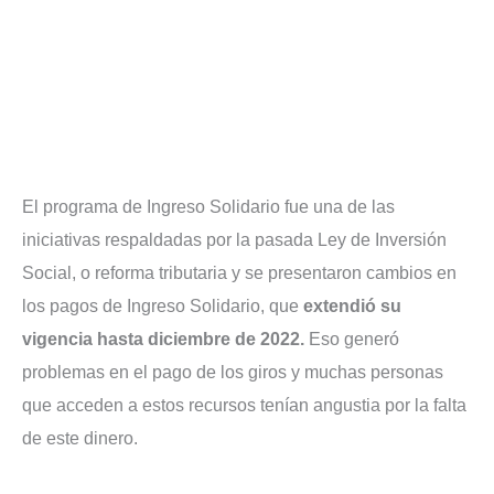
El programa de Ingreso Solidario fue una de las
iniciativas respaldadas por la pasada Ley de Inversión
Social, o reforma tributaria y se presentaron cambios en
los pagos de Ingreso Solidario, que
extendió su
vigencia hasta diciembre de 2022.
Eso generó
problemas en el pago de los giros y muchas personas
que acceden a estos recursos tenían angustia por la falta
de este dinero.