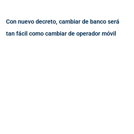
Con nuevo decreto, cambiar de banco será
tan fácil como cambiar de operador móvil