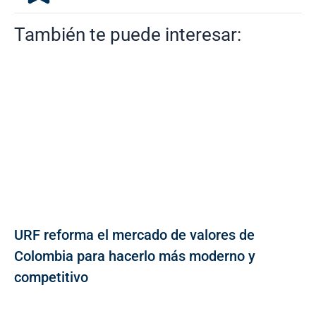
También te puede interesar:
URF reforma el mercado de valores de
Colombia para hacerlo más moderno y
competitivo