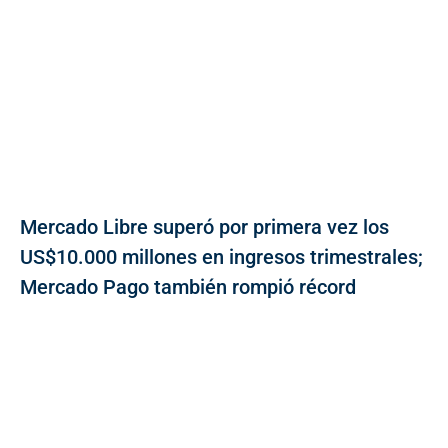
Mercado Libre superó por primera vez los
US$10.000 millones en ingresos trimestrales;
Mercado Pago también rompió récord