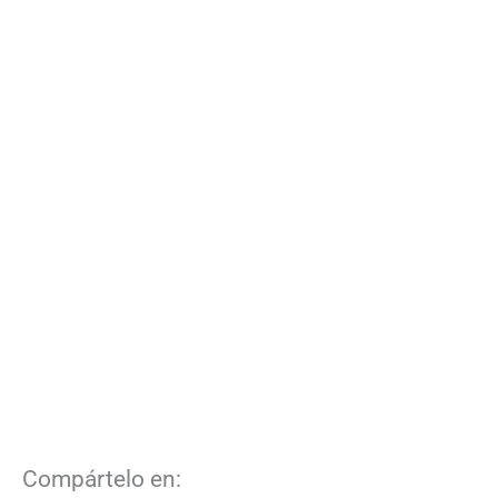
Compártelo en: