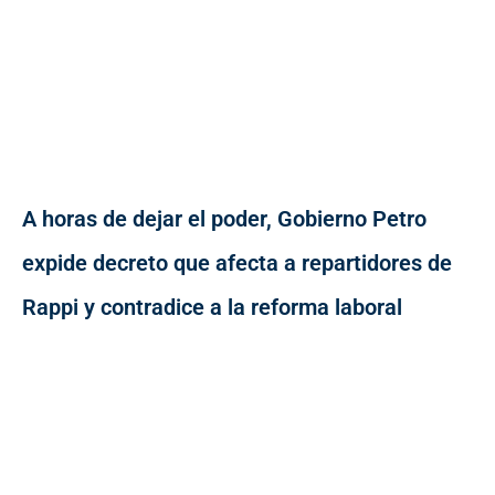
A horas de dejar el poder, Gobierno Petro
expide decreto que afecta a repartidores de
Rappi y contradice a la reforma laboral