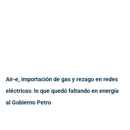
Air-e, importación de gas y rezago en redes
eléctricas: lo que quedó faltando en energía
al Gobierno Petro