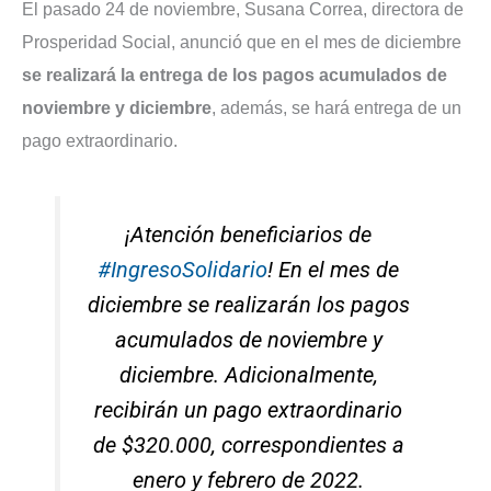
El pasado 24 de noviembre, Susana Correa, directora de
Prosperidad Social, anunció que en el mes de diciembre
se realizará la entrega de los pagos acumulados de
noviembre y diciembre
, además, se hará entrega de un
pago extraordinario.
¡Atención beneficiarios de
#IngresoSolidario
! En el mes de
diciembre se realizarán los pagos
acumulados de noviembre y
diciembre. Adicionalmente,
recibirán un pago extraordinario
de $320.000, correspondientes a
enero y febrero de 2022.