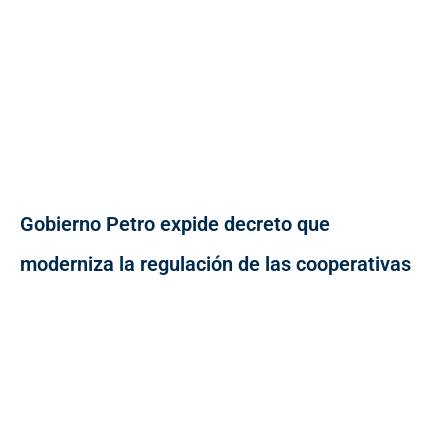
Gobierno Petro expide decreto que
moderniza la regulación de las cooperativas