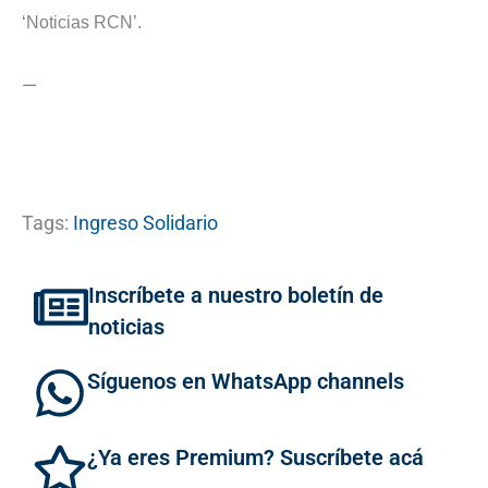
‘Noticias RCN’.
—
Tags:
Ingreso Solidario
Inscríbete a nuestro boletín de
noticias
Síguenos en WhatsApp channels
¿Ya eres Premium? Suscríbete acá