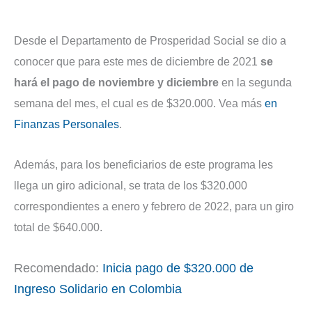
Desde el Departamento de Prosperidad Social se dio a
conocer que para este mes de diciembre de 2021
se
hará el pago de noviembre y diciembre
en la segunda
semana del mes, el cual es de $320.000. Vea más
en
Finanzas Personales
.
Además, para los beneficiarios de este programa les
llega un giro adicional, se trata de los $320.000
correspondientes a enero y febrero de 2022, para un giro
total de $640.000.
Recomendado:
Inicia pago de $320.000 de
Ingreso Solidario en Colombia