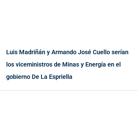
Luis Madriñán y Armando José Cuello serían
los viceministros de Minas y Energía en el
gobierno De La Espriella