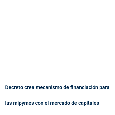
Decreto crea mecanismo de financiación para
las mipymes con el mercado de capitales