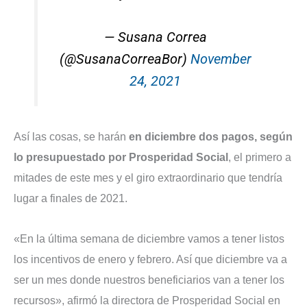
— Susana Correa
(@SusanaCorreaBor)
November
24, 2021
Así las cosas, se harán
en diciembre dos pagos, según
lo presupuestado por Prosperidad Social
, el primero a
mitades de este mes y el giro extraordinario que tendría
lugar a finales de 2021.
«En la última semana de diciembre vamos a tener listos
los incentivos de enero y febrero. Así que diciembre va a
ser un mes donde nuestros beneficiarios van a tener los
recursos», afirmó la directora de Prosperidad Social en