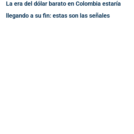
La era del dólar barato en Colombia estaría
llegando a su fin: estas son las señales