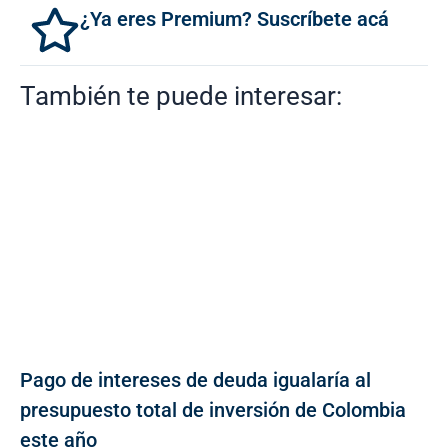
¿Ya eres Premium? Suscríbete acá
También te puede interesar:
Pago de intereses de deuda igualaría al
presupuesto total de inversión de Colombia
este año