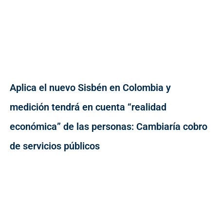
Aplica el nuevo Sisbén en Colombia y
medición tendrá en cuenta “realidad
económica” de las personas: Cambiaría cobro
de servicios públicos