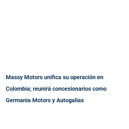
Massy Motors unifica su operación en
Colombia; reunirá concesionarios como
Germania Motors y Autogalias