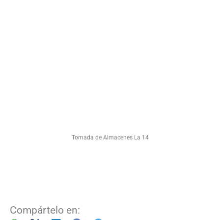
Tomada de Almacenes La 14
Compártelo en: