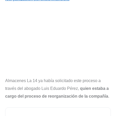
Almacenes La 14 ya había solicitado este proceso a
través del abogado Luis Eduardo Pérez,
quien estaba a
cargo del proceso de reorganización de la compañía
.