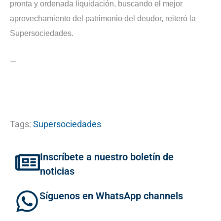
pronta y ordenada liquidación, buscando el mejor
aprovechamiento del patrimonio del deudor, reiteró la
Supersociedades.
—
Tags:
Supersociedades
Inscríbete a nuestro boletín de
noticias
Síguenos en WhatsApp channels