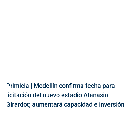
Primicia | Medellín confirma fecha para
licitación del nuevo estadio Atanasio
Girardot; aumentará capacidad e inversión