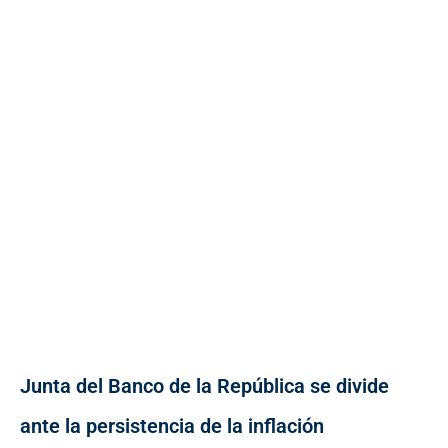
Junta del Banco de la República se divide
ante la persistencia de la inflación