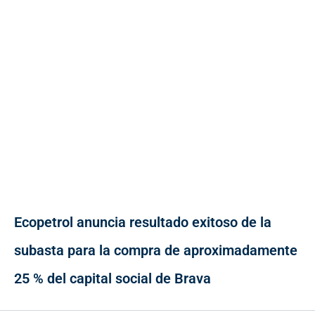
Ecopetrol anuncia resultado exitoso de la
subasta para la compra de aproximadamente
25 % del capital social de Brava