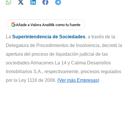
Añade a Valora Analitik como tu fuente
La
Superintendencia de Sociedades
, a través de la
Delegatura de Procedimientos de Insolvencia, decretó la
apertura del proceso de liquidación judicial de las
sociedades Almacenes La 14 y Calima Desarrollos
Inmobiliarios S.A., respectivamente, procesos regulados
por la Ley 1116 de 2006.
(Ver más Empresas)