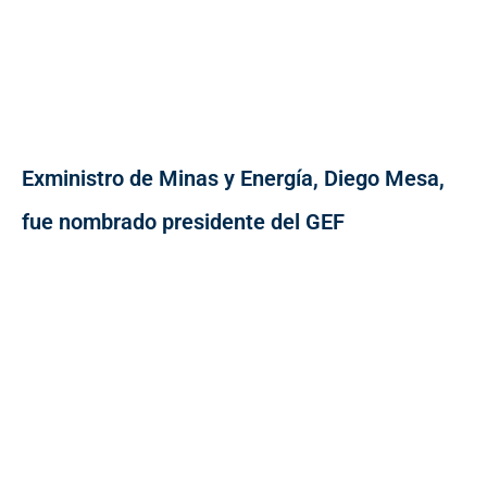
Exministro de Minas y Energía, Diego Mesa,
fue nombrado presidente del GEF