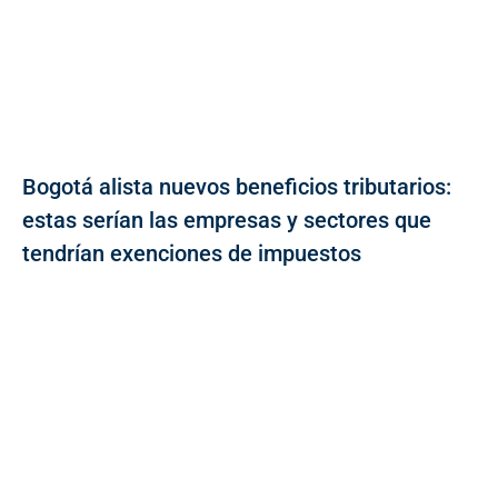
Bogotá alista nuevos beneficios tributarios:
estas serían las empresas y sectores que
tendrían exenciones de impuestos