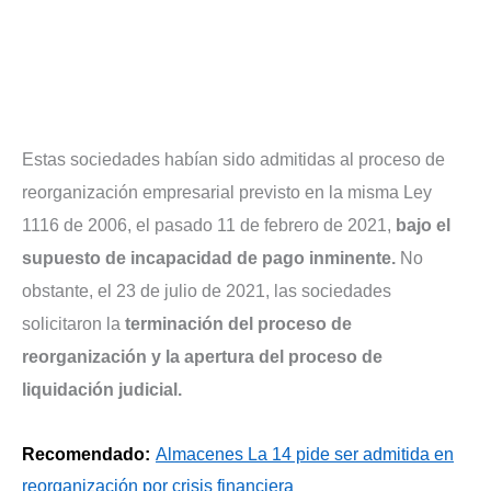
Estas sociedades habían sido admitidas al proceso de
reorganización empresarial previsto en la misma Ley
1116 de 2006, el pasado 11 de febrero de 2021,
bajo el
supuesto de incapacidad de pago inminente.
No
obstante, el 23 de julio de 2021, las sociedades
solicitaron la
terminación del proceso de
reorganización y la apertura del proceso de
liquidación judicial.
Recomendado:
Almacenes La 14 pide ser admitida en
reorganización por crisis financiera