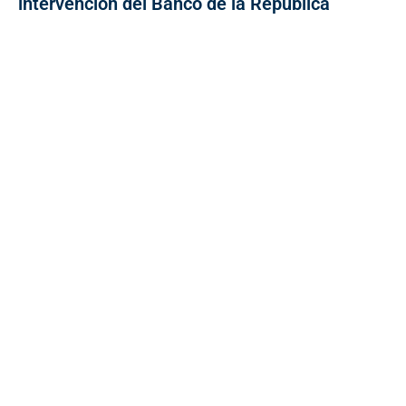
intervención del Banco de la República