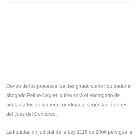
Dentro de los procesos fue designado como liquidador el
abogado Felipe Negret, quién será el encargado de
adelantarlos de manera coordinada, según las órdenes
del Juez del Concurso.
La liquidación judicial de la Ley 1116 de 2006 persigue la