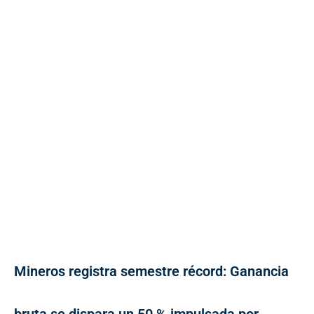
Mineros registra semestre récord: Ganancia