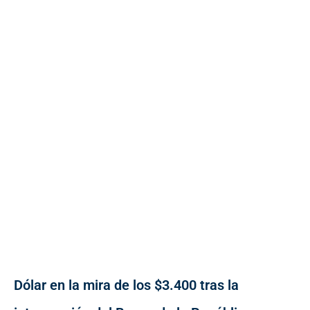
Dólar en la mira de los $3.400 tras la