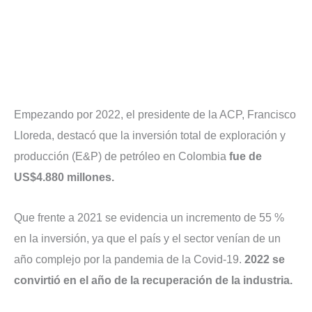
Empezando por 2022, el presidente de la ACP, Francisco
Lloreda, destacó que la inversión total de exploración y
producción (E&P) de petróleo en Colombia
fue de
US$4.880 millones.
Que frente a 2021 se evidencia un incremento de 55 %
en la inversión, ya que el país y el sector venían de un
año complejo por la pandemia de la Covid-19.
2022 se
convirtió en el año de la recuperación de la industria.