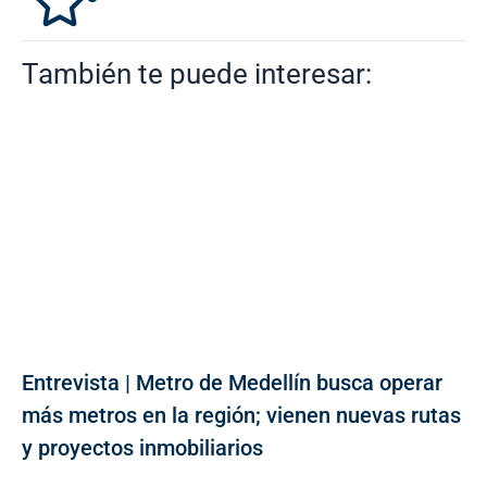
También te puede interesar:
Entrevista | Metro de Medellín busca operar
más metros en la región; vienen nuevas rutas
y proyectos inmobiliarios