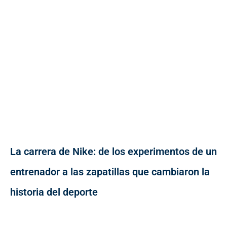
La carrera de Nike: de los experimentos de un
entrenador a las zapatillas que cambiaron la
historia del deporte