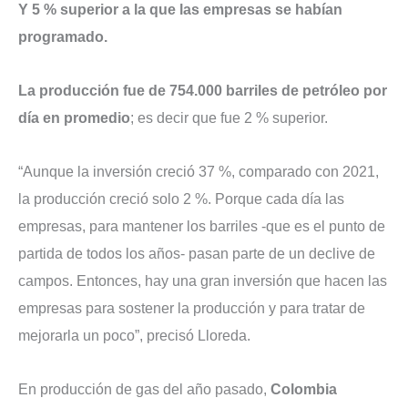
Y 5 % superior a la que las empresas se habían
programado.
La producción fue de 754.000 barriles de petróleo por
día en promedio
; es decir que fue 2 % superior.
“Aunque la inversión creció 37 %, comparado con 2021,
la producción creció solo 2 %. Porque cada día las
empresas, para mantener los barriles -que es el punto de
partida de todos los años- pasan parte de un declive de
campos. Entonces, hay una gran inversión que hacen las
empresas para sostener la producción y para tratar de
mejorarla un poco”, precisó Lloreda.
En producción de gas del año pasado,
Colombia