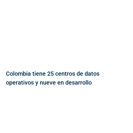
Colombia tiene 25 centros de datos
operativos y nueve en desarrollo