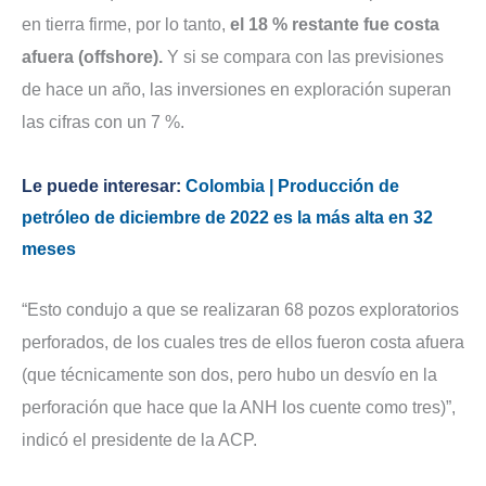
en tierra firme, por lo tanto,
el 18 % restante fue costa
afuera (offshore).
Y si se compara con las previsiones
de hace un año, las inversiones en exploración superan
las cifras con un 7 %.
Le puede interesar:
Colombia | Producción de
petróleo de diciembre de 2022 es la más alta en 32
meses
“Esto condujo a que se realizaran 68 pozos exploratorios
perforados, de los cuales tres de ellos fueron costa afuera
(que técnicamente son dos, pero hubo un desvío en la
perforación que hace que la ANH los cuente como tres)”,
indicó el presidente de la ACP.