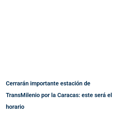
Cerrarán importante estación de
TransMilenio por la Caracas: este será el
horario