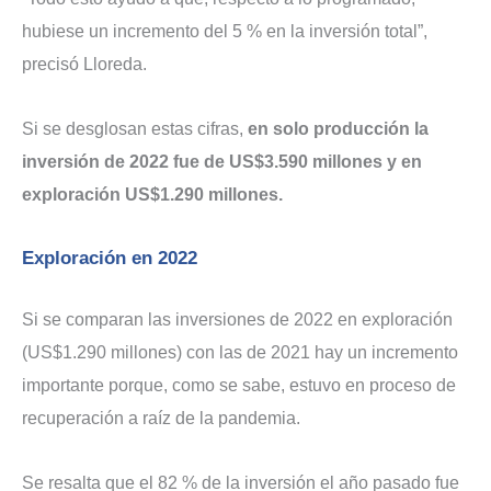
hubiese un incremento del 5 % en la inversión total”,
precisó Lloreda.
Si se desglosan estas cifras,
en solo producción la
inversión de 2022 fue de US$3.590 millones y en
exploración US$1.290 millones.
Exploración en 2022
Si se comparan las inversiones de 2022 en exploración
(US$1.290 millones) con las de 2021 hay un incremento
importante porque, como se sabe, estuvo en proceso de
recuperación a raíz de la pandemia.
Se resalta que el 82 % de la inversión el año pasado fue