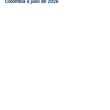
Colombia a julio de 2026