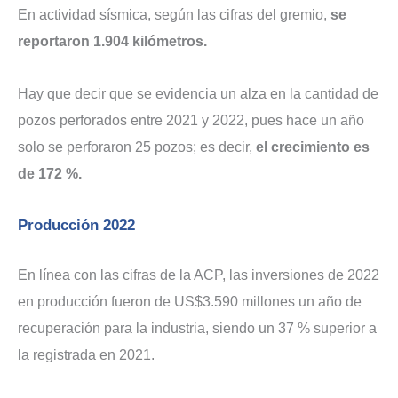
En actividad sísmica, según las cifras del gremio,
se
reportaron 1.904 kilómetros.
Hay que decir que se evidencia un alza en la cantidad de
pozos perforados entre 2021 y 2022, pues hace un año
solo se perforaron 25 pozos; es decir,
el crecimiento es
de 172 %.
Producción 2022
En línea con las cifras de la ACP, las inversiones de 2022
en producción fueron de US$3.590 millones un año de
recuperación para la industria, siendo un 37 % superior a
la registrada en 2021.