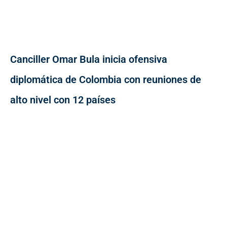
Canciller Omar Bula inicia ofensiva
diplomática de Colombia con reuniones de
alto nivel con 12 países