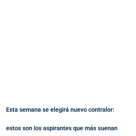
Esta semana se elegirá nuevo contralor:
estos son los aspirantes que más suenan