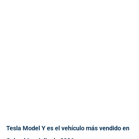
Tesla Model Y es el vehículo más vendido en