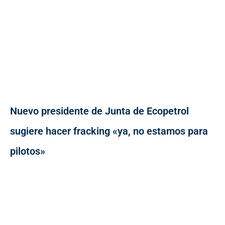
Nuevo presidente de Junta de Ecopetrol
sugiere hacer fracking «ya, no estamos para
pilotos»