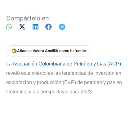
Compártelo en:
Añade a Valora Analitik como tu fuente
La
Asociación Colombiana de Petróleo y Gas (ACP)
reveló este miércoles las tendencias de inversión en
exploración y producción (E&P) de petróleo y gas en
Colombia y las perspectivas para 2023.