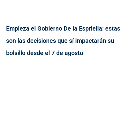
Empieza el Gobierno De la Espriella: estas
son las decisiones que sí impactarán su
bolsillo desde el 7 de agosto