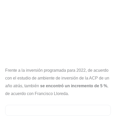
Frente a la inversión programada para 2022, de acuerdo
con el estudio de ambiente de inversión de la ACP de un
año atrás, también
se encontró un incremento de 5 %
,
de acuerdo con Francisco Lloreda.