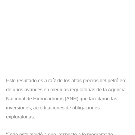
Este resultado es a raíz de los altos precios del petróleo;
de unos avances en medidas regulatorias de la Agencia
Nacional de Hidrocarburos (ANH) que facilitaron las
inversiones; acreditaciones de obligaciones
exploratorias.
“Todo esto ayudó a que, respecto a lo programado,