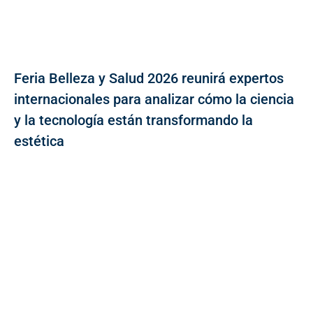
Feria Belleza y Salud 2026 reunirá expertos
internacionales para analizar cómo la ciencia
y la tecnología están transformando la
estética