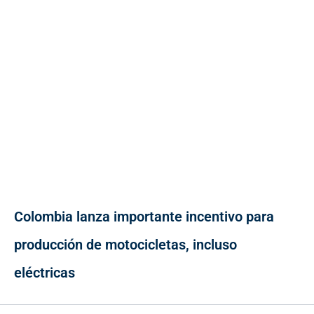
Colombia lanza importante incentivo para
producción de motocicletas, incluso
eléctricas