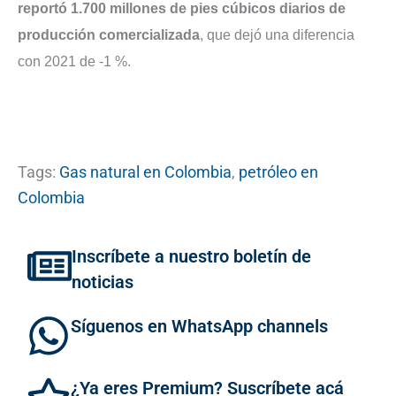
reportó 1.700 millones de pies cúbicos diarios de
producción comercializada
, que dejó una diferencia
con 2021 de -1 %.
Tags:
Gas natural en Colombia
,
petróleo en
Colombia
Inscríbete a nuestro boletín de
noticias
Síguenos en WhatsApp channels
¿Ya eres Premium? Suscríbete acá