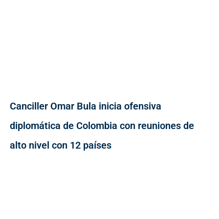
Canciller Omar Bula inicia ofensiva
diplomática de Colombia con reuniones de
alto nivel con 12 países