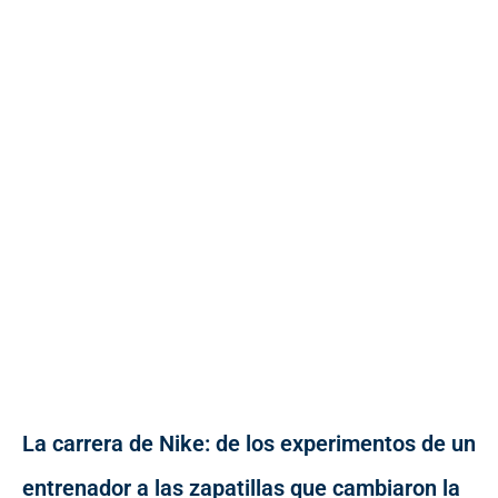
La carrera de Nike: de los experimentos de un
entrenador a las zapatillas que cambiaron la