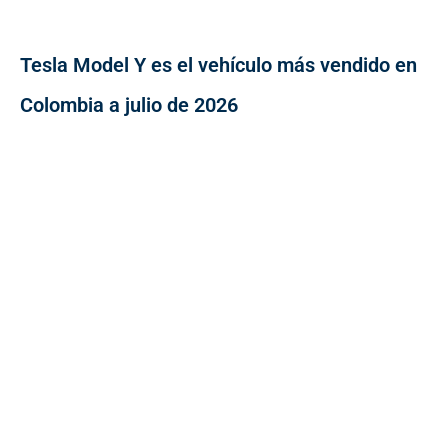
Tesla Model Y es el vehículo más vendido en
Colombia a julio de 2026