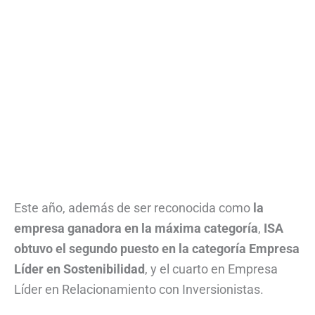
Este año, además de ser reconocida como
la
empresa ganadora en la máxima categoría
,
ISA
obtuvo el segundo puesto en la categoría Empresa
Líder en Sostenibilidad
, y el cuarto en Empresa
Líder en Relacionamiento con Inversionistas.