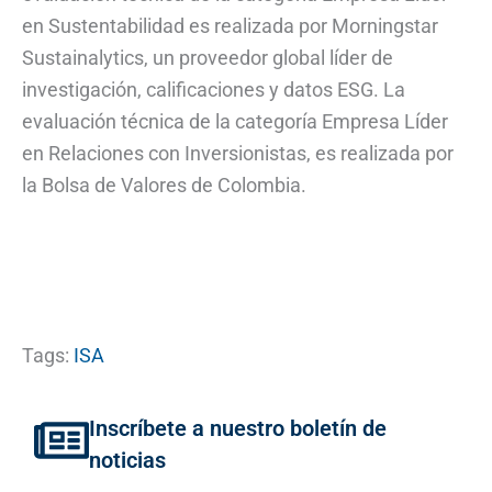
en Sustentabilidad es realizada por Morningstar
Sustainalytics, un proveedor global líder de
investigación, calificaciones y datos ESG. La
evaluación técnica de la categoría Empresa Líder
en Relaciones con Inversionistas, es realizada por
la Bolsa de Valores de Colombia.
Tags:
ISA
Inscríbete a nuestro boletín de
noticias