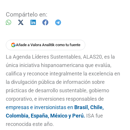
Compártelo en:
Añade a Valora Analitik como tu fuente
La Agenda Líderes Sustentables, ALAS20, es la
única iniciativa hispanoamericana que evalúa,
califica y reconoce integralmente la excelencia en
la divulgación pública de información sobre
prácticas de desarrollo sustentable, gobierno
corporativo, e inversiones responsables de
empresas e inversionistas en
Brasil, Chile,
Colombia, España, México y Perú.
ISA fue
reconocida este año.