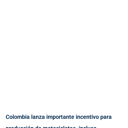
Colombia lanza importante incentivo para