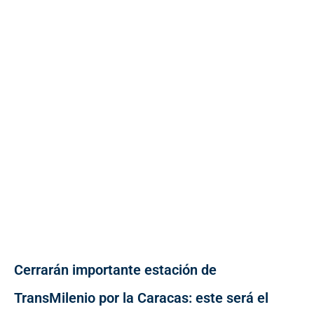
Cerrarán importante estación de
TransMilenio por la Caracas: este será el