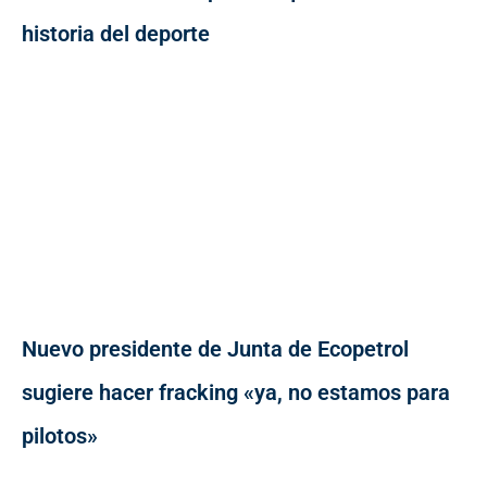
historia del deporte
Nuevo presidente de Junta de Ecopetrol
sugiere hacer fracking «ya, no estamos para
pilotos»