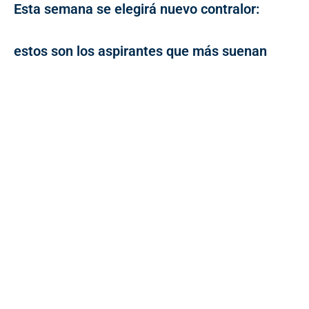
Esta semana se elegirá nuevo contralor:
estos son los aspirantes que más suenan