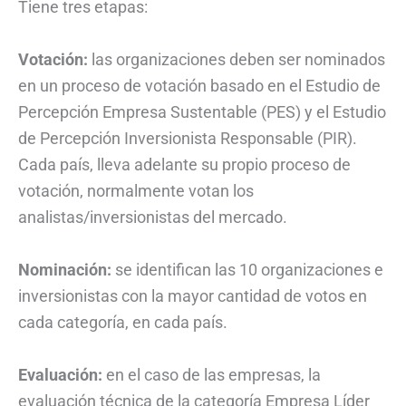
Tiene tres etapas:
Votación:
las organizaciones deben ser nominados
en un proceso de votación basado en el Estudio de
Percepción Empresa Sustentable (PES) y el Estudio
de Percepción Inversionista Responsable (PIR).
Cada país, lleva adelante su propio proceso de
votación, normalmente votan los
analistas/inversionistas del mercado.
Nominación:
se identifican las 10 organizaciones e
inversionistas con la mayor cantidad de votos en
cada categoría, en cada país.
Evaluación:
en el caso de las empresas, la
evaluación técnica de la categoría Empresa Líder