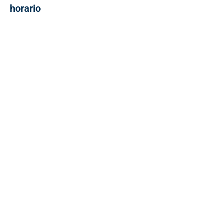
horario