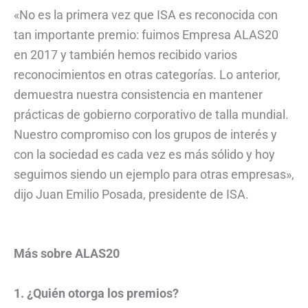
«No es la primera vez que ISA es reconocida con
tan importante premio: fuimos Empresa ALAS20
en 2017 y también hemos recibido varios
reconocimientos en otras categorías. Lo anterior,
demuestra nuestra consistencia en mantener
prácticas de gobierno corporativo de talla mundial.
Nuestro compromiso con los grupos de interés y
con la sociedad es cada vez es más sólido y hoy
seguimos siendo un ejemplo para otras empresas»,
dijo Juan Emilio Posada, presidente de ISA.
Más sobre ALAS20
1. ¿Quién otorga los premios?