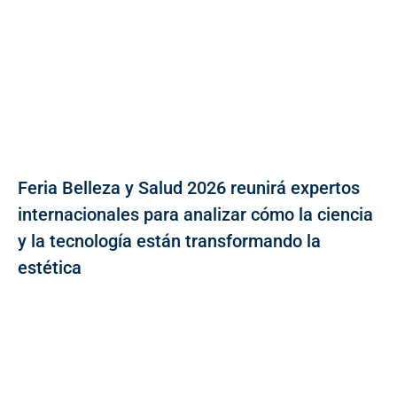
Feria Belleza y Salud 2026 reunirá expertos
internacionales para analizar cómo la ciencia
y la tecnología están transformando la
estética