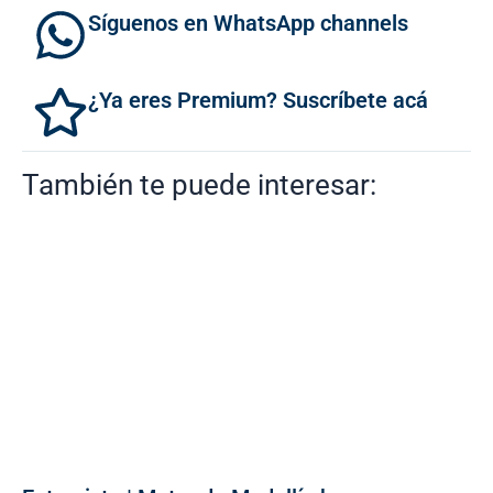
Síguenos en WhatsApp channels
¿Ya eres Premium? Suscríbete acá
También te puede interesar: