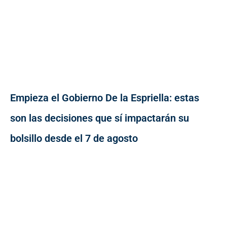
Empieza el Gobierno De la Espriella: estas
son las decisiones que sí impactarán su
bolsillo desde el 7 de agosto