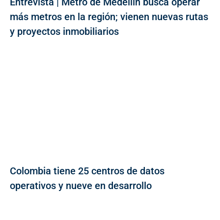
Entrevista | Metro de Medellín busca operar
más metros en la región; vienen nuevas rutas
y proyectos inmobiliarios
Colombia tiene 25 centros de datos
operativos y nueve en desarrollo