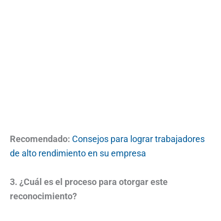
Recomendado:
Consejos para lograr trabajadores
de alto rendimiento en su empresa
3. ¿Cuál es el proceso para otorgar este
reconocimiento?