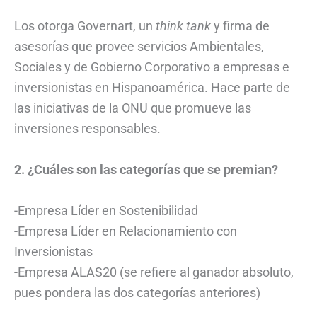
Los otorga Governart, un
think tank
y firma de
asesorías que provee servicios Ambientales,
Sociales y de Gobierno Corporativo a empresas e
inversionistas en Hispanoamérica. Hace parte de
las iniciativas de la ONU que promueve las
inversiones responsables.
2. ¿Cuáles son las categorías que se premian?
-Empresa Líder en Sostenibilidad
-Empresa Líder en Relacionamiento con
Inversionistas
-Empresa ALAS20 (se refiere al ganador absoluto,
pues pondera las dos categorías anteriores)