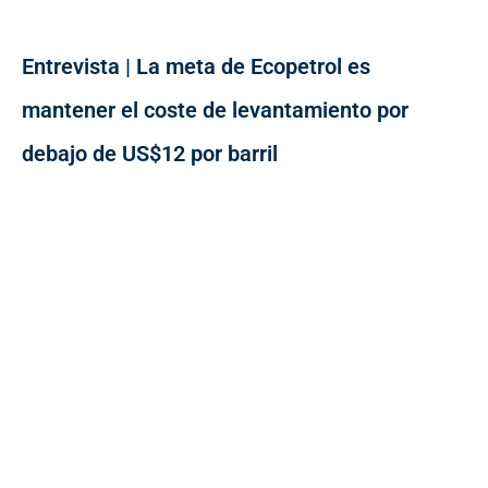
Entrevista | La meta de Ecopetrol es
mantener el coste de levantamiento por
debajo de US$12 por barril