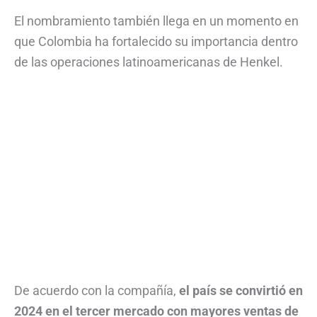
El nombramiento también llega en un momento en
que Colombia ha fortalecido su importancia dentro
de las operaciones latinoamericanas de Henkel.
De acuerdo con la compañía,
el país se convirtió en
2024 en el tercer mercado con mayores ventas de