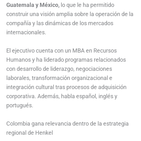
Guatemala y México,
lo que le ha permitido
construir una visión amplia sobre la operación de la
compañía y las dinámicas de los mercados
internacionales.
El ejecutivo cuenta con un MBA en Recursos
Humanos y ha liderado programas relacionados
con desarrollo de liderazgo, negociaciones
laborales, transformación organizacional e
integración cultural tras procesos de adquisición
corporativa. Además, habla español, inglés y
portugués.
Colombia gana relevancia dentro de la estrategia
regional de Henkel