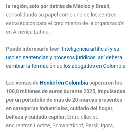
la región, solo por detrás de México y Brasil,
consolidando su papel como uno de los centros
estratégicos para el crecimiento de la organización
en América Latina.
Puede interesarle leer:
Inteligencia artificial y su
uso en sentencias y procesos jurídicos: así deberá
cambiar la formación de los abogados en Colombia
Las
ventas de
Henkel en Colombia
superaron los
100,8 millones de euros durante 2025, impulsadas
por un portafolio de más de 20 marcas presentes
en categorías industriales, cuidado del hogar,
belleza y cuidado capilar.
Entre ellas se
encuentran Loctite, Schwarzkopf, Persil, Igora,