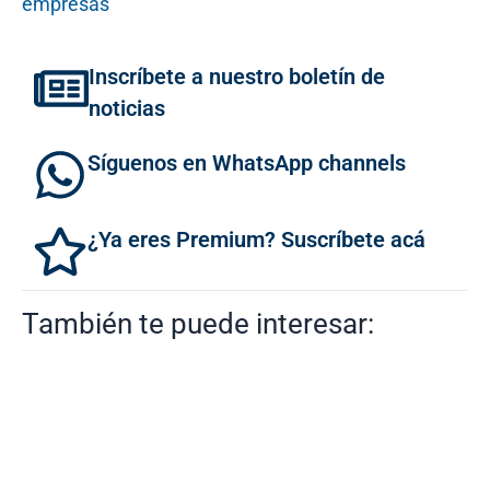
empresas
Inscríbete a nuestro boletín de
noticias
Síguenos en WhatsApp channels
¿Ya eres Premium? Suscríbete acá
También te puede interesar: