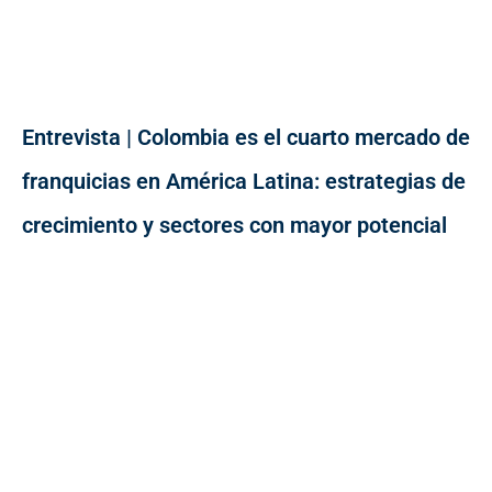
Entrevista | Colombia es el cuarto mercado de
franquicias en América Latina: estrategias de
crecimiento y sectores con mayor potencial