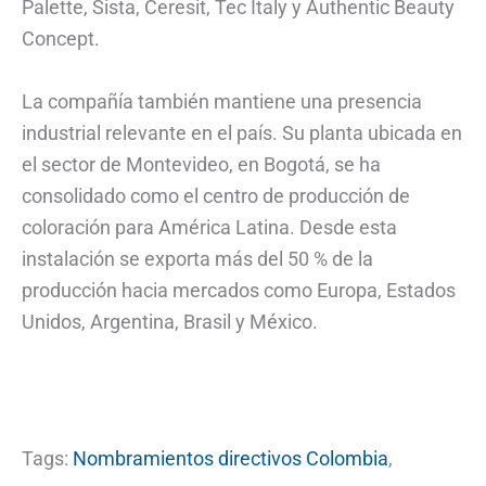
Palette, Sista, Ceresit, Tec Italy y Authentic Beauty
Concept.
La compañía también mantiene una presencia
industrial relevante en el país. Su planta ubicada en
el sector de Montevideo, en Bogotá, se ha
consolidado como el centro de producción de
coloración para América Latina. Desde esta
instalación se exporta más del 50 % de la
producción hacia mercados como Europa, Estados
Unidos, Argentina, Brasil y México.
Tags:
Nombramientos directivos Colombia
,