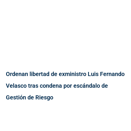
Ordenan libertad de exministro Luis Fernando
Velasco tras condena por escándalo de
Gestión de Riesgo