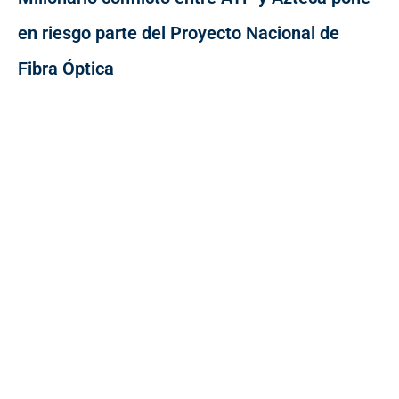
en riesgo parte del Proyecto Nacional de
Fibra Óptica