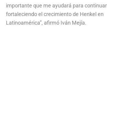
importante que me ayudará para continuar
fortaleciendo el crecimiento de Henkel en
Latinoamérica”, afirmó Iván Mejía.