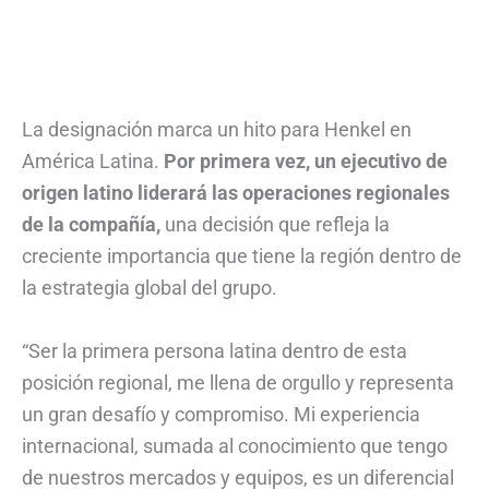
La designación marca un hito para Henkel en
América Latina.
Por primera vez, un ejecutivo de
origen latino liderará las operaciones regionales
de la compañía,
una decisión que refleja la
creciente importancia que tiene la región dentro de
la estrategia global del grupo.
“Ser la primera persona latina dentro de esta
posición regional, me llena de orgullo y representa
un gran desafío y compromiso. Mi experiencia
internacional, sumada al conocimiento que tengo
de nuestros mercados y equipos, es un diferencial