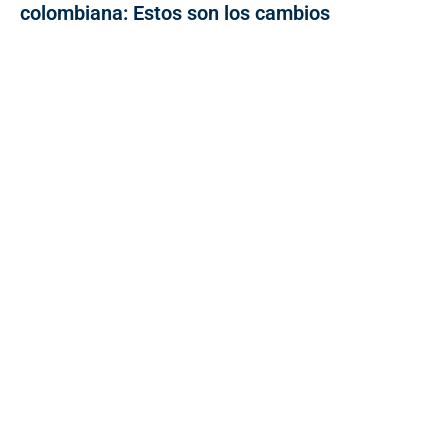
colombiana: Estos son los cambios