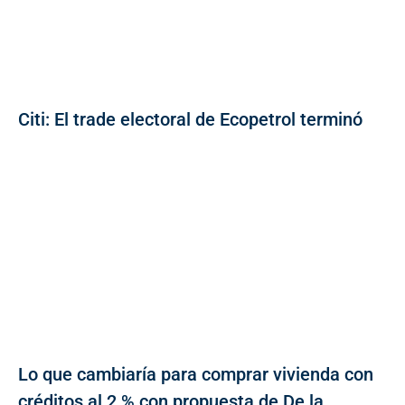
Citi: El trade electoral de Ecopetrol terminó
Lo que cambiaría para comprar vivienda con
créditos al 2 % con propuesta de De la