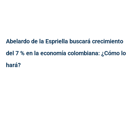
Abelardo de la Espriella buscará crecimiento
del 7 % en la economía colombiana: ¿Cómo lo
hará?