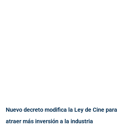
Nuevo decreto modifica la Ley de Cine para
atraer más inversión a la industria