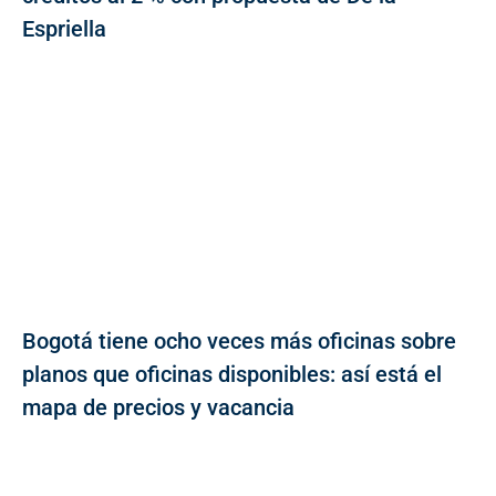
Espriella
Bogotá tiene ocho veces más oficinas sobre
planos que oficinas disponibles: así está el
mapa de precios y vacancia