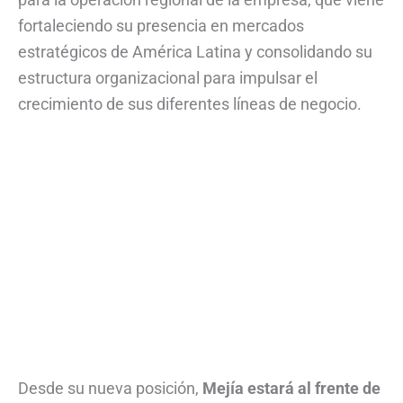
fortaleciendo su presencia en mercados
estratégicos de América Latina y consolidando su
estructura organizacional para impulsar el
crecimiento de sus diferentes líneas de negocio.
Desde su nueva posición,
Mejía estará al frente de