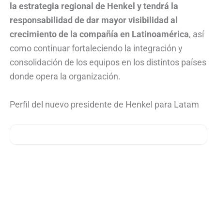
la estrategia regional de Henkel y tendrá la
responsabilidad de dar mayor visibilidad al
crecimiento de la compañía en Latinoamérica
, así
como continuar fortaleciendo la integración y
consolidación de los equipos en los distintos países
donde opera la organización.
Perfil del nuevo presidente de Henkel para Latam