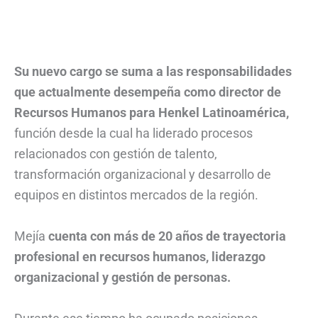
Su nuevo cargo se suma a las responsabilidades
que actualmente desempeña como director de
Recursos Humanos para Henkel Latinoamérica,
función desde la cual ha liderado procesos
relacionados con gestión de talento,
transformación organizacional y desarrollo de
equipos en distintos mercados de la región.
Mejía
cuenta con más de 20 años de trayectoria
profesional en recursos humanos, liderazgo
organizacional y gestión de personas.