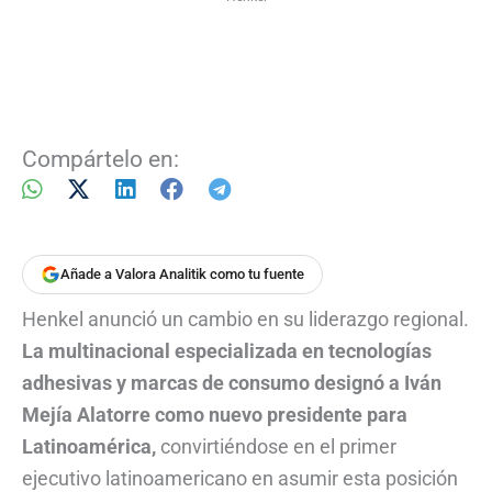
Compártelo en:
Añade a Valora Analitik como tu fuente
Henkel anunció un cambio en su liderazgo regional.
La multinacional especializada en tecnologías
adhesivas y marcas de consumo designó a Iván
Mejía Alatorre como nuevo presidente para
Latinoamérica,
convirtiéndose en el primer
ejecutivo latinoamericano en asumir esta posición