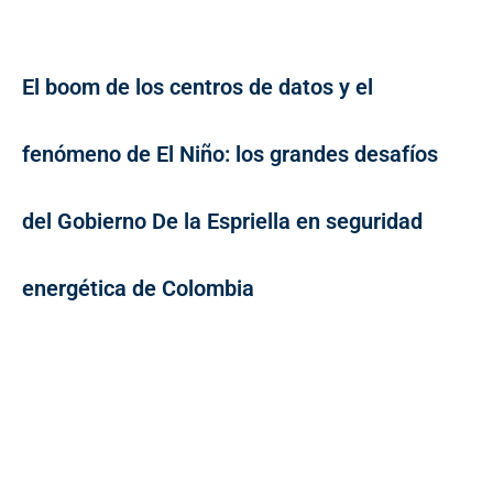
El boom de los centros de datos y el
fenómeno de El Niño: los grandes desafíos
del Gobierno De la Espriella en seguridad
energética de Colombia