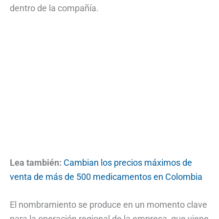
dentro de la compañía.
Lea también:
Cambian los precios máximos de
venta de más de 500 medicamentos en Colombia
El nombramiento se produce en un momento clave
para la operación regional de la empresa, que viene