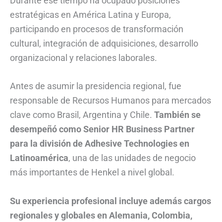
Durante ese tiempo ha ocupado posiciones
estratégicas en América Latina y Europa,
participando en procesos de transformación
cultural, integración de adquisiciones, desarrollo
organizacional y relaciones laborales.
Antes de asumir la presidencia regional, fue
responsable de Recursos Humanos para mercados
clave como Brasil, Argentina y Chile.
También se
desempeñó como Senior HR Business Partner
para la división de Adhesive Technologies en
Latinoamérica
, una de las unidades de negocio
más importantes de Henkel a nivel global.
Su experiencia profesional incluye además cargos
regionales y globales en Alemania, Colombia,