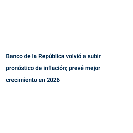
Banco de la República volvió a subir
pronóstico de inflación; prevé mejor
crecimiento en 2026