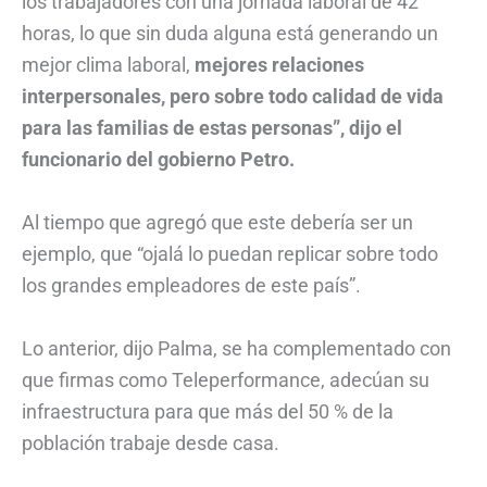
los trabajadores con una jornada laboral de 42
horas, lo que sin duda alguna está generando un
mejor clima laboral,
mejores relaciones
interpersonales, pero sobre todo calidad de vida
para las familias de estas personas”, dijo el
funcionario del gobierno Petro.
Al tiempo que agregó que este debería ser un
ejemplo, que “ojalá lo puedan replicar sobre todo
los grandes empleadores de este país”.
Lo anterior, dijo Palma, se ha complementado con
que firmas como Teleperformance, adecúan su
infraestructura para que más del 50 % de la
población trabaje desde casa.