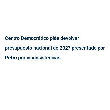
Centro Democrático pide devolver
presupuesto nacional de 2027 presentado por
Petro por inconsistencias