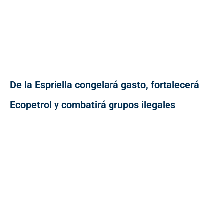
De la Espriella congelará gasto, fortalecerá
Ecopetrol y combatirá grupos ilegales