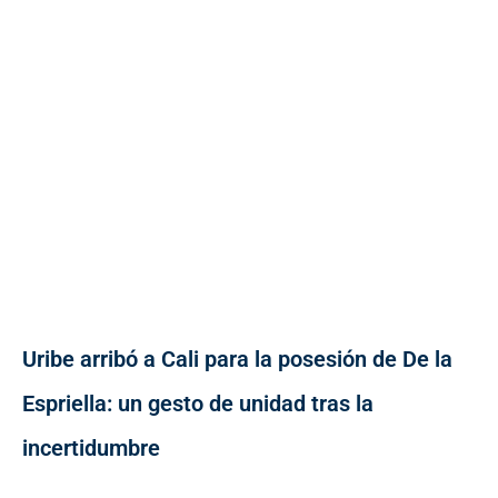
Uribe arribó a Cali para la posesión de De la
Espriella: un gesto de unidad tras la
incertidumbre