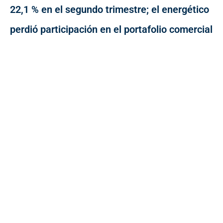
22,1 % en el segundo trimestre; el energético
perdió participación en el portafolio comercial