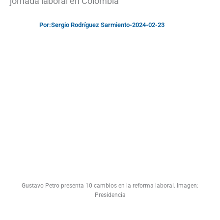
jornada laboral en Colombia
Por:
Sergio Rodríguez Sarmiento
-
2024-02-23
Gustavo Petro presenta 10 cambios en la reforma laboral. Imagen:
Presidencia