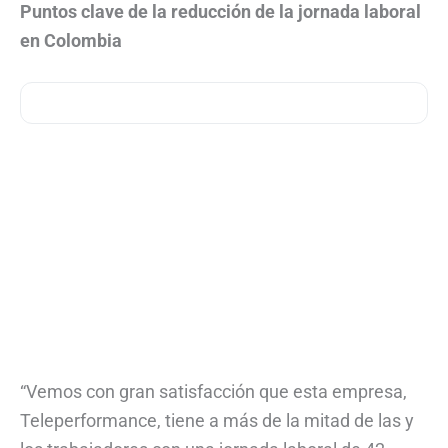
Puntos clave de la reducción de la jornada laboral
en Colombia
“Vemos con gran satisfacción que esta empresa,
Teleperformance, tiene a más de la mitad de las y