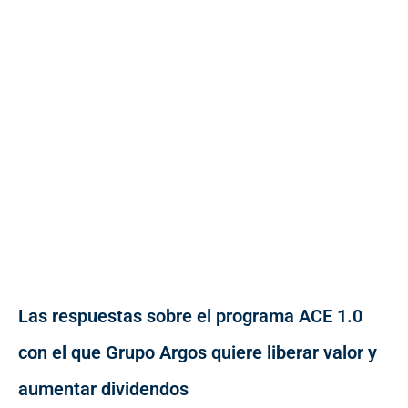
Las respuestas sobre el programa ACE 1.0
con el que Grupo Argos quiere liberar valor y
aumentar dividendos