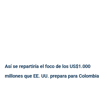
Así se repartiría el foco de los US$1.000
millones que EE. UU. prepara para Colombia