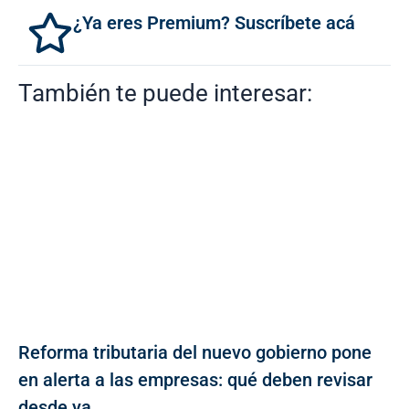
¿Ya eres Premium? Suscríbete acá
También te puede interesar:
Reforma tributaria del nuevo gobierno pone
en alerta a las empresas: qué deben revisar
desde ya