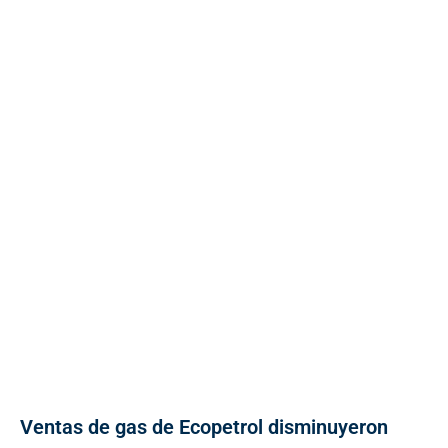
Ventas de gas de Ecopetrol disminuyeron