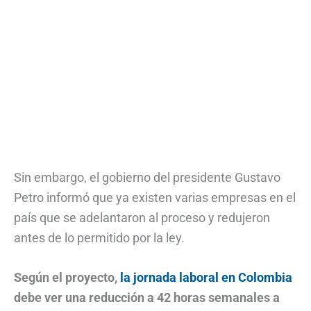
Sin embargo, el gobierno del presidente Gustavo
Petro informó que ya existen varias empresas en el
país que se adelantaron al proceso y redujeron
antes de lo permitido por la ley.
Según el proyecto,
la jornada laboral en Colombia
debe ver una reducción a 42 horas semanales a