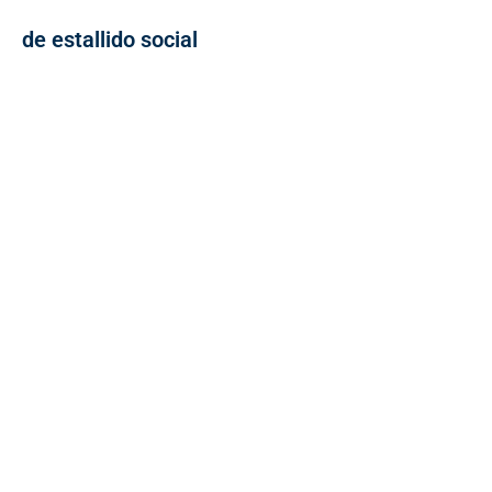
de estallido social