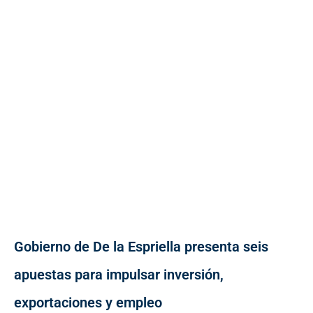
Gobierno de De la Espriella presenta seis
apuestas para impulsar inversión,
exportaciones y empleo