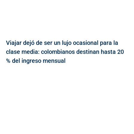
Viajar dejó de ser un lujo ocasional para la
clase media: colombianos destinan hasta 20
% del ingreso mensual