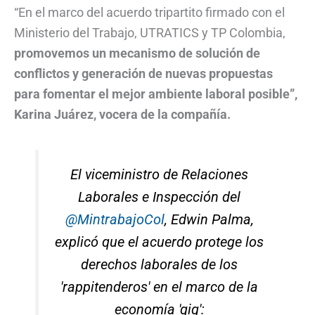
“En el marco del acuerdo tripartito firmado con el
Ministerio del Trabajo, UTRATICS y TP Colombia,
promovemos un mecanismo de solución de
conflictos y generación de nuevas propuestas
para fomentar el mejor ambiente laboral posible”,
Karina Juárez, vocera de la compañía.
El viceministro de Relaciones
Laborales e Inspección del
@MintrabajoCol
, Edwin Palma,
explicó que el acuerdo protege los
derechos laborales de los
'rappitenderos' en el marco de la
economía 'gig':