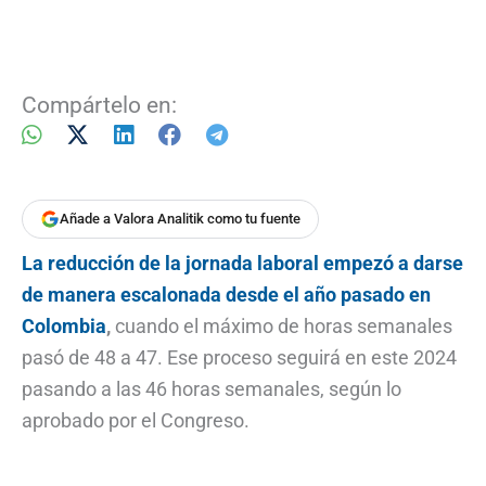
Compártelo en:
Añade a Valora Analitik como tu fuente
La reducción de la jornada laboral empezó a darse
de manera escalonada desde el año pasado en
Colombia
,
cuando el máximo de horas semanales
pasó de 48 a 47. Ese proceso seguirá en este 2024
pasando a las 46 horas semanales, según lo
aprobado por el Congreso.