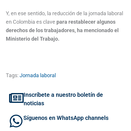
Y, en ese sentido, la reducción de la jornada laboral
en Colombia es clave
para restablecer algunos
derechos de los trabajadores, ha mencionado el
Ministerio del Trabajo.
Tags:
Jornada laboral
Inscríbete a nuestro boletín de
noticias
Síguenos en WhatsApp channels