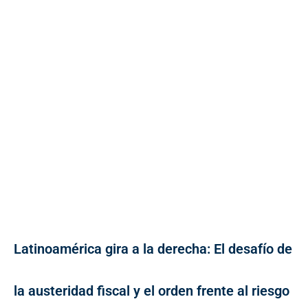
Latinoamérica gira a la derecha: El desafío de
la austeridad fiscal y el orden frente al riesgo