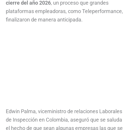
cierre del año 2026
, un proceso que grandes
plataformas empleadoras, como Teleperformance,
finalizaron de manera anticipada.
Edwin Palma, viceministro de relaciones Laborales
de Inspección en Colombia, aseguró que se saluda
el hecho de que sean algunas empresas las que se