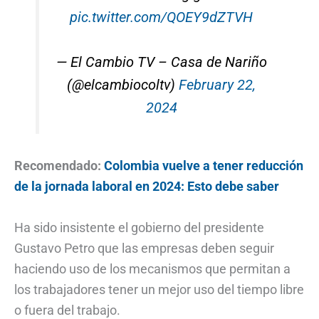
pic.twitter.com/QOEY9dZTVH
— El Cambio TV – Casa de Nariño
(@elcambiocoltv)
February 22,
2024
Recomendado:
Colombia vuelve a tener reducción
de la jornada laboral en 2024: Esto debe saber
Ha sido insistente el gobierno del presidente
Gustavo Petro que las empresas deben seguir
haciendo uso de los mecanismos que permitan a
los trabajadores tener un mejor uso del tiempo libre
o fuera del trabajo.