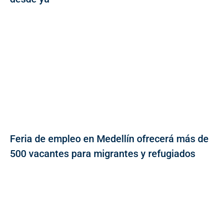
Feria de empleo en Medellín ofrecerá más de
500 vacantes para migrantes y refugiados