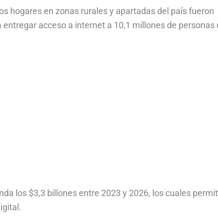
os hogares en zonas rurales y apartadas del país fueron
a entregar acceso a internet a 10,1 millones de personas
nda los $3,3 billones entre 2023 y 2026, los cuales permi
gital.