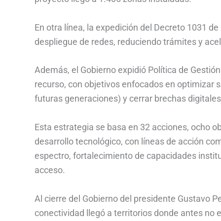
En otra línea, la expedición del Decreto 1031 d
despliegue de redes, reduciendo trámites y acel
Además, el Gobierno expidió Política de Gestión
recurso, con objetivos enfocados en optimizar s
futuras generaciones) y cerrar brechas digitales
Esta estrategia se basa en 32 acciones, ocho obj
desarrollo tecnológico, con líneas de acción co
espectro, fortalecimiento de capacidades insti
acceso.
Al cierre del Gobierno del presidente Gustavo 
conectividad llegó a territorios donde antes no ex