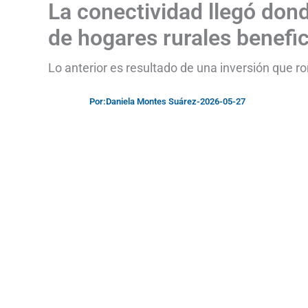
La conectividad llegó dond
de hogares rurales benefic
Lo anterior es resultado de una inversión que ro
Por:
Daniela Montes Suárez
-
2026-05-27