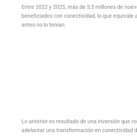
Entre 2022 y 2025, más de 3,5 millones de nuev
beneficiados con conectividad, lo que equivale 
antes no lo tenían.
Lo anterior es resultado de una inversión que ro
adelantar una transformación en conectividad di