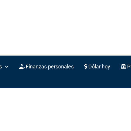
s
Finanzas personales
Dólar hoy
Po