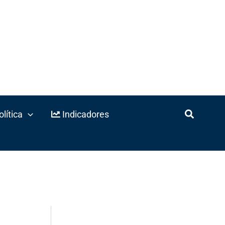
lítica
Indicadores