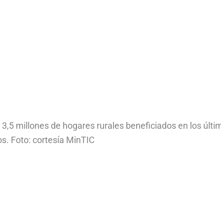
 3,5 millones de hogares rurales beneficiados en los últi
s. Foto: cortesía MinTIC