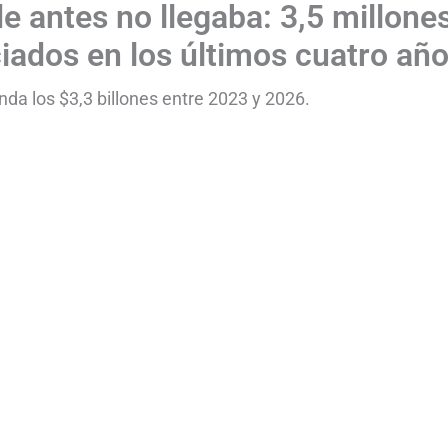
e antes no llegaba: 3,5 millone
iados en los últimos cuatro añ
nda los $3,3 billones entre 2023 y 2026.