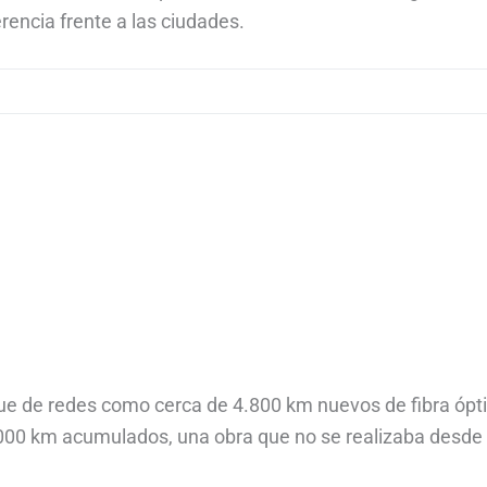
rencia frente a las ciudades.
egue de redes como cerca de 4.800 km nuevos de fibra ópti
5.000 km acumulados, una obra que no se realizaba desde