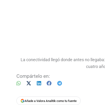
La conectividad llegó donde antes no llegaba:
cuatro año
Compártelo en:
Añade a Valora Analitik como tu fuente