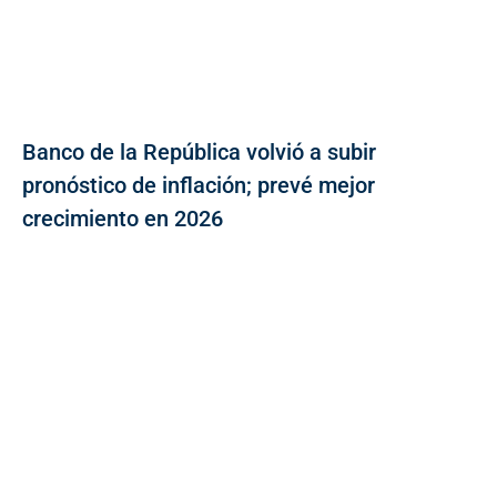
Banco de la República volvió a subir
pronóstico de inflación; prevé mejor
crecimiento en 2026