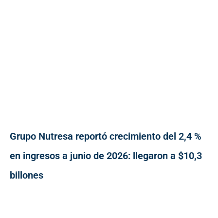
Grupo Nutresa reportó crecimiento del 2,4 %
en ingresos a junio de 2026: llegaron a $10,3
billones