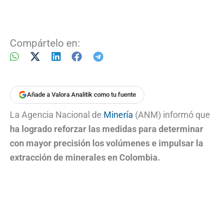
Compártelo en:
Añade a Valora Analitik como tu fuente
La Agencia Nacional de
Minería
(ANM) informó que
ha logrado reforzar las medidas para determinar
con mayor precisión los volúmenes e impulsar la
extracción de minerales en Colombia.