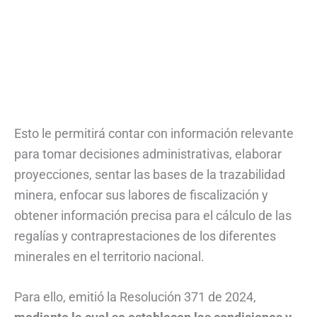
Esto le permitirá contar con información relevante
para tomar decisiones administrativas, elaborar
proyecciones, sentar las bases de la trazabilidad
minera, enfocar sus labores de fiscalización y
obtener información precisa para el cálculo de las
regalías y contraprestaciones de los diferentes
minerales en el territorio nacional.
Para ello, emitió la Resolución 371 de 2024,