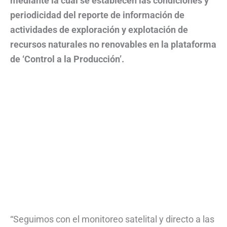
mediante la cual se establecen las condiciones y
periodicidad del reporte de información de
actividades de exploración y explotación de
recursos naturales no renovables en la plataforma
de ‘Control a la Producción’.
“Seguimos con el monitoreo satelital y directo a las