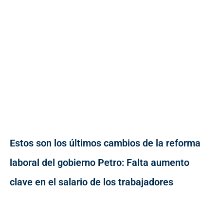
Estos son los últimos cambios de la reforma
laboral del gobierno Petro: Falta aumento
clave en el salario de los trabajadores