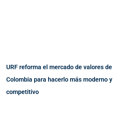
URF reforma el mercado de valores de
Colombia para hacerlo más moderno y
competitivo