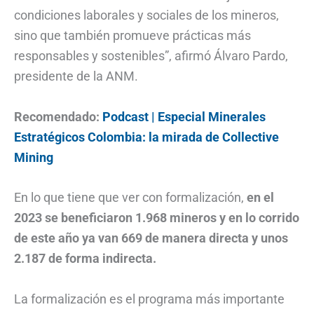
condiciones laborales y sociales de los mineros,
sino que también promueve prácticas más
responsables y sostenibles”, afirmó Álvaro Pardo,
presidente de la ANM.
Recomendado:
Podcast | Especial Minerales
Estratégicos Colombia: la mirada de Collective
Mining
En lo que tiene que ver con formalización,
en el
2023 se beneficiaron 1.968 mineros y en lo corrido
de este año ya van 669 de manera directa y unos
2.187 de forma indirecta.
La formalización es el programa más importante