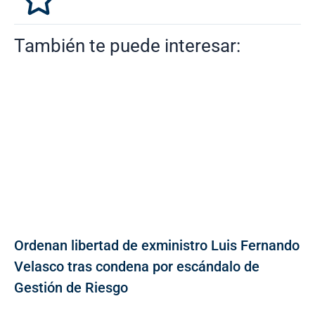
También te puede interesar:
Ordenan libertad de exministro Luis Fernando
Velasco tras condena por escándalo de
Gestión de Riesgo