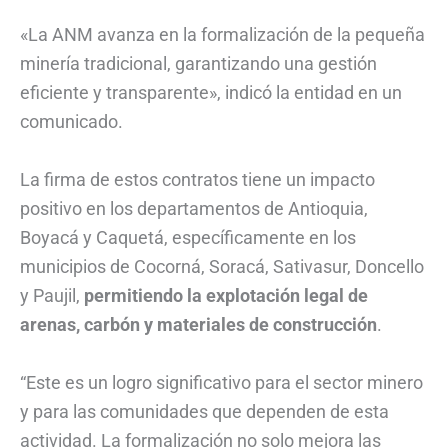
«La ANM avanza en la formalización de la pequeña
minería tradicional, garantizando una gestión
eficiente y transparente», indicó la entidad en un
comunicado.
La firma de estos contratos tiene un impacto
positivo en los departamentos de Antioquia,
Boyacá y Caquetá, específicamente en los
municipios de Cocorná, Soracá, Sativasur, Doncello
y Paujil,
permitiendo la explotación legal de
arenas, carbón y materiales de construcción
.
“Este es un logro significativo para el sector minero
y para las comunidades que dependen de esta
actividad. La formalización no solo mejora las