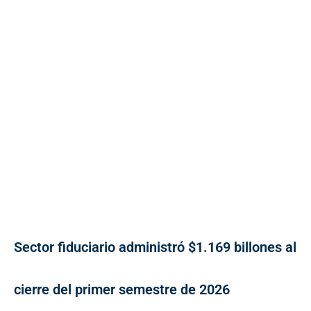
Sector fiduciario administró $1.169 billones al
cierre del primer semestre de 2026