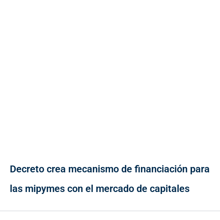
Decreto crea mecanismo de financiación para
las mipymes con el mercado de capitales