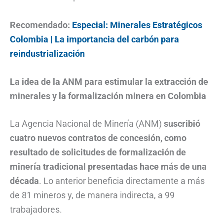
Recomendado:
Especial: Minerales Estratégicos
Colombia | La importancia del carbón para
reindustrialización
La idea de la ANM para estimular la extracción de
minerales
y la formalización minera en Colombia
La Agencia Nacional de Minería (ANM)
suscribió
cuatro nuevos contratos de concesión, como
resultado de solicitudes de formalización de
minería tradicional presentadas hace más de una
década
. Lo anterior beneficia directamente a más
de 81 mineros y, de manera indirecta, a 99
trabajadores.