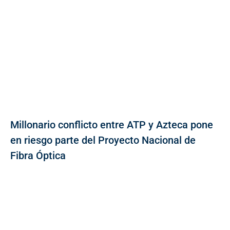
Millonario conflicto entre ATP y Azteca pone
en riesgo parte del Proyecto Nacional de
Fibra Óptica