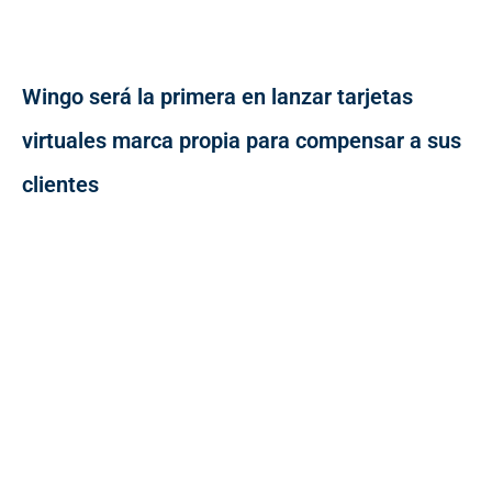
Wingo será la primera en lanzar tarjetas
virtuales marca propia para compensar a sus
clientes