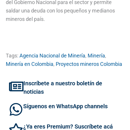
del Gobierno Nacional para el sector y permite
saldar una deuda con los pequeños y medianos
mineros del país.
Tags:
Agencia Nacional de Minería
,
Minería
,
Minería en Colombia
,
Proyectos mineros Colombia
Inscríbete a nuestro boletín de
noticias
Síguenos en WhatsApp channels
¿Ya eres Premium? Suscríbete acá