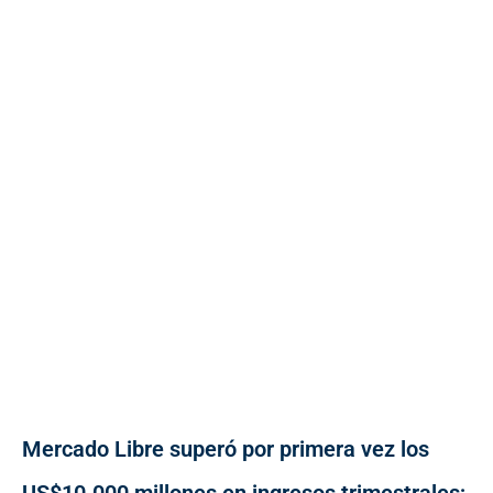
Mercado Libre superó por primera vez los