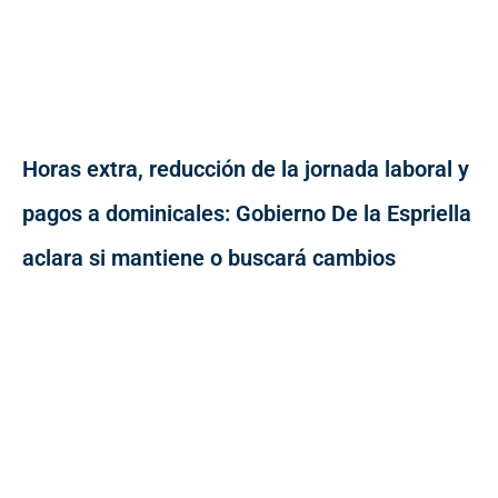
Horas extra, reducción de la jornada laboral y
pagos a dominicales: Gobierno De la Espriella
aclara si mantiene o buscará cambios