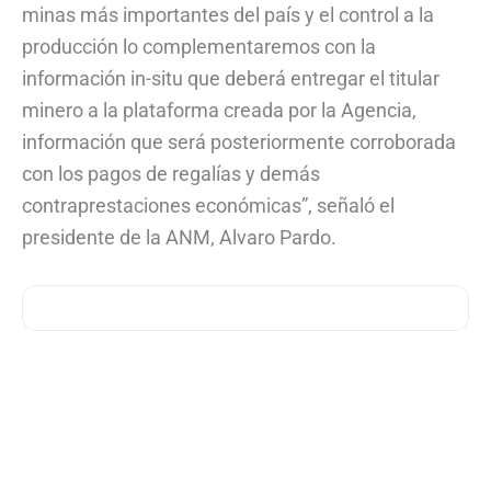
minas más importantes del país y el control a la
producción lo complementaremos con la
información in-situ que deberá entregar el titular
minero a la plataforma creada por la Agencia,
información que será posteriormente corroborada
con los pagos de regalías y demás
contraprestaciones económicas”, señaló el
presidente de la ANM, Alvaro Pardo.