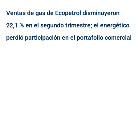
Ventas de gas de Ecopetrol disminuyeron
22,1 % en el segundo trimestre; el energético
perdió participación en el portafolio comercial