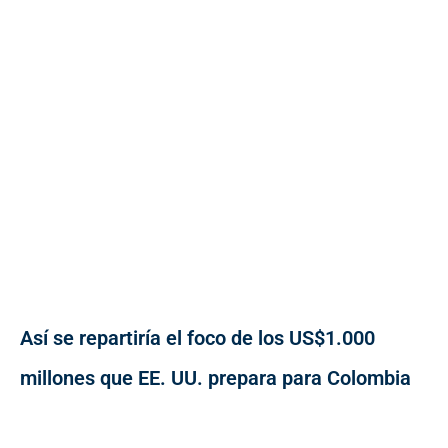
Así se repartiría el foco de los US$1.000
millones que EE. UU. prepara para Colombia