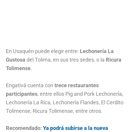
En Usaquén puede elegir entre:
Lechonería La
Gustosa
del Tolima, en sus tres sedes, o la
Ricura
Tolimense
.
Engativá cuenta con
trece restaurantes
participantes
, entre ellos Pig and Pork Lechonería,
Lechonería La Rica, Lechonería Flandes, El Cerdito
Tolimense, Ricura Tolimense, entre otros.
Recomendado:
Ya podrá subirse a la nueva