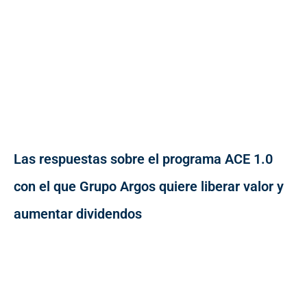
Las respuestas sobre el programa ACE 1.0
con el que Grupo Argos quiere liberar valor y
aumentar dividendos