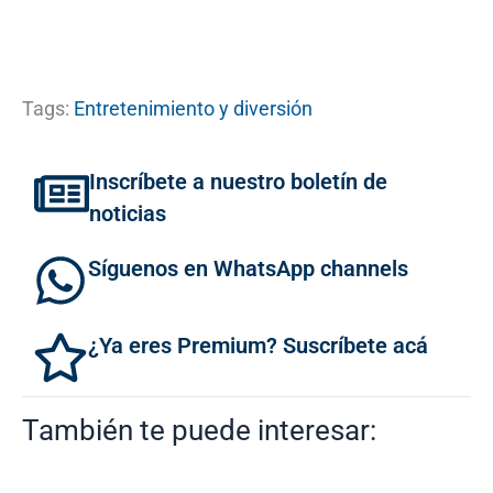
Tags:
Entretenimiento y diversión
Inscríbete a nuestro boletín de
noticias
Síguenos en WhatsApp channels
¿Ya eres Premium? Suscríbete acá
También te puede interesar: