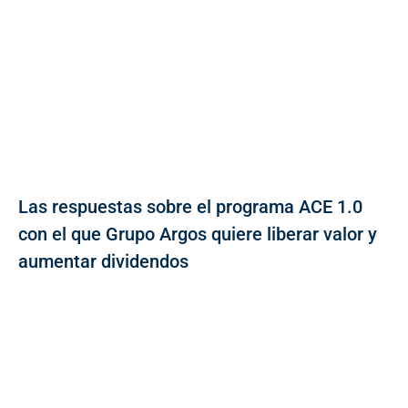
Las respuestas sobre el programa ACE 1.0
con el que Grupo Argos quiere liberar valor y
aumentar dividendos