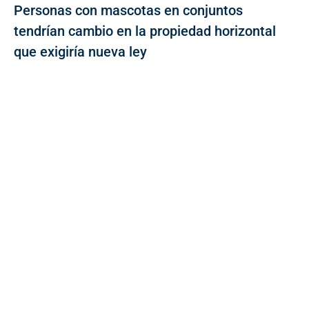
Personas con mascotas en conjuntos
tendrían cambio en la propiedad horizontal
que exigiría nueva ley