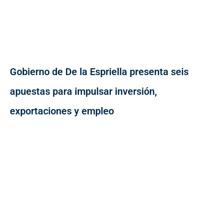
Gobierno de De la Espriella presenta seis
apuestas para impulsar inversión,
exportaciones y empleo