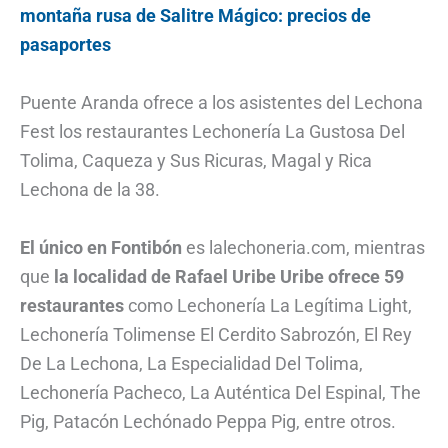
montaña rusa de Salitre Mágico: precios de
pasaportes
Puente Aranda ofrece a los asistentes del Lechona
Fest los restaurantes Lechonería La Gustosa Del
Tolima, Caqueza y Sus Ricuras, Magal y Rica
Lechona de la 38.
El único en Fontibón
es lalechoneria.com, mientras
que
la localidad de Rafael Uribe Uribe ofrece 59
restaurantes
como Lechonería La Legítima Light,
Lechonería Tolimense El Cerdito Sabrozón, El Rey
De La Lechona, La Especialidad Del Tolima,
Lechonería Pacheco, La Auténtica Del Espinal, The
Pig, Patacón Lechónado Peppa Pig, entre otros.