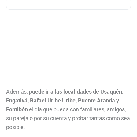
Además,
puede ir a las localidades de Usaquén,
Engativá, Rafael Uribe Uribe, Puente Aranda y
Fontibón
el día que pueda con familiares, amigos,
su pareja o por su cuenta y probar tantas como sea
posible.