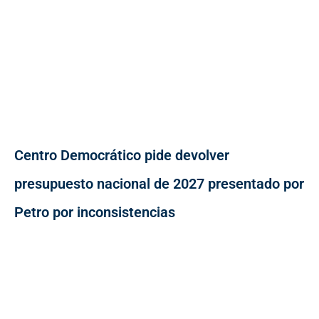
Centro Democrático pide devolver
presupuesto nacional de 2027 presentado por
Petro por inconsistencias