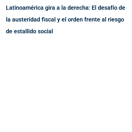
Latinoamérica gira a la derecha: El desafío de
la austeridad fiscal y el orden frente al riesgo
de estallido social