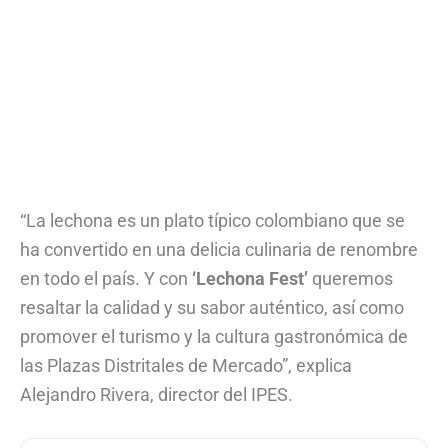
“La lechona es un plato típico colombiano que se
ha convertido en una delicia culinaria de renombre
en todo el país. Y con
‘Lechona Fest’
queremos
resaltar la calidad y su sabor auténtico, así como
promover el turismo y la cultura gastronómica de
las Plazas Distritales de Mercado”, explica
Alejandro Rivera, director del IPES.