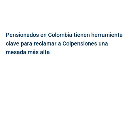
Pensionados en Colombia tienen herramienta
clave para reclamar a Colpensiones una
mesada más alta