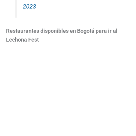
2023
Restaurantes disponibles en Bogotá para ir al
Lechona Fest