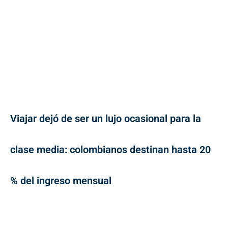
Viajar dejó de ser un lujo ocasional para la
clase media: colombianos destinan hasta 20
% del ingreso mensual