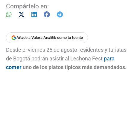
Compártelo en:
Añade a Valora Analitik como tu fuente
Desde el viernes 25 de agosto residentes y turistas
de Bogotá podrán asistir al Lechona Fest
para
comer
uno de los platos típicos más demandados.