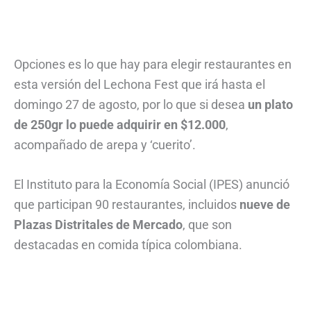
Opciones es lo que hay para elegir restaurantes en
esta versión del Lechona Fest que irá hasta el
domingo 27 de agosto, por lo que si desea
un plato
de 250gr lo puede adquirir en $12.000
,
acompañado de arepa y ‘cuerito’.
El Instituto para la Economía Social (IPES) anunció
que participan 90 restaurantes, incluidos
nueve de
Plazas Distritales de Mercado
, que son
destacadas en comida típica colombiana.