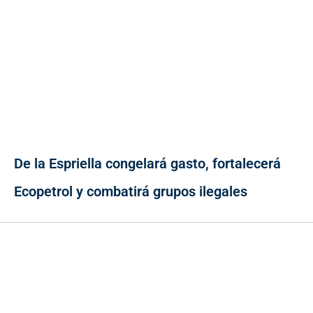
De la Espriella congelará gasto, fortalecerá
Ecopetrol y combatirá grupos ilegales