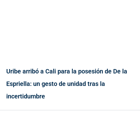
Uribe arribó a Cali para la posesión de De la
Espriella: un gesto de unidad tras la
incertidumbre