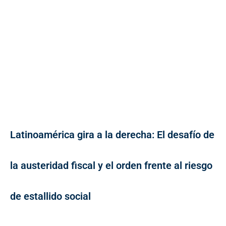
Latinoamérica gira a la derecha: El desafío de
la austeridad fiscal y el orden frente al riesgo
de estallido social