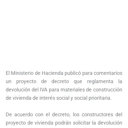
El Ministerio de Hacienda publicó para comentarios
un proyecto de decreto que reglamenta la
devolución del IVA para materiales de construcción
de vivienda de interés social y social prioritaria.
De acuerdo con el decreto, los constructores del
proyecto de vivienda podrán solicitar la devolución