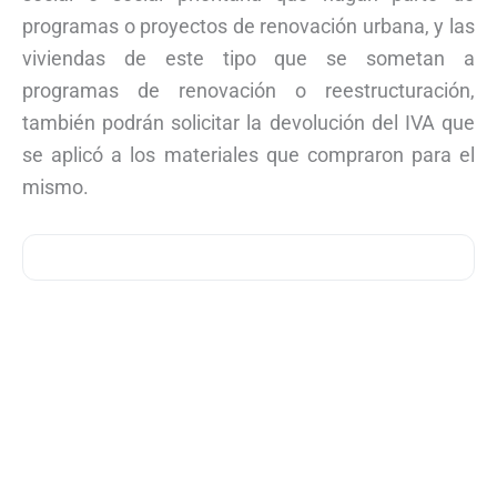
programas o proyectos de renovación urbana, y las
viviendas de este tipo que se sometan a
programas de renovación o reestructuración,
también podrán solicitar la devolución del IVA que
se aplicó a los materiales que compraron para el
mismo.