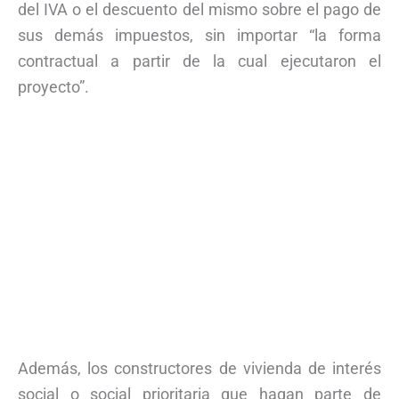
del IVA o el descuento del mismo sobre el pago de
sus demás impuestos, sin importar “la forma
contractual a partir de la cual ejecutaron el
proyecto”.
Además, los constructores de vivienda de interés
social o social prioritaria que hagan parte de