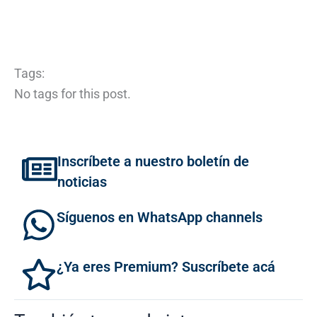
Tags:
No tags for this post.
Inscríbete a nuestro boletín de
noticias
Síguenos en WhatsApp channels
¿Ya eres Premium? Suscríbete acá