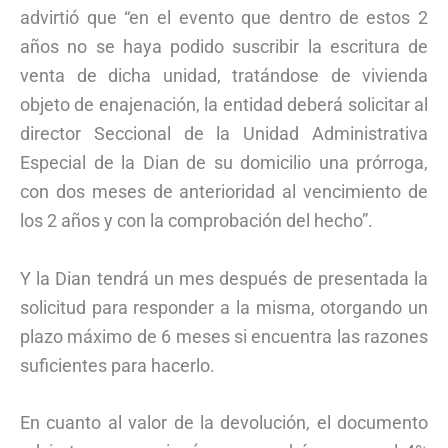
advirtió que “en el evento que dentro de estos 2
años no se haya podido suscribir la escritura de
venta de dicha unidad, tratándose de vivienda
objeto de enajenación, la entidad deberá solicitar al
director Seccional de la Unidad Administrativa
Especial de la Dian de su domicilio una prórroga,
con dos meses de anterioridad al vencimiento de
los 2 años y con la comprobación del hecho”.
Y la Dian tendrá un mes después de presentada la
solicitud para responder a la misma, otorgando un
plazo máximo de 6 meses si encuentra las razones
suficientes para hacerlo.
En cuanto al valor de la devolución, el documento