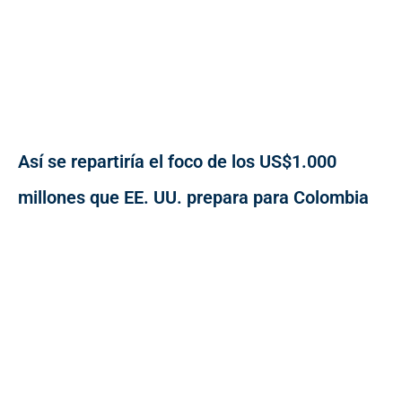
Así se repartiría el foco de los US$1.000
millones que EE. UU. prepara para Colombia