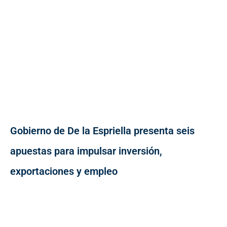
Gobierno de De la Espriella presenta seis
apuestas para impulsar inversión,
exportaciones y empleo