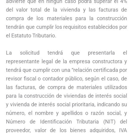
advierte que en ningún caso podrá superar el 4%
del valor total de la vivienda y las facturas de
compra de los materiales para la construcción
tendrán que cumplir los requisitos establecidos por
el Estatuto Tributario.
La solicitud tendrá que presentarla el
representante legal de la empresa constructora y
tendrá que cumplir con una “relación certificada por
revisor fiscal o contador público, según el caso, de
las facturas, de compra de materiales utilizados
para la construcción de viviendas de interés social
y vivienda de interés social prioritaria, indicando su
número, el nombre y apellidos o razón social, y
Número de Identificación Tributaria (NIT) del
proveedor, valor de los bienes adquiridos, IVA