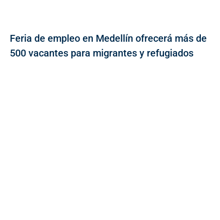
Feria de empleo en Medellín ofrecerá más de
500 vacantes para migrantes y refugiados