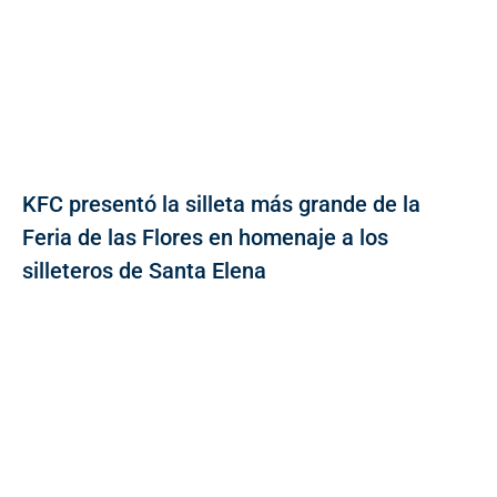
KFC presentó la silleta más grande de la
Feria de las Flores en homenaje a los
silleteros de Santa Elena