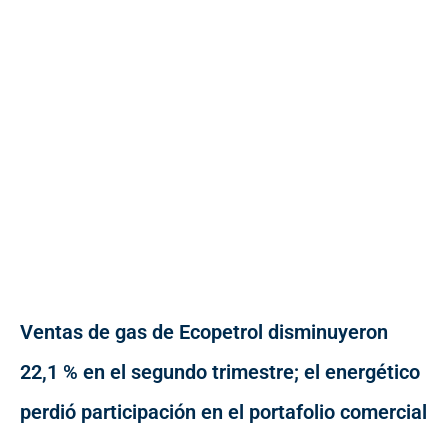
Ventas de gas de Ecopetrol disminuyeron
22,1 % en el segundo trimestre; el energético
perdió participación en el portafolio comercial