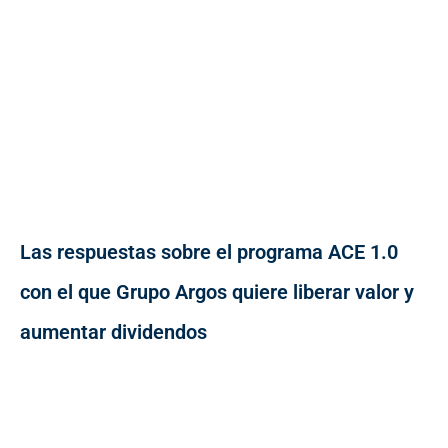
Las respuestas sobre el programa ACE 1.0
con el que Grupo Argos quiere liberar valor y
aumentar dividendos