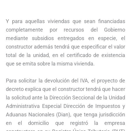
Y para aquellas viviendas que sean financiadas
completamente por recursos del Gobierno
mediante subsidios entregados en especie, el
constructor además tendrá que especificar el valor
total de la unidad, en el certificado de existencia
que se emita sobre la misma vivienda.
Para solicitar la devolución del IVA, el proyecto de
decreto explica que el constructor tendrá que hacer
la solicitud ante la Dirección Seccional de la Unidad
Administrativa Especial Dirección de Impuestos y
Aduanas Nacionales (Dian), que tenga jurisdicción
en el domicilio que registró la empresa