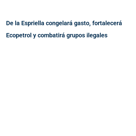
De la Espriella congelará gasto, fortalecerá
Ecopetrol y combatirá grupos ilegales