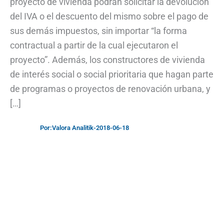
proyecto de vivienda podrán solicitar la devolución
del IVA o el descuento del mismo sobre el pago de
sus demás impuestos, sin importar “la forma
contractual a partir de la cual ejecutaron el
proyecto”. Además, los constructores de vivienda
de interés social o social prioritaria que hagan parte
de programas o proyectos de renovación urbana, y
[…]
Por:
Valora Analitik
-
2018-06-18