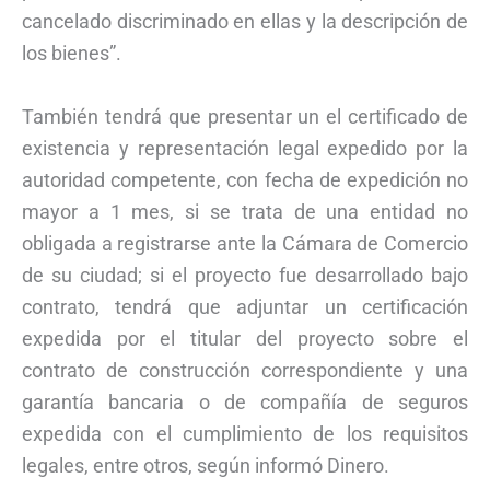
cancelado discriminado en ellas y la descripción de
los bienes”.
También tendrá que presentar un el certificado de
existencia y representación legal expedido por la
autoridad competente, con fecha de expedición no
mayor a 1 mes, si se trata de una entidad no
obligada a registrarse ante la Cámara de Comercio
de su ciudad; si el proyecto fue desarrollado bajo
contrato, tendrá que adjuntar un certificación
expedida por el titular del proyecto sobre el
contrato de construcción correspondiente y una
garantía bancaria o de compañía de seguros
expedida con el cumplimiento de los requisitos
legales, entre otros, según informó Dinero.