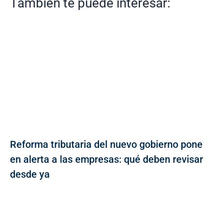
También te puede interesar:
Reforma tributaria del nuevo gobierno pone
en alerta a las empresas: qué deben revisar
desde ya