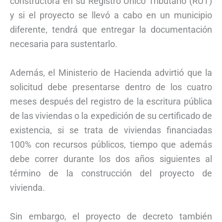
constructora en su Registro Único Tributario (RUT)
y si el proyecto se llevó a cabo en un municipio
diferente, tendrá que entregar la documentación
necesaria para sustentarlo.
Además, el Ministerio de Hacienda advirtió que la
solicitud debe presentarse dentro de los cuatro
meses después del registro de la escritura pública
de las viviendas o la expedición de su certificado de
existencia, si se trata de viviendas financiadas
100% con recursos públicos, tiempo que además
debe correr durante los dos años siguientes al
término de la construcción del proyecto de
vivienda.
Sin embargo, el proyecto de decreto también