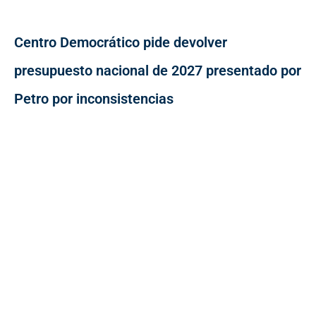
Centro Democrático pide devolver
presupuesto nacional de 2027 presentado por
Petro por inconsistencias