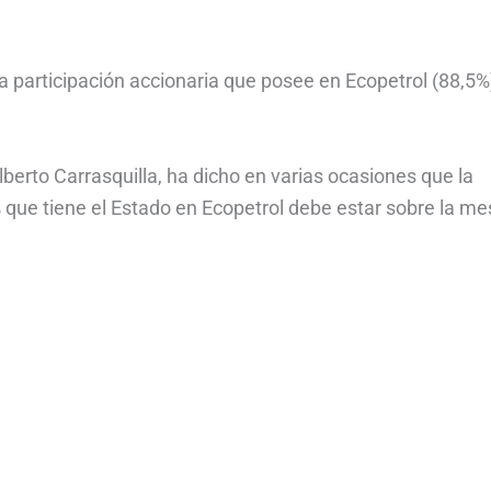
a participación accionaria que posee en Ecopetrol (88,5%
berto Carrasquilla, ha dicho en varias ocasiones que la
% que tiene el Estado en Ecopetrol debe estar sobre la me