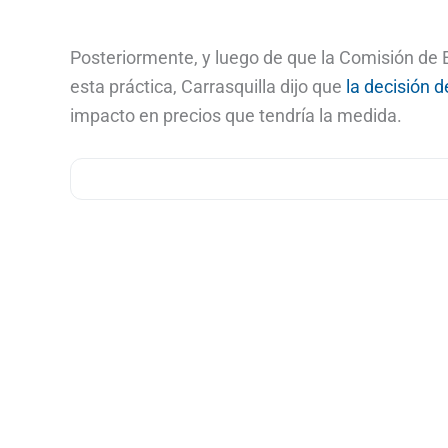
Posteriormente, y luego de que la Comisión de Ex
esta práctica, Carrasquilla dijo que
la decisión d
impacto en precios que tendría la medida.