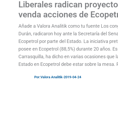
Liberales radican proyecto
venda acciones de Ecopet
Añade a Valora Analitik como tu fuente Los cong
Durán, radicaron hoy ante la Secretaría del Sen
Ecopetrol por parte del Estado. La iniciativa p
posee en Ecopetrol (88,5%) durante 20 años. Es
Carrasquilla, ha dicho en varias ocasiones que l
Estado en Ecopetrol debe estar sobre la mesa. P
Por:
Valora Analitik
-
2019-04-24