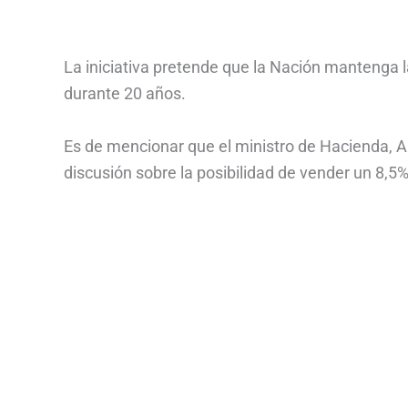
La iniciativa pretende que la Nación mantenga l
durante 20 años.
Es de mencionar que el ministro de Hacienda, Al
discusión sobre la posibilidad de vender un 8,5