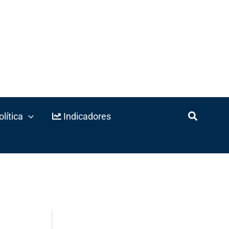
lítica
Indicadores