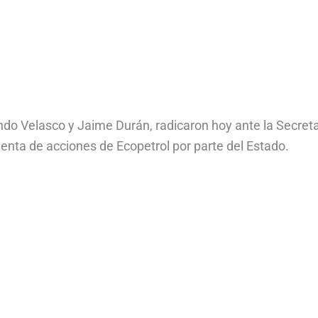
ando Velasco y Jaime Durán, radicaron hoy ante la Secreta
venta de acciones de Ecopetrol por parte del Estado.