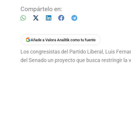
Compártelo en:
Añade a Valora Analitik como tu fuente
Los congresistas del Partido Liberal, Luis Fern
del Senado un proyecto que busca restringir la 