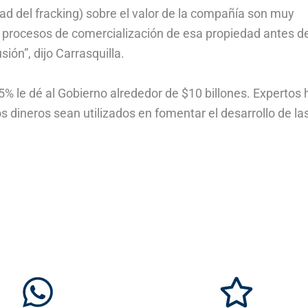
ad del fracking) sobre el valor de la compañía son muy
n procesos de comercialización de esa propiedad antes d
ón”, dijo Carrasquilla.
5% le dé al Gobierno alrededor de $10 billones. Expertos
 dineros sean utilizados en fomentar el desarrollo de la