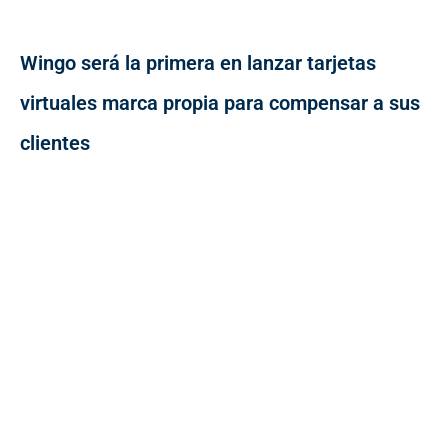
Wingo será la primera en lanzar tarjetas
virtuales marca propia para compensar a sus
clientes