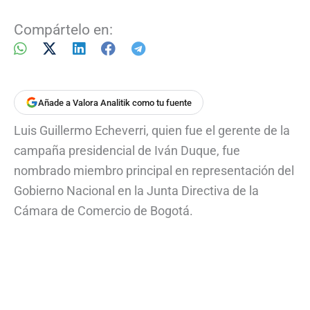
Compártelo en:
Añade a Valora Analitik como tu fuente
Luis Guillermo Echeverri, quien fue el gerente de la
campaña presidencial de Iván Duque, fue
nombrado miembro principal en representación del
Gobierno Nacional en la Junta Directiva de la
Cámara de Comercio de Bogotá.