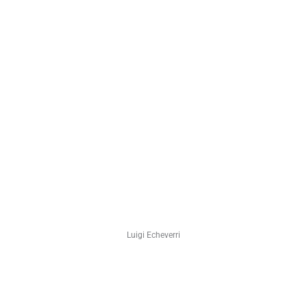
Luigi Echeverri