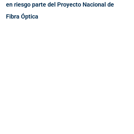
en riesgo parte del Proyecto Nacional de
Fibra Óptica