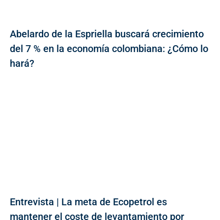
Abelardo de la Espriella buscará crecimiento
del 7 % en la economía colombiana: ¿Cómo lo
hará?
Entrevista | La meta de Ecopetrol es
mantener el coste de levantamiento por