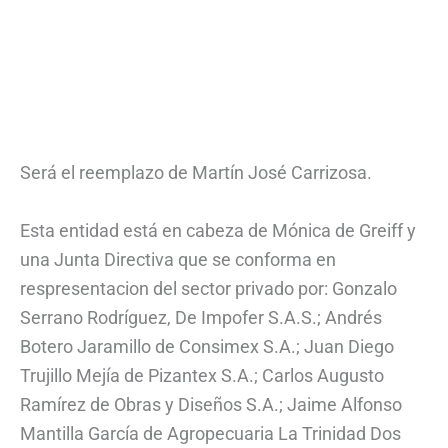
Será el reemplazo de Martín José Carrizosa.
Esta entidad está en cabeza de Mónica de Greiff y
una Junta Directiva que se conforma en
respresentacion del sector privado por: Gonzalo
Serrano Rodríguez, De Impofer S.A.S.; Andrés
Botero Jaramillo de Consimex S.A.; Juan Diego
Trujillo Mejía de Pizantex S.A.; Carlos Augusto
Ramírez de Obras y Diseños S.A.; Jaime Alfonso
Mantilla García de Agropecuaria La Trinidad Dos