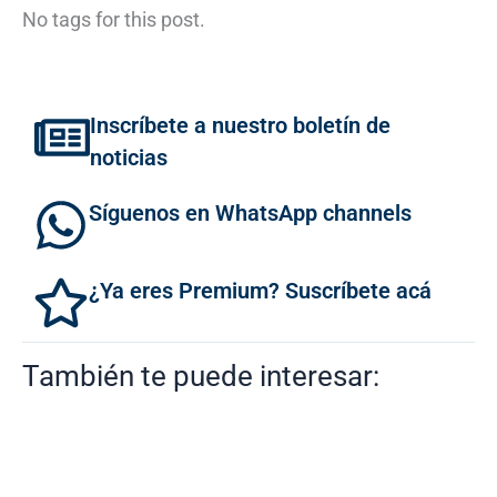
No tags for this post.
Inscríbete a nuestro boletín de
noticias
Síguenos en WhatsApp channels
¿Ya eres Premium? Suscríbete acá
También te puede interesar: