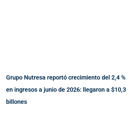
Grupo Nutresa reportó crecimiento del 2,4 %
en ingresos a junio de 2026: llegaron a $10,3
billones