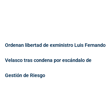
Ordenan libertad de exministro Luis Fernando
Velasco tras condena por escándalo de
Gestión de Riesgo