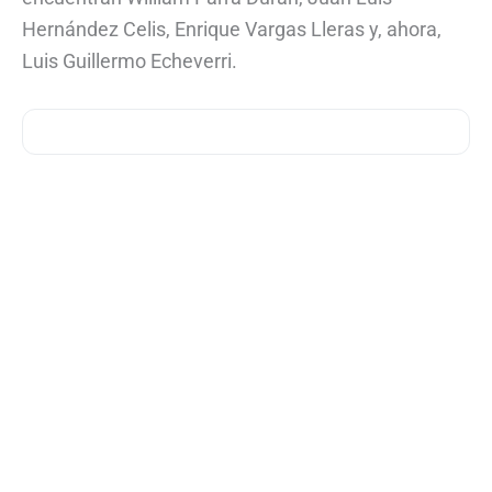
Hernández Celis, Enrique Vargas Lleras y, ahora,
Luis Guillermo Echeverri.