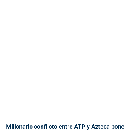
Millonario conflicto entre ATP y Azteca pone