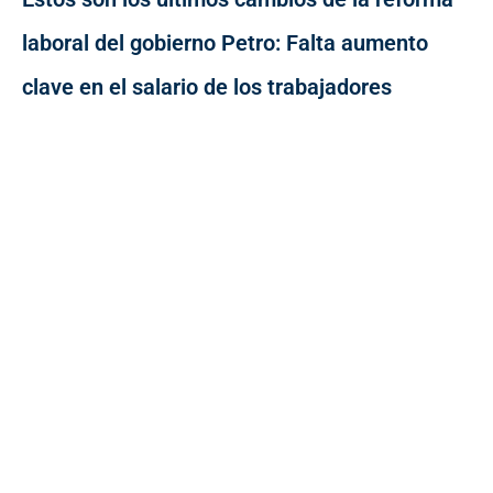
laboral del gobierno Petro: Falta aumento
clave en el salario de los trabajadores