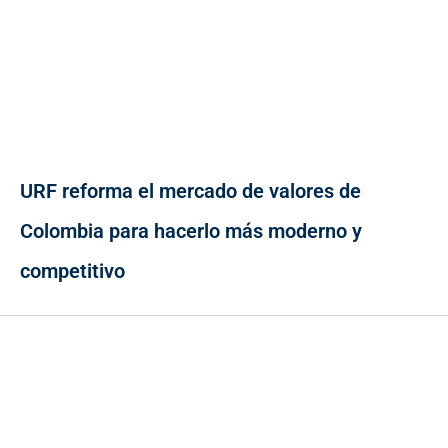
URF reforma el mercado de valores de
Colombia para hacerlo más moderno y
competitivo