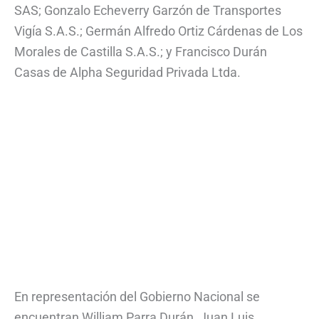
SAS; Gonzalo Echeverry Garzón de Transportes
Vigía S.A.S.; Germán Alfredo Ortiz Cárdenas de Los
Morales de Castilla S.A.S.; y Francisco Durán
Casas de Alpha Seguridad Privada Ltda.
En representación del Gobierno Nacional se
encuentran William Parra Durán, Juan Luis