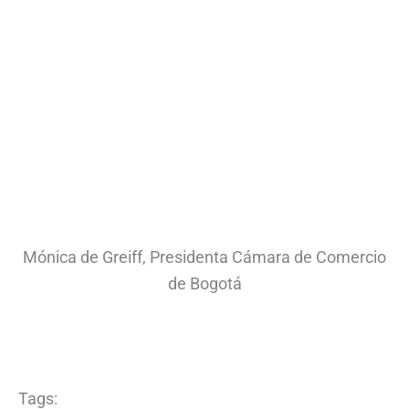
Mónica de Greiff, Presidenta Cámara de Comercio
de Bogotá
Tags: