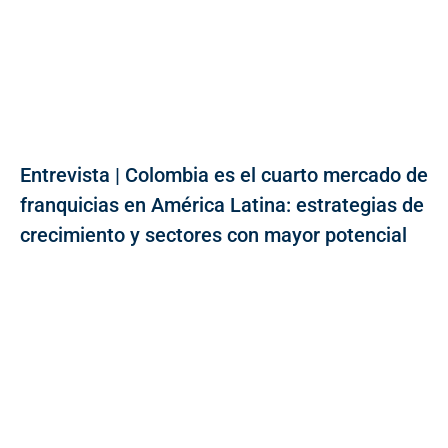
Entrevista | Colombia es el cuarto mercado de
franquicias en América Latina: estrategias de
crecimiento y sectores con mayor potencial