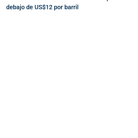
debajo de US$12 por barril