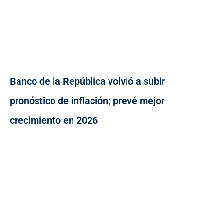
Banco de la República volvió a subir
pronóstico de inflación; prevé mejor
crecimiento en 2026