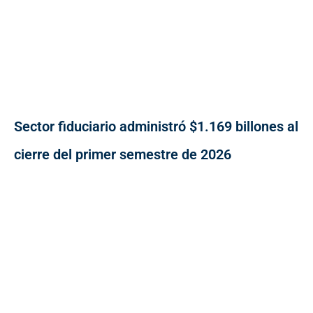
Sector fiduciario administró $1.169 billones al
cierre del primer semestre de 2026