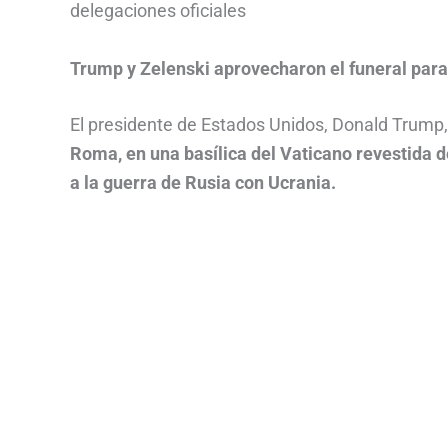
delegaciones oficiales
Trump y Zelenski aprovecharon el funeral para
El presidente de Estados Unidos, Donald Trump, 
Roma, en una basílica del Vaticano revestida d
a la guerra de Rusia con Ucrania.