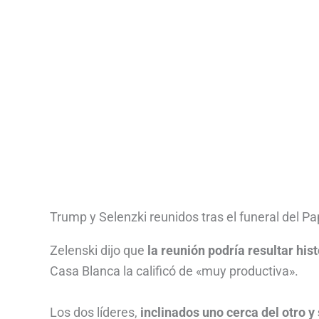
Trump y Selenzki reunidos tras el funeral del 
Zelenski dijo que
la reunión podría resultar hist
Casa Blanca la calificó de «muy productiva».
Los dos líderes,
inclinados uno cerca del otro 