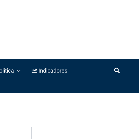
lítica
Indicadores