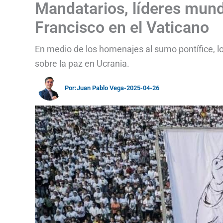
Mandatarios, líderes mund
Francisco en el Vaticano
En medio de los homenajes al sumo pontífice, l
sobre la paz en Ucrania.
Por:
Juan Pablo Vega
-
2025-04-26