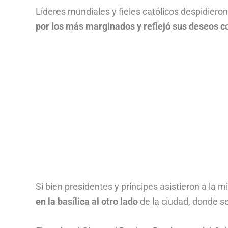
Líderes mundiales y fieles católicos despidieron
por los más marginados y reflejó sus deseos c
Si bien presidentes y príncipes asistieron a la 
en la basílica al otro lado
de la ciudad, donde s