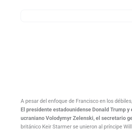
A pesar del enfoque de Francisco en los débiles
El presidente estadounidense Donald Trump y e
ucraniano Volodymyr Zelenski, el secretario g
británico Keir Starmer se unieron al príncipe W