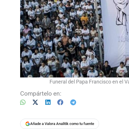
Funeral del Papa Francisco en el 
Compártelo en:
Añade a Valora Analitik como tu fuente