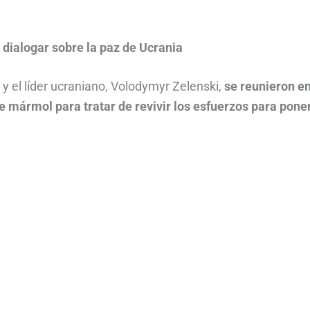
 dialogar sobre la paz de Ucrania
y el líder ucraniano, Volodymyr Zelenski,
se reunieron e
e mármol para tratar de revivir los esfuerzos para poner