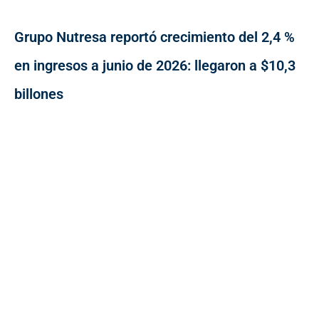
Grupo Nutresa reportó crecimiento del 2,4 %
en ingresos a junio de 2026: llegaron a $10,3
billones