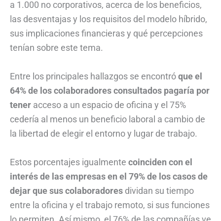
a 1.000 no corporativos, acerca de los beneficios,
las desventajas y los requisitos del modelo híbrido,
sus implicaciones financieras y qué percepciones
tenían sobre este tema.
Entre los principales hallazgos se encontró
que el
64% de los colaboradores consultados pagaría por
tener
acceso a un espacio de oficina y el 75%
cedería al menos un beneficio laboral a cambio de
la libertad de elegir el entorno y lugar de trabajo.
Estos porcentajes igualmente
coinciden con el
interés de las empresas en el 79% de los casos de
dejar que sus colaboradores
dividan su tiempo
entre la oficina y el trabajo remoto, si sus funciones
lo permiten. Así mismo, el 76% de las compañías ve