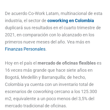
De acuerdo Co-Work Latam, multinacional de esta
industria, el sector de
coworking en Colombia
duplicará sus resultados en el cuarto trimestre de
2021, en comparación con lo alcanzado en los
primeros nueve meses del año. Vea más en
Finanzas Personales
.
Hoy en el país el
mercado de oficinas flexibles
es
16 veces más grande que hace siete años en
Bogotá, Medellín y Barranquilla; de hecho,
Colombia ya cuenta con un inventario total de
escenarios de coworking cercano a los 125.300
m2, equivalente a un poco menos del 3,5% del
mercado tradicional de oficinas.