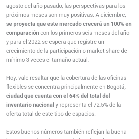
agosto del año pasado, las perspectivas para los
próximos meses son muy positivas. A diciembre,
se proyecta que este mercado crecerá un 100% en
comparación
con los primeros seis meses del año
y para el 2022 se espera que registre un
crecimiento de la participación o market share de
mínimo 3 veces el tamaño actual.
Hoy, vale resaltar que la cobertura de las oficinas
flexibles se concentra principalmente en Bogotá
,
ciudad que cuenta con el 64% del total del
inventario nacional
y representa el 72,5% de la
oferta total de este tipo de espacios.
Estos buenos números también reflejan la buena