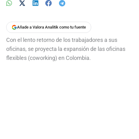
Añade a Valora Analitik como tu fuente
Con el lento retorno de los trabajadores a sus
oficinas, se proyecta la expansión de las oficinas
flexibles (coworking) en Colombia.