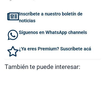
Inscríbete a nuestro boletín de
noticias
Síguenos en WhatsApp channels
¿Ya eres Premium? Suscríbete acá
También te puede interesar: