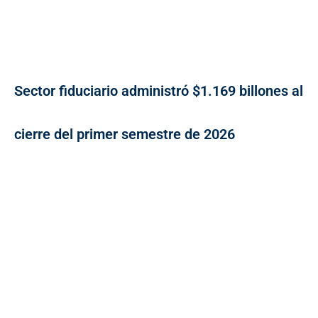
Sector fiduciario administró $1.169 billones al
cierre del primer semestre de 2026