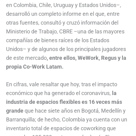
en Colombia, Chile, Uruguay y Estados Unidos–,
desarrolló un completo informe en el que, entre
otras fuentes, consultó y cruzó información del
Ministerio de Trabajo, CBRE –una de las mayores
compañías de bienes raíces de los Estados
Unidos– y de algunos de los principales jugadores
de este mercado
, entre ellos, WeWork, Regus y la
propia Co-Work Latam.
En cifras, vale resaltar que hoy, tras el impacto
económico que ha generado el coronavirus,
la
industria de espacios flexibles es 16 veces más
grande
que hace siete años en Bogotá, Medellín y
Barranquilla; de hecho, Colombia ya cuenta con un
inventario total de espacios de coworking que