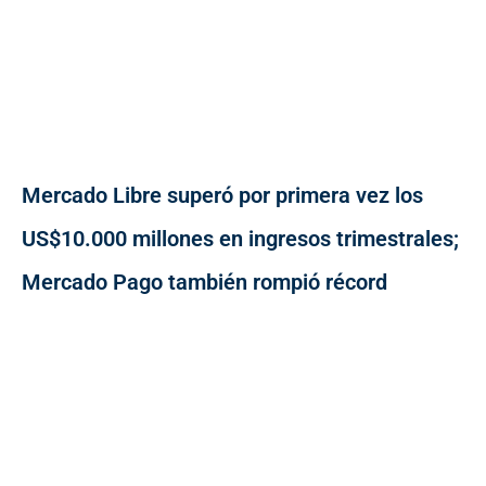
Mercado Libre superó por primera vez los
US$10.000 millones en ingresos trimestrales;
Mercado Pago también rompió récord