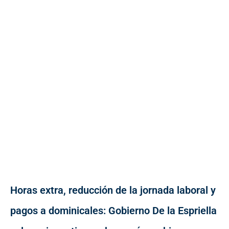
Horas extra, reducción de la jornada laboral y
pagos a dominicales: Gobierno De la Espriella