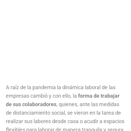
A raíz de la pandemia la dinámica laboral de las
empresas cambió y con ello, la
forma de trabajar
de sus colaboradores
, quienes, ante las medidas
de distanciamiento social, se vieron en la tarea de
realizar sus labores desde casa o acudir a espacios
flexibles para laborar de manera tranquila y segura.