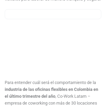
Para entender cuál será el comportamiento de la
industria de las oficinas flexibles en Colombia en
el último trimestre del año
, Co-Work Latam –
empresa de coworking con más de 30 locaciones