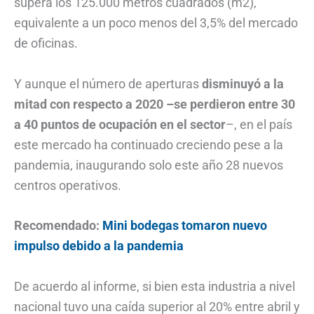
supera los 125.000 metros cuadrados (m2),
equivalente a un poco menos del 3,5% del mercado
de oficinas.
Y aunque el número de aperturas
disminuyó a la
mitad con respecto a 2020 –se perdieron entre 30
a 40 puntos de ocupación en el sector
–, en el país
este mercado ha continuado creciendo pese a la
pandemia, inaugurando solo este año 28 nuevos
centros operativos.
Recomendado:
Mini bodegas tomaron nuevo
impulso debido a la pandemia
De acuerdo al informe, si bien esta industria a nivel
nacional tuvo una caída superior al 20% entre abril y