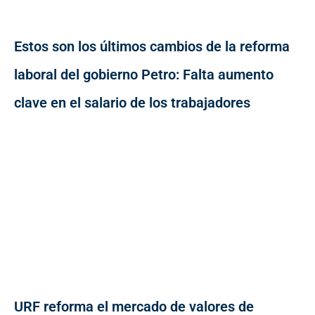
Estos son los últimos cambios de la reforma
laboral del gobierno Petro: Falta aumento
clave en el salario de los trabajadores
URF reforma el mercado de valores de