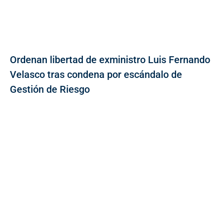
Ordenan libertad de exministro Luis Fernando
Velasco tras condena por escándalo de
Gestión de Riesgo