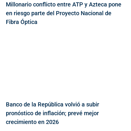
Millonario conflicto entre ATP y Azteca pone
en riesgo parte del Proyecto Nacional de
Fibra Óptica
Banco de la República volvió a subir
pronóstico de inflación; prevé mejor
crecimiento en 2026