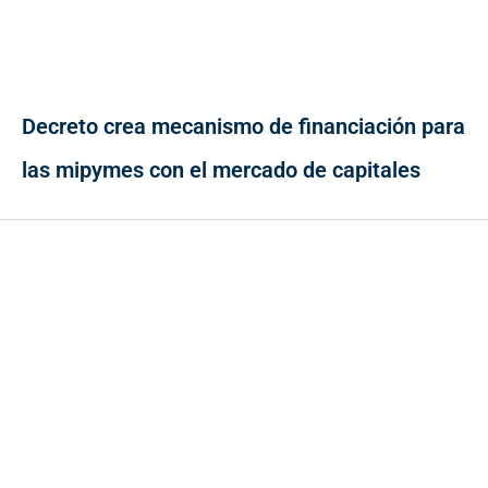
Decreto crea mecanismo de financiación para
las mipymes con el mercado de capitales