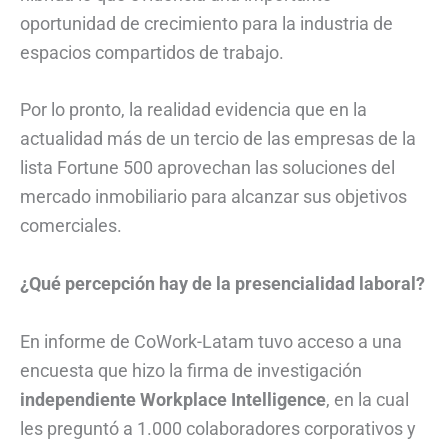
oportunidad de crecimiento para la industria de
espacios compartidos de trabajo.
Por lo pronto, la realidad evidencia que en la
actualidad más de un tercio de las empresas de la
lista Fortune 500 aprovechan las soluciones del
mercado inmobiliario para alcanzar sus objetivos
comerciales.
¿Qué percepción hay de la presencialidad laboral?
En informe de CoWork-Latam tuvo acceso a una
encuesta que hizo la firma de investigación
independiente Workplace Intelligence
, en la cual
les preguntó a 1.000 colaboradores corporativos y