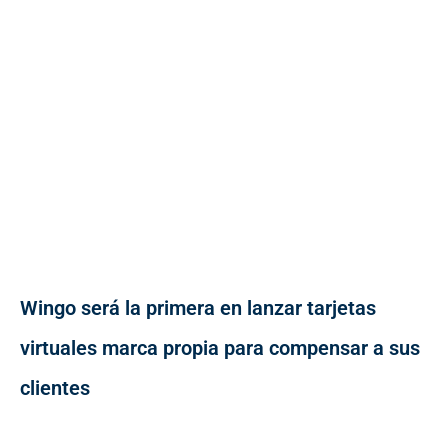
Wingo será la primera en lanzar tarjetas
virtuales marca propia para compensar a sus
clientes