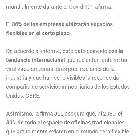
mundialmente durante el Covid-19”, afirma.
El 86% de las empresas utilizarán espacios
flexibles en el corto plazo
De acuerdo al informe, este dato coincide
con la
tendencia internacional
que recientemente se ha
viralizado en varias otras publicaciones de la
industria y que ha hecho visibles la reconocida
compañía de servicios inmobiliarios de los Estados
Unidos, CBRE.
Así mismo, la firma JLL asegura que, al 2030,
el
30% de todo el espacio de oficinas tradicionales
que actualmente existen en el mundo será flexible.