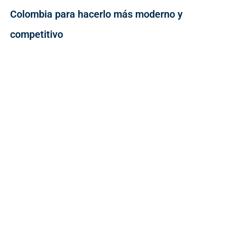
Colombia para hacerlo más moderno y
competitivo