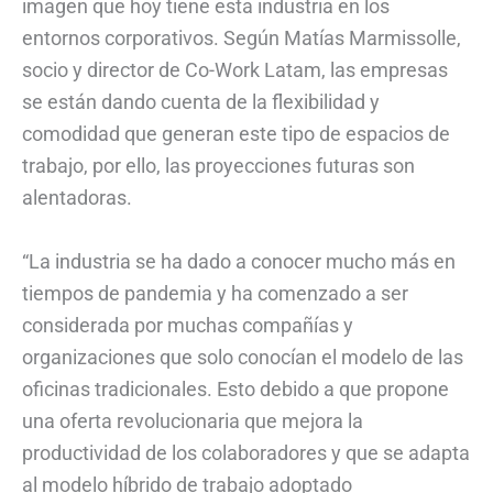
imagen que hoy tiene esta industria en los
entornos corporativos. Según Matías Marmissolle,
socio y director de Co-Work Latam, las empresas
se están dando cuenta de la flexibilidad y
comodidad que generan este tipo de espacios de
trabajo, por ello, las proyecciones futuras son
alentadoras.
“La industria se ha dado a conocer mucho más en
tiempos de pandemia y ha comenzado a ser
considerada por muchas compañías y
organizaciones que solo conocían el modelo de las
oficinas tradicionales. Esto debido a que propone
una oferta revolucionaria que mejora la
productividad de los colaboradores y que se adapta
al modelo híbrido de trabajo adoptado