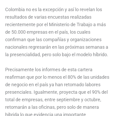
Colombia no es la excepción y así lo revelan los
resultados de varias encuestas realizadas
recientemente por el Ministerio de Trabajo a más
de 50.000 empresas en el país, los cuales
confirman que las compañías y organizaciones
nacionales regresarán en las próximas semanas a
la presencialidad, pero solo bajo el modelo híbrido.
Precisamente los informes de esta cartera
reafirman que por lo menos el 80% de las unidades
de negocio en el país ya han retomado labores
presenciales. Igualmente, proyecta que el 90% del
total de empresas, entre septiembre y octubre,
retornarán a las oficinas, pero solo de manera
hibrida lo que evidencia una importante