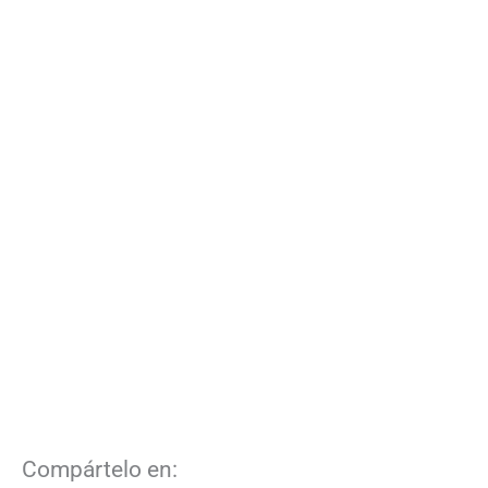
Compártelo en: