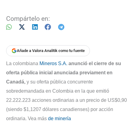
Compártelo en:
Añade a Valora Analitik como tu fuente
La colombiana
Mineros S.A.
anunció el cierre de su
oferta pública inicial anunciada previament en
Canadá,
y su oferta pública concurrente
sobredemandada en Colombia en la que emitió
22.222.223 acciones ordinarias a un precio de US$0,90
(siendo $1,1207 dólares canadienses) por acción
ordinaria. Vea más
de minería