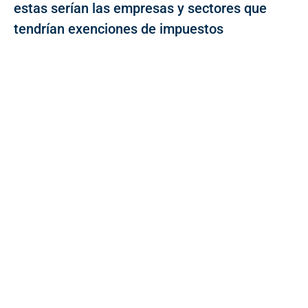
estas serían las empresas y sectores que
tendrían exenciones de impuestos