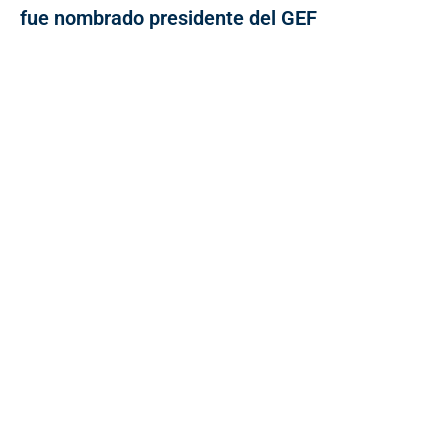
fue nombrado presidente del GEF