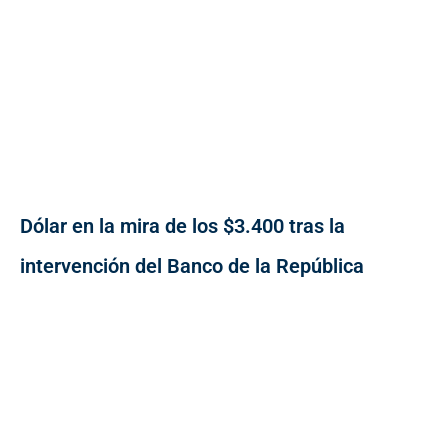
Dólar en la mira de los $3.400 tras la
intervención del Banco de la República