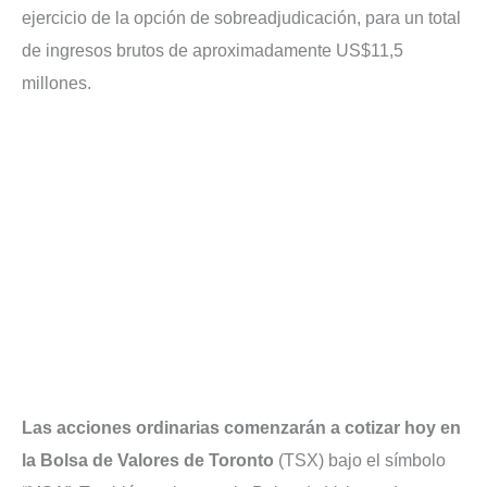
ejercicio de la opción de sobreadjudicación, para un total
de ingresos brutos de aproximadamente US$11,5
millones.
Las acciones ordinarias comenzarán a cotizar hoy en
la Bolsa de Valores de Toronto
(TSX) bajo el símbolo