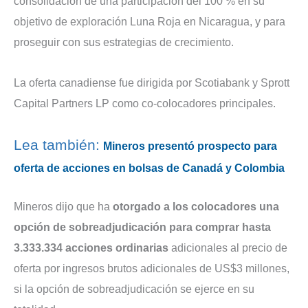
consolidación de una participación del 100 % en su
objetivo de exploración Luna Roja en Nicaragua, y para
proseguir con sus estrategias de crecimiento.
La oferta canadiense fue dirigida por Scotiabank y Sprott
Capital Partners LP como co-colocadores principales.
Lea también:
Mineros presentó prospecto para
oferta de acciones en bolsas de Canadá y Colombia
Mineros dijo que ha
otorgado a los colocadores una
opción de sobreadjudicación para comprar hasta
3.333.334 acciones ordinarias
adicionales al precio de
oferta por ingresos brutos adicionales de US$3 millones,
si la opción de sobreadjudicación se ejerce en su