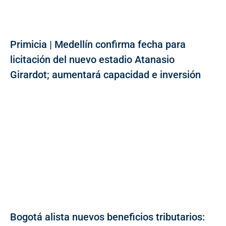
Primicia | Medellín confirma fecha para
licitación del nuevo estadio Atanasio
Girardot; aumentará capacidad e inversión
Bogotá alista nuevos beneficios tributarios: