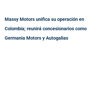
Massy Motors unifica su operación en
Colombia; reunirá concesionarios como
Germania Motors y Autogalias