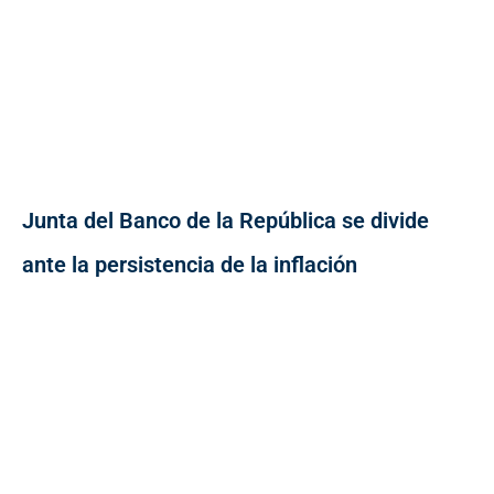
Junta del Banco de la República se divide
ante la persistencia de la inflación