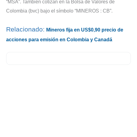
“MSA”. También cotizan en la Bolsa de Valores de
Colombia (bvc) bajo el símbolo “MINEROS : CB”.
Relacionado:
Mineros fija en US$0,90 precio de
acciones para emisión en Colombia y Canadá