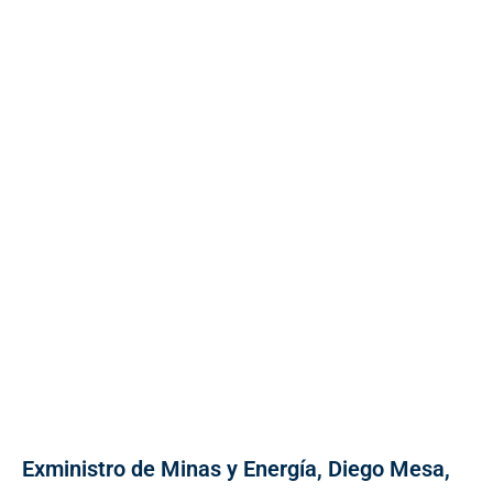
Exministro de Minas y Energía, Diego Mesa,