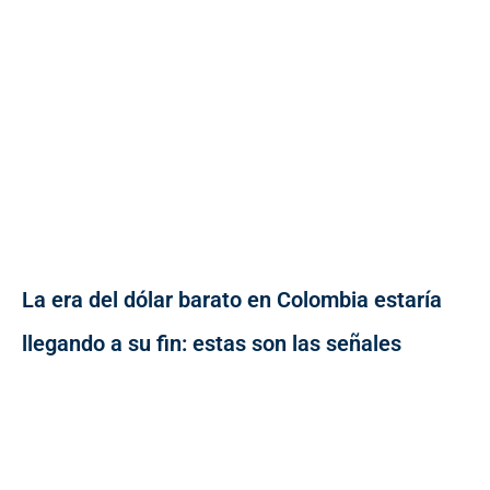
La era del dólar barato en Colombia estaría
llegando a su fin: estas son las señales