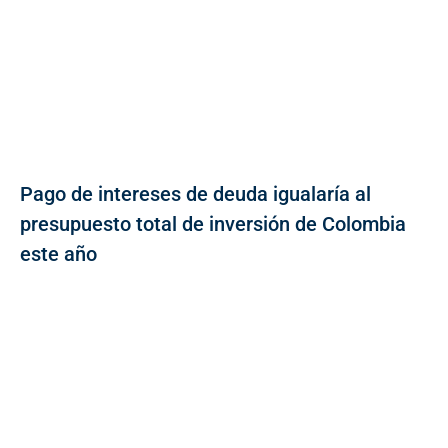
Pago de intereses de deuda igualaría al
presupuesto total de inversión de Colombia
este año