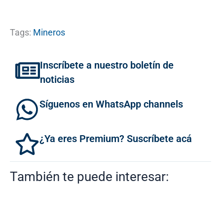
Tags:
Mineros
Inscríbete a nuestro boletín de
noticias
Síguenos en WhatsApp channels
¿Ya eres Premium? Suscríbete acá
También te puede interesar: