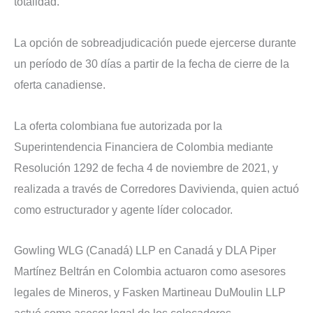
totalidad.
La opción de sobreadjudicación puede ejercerse durante
un período de 30 días a partir de la fecha de cierre de la
oferta canadiense.
La oferta colombiana fue autorizada por la
Superintendencia Financiera de Colombia mediante
Resolución 1292 de fecha 4 de noviembre de 2021, y
realizada a través de Corredores Davivienda, quien actuó
como estructurador y agente líder colocador.
Gowling WLG (Canadá) LLP en Canadá y DLA Piper
Martínez Beltrán en Colombia actuaron como asesores
legales de Mineros, y Fasken Martineau DuMoulin LLP