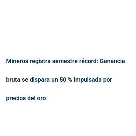
Mineros registra semestre récord: Ganancia
bruta se dispara un 50 % impulsada por
precios del oro