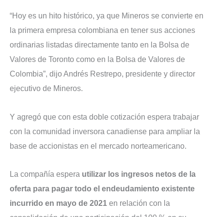
“Hoy es un hito histórico, ya que Mineros se convierte en
la primera empresa colombiana en tener sus acciones
ordinarias listadas directamente tanto en la Bolsa de
Valores de Toronto como en la Bolsa de Valores de
Colombia”, dijo Andrés Restrepo, presidente y director
ejecutivo de Mineros.
Y agregó que con esta doble cotización espera trabajar
con la comunidad inversora canadiense para ampliar la
base de accionistas en el mercado norteamericano.
La compañía espera
utilizar los ingresos netos de la
oferta para pagar todo el endeudamiento existente
incurrido en mayo de 2021
en relación con la