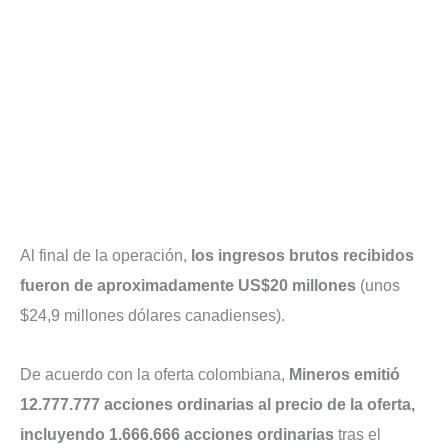
Al final de la operación,
los ingresos brutos recibidos
fueron de aproximadamente US$20 millones
(unos
$24,9 millones dólares canadienses).
De acuerdo con la oferta colombiana,
Mineros emitió
12.777.777 acciones ordinarias al precio de la oferta,
incluyendo 1.666.666 acciones ordinarias
tras el