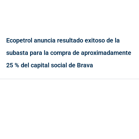
Ecopetrol anuncia resultado exitoso de la
subasta para la compra de aproximadamente
25 % del capital social de Brava