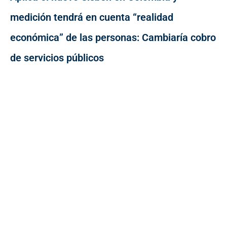
medición tendrá en cuenta “realidad
económica” de las personas: Cambiaría cobro
de servicios públicos