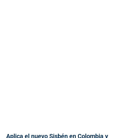
Aplica el nuevo Sisbén en Colombia y