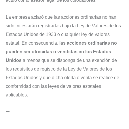
actuó como asesor legal de los colocadores.
La empresa aclaró que las acciones ordinarias no han
sido, ni estarán registradas bajo la Ley de Valores de los
Estados Unidos de 1933 o cualquier ley de valores
estatal. En consecuencia,
las acciones ordinarias no
pueden ser ofrecidas o vendidas en los Estados
Unidos
a menos que se disponga de una exención de
los requisitos de registro de la Ley de Valores de los
Estados Unidos y que dicha oferta o venta se realice de
conformidad con las leyes de valores estatales
aplicables.
—