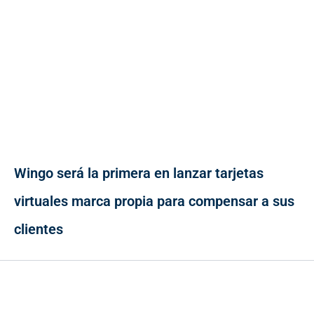
Wingo será la primera en lanzar tarjetas
virtuales marca propia para compensar a sus
clientes