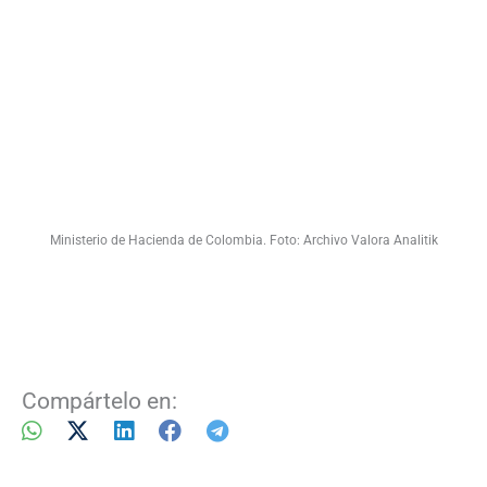
Ministerio de Hacienda de Colombia. Foto: Archivo Valora Analitik
Compártelo en: