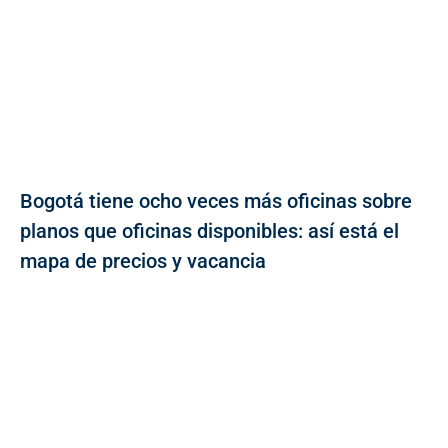
Bogotá tiene ocho veces más oficinas sobre
planos que oficinas disponibles: así está el
mapa de precios y vacancia