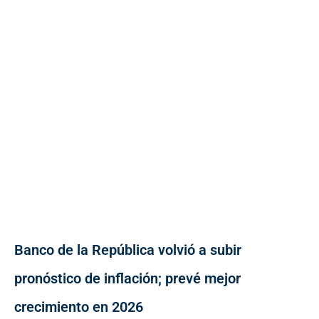
Banco de la República volvió a subir
pronóstico de inflación; prevé mejor
crecimiento en 2026