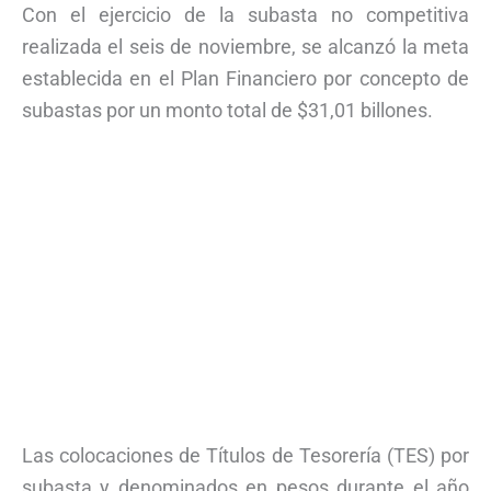
Con el ejercicio de la subasta no competitiva
realizada el seis de noviembre, se alcanzó la meta
establecida en el Plan Financiero por concepto de
subastas por un monto total de $31,01 billones.
Las colocaciones de Títulos de Tesorería (TES) por
subasta y denominados en pesos durante el año