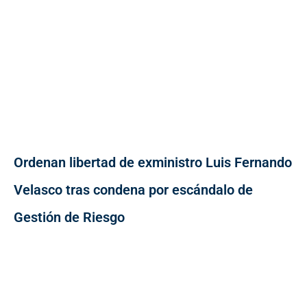
Ordenan libertad de exministro Luis Fernando
Velasco tras condena por escándalo de
Gestión de Riesgo