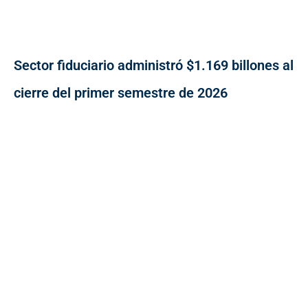
Sector fiduciario administró $1.169 billones al
cierre del primer semestre de 2026