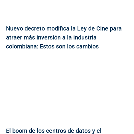
Nuevo decreto modifica la Ley de Cine para
atraer más inversión a la industria
colombiana: Estos son los cambios
El boom de los centros de datos y el