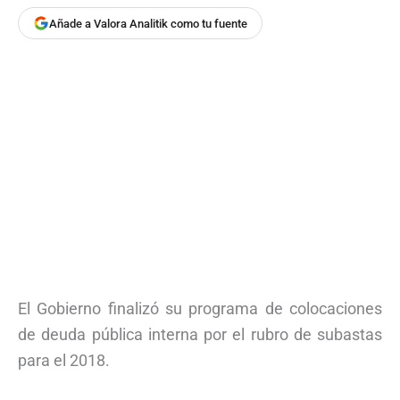
Añade a Valora Analitik como tu fuente
El Gobierno finalizó su programa de colocaciones
de deuda pública interna por el rubro de subastas
para el 2018.