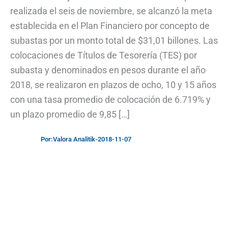
realizada el seis de noviembre, se alcanzó la meta
establecida en el Plan Financiero por concepto de
subastas por un monto total de $31,01 billones. Las
colocaciones de Títulos de Tesorería (TES) por
subasta y denominados en pesos durante el año
2018, se realizaron en plazos de ocho, 10 y 15 años
con una tasa promedio de colocación de 6.719% y
un plazo promedio de 9,85 […]
Por:
Valora Analitik
-
2018-11-07