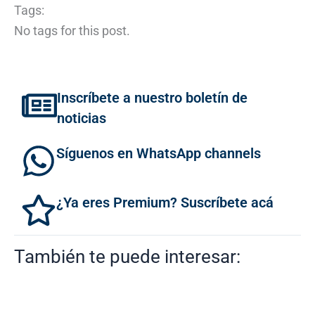
Tags:
No tags for this post.
Inscríbete a nuestro boletín de
noticias
Síguenos en WhatsApp channels
¿Ya eres Premium? Suscríbete acá
También te puede interesar: