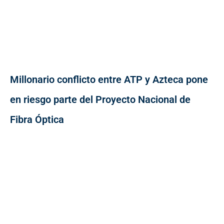
Millonario conflicto entre ATP y Azteca pone
en riesgo parte del Proyecto Nacional de
Fibra Óptica