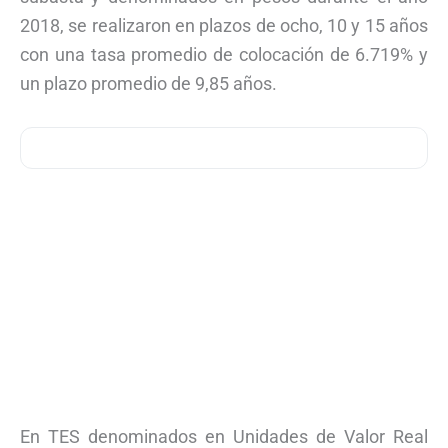
2018, se realizaron en plazos de ocho, 10 y 15 años
con una tasa promedio de colocación de 6.719% y
un plazo promedio de 9,85 años.
En TES denominados en Unidades de Valor Real