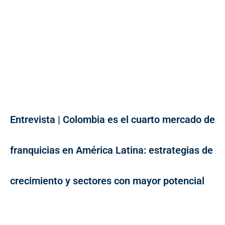
Entrevista | Colombia es el cuarto mercado de
franquicias en América Latina: estrategias de
crecimiento y sectores con mayor potencial