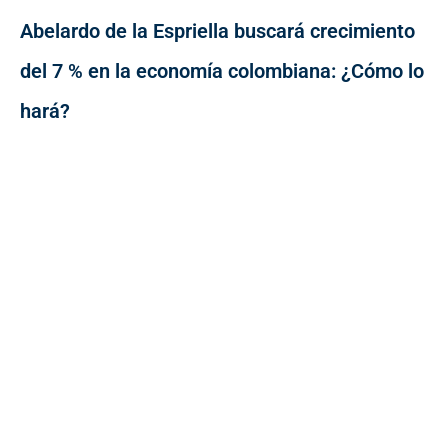
Abelardo de la Espriella buscará crecimiento
del 7 % en la economía colombiana: ¿Cómo lo
hará?