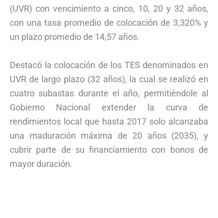
(UVR) con vencimiento a cinco, 10, 20 y 32 años,
con una tasa promedio de colocación de 3,320% y
un plazo promedio de 14,57 años.
Destacó la colocación de los TES denominados en
UVR de largo plazo (32 años), la cual se realizó en
cuatro subastas durante el año, permitiéndole al
Gobierno Nacional extender la curva de
rendimientos local que hasta 2017 solo alcanzaba
una maduración máxima de 20 años (2035), y
cubrir parte de su financiamiento con bonos de
mayor duración.