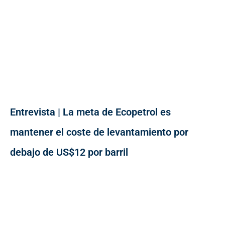
Entrevista | La meta de Ecopetrol es
mantener el coste de levantamiento por
debajo de US$12 por barril