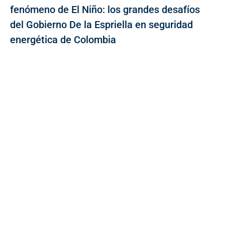
fenómeno de El Niño: los grandes desafíos
del Gobierno De la Espriella en seguridad
energética de Colombia