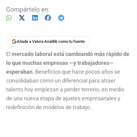
Compártelo en:
Añade a Valora Analitik como tu fuente
El
mercado laboral está cambiando más rápido de
lo que muchas empresas —y trabajadores—
esperaban.
Beneficios que hace pocos años se
consolidaban como un diferencial para atraer
talento hoy empiezan a perder terreno, en medio
de una nueva etapa de ajustes empresariales y
redefinición de modelos de trabajo.