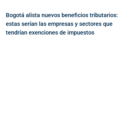
Bogotá alista nuevos beneficios tributarios:
estas serían las empresas y sectores que
tendrían exenciones de impuestos