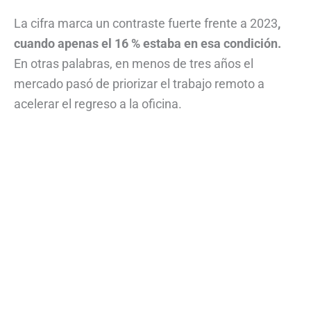
La cifra marca un contraste fuerte frente a 2023
,
cuando apenas el 16 % estaba en esa condición.
En otras palabras, en menos de tres años el
mercado pasó de priorizar el trabajo remoto a
acelerar el regreso a la oficina.