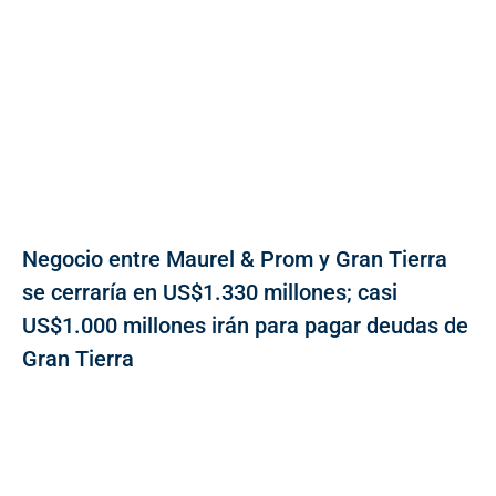
Negocio entre Maurel & Prom y Gran Tierra
se cerraría en US$1.330 millones; casi
US$1.000 millones irán para pagar deudas de
Gran Tierra