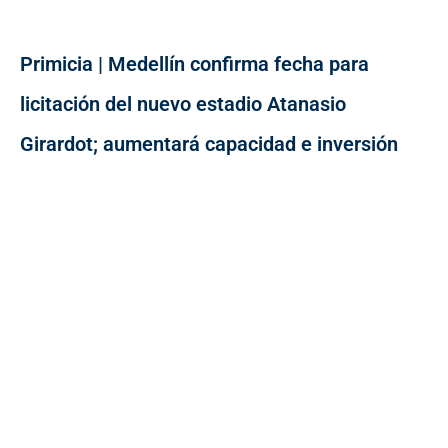
Primicia | Medellín confirma fecha para
licitación del nuevo estadio Atanasio
Girardot; aumentará capacidad e inversión