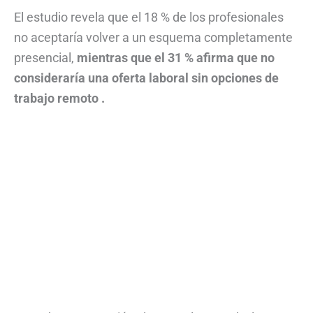
El estudio revela que el 18 % de los profesionales
no aceptaría volver a un esquema completamente
presencial,
mientras que el 31 % afirma que no
consideraría una oferta laboral sin opciones de
trabajo remoto .