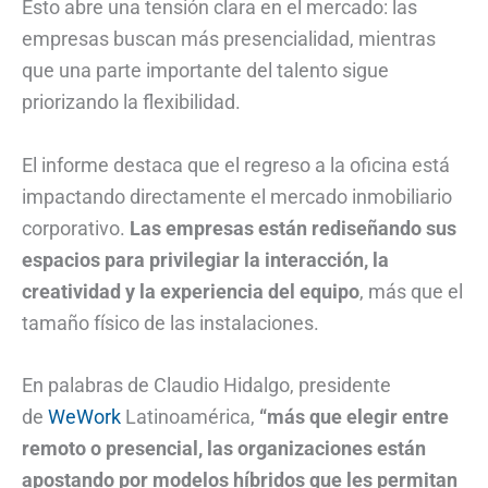
Esto abre una tensión clara en el mercado: las
empresas buscan más presencialidad, mientras
que una parte importante del talento sigue
priorizando la flexibilidad.
El informe destaca que el regreso a la oficina está
impactando directamente el mercado inmobiliario
corporativo.
Las empresas están rediseñando sus
espacios para privilegiar la interacción, la
creatividad y la experiencia del equipo
, más que el
tamaño físico de las instalaciones.
En palabras de Claudio Hidalgo, presidente
de
WeWork
Latinoamérica,
“más que elegir entre
remoto o presencial, las organizaciones están
apostando por modelos híbridos que les permitan