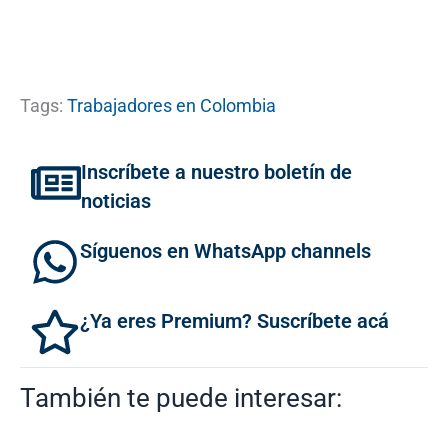
Tags:
Trabajadores en Colombia
Inscríbete a nuestro boletín de
noticias
Síguenos en WhatsApp channels
¿Ya eres Premium? Suscríbete acá
También te puede interesar: