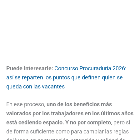
Puede interesarle:
Concurso Procuraduría 2026:
así se reparten los puntos que definen quien se
queda con las vacantes
En ese proceso,
uno de los beneficios más
valorados por los trabajadores en los últimos años
está cediendo espacio. Y no por completo,
pero sí
de forma suficiente como para cambiar las reglas