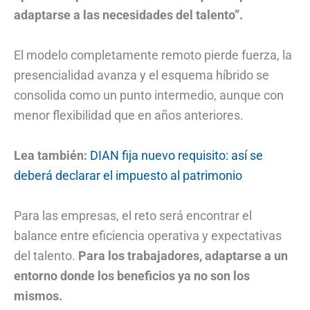
adaptarse a las necesidades del talento”.
El modelo completamente remoto pierde fuerza, la
presencialidad avanza y el esquema híbrido se
consolida como un punto intermedio, aunque con
menor flexibilidad que en años anteriores.
Lea también:
DIAN fija nuevo requisito: así se
deberá declarar el impuesto al patrimonio
Para las empresas, el reto será encontrar el
balance entre eficiencia operativa y expectativas
del talento.
Para los trabajadores, adaptarse a un
entorno donde los beneficios ya no son los
mismos.