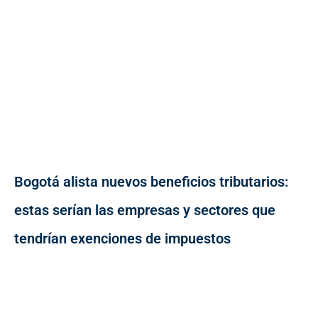
Bogotá alista nuevos beneficios tributarios:
estas serían las empresas y sectores que
tendrían exenciones de impuestos