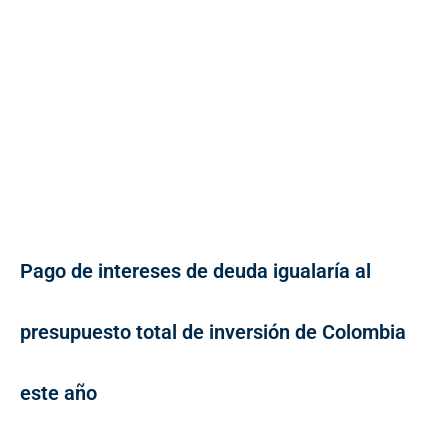
Pago de intereses de deuda igualaría al
presupuesto total de inversión de Colombia
este año