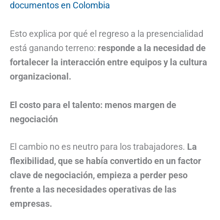
documentos en Colombia
Esto explica por qué el regreso a la presencialidad
está ganando terreno:
responde a la necesidad de
fortalecer la interacción entre equipos y la cultura
organizacional.
El costo para el talento: menos margen de
negociación
El cambio no es neutro para los trabajadores.
La
flexibilidad, que se había convertido en un factor
clave de negociación, empieza a perder peso
frente a las necesidades operativas de las
empresas.