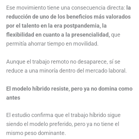
Ese movimiento tiene una consecuencia directa:
la
reducción de uno de los beneficios más valorados
por el talento en la era postpandemia, la
flexibilidad en cuanto a la presencialidad,
que
permitía ahorrar tiempo en movilidad.
Aunque el trabajo remoto no desaparece, sí se
reduce a una minoría dentro del mercado laboral.
El modelo híbrido resiste, pero ya no domina como
antes
El estudio confirma que el trabajo híbrido sigue
siendo el modelo preferido, pero ya no tiene el
mismo peso dominante.