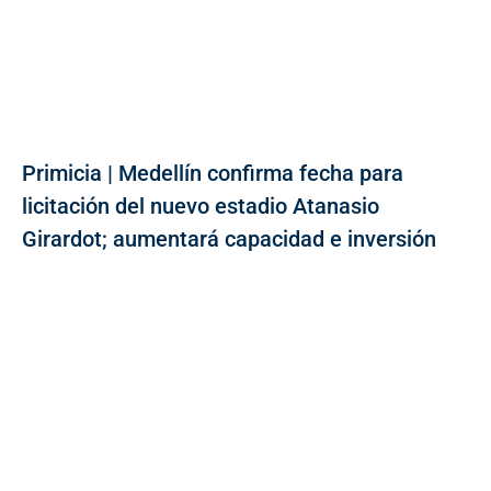
Primicia | Medellín confirma fecha para
licitación del nuevo estadio Atanasio
Girardot; aumentará capacidad e inversión