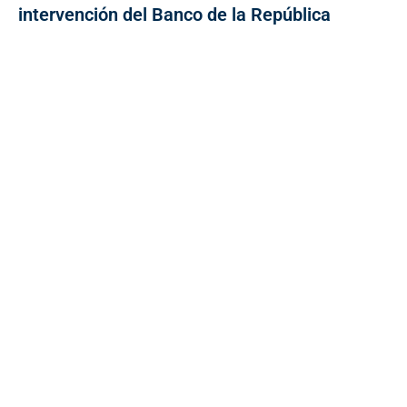
intervención del Banco de la República