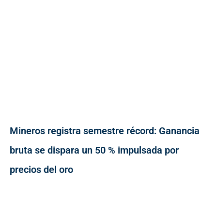
Mineros registra semestre récord: Ganancia
bruta se dispara un 50 % impulsada por
precios del oro