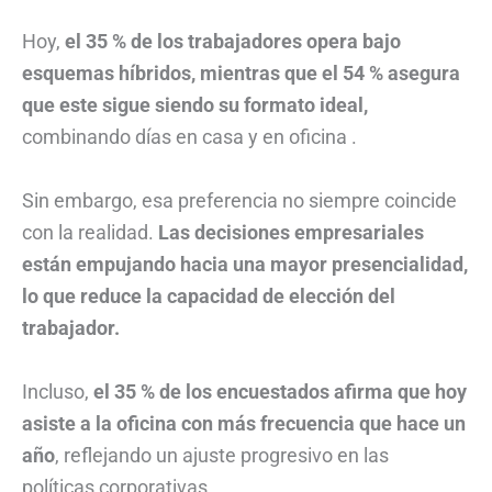
Hoy,
el 35 % de los trabajadores opera bajo
esquemas híbridos, mientras que el 54 % asegura
que este sigue siendo su formato ideal,
combinando días en casa y en oficina .
Sin embargo, esa preferencia no siempre coincide
con la realidad.
Las decisiones empresariales
están empujando hacia una mayor presencialidad,
lo que reduce la capacidad de elección del
trabajador.
Incluso,
el 35 % de los encuestados afirma que hoy
asiste a la oficina con más frecuencia que hace un
año
, reflejando un ajuste progresivo en las
políticas corporativas .