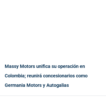
Massy Motors unifica su operación en
Colombia; reunirá concesionarios como
Germania Motors y Autogalias