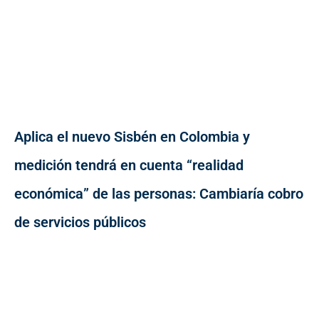
Aplica el nuevo Sisbén en Colombia y
medición tendrá en cuenta “realidad
económica” de las personas: Cambiaría cobro
de servicios públicos