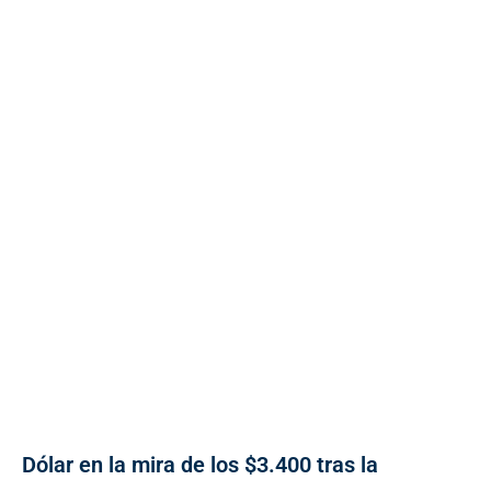
Dólar en la mira de los $3.400 tras la