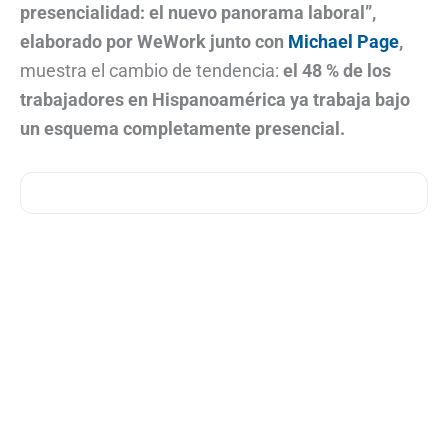
presencialidad: el nuevo panorama laboral”,
elaborado por WeWork junto con
Michael Page
,
muestra el cambio de tendencia:
el 48 % de los
trabajadores en Hispanoamérica ya trabaja bajo
un esquema completamente presencial.