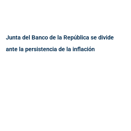
Junta del Banco de la República se divide
ante la persistencia de la inflación