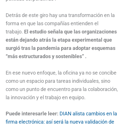
Detrás de este giro hay una transformación en la
forma en que las compañías entienden el
trabajo.
El estudio señala que las organizaciones
están dejando atrás la etapa experimental que
surgió tras la pandemia para adoptar esquemas
“más estructurados y sostenibles” .
En ese nuevo enfoque, la oficina ya no se concibe
como un espacio para tareas individuales, sino
como un punto de encuentro para la colaboración,
la innovación y el trabajo en equipo.
Puede interesarle leer:
DIAN alista cambios en la
firma electrónica: así será la nueva validación de