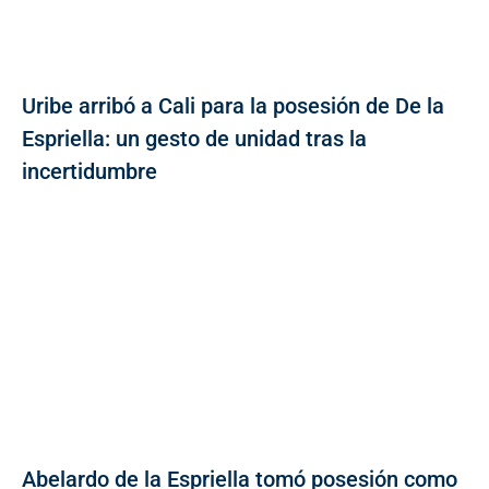
Uribe arribó a Cali para la posesión de De la
Espriella: un gesto de unidad tras la
incertidumbre
Abelardo de la Espriella tomó posesión como