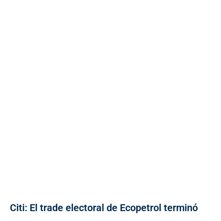
Citi: El trade electoral de Ecopetrol terminó