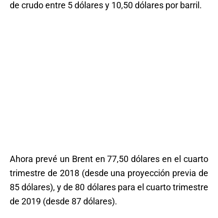
de crudo entre 5 dólares y 10,50 dólares por barril.
Ahora prevé un Brent en 77,50 dólares en el cuarto
trimestre de 2018 (desde una proyección previa de
85 dólares), y de 80 dólares para el cuarto trimestre
de 2019 (desde 87 dólares).