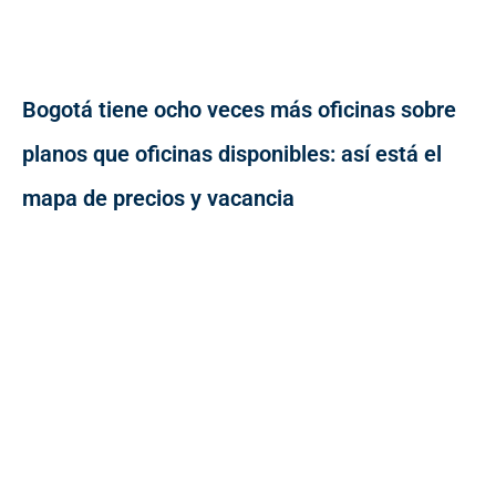
Bogotá tiene ocho veces más oficinas sobre
planos que oficinas disponibles: así está el
mapa de precios y vacancia