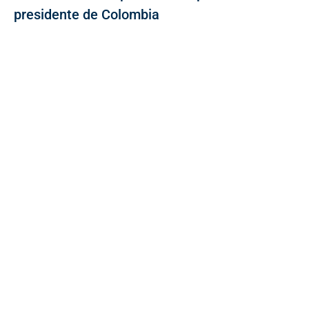
presidente de Colombia