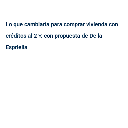
Lo que cambiaría para comprar vivienda con
créditos al 2 % con propuesta de De la
Espriella