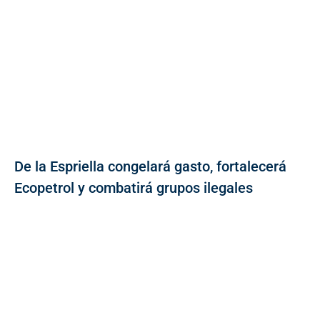
De la Espriella congelará gasto, fortalecerá
Ecopetrol y combatirá grupos ilegales