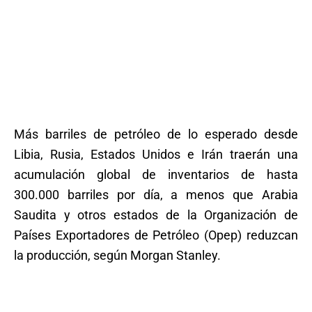
Más barriles de petróleo de lo esperado desde
Libia, Rusia, Estados Unidos e Irán traerán una
acumulación global de inventarios de hasta
300.000 barriles por día, a menos que Arabia
Saudita y otros estados de la Organización de
Países Exportadores de Petróleo (Opep) reduzcan
la producción, según Morgan Stanley.