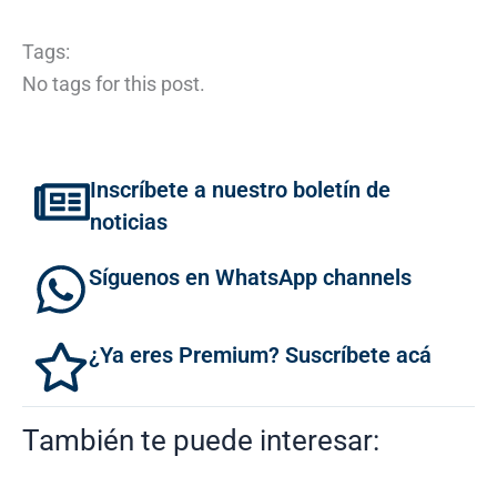
Tags:
No tags for this post.
Inscríbete a nuestro boletín de
noticias
Síguenos en WhatsApp channels
¿Ya eres Premium? Suscríbete acá
También te puede interesar: