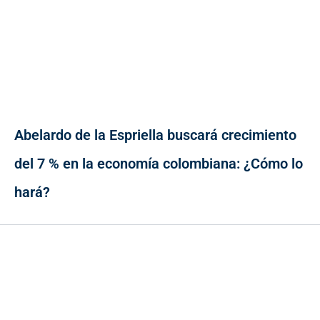
Abelardo de la Espriella buscará crecimiento
del 7 % en la economía colombiana: ¿Cómo lo
hará?