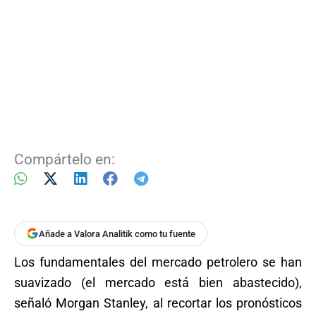
Compártelo en:
Añade a Valora Analitik como tu fuente
Los fundamentales del mercado petrolero se han
suavizado (el mercado está bien abastecido),
señaló Morgan Stanley, al recortar los pronósticos