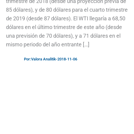
trimestre de 2018 (desde una proyección previa de
85 dólares), y de 80 dólares para el cuarto trimestre
de 2019 (desde 87 dólares). El WTI llegaría a 68,50
dólares en el último trimestre de este año (desde
una previsión de 70 dólares), y a 71 dólares en el
mismo periodo del año entrante […]
Por:
Valora Analitik
-
2018-11-06