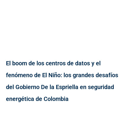
El boom de los centros de datos y el
fenómeno de El Niño: los grandes desafíos
del Gobierno De la Espriella en seguridad
energética de Colombia