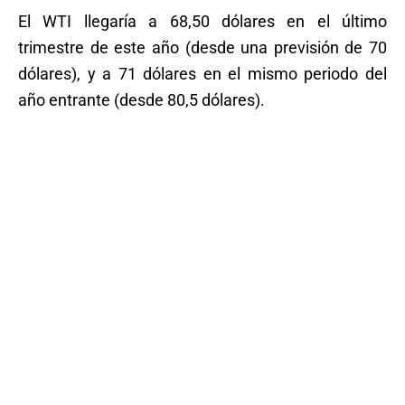
El WTI llegaría a 68,50 dólares en el último
trimestre de este año (desde una previsión de 70
dólares), y a 71 dólares en el mismo periodo del
año entrante (desde 80,5 dólares).