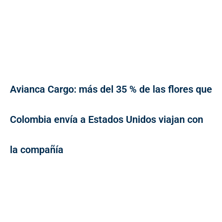
Avianca Cargo: más del 35 % de las flores que
Colombia envía a Estados Unidos viajan con
la compañía