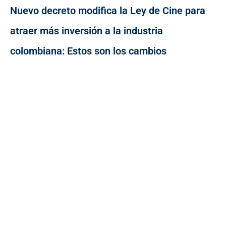
Nuevo decreto modifica la Ley de Cine para
atraer más inversión a la industria
colombiana: Estos son los cambios