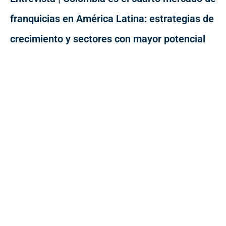
franquicias en América Latina: estrategias de
crecimiento y sectores con mayor potencial