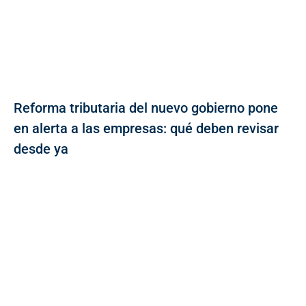
Reforma tributaria del nuevo gobierno pone
en alerta a las empresas: qué deben revisar
desde ya