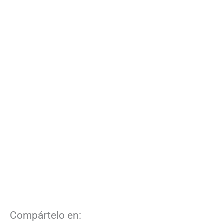
Compártelo en: