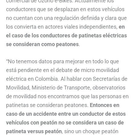
comercial de Ozono e-Bikes. Actualmente los
conductores que se desplazan en estos vehículos
no cuentan con una regulación definida y clara que
los convierta en actores viales independientes,
en
el caso de los conductores de patinetas eléctricas
se consideran como peatones
.
“No tenemos datos para mejorar en todo lo que
está pendiente en el debate de micro movilidad
eléctrica en Colombia. Al hablar con Secretarías de
Movilidad, Ministerio de Transporte, observatorios
de movilidad nos encontramos que las personas en
patinetas se consideran peatones.
Entonces en
caso de un accidente entre un conductor de estos
vehículos con peatón no se considera un caso de
patineta versus peatón
, sino un choque peatón