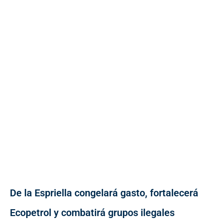
De la Espriella congelará gasto, fortalecerá
Ecopetrol y combatirá grupos ilegales