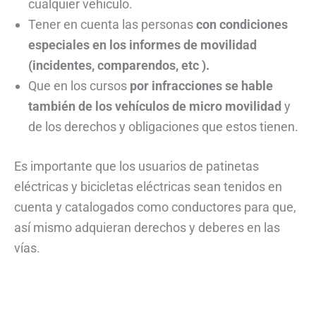
cualquier vehiculo.
Tener en cuenta las personas
con condiciones
especiales en los informes de movilidad
(incidentes, comparendos, etc ).
Que en los cursos
por infracciones se hable
también de los vehículos de micro movilidad
y
de los derechos y obligaciones que estos tienen.
Es importante que los usuarios de patinetas
eléctricas y bicicletas eléctricas sean tenidos en
cuenta y catalogados como conductores para que,
así mismo adquieran derechos y deberes en las
vías.