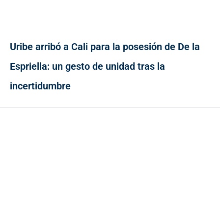
Uribe arribó a Cali para la posesión de De la
Espriella: un gesto de unidad tras la
incertidumbre