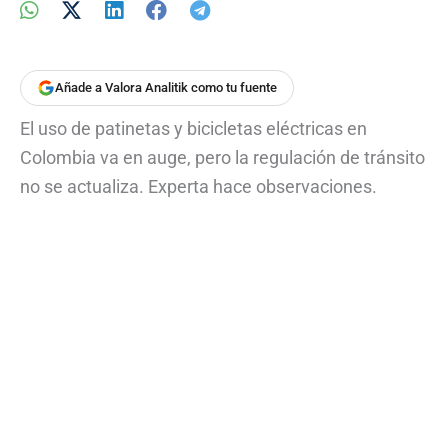
Añade a Valora Analitik como tu fuente
El uso de patinetas y bicicletas eléctricas en
Colombia va en auge, pero la regulación de tránsito
no se actualiza. Experta hace observaciones.