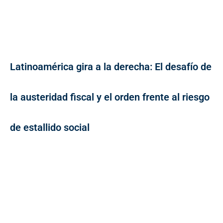
Latinoamérica gira a la derecha: El desafío de
la austeridad fiscal y el orden frente al riesgo
de estallido social