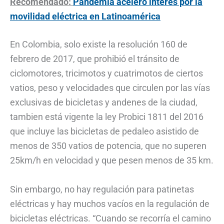
Recomendado:
Pandemia aceleró interés por la
movilidad eléctrica en Latinoamérica
En Colombia, solo existe la resolución 160 de
febrero de 2017, que prohibió el tránsito de
ciclomotores, tricimotos y cuatrimotos de ciertos
vatios, peso y velocidades que circulen por las vías
exclusivas de bicicletas y andenes de la ciudad,
tambien está vigente la ley Probici 1811 del 2016
que incluye las bicicletas de pedaleo asistido de
menos de 350 vatios de potencia, que no superen
25km/h en velocidad y que pesen menos de 35 km.
Sin embargo, no hay regulación para patinetas
eléctricas y hay muchos vacíos en la regulación de
bicicletas eléctricas. “Cuando se recorría el camino