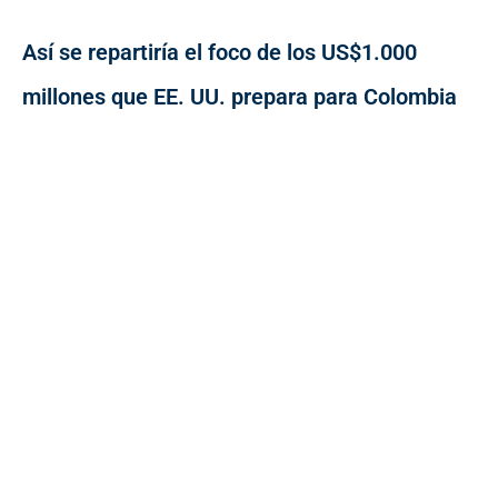
Así se repartiría el foco de los US$1.000
millones que EE. UU. prepara para Colombia