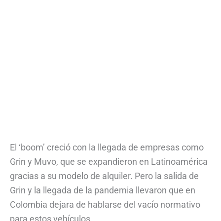
El ‘boom’ creció con la llegada de empresas como
Grin y Muvo, que se expandieron en Latinoamérica
gracias a su modelo de alquiler. Pero la salida de
Grin y la llegada de la pandemia llevaron que en
Colombia dejara de hablarse del vacío normativo
para estos vehículos.