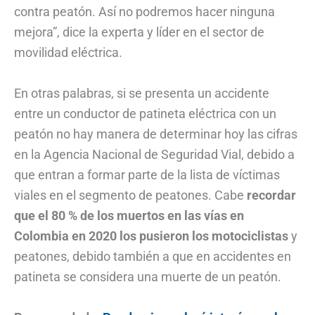
contra peatón. Así no podremos hacer ninguna
mejora”, dice la experta y líder en el sector de
movilidad eléctrica.
En otras palabras, si se presenta un accidente
entre un conductor de patineta eléctrica con un
peatón no hay manera de determinar hoy las cifras
en la Agencia Nacional de Seguridad Vial, debido a
que entran a formar parte de la lista de víctimas
viales en el segmento de peatones. Cabe
recordar
que el 80 % de los muertos en las vías en
Colombia en 2020 los pusieron los motociclistas
y
peatones, debido también a que en accidentes en
patineta se considera una muerte de un peatón.