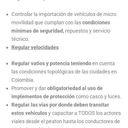
Controlar la importación de vehículos de micro
movilidad que cumplan con las
condiciones
mínimas de seguridad,
repuestos y servicio
técnico.
Regular velocidades
Regular vatios y potencia teniendo
en cuenta
las condiciones topológicas de las ciudades en
Colombia.
Promover y dar
obligatoriedad al uso de
implementos de protección
como casco y luces.
Regular las vías por donde deben transitar
estos vehículos
y capacitar a TODOS los actores
viales desde el peaton hasta los conductores de