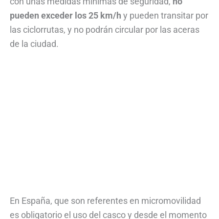
con unas medidas mínimas de seguridad,
no
pueden exceder los 25 km/h
y pueden transitar por
las ciclorrutas, y no podrán circular por las aceras
de la ciudad.
En España, que son referentes en micromovilidad
es obligatorio el uso del casco y desde el momento