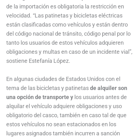
de la importación es obligatoria la restricción en
velocidad. “Las patinetas y bicicletas eléctricas
están clasificadas como vehículos y están dentro
del código nacional de tránsito, código penal por lo
tanto los usuarios de estos vehículos adquieren
obligaciones y multas en caso de un incidente vial”,
sostiene Estefanía López.
En algunas ciudades de Estados Unidos con el
tema de las bicicletas y patinetas
de alquiler son
una opción de transporte y
los usuarios antes de
alquilar el vehículo adquiere obligaciones y uso
obligatorio del casco, también en caso tal de que
estos vehículos no sean estacionados en los
lugares asignados también incurren a sanción