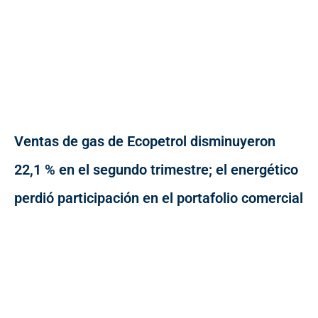
Ventas de gas de Ecopetrol disminuyeron
22,1 % en el segundo trimestre; el energético
perdió participación en el portafolio comercial