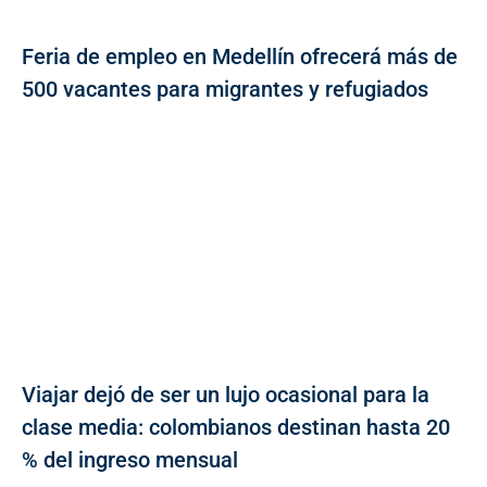
Feria de empleo en Medellín ofrecerá más de
500 vacantes para migrantes y refugiados
Viajar dejó de ser un lujo ocasional para la
clase media: colombianos destinan hasta 20
% del ingreso mensual