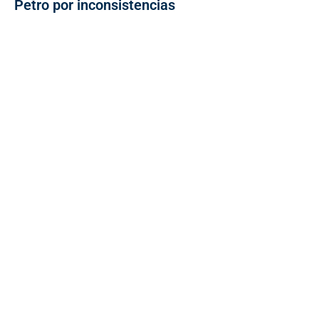
Petro por inconsistencias