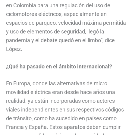
en Colombia para una regulación del uso de
ciclomotores eléctricos, especialmente en
espacios de parqueo, velocidad máxima permitida
y uso de elementos de seguridad, llegó la
pandemia y el debate quedó en el limbo”, dice
López.
¿Qué ha pasado en el ámbito internacional?
En Europa, donde las alternativas de micro
movilidad eléctrica eran desde hace años una
realidad, ya están incorporadas como actores
viales independientes en sus respectivos códigos
de tránsito, como ha sucedido en países como
Francia y España. Estos aparatos deben cumplir