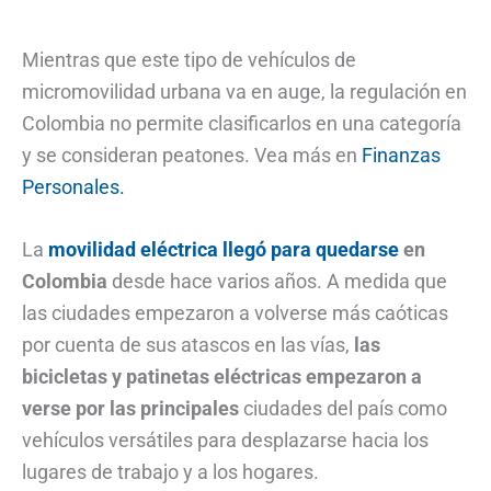
Mientras que este tipo de vehículos de
micromovilidad urbana va en auge, la regulación en
Colombia no permite clasificarlos en una categoría
y se consideran peatones. Vea más en
Finanzas
Personales.
La
movilidad eléctrica llegó para quedarse
en
Colombia
desde hace varios años. A medida que
las ciudades empezaron a volverse más caóticas
por cuenta de sus atascos en las vías,
las
bicicletas y patinetas eléctricas empezaron a
verse por las principales
ciudades del país como
vehículos versátiles para desplazarse hacia los
lugares de trabajo y a los hogares.