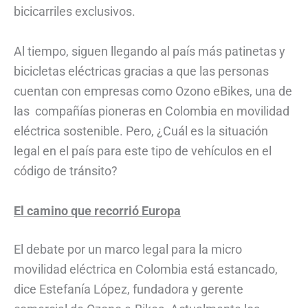
bicicarriles exclusivos.
Al tiempo, siguen llegando al país más patinetas y
bicicletas eléctricas gracias a que las personas
cuentan con empresas como Ozono eBikes, una de
las compañías pioneras en Colombia en movilidad
eléctrica sostenible. Pero, ¿Cuál es la situación
legal en el país para este tipo de vehículos en el
código de tránsito?
El camino que recorrió Europa
El debate por un marco legal para la micro
movilidad eléctrica en Colombia está estancado,
dice Estefanía López, fundadora y gerente