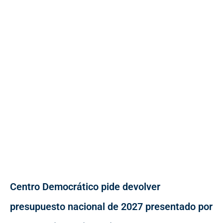
Centro Democrático pide devolver
presupuesto nacional de 2027 presentado por