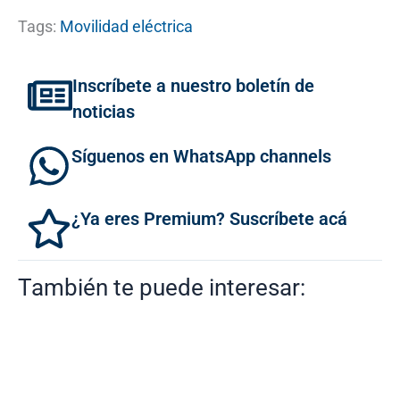
Tags:
Movilidad eléctrica
Inscríbete a nuestro boletín de
noticias
Síguenos en WhatsApp channels
¿Ya eres Premium? Suscríbete acá
También te puede interesar: