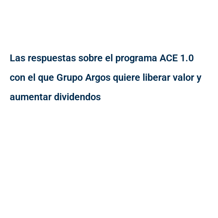
Las respuestas sobre el programa ACE 1.0
con el que Grupo Argos quiere liberar valor y
aumentar dividendos