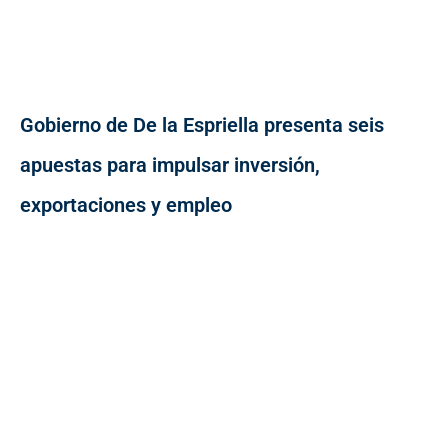
Gobierno de De la Espriella presenta seis
apuestas para impulsar inversión,
exportaciones y empleo