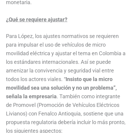
monetaria.
¿Qué se requiere ajustar?
Para López, los ajustes normativos se requieren
para impulsar el uso de vehículos de micro
movilidad eléctrica y ajustar el tema en Colombia a
los estándares internacionales. Así se puede
amenizar la convivencia y seguridad vial entre
todos los actores viales. “
Insisto que la micro
movilidad sea una solución y no un problema”,
señala la empresaria
. También como integrante
de Promovel (Promoción de Vehículos Eléctricos
Livianos) con Fenalco Antioquia, sostiene que una
propuesta regulatoria debería incluir lo más pronto,
los siguientes aspectos: