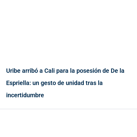
Uribe arribó a Cali para la posesión de De la
Espriella: un gesto de unidad tras la
incertidumbre