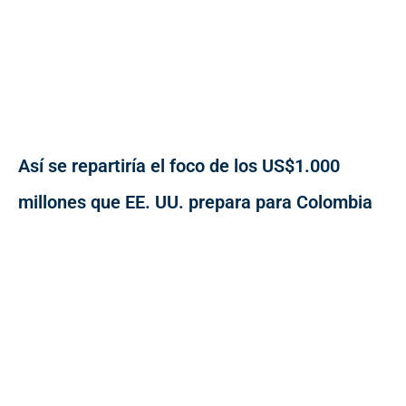
Así se repartiría el foco de los US$1.000
millones que EE. UU. prepara para Colombia