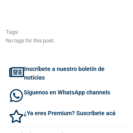
Tags:
No tags for this post.
Inscríbete a nuestro boletín de
noticias
Síguenos en WhatsApp channels
¿Ya eres Premium? Suscríbete acá