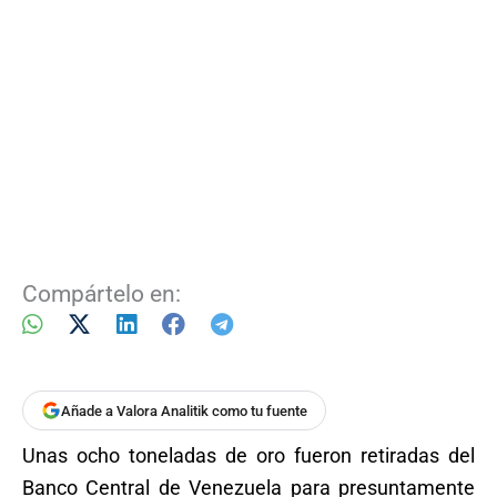
Compártelo en:
Añade a Valora Analitik como tu fuente
Unas ocho toneladas de oro fueron retiradas del
Banco Central de Venezuela para presuntamente