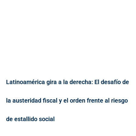
Latinoamérica gira a la derecha: El desafío de
la austeridad fiscal y el orden frente al riesgo
de estallido social