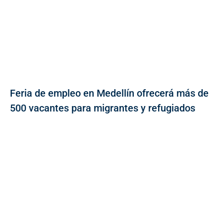
Feria de empleo en Medellín ofrecerá más de
500 vacantes para migrantes y refugiados