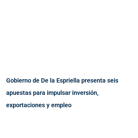
Gobierno de De la Espriella presenta seis
apuestas para impulsar inversión,
exportaciones y empleo