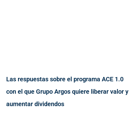
Las respuestas sobre el programa ACE 1.0
con el que Grupo Argos quiere liberar valor y
aumentar dividendos