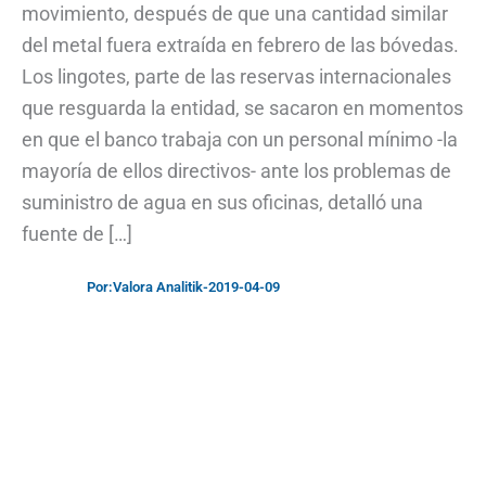
movimiento, después de que una cantidad similar
del metal fuera extraída en febrero de las bóvedas.
Los lingotes, parte de las reservas internacionales
que resguarda la entidad, se sacaron en momentos
en que el banco trabaja con un personal mínimo -la
mayoría de ellos directivos- ante los problemas de
suministro de agua en sus oficinas, detalló una
fuente de […]
Por:
Valora Analitik
-
2019-04-09