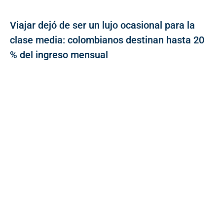
Viajar dejó de ser un lujo ocasional para la
clase media: colombianos destinan hasta 20
% del ingreso mensual