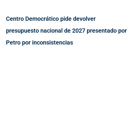
Centro Democrático pide devolver
presupuesto nacional de 2027 presentado por
Petro por inconsistencias