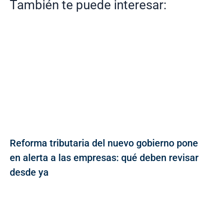
También te puede interesar:
Reforma tributaria del nuevo gobierno pone
en alerta a las empresas: qué deben revisar
desde ya