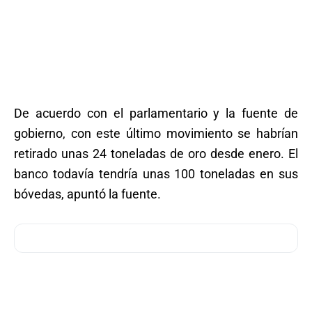
De acuerdo con el parlamentario y la fuente de
gobierno, con este último movimiento se habrían
retirado unas 24 toneladas de oro desde enero. El
banco todavía tendría unas 100 toneladas en sus
bóvedas, apuntó la fuente.