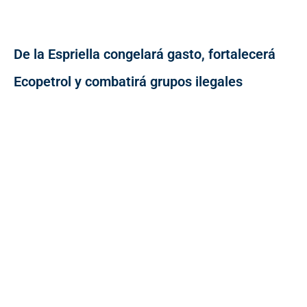
De la Espriella congelará gasto, fortalecerá
Ecopetrol y combatirá grupos ilegales