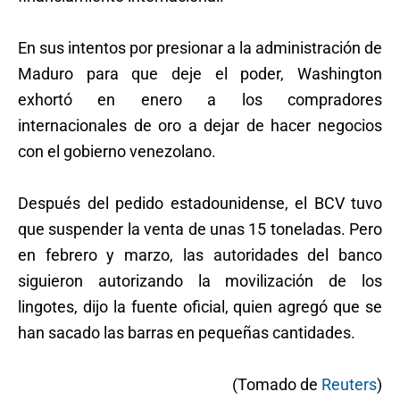
En sus intentos por presionar a la administración de
Maduro para que deje el poder, Washington
exhortó en enero a los compradores
internacionales de oro a dejar de hacer negocios
con el gobierno venezolano.
Después del pedido estadounidense, el BCV tuvo
que suspender la venta de unas 15 toneladas. Pero
en febrero y marzo, las autoridades del banco
siguieron autorizando la movilización de los
lingotes, dijo la fuente oficial, quien agregó que se
han sacado las barras en pequeñas cantidades.
(Tomado de
Reuters
)