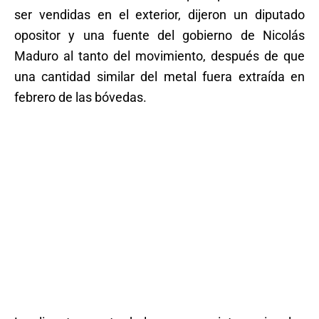
ser vendidas en el exterior, dijeron un diputado
opositor y una fuente del gobierno de Nicolás
Maduro al tanto del movimiento, después de que
una cantidad similar del metal fuera extraída en
febrero de las bóvedas.