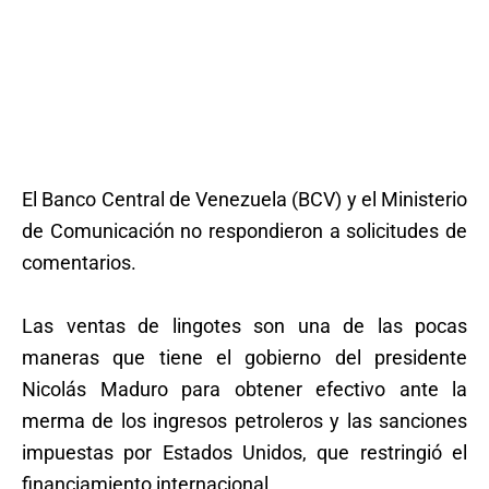
El Banco Central de Venezuela (BCV) y el Ministerio
de Comunicación no respondieron a solicitudes de
comentarios.
Las ventas de lingotes son una de las pocas
maneras que tiene el gobierno del presidente
Nicolás Maduro para obtener efectivo ante la
merma de los ingresos petroleros y las sanciones
impuestas por Estados Unidos, que restringió el
financiamiento internacional.