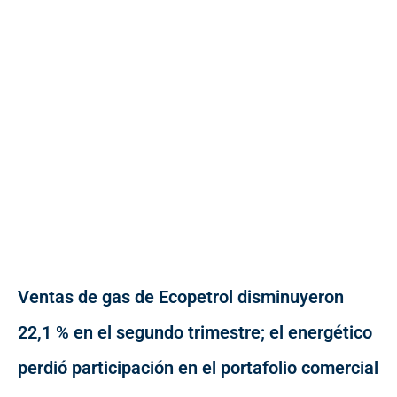
Ventas de gas de Ecopetrol disminuyeron
22,1 % en el segundo trimestre; el energético
perdió participación en el portafolio comercial