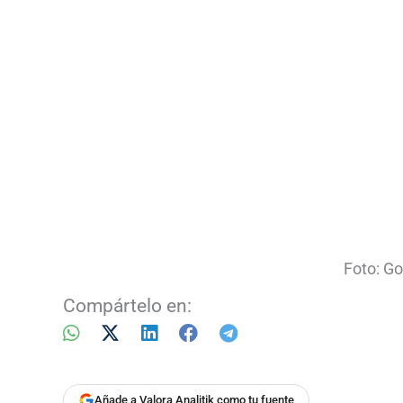
Foto: Go
Compártelo en:
Añade a Valora Analitik como tu fuente