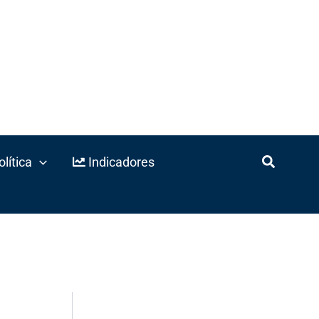
lítica
Indicadores