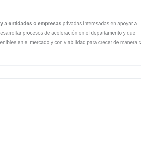
as y a entidades o empresas
privadas interesadas en apoyar a
desarrollar procesos de aceleración en el departamento y que,
enibles en el mercado y con viabilidad para crecer de manera r