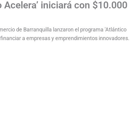
o Acelera’ iniciará con $10.000
ercio de Barranquilla lanzaron el programa 'Atlántico
ra financiar a empresas y emprendimientos innovadores.