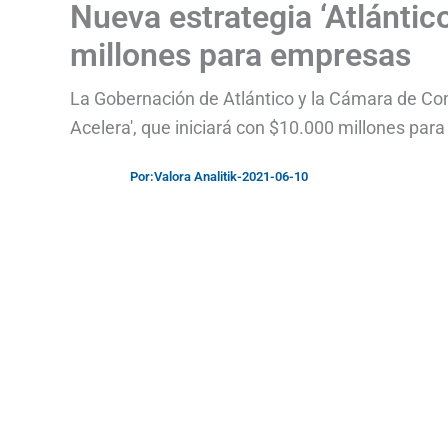
Nueva estrategia ‘Atlántic
millones para empresas
La Gobernación de Atlántico y la Cámara de Com
Acelera', que iniciará con $10.000 millones pa
Por:
Valora Analitik
-
2021-06-10