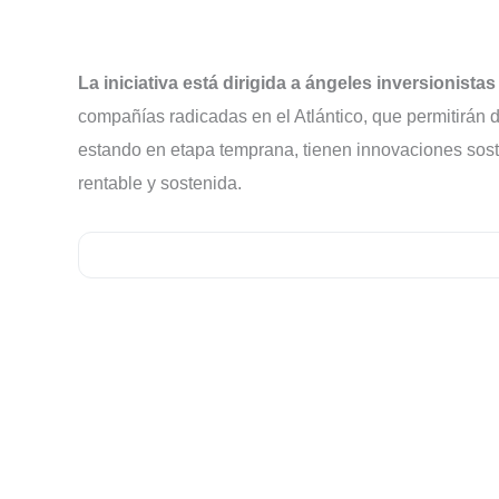
La iniciativa está dirigida a ángeles inversionist
compañías radicadas en el Atlántico, que permitirán 
estando en etapa temprana, tienen innovaciones sost
rentable y sostenida.