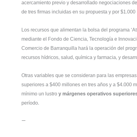
acercamiento previo y desarrollado negociaciones de
de tres firmas incluidas en su propuesta y por $1.000 
Los recursos que alimentan la bolsa del programa ‘At
mediante el Fondo de Ciencia, Tecnología e Innovaci
Comercio de Barranquilla hará la operación del progra
recursos hídricos, salud, química y farmacia, y desarr
Otras variables que se consideran para las empresas 
superiores a $400 millones en tres años y a $4.000 
mínimo un lustro
y márgenes operativos superiores
período.
—