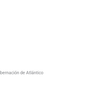
bernación de Atlántico