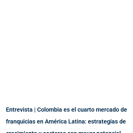
Entrevista | Colombia es el cuarto mercado de
franquicias en América Latina: estrategias de