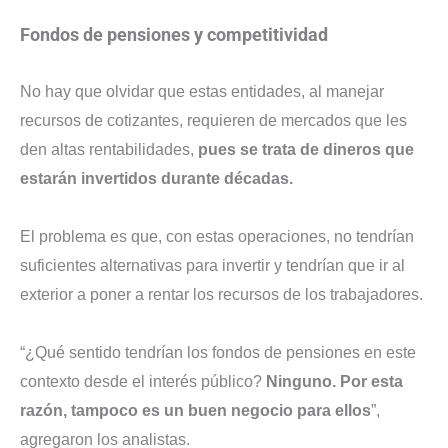
Fondos de pensiones y competitividad
No hay que olvidar que estas entidades, al manejar
recursos de cotizantes, requieren de mercados que les
den altas rentabilidades,
pues se trata de dineros que
estarán invertidos durante décadas.
El problema es que, con estas operaciones, no tendrían
suficientes alternativas para invertir y tendrían que ir al
exterior a poner a rentar los recursos de los trabajadores.
“¿Qué sentido tendrían los fondos de pensiones en este
contexto desde el interés público?
Ninguno. Por esta
razón, tampoco es un buen negocio para ellos
”,
agregaron los analistas.