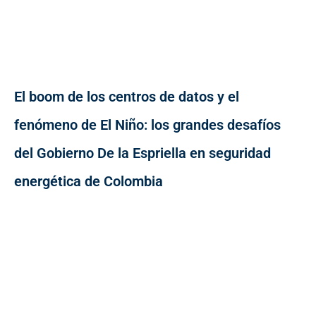
El boom de los centros de datos y el
fenómeno de El Niño: los grandes desafíos
del Gobierno De la Espriella en seguridad
energética de Colombia