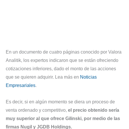
En un documento de cuatro páginas conocido por Valora
Analitik, los expertos indicaron que se están ofreciendo
cotizaciones inferiores, dado el monto de las acciones
que se quieren adquirir. Lea más en
Noticias
Empresariales
.
Es decir, si en algún momento se diera un proceso de
venta ordenado y competitivo,
el precio obtenido sería
muy superior al que ofrece Gilinski, por medio de las
firmas Nugil y JGDB Holdings.