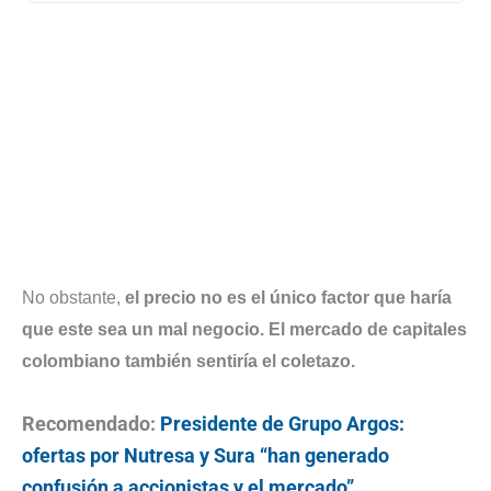
No obstante,
el precio no es el único factor que haría
que este sea un mal negocio. El mercado de capitales
colombiano también sentiría el coletazo.
Recomendado:
Presidente de Grupo Argos:
ofertas por Nutresa y Sura “han generado
confusión a accionistas y el mercado”