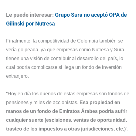
Le puede interesar:
Grupo Sura no aceptó OPA de
Gilinski por Nutresa
Finalmente, la competitividad de Colombia también se
vería golpeada, ya que empresas como Nutresa y Sura
tienen una visión de contribuir al desarrollo del país, lo
cual podría complicarse si llega un fondo de inversión
extranjero.
“Hoy en día los dueños de estas empresas son fondos de
pensiones y miles de accionistas.
Esa propiedad en
manos de un fondo de Emiratos Árabes podría sufrir
cualquier suerte (escisiones, ventas de oportunidad,
trasteo de los impuestos a otras jurisdicciones, etc.)
”,