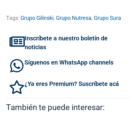
Tags:
Grupo Gilinski
,
Grupo Nutresa
,
Grupo Sura
Inscríbete a nuestro boletín de
noticias
Síguenos en WhatsApp channels
¿Ya eres Premium? Suscríbete acá
También te puede interesar: