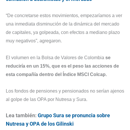
“De concretarse estos movimientos, empezaríamos a ver
una inmediata disminución de la dinámica del mercado
de capitales, ya golpeada, con efectos a mediano plazo
muy negativos”, agregaron.
El volumen en la Bolsa de Valores de Colombia
se
reduciría en un 15%, que es el peso las acciones de
esta compañía dentro del Índice MSCI Colcap.
Los fondos de pensiones y pensionados no serían ajenos
al golpe de las OPA por Nutresa y Sura.
Lea también:
Grupo Sura se pronuncia sobre
Nutresa y OPA de los Gilinski