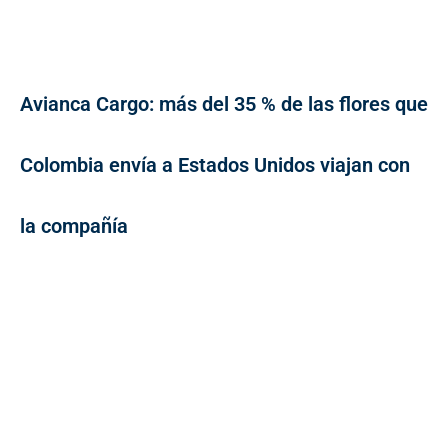
Avianca Cargo: más del 35 % de las flores que
Colombia envía a Estados Unidos viajan con
la compañía