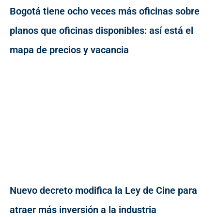
Bogotá tiene ocho veces más oficinas sobre
planos que oficinas disponibles: así está el
mapa de precios y vacancia
Nuevo decreto modifica la Ley de Cine para
atraer más inversión a la industria