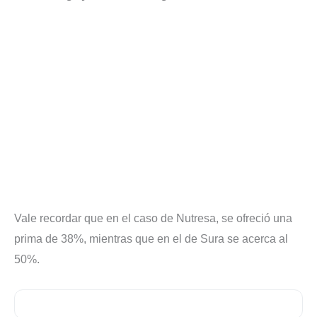
Vale recordar que en el caso de Nutresa, se ofreció una
prima de 38%, mientras que en el de Sura se acerca al
50%.