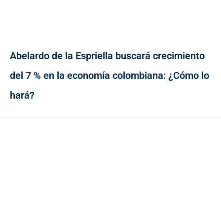
Abelardo de la Espriella buscará crecimiento
del 7 % en la economía colombiana: ¿Cómo lo
hará?