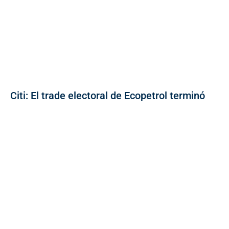
Citi: El trade electoral de Ecopetrol terminó