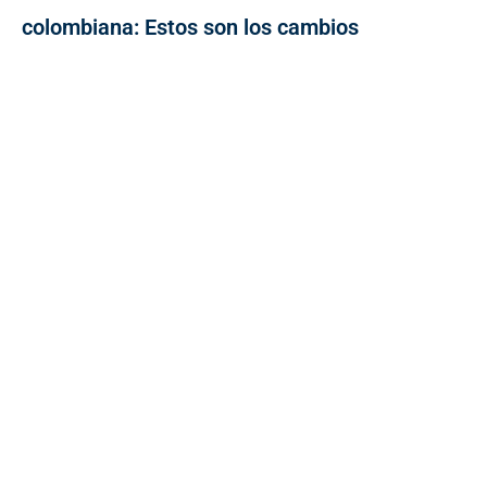
colombiana: Estos son los cambios