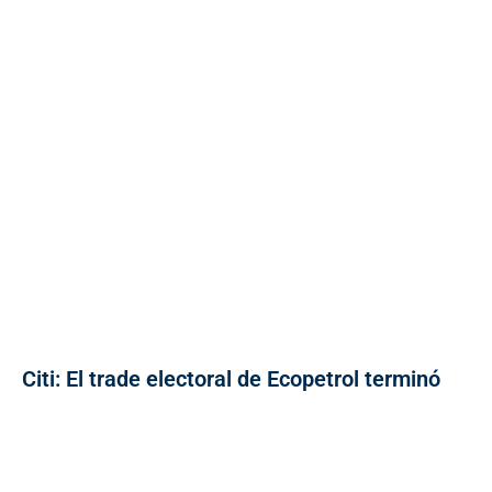
Citi: El trade electoral de Ecopetrol terminó