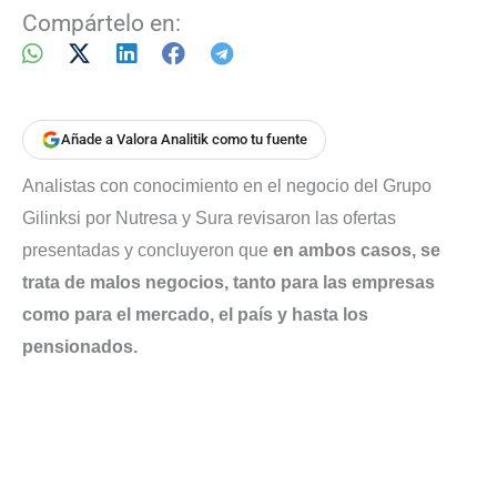
Compártelo en:
Añade a Valora Analitik como tu fuente
Analistas con conocimiento en el negocio del Grupo
Gilinksi por Nutresa y Sura revisaron las ofertas
presentadas y concluyeron que
en ambos casos, se
trata de malos negocios, tanto para las empresas
como para el mercado, el país y hasta los
pensionados.