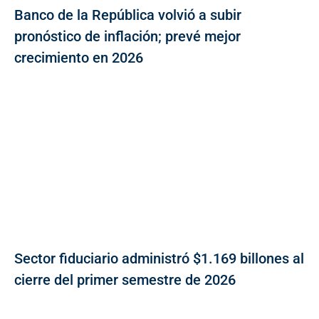
Banco de la República volvió a subir
pronóstico de inflación; prevé mejor
crecimiento en 2026
Sector fiduciario administró $1.169 billones al
cierre del primer semestre de 2026