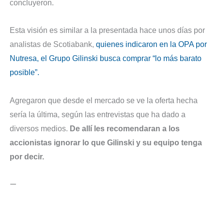
concluyeron.
Esta visión es similar a la presentada hace unos días por
analistas de Scotiabank,
quienes indicaron en la OPA por
Nutresa, el Grupo Gilinski busca comprar “lo más barato
posible”.
Agregaron que desde el mercado se ve la oferta hecha
sería la última, según las entrevistas que ha dado a
diversos medios.
De allí les recomendaran a los
accionistas ignorar lo que Gilinski y su equipo tenga
por decir.
—