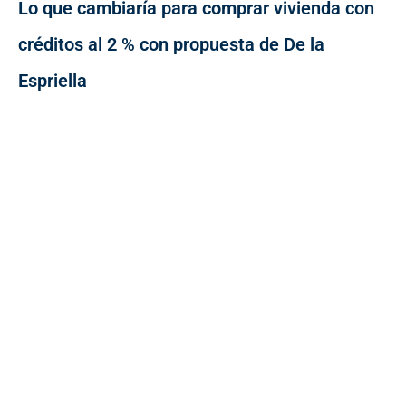
Lo que cambiaría para comprar vivienda con
créditos al 2 % con propuesta de De la
Espriella