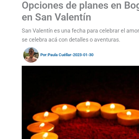
Opciones de planes en Bog
en San Valentín
San Valentín es una fecha para celebrar el amor
se celebra acá con detalles o aventuras.
Por:
Paula Cuéllar
-
2023-01-30