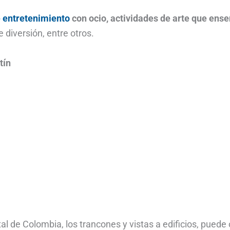
 entretenimiento
con ocio, actividades de arte que ense
 diversión, entre otros.
tín
tal de Colombia, los trancones y vistas a edificios, puede