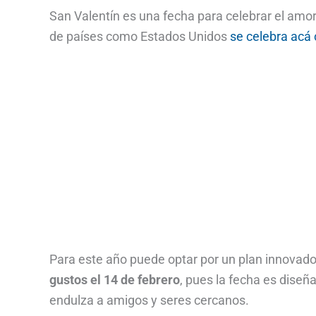
San Valentín es una fecha para celebrar el amor
de países como Estados Unidos
se celebra acá 
Para este año puede optar por un plan innovado
gustos el 14 de febrero
, pues la fecha es diseñ
endulza a amigos y seres cercanos.