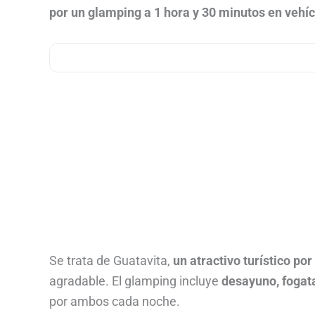
por un glamping a 1 hora y 30 minutos en vehí
Se trata de Guatavita,
un atractivo turístico por
agradable. El glamping incluye
desayuno, fogat
por ambos cada noche.