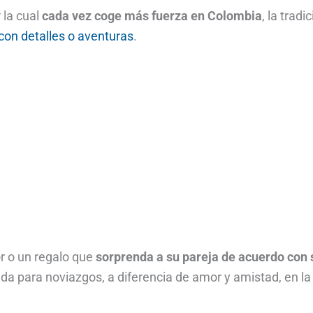
 la cual
cada vez coge más fuerza en Colombia
, la tradi
con detalles o aventuras
.
r o un regalo que
sorprenda a su pareja de acuerdo con 
ada para noviazgos, a diferencia de amor y amistad, en la