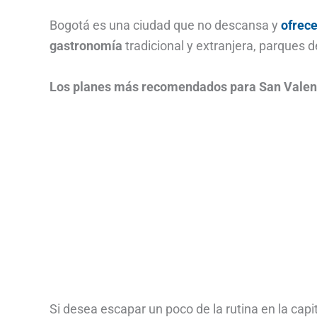
Bogotá es una ciudad que no descansa y
ofrece
gastronomía
tradicional y extranjera, parques de
Los planes más recomendados para San Valen
Si desea escapar un poco de la rutina en la capi