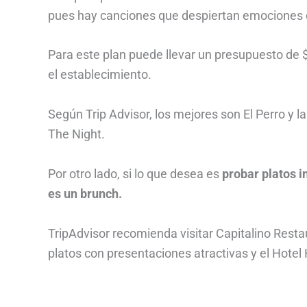
pues hay canciones que despiertan emociones de
Para este plan puede llevar un presupuesto de
el establecimiento.
Según Trip Advisor, los mejores son El Perro y l
The Night.
Por otro lado, si lo que desea es
probar platos 
es un brunch.
TripAdvisor recomienda visitar Capitalino Resta
platos con presentaciones atractivas y el Hotel H