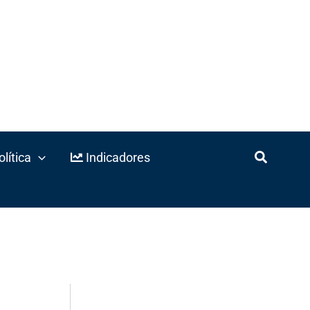
lítica
Indicadores