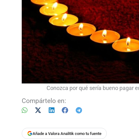
Conozca por qué sería bueno pagar en
Compártelo en:
Añade a Valora Analitik como tu fuente