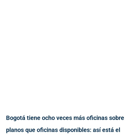
Bogotá tiene ocho veces más oficinas sobre
planos que oficinas disponibles: así está el