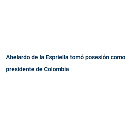
Abelardo de la Espriella tomó posesión como
presidente de Colombia