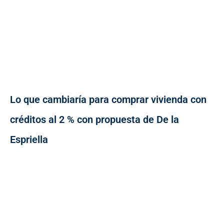
Lo que cambiaría para comprar vivienda con
créditos al 2 % con propuesta de De la
Espriella