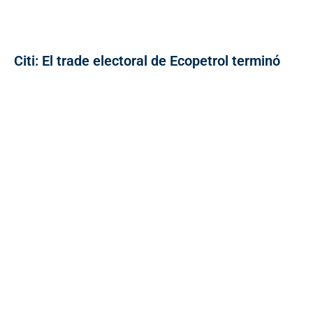
Citi: El trade electoral de Ecopetrol terminó