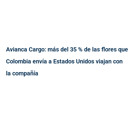
Avianca Cargo: más del 35 % de las flores que
Colombia envía a Estados Unidos viajan con
la compañía