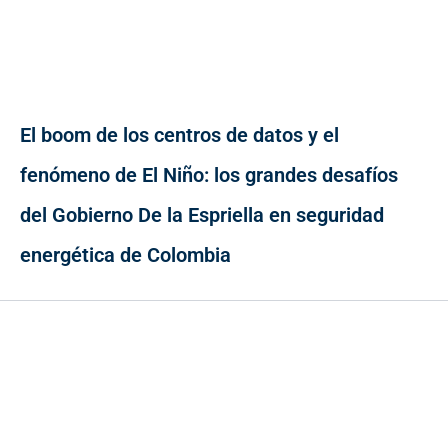
El boom de los centros de datos y el
fenómeno de El Niño: los grandes desafíos
del Gobierno De la Espriella en seguridad
energética de Colombia