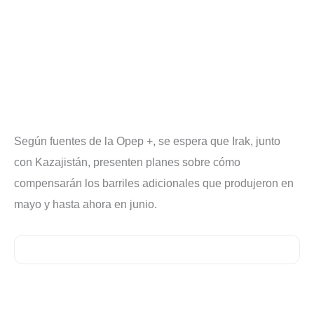
Según fuentes de la Opep +, se espera que Irak, junto
con Kazajistán, presenten planes sobre cómo
compensarán los barriles adicionales que produjeron en
mayo y hasta ahora en junio.