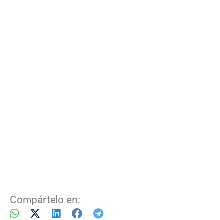
Compártelo en: