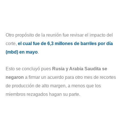
Otro propósito de la reunión fue revisar el impacto del
corte,
el cual fue de 6,3 millones de barriles por día
(mbd) en mayo
.
Esto se concluyó pues
Rusia y Arabia Saudita se
negaron
a firmar un acuerdo para otro mes de recortes
de producción de alto margen, a menos que los
miembros rezagados hagan su parte.