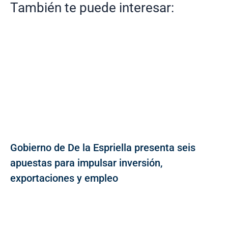
También te puede interesar:
Gobierno de De la Espriella presenta seis
apuestas para impulsar inversión,
exportaciones y empleo