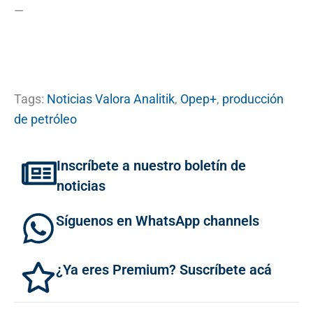
—
Tags:
Noticias Valora Analitik
,
Opep+
,
producción
de petróleo
Inscríbete a nuestro boletín de
noticias
Síguenos en WhatsApp channels
¿Ya eres Premium? Suscríbete acá