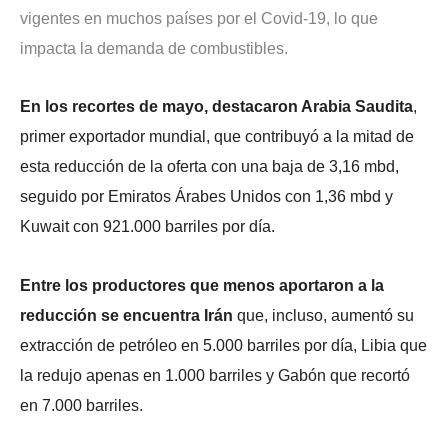
vigentes en muchos países por el Covid-19, lo que
impacta la demanda de combustibles.
En los recortes de mayo, destacaron Arabia Saudita
,
primer exportador mundial, que contribuyó a la mitad de
esta reducción de la oferta con una baja de 3,16 mbd,
seguido por Emiratos Árabes Unidos con 1,36 mbd y
Kuwait con 921.000 barriles por día.
Entre los productores que menos aportaron a la
reducción se encuentra Irán
que, incluso, aumentó su
extracción de petróleo en 5.000 barriles por día, Libia que
la redujo apenas en 1.000 barriles y Gabón que recortó
en 7.000 barriles.