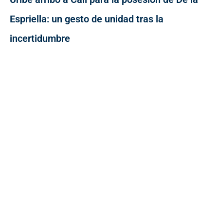
Espriella: un gesto de unidad tras la
incertidumbre