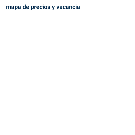
mapa de precios y vacancia