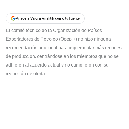
Añade a Valora Analitik como tu fuente
El comité técnico de la Organización de Países
Exportadores de Petróleo (Opep +) no hizo ninguna
recomendación adicional para implementar más recortes
de producción, centrándose en los miembros que no se
adhieren al acuerdo actual y no cumplieron con su
reducción de oferta.