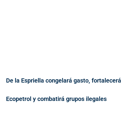
De la Espriella congelará gasto, fortalecerá
Ecopetrol y combatirá grupos ilegales