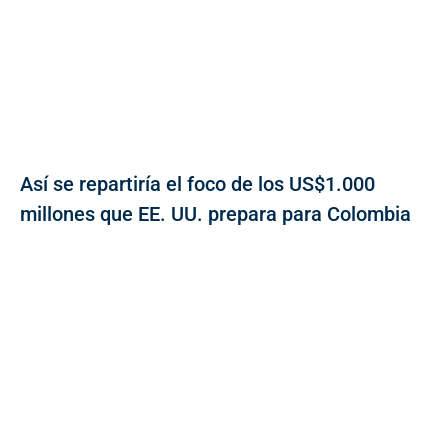
Así se repartiría el foco de los US$1.000
millones que EE. UU. prepara para Colombia