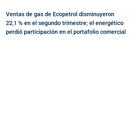
Ventas de gas de Ecopetrol disminuyeron
22,1 % en el segundo trimestre; el energético
perdió participación en el portafolio comercial