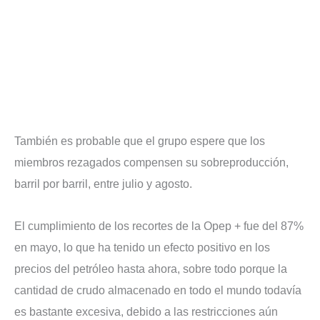
También es probable que el grupo espere que los
miembros rezagados compensen su sobreproducción,
barril por barril, entre julio y agosto.
El cumplimiento de los recortes de la Opep + fue del 87%
en mayo, lo que ha tenido un efecto positivo en los
precios del petróleo hasta ahora, sobre todo porque la
cantidad de crudo almacenado en todo el mundo todavía
es bastante excesiva, debido a las restricciones aún