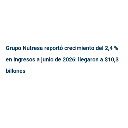
Grupo Nutresa reportó crecimiento del 2,4 %
en ingresos a junio de 2026: llegaron a $10,3
billones