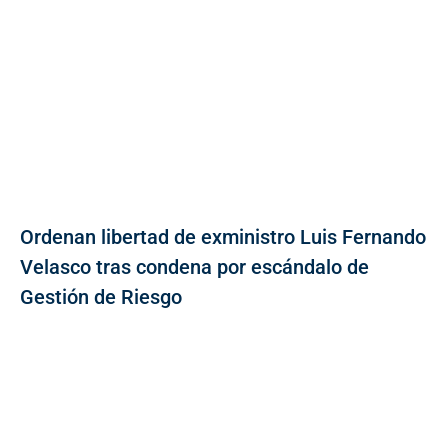
Ordenan libertad de exministro Luis Fernando
Velasco tras condena por escándalo de
Gestión de Riesgo