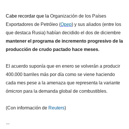
Cabe recordar que la
Organización de los Países
Exportadores de Petróleo (
Opep
) y sus aliados (entre los
que destaca Rusia) habían decidido el dos de diciembre
mantener el programa de incremento progresivo de la
producción de crudo pactado hace meses.
El acuerdo suponía que en enero se volverán a producir
400.000 barriles más por día como se viene haciendo
cada mes pese a la amenaza que representa la variante
ómicron para la demanda global de combustibles.
(Con información de
Reuters
)
—