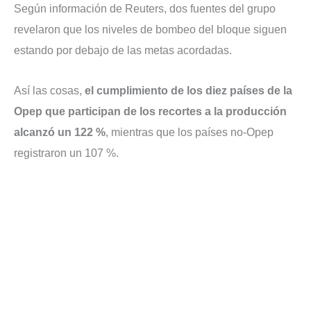
Según información de Reuters, dos fuentes del grupo
revelaron que los niveles de bombeo del bloque siguen
estando por debajo de las metas acordadas.
Así las cosas,
el cumplimiento de los diez países de la
Opep que participan de los recortes a la producción
alcanzó un 122 %
, mientras que los países no-Opep
registraron un 107 %.