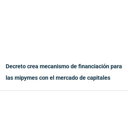
Decreto crea mecanismo de financiación para
las mipymes con el mercado de capitales