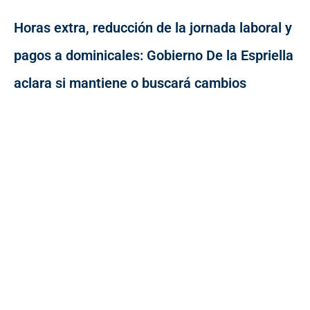
Horas extra, reducción de la jornada laboral y
pagos a dominicales: Gobierno De la Espriella
aclara si mantiene o buscará cambios