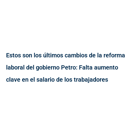
Estos son los últimos cambios de la reforma
laboral del gobierno Petro: Falta aumento
clave en el salario de los trabajadores