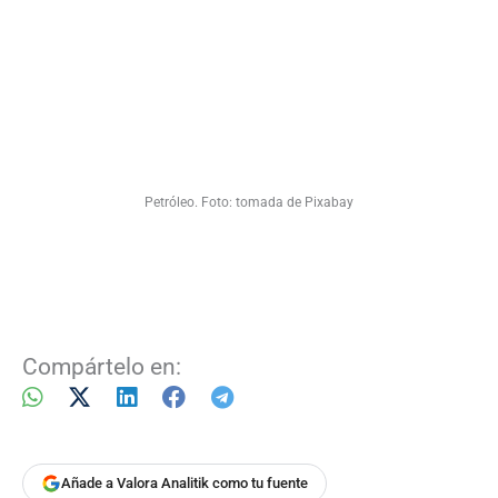
Petróleo. Foto: tomada de Pixabay
Compártelo en:
Añade a Valora Analitik como tu fuente