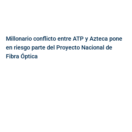
Millonario conflicto entre ATP y Azteca pone
en riesgo parte del Proyecto Nacional de
Fibra Óptica