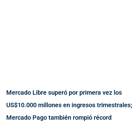
Mercado Libre superó por primera vez los
US$10.000 millones en ingresos trimestrales;
Mercado Pago también rompió récord