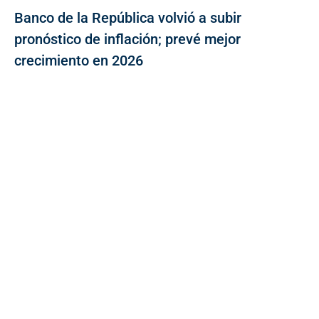
Banco de la República volvió a subir
pronóstico de inflación; prevé mejor
crecimiento en 2026