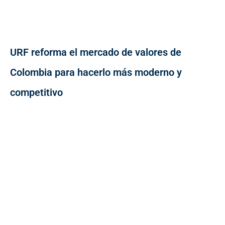
URF reforma el mercado de valores de
Colombia para hacerlo más moderno y
competitivo