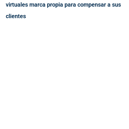
virtuales marca propia para compensar a sus
clientes