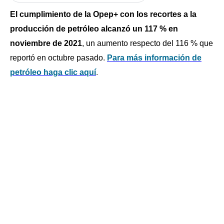
El cumplimiento de la Opep+ con los recortes a la
producción de petróleo alcanzó un 117 % en
noviembre de 2021
, un aumento respecto del 116 % que
reportó en octubre pasado.
Para más información de
petróleo haga clic aquí
.