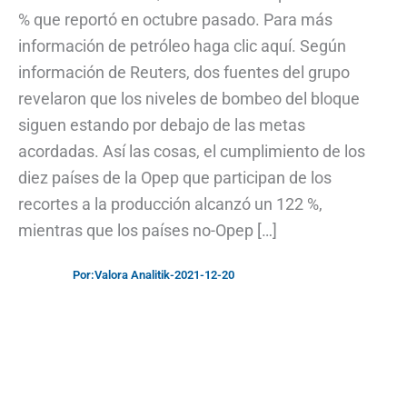
% que reportó en octubre pasado. Para más
información de petróleo haga clic aquí. Según
información de Reuters, dos fuentes del grupo
revelaron que los niveles de bombeo del bloque
siguen estando por debajo de las metas
acordadas. Así las cosas, el cumplimiento de los
diez países de la Opep que participan de los
recortes a la producción alcanzó un 122 %,
mientras que los países no-Opep […]
Por:
Valora Analitik
-
2021-12-20