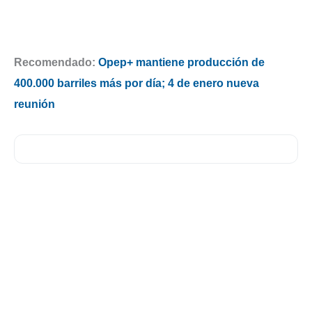
Recomendado:
Opep+ mantiene producción de
400.000 barriles más por día; 4 de enero nueva
reunión