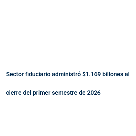
Sector fiduciario administró $1.169 billones al
cierre del primer semestre de 2026