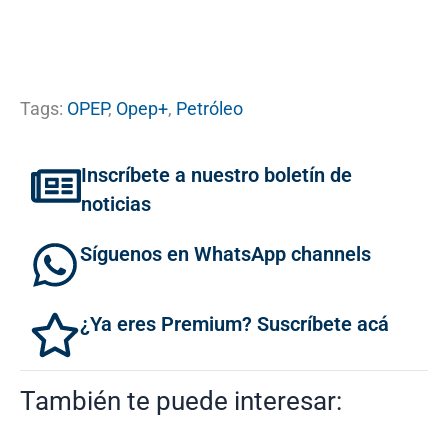
Tags:
OPEP
,
Opep+
,
Petróleo
Inscríbete a nuestro boletín de
noticias
Síguenos en WhatsApp channels
¿Ya eres Premium? Suscríbete acá
También te puede interesar: