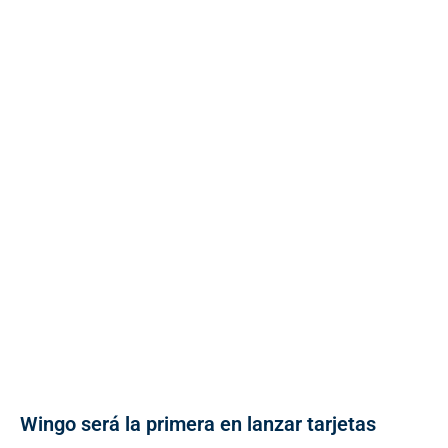
Wingo será la primera en lanzar tarjetas