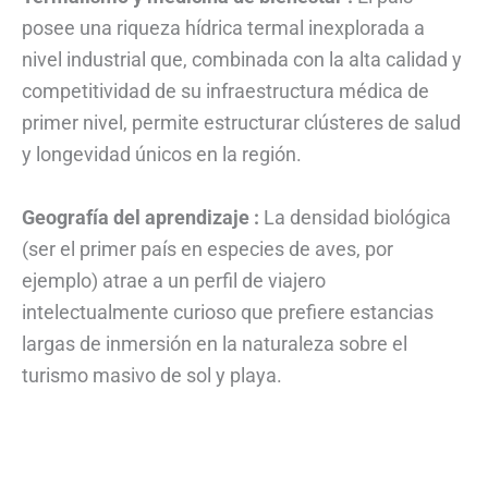
posee una riqueza hídrica termal inexplorada a
nivel industrial que, combinada con la alta calidad y
competitividad de su infraestructura médica de
primer nivel, permite estructurar clústeres de salud
y longevidad únicos en la región.
Geografía del aprendizaje :
La densidad biológica
(ser el primer país en especies de aves, por
ejemplo) atrae a un perfil de viajero
intelectualmente curioso que prefiere estancias
largas de inmersión en la naturaleza sobre el
turismo masivo de sol y playa.