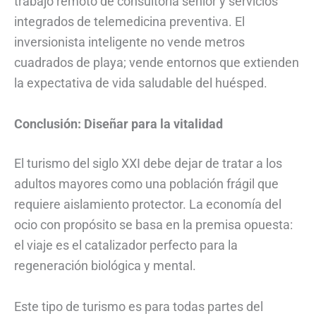
trabajo remoto de consultoría senior y servicios
integrados de telemedicina preventiva. El
inversionista inteligente no vende metros
cuadrados de playa; vende entornos que extienden
la expectativa de vida saludable del huésped.
Conclusión: Diseñar para la vitalidad
El turismo del siglo XXI debe dejar de tratar a los
adultos mayores como una población frágil que
requiere aislamiento protector. La economía del
ocio con propósito se basa en la premisa opuesta:
el viaje es el catalizador perfecto para la
regeneración biológica y mental.
Este tipo de turismo es para todas partes del