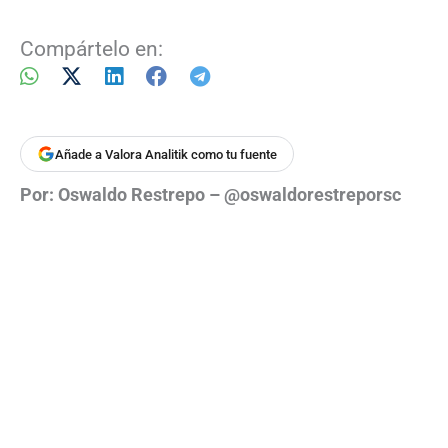
Compártelo en:
Añade a Valora Analitik como tu fuente
Por: Oswaldo Restrepo – @oswaldorestreporsc