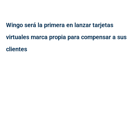
Wingo será la primera en lanzar tarjetas
virtuales marca propia para compensar a sus
clientes