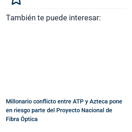
También te puede interesar:
Millonario conflicto entre ATP y Azteca pone
en riesgo parte del Proyecto Nacional de
Fibra Óptica