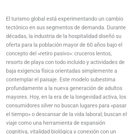
El turismo global está experimentando un cambio
tectónico en sus segmentos de demanda. Durante
décadas, la industria de la hospitalidad diseñó su
oferta para la población mayor de 60 años bajo el
concepto del «retiro pasivo»: cruceros lentos,
resorts de playa con todo incluido y actividades de
baja exigencia física orientadas simplemente a
contemplar el paisaje. Este modelo subestima
profundamente a la nueva generación de adultos
mayores. Hoy, en la era de la longevidad activa, los
consumidores
silver
no buscan lugares para «pasar
el tiempo» o descansar de la vida laboral; buscan el
viaje como una herramienta de expansión
cognitiva, vitalidad biológica y conexión con un