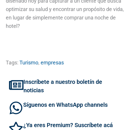
diseñado hoy para capturar a un cliente que busca
optimizar su salud y encontrar un propósito de vida,
en lugar de simplemente comprar una noche de
hotel?
Tags:
Turismo
,
empresas
Inscríbete a nuestro boletín de
noticias
Síguenos en WhatsApp channels
¿Ya eres Premium? Suscríbete acá