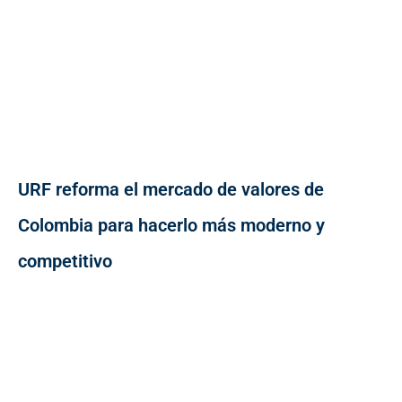
URF reforma el mercado de valores de
Colombia para hacerlo más moderno y
competitivo