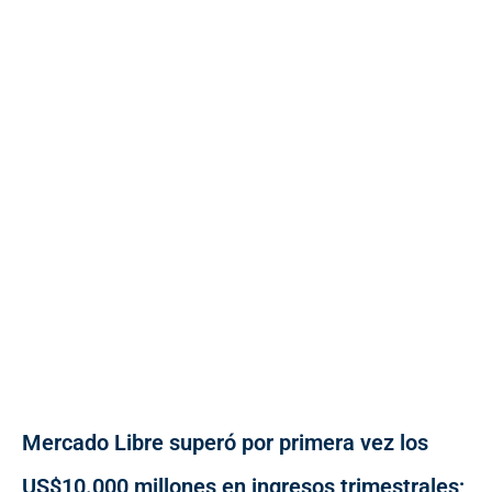
Mercado Libre superó por primera vez los
US$10.000 millones en ingresos trimestrales;