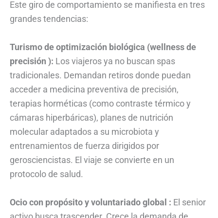
Este giro de comportamiento se manifiesta en tres
grandes tendencias:
Turismo de optimización biológica (wellness de
precisión ):
Los viajeros ya no buscan spas
tradicionales. Demandan retiros donde puedan
acceder a medicina preventiva de precisión,
terapias horméticas (como contraste térmico y
cámaras hiperbáricas), planes de nutrición
molecular adaptados a su microbiota y
entrenamientos de fuerza dirigidos por
gerosciencistas. El viaje se convierte en un
protocolo de salud.
Ocio con propósito y voluntariado global :
El senior
activo busca trascender. Crece la demanda de