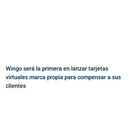
Wingo será la primera en lanzar tarjetas
virtuales marca propia para compensar a sus
clientes