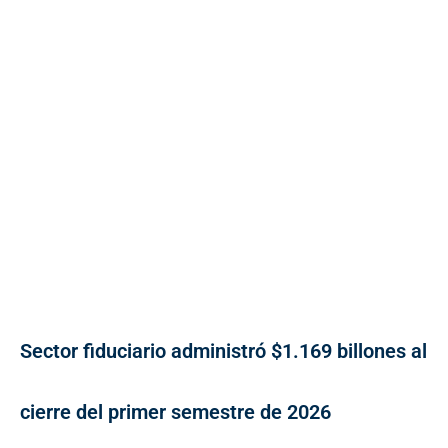
Sector fiduciario administró $1.169 billones al
cierre del primer semestre de 2026