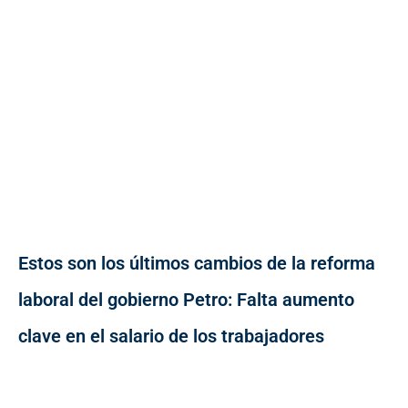
Estos son los últimos cambios de la reforma
laboral del gobierno Petro: Falta aumento
clave en el salario de los trabajadores