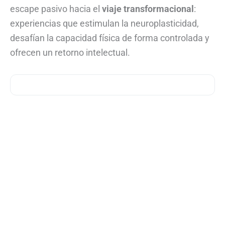
escape pasivo hacia el
viaje transformacional
:
experiencias que estimulan la neuroplasticidad,
desafían la capacidad física de forma controlada y
ofrecen un retorno intelectual.