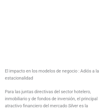
El impacto en los modelos de negocio : Adiós a la
estacionalidad
Para las juntas directivas del sector hotelero,
inmobiliario y de fondos de inversión, el principal
atractivo financiero del mercado
Silver
es la