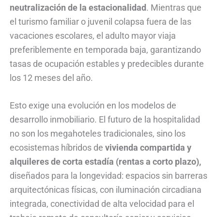
neutralización de la estacionalidad
. Mientras que
el turismo familiar o juvenil colapsa fuera de las
vacaciones escolares, el adulto mayor viaja
preferiblemente en temporada baja, garantizando
tasas de ocupación estables y predecibles durante
los 12 meses del año.
Esto exige una evolución en los modelos de
desarrollo inmobiliario. El futuro de la hospitalidad
no son los megahoteles tradicionales, sino los
ecosistemas híbridos de
v
ivienda compartida y
alquileres de corta estadía (rentas a corto plazo),
diseñados para la longevidad: espacios sin barreras
arquitectónicas físicas, con iluminación circadiana
integrada, conectividad de alta velocidad para el