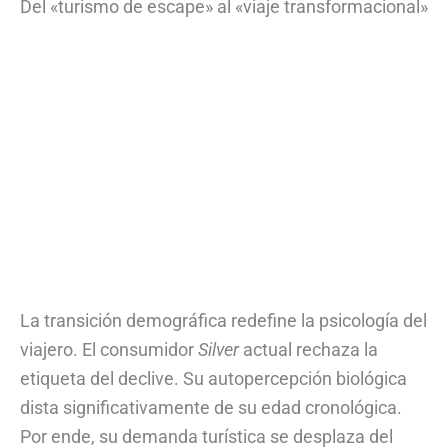
Del «turismo de escape» al «viaje transformacional»
La transición demográfica redefine la psicología del
viajero. El consumidor
Silver
actual rechaza la
etiqueta del declive. Su autopercepción biológica
dista significativamente de su edad cronológica.
Por ende, su demanda turística se desplaza del