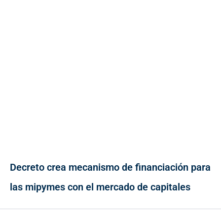
Decreto crea mecanismo de financiación para
las mipymes con el mercado de capitales