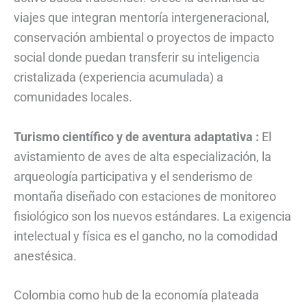
viajes que integran mentoría intergeneracional,
conservación ambiental o proyectos de impacto
social donde puedan transferir su inteligencia
cristalizada (experiencia acumulada) a
comunidades locales.
Turismo científico y de aventura adaptativa :
El
avistamiento de aves de alta especialización, la
arqueología participativa y el senderismo de
montaña diseñado con estaciones de monitoreo
fisiológico son los nuevos estándares. La exigencia
intelectual y física es el gancho, no la comodidad
anestésica.
Colombia como hub de la economía plateada