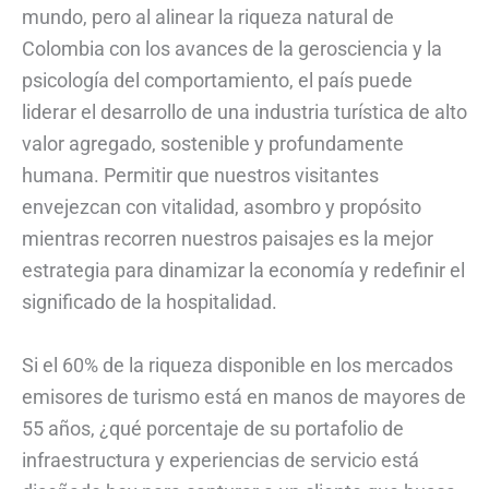
mundo, pero al alinear la riqueza natural de
Colombia con los avances de la gerosciencia y la
psicología del comportamiento, el país puede
liderar el desarrollo de una industria turística de alto
valor agregado, sostenible y profundamente
humana. Permitir que nuestros visitantes
envejezcan con vitalidad, asombro y propósito
mientras recorren nuestros paisajes es la mejor
estrategia para dinamizar la economía y redefinir el
significado de la hospitalidad.
Si el 60% de la riqueza disponible en los mercados
emisores de turismo está en manos de mayores de
55 años, ¿qué porcentaje de su portafolio de
infraestructura y experiencias de servicio está