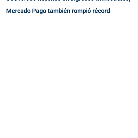
Mercado Pago también rompió récord