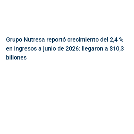
Grupo Nutresa reportó crecimiento del 2,4 %
en ingresos a junio de 2026: llegaron a $10,3
billones