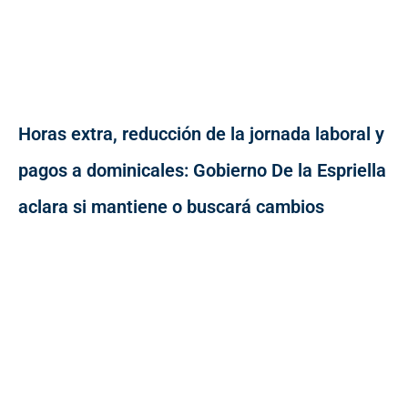
Horas extra, reducción de la jornada laboral y
pagos a dominicales: Gobierno De la Espriella
aclara si mantiene o buscará cambios