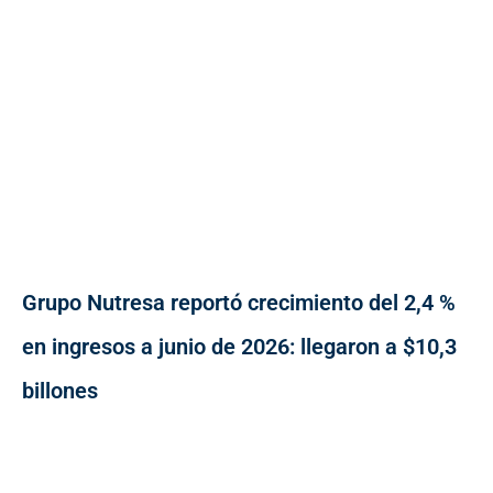
Grupo Nutresa reportó crecimiento del 2,4 %
en ingresos a junio de 2026: llegaron a $10,3
billones