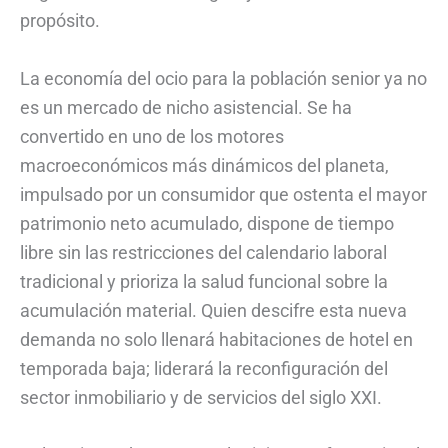
propósito.
La economía del ocio para la población senior ya no
es un mercado de nicho asistencial. Se ha
convertido en uno de los motores
macroeconómicos más dinámicos del planeta,
impulsado por un consumidor que ostenta el mayor
patrimonio neto acumulado, dispone de tiempo
libre sin las restricciones del calendario laboral
tradicional y prioriza la salud funcional sobre la
acumulación material. Quien descifre esta nueva
demanda no solo llenará habitaciones de hotel en
temporada baja; liderará la reconfiguración del
sector inmobiliario y de servicios del siglo XXI.