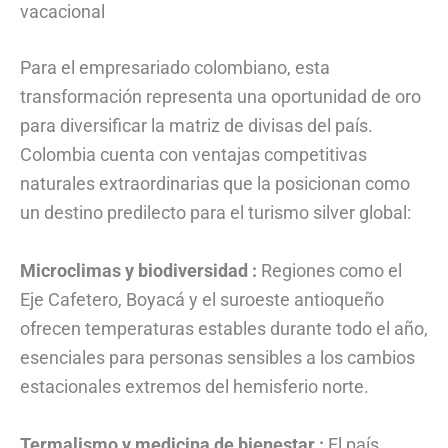
vacacional
Para el empresariado colombiano, esta
transformación representa una oportunidad de oro
para diversificar la matriz de divisas del país.
Colombia cuenta con ventajas competitivas
naturales extraordinarias que la posicionan como
un destino predilecto para el turismo silver global:
Microclimas y biodiversidad :
Regiones como el
Eje Cafetero, Boyacá y el suroeste antioqueño
ofrecen temperaturas estables durante todo el año,
esenciales para personas sensibles a los cambios
estacionales extremos del hemisferio norte.
Termalismo y medicina de bienestar :
El país