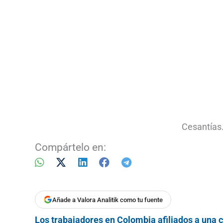
Cesantías
Compártelo en:
Añade a Valora Analitik como tu fuente
Los trabajadores en Colombia afiliados a una