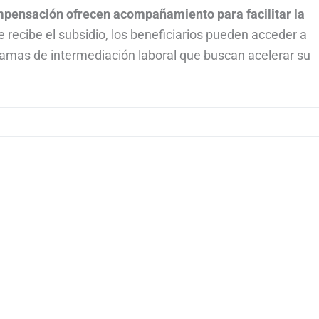
pensación ofrecen acompañamiento para facilitar la
e recibe el subsidio, los beneficiarios pueden acceder a
ramas de intermediación laboral que buscan acelerar su