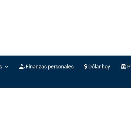
s
Finanzas personales
Dólar hoy
Po