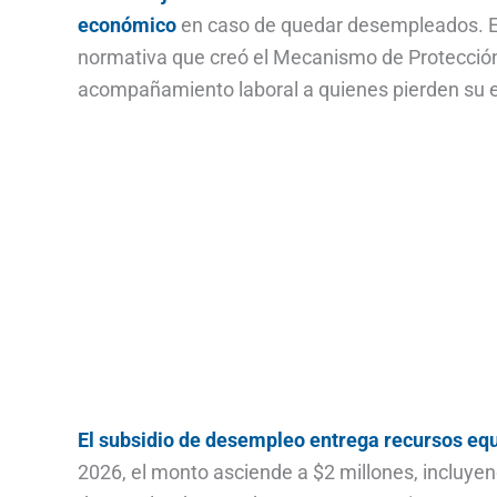
económico
en caso de quedar desempleados. Es
normativa que creó el Mecanismo de Protección
acompañamiento laboral a quienes pierden su 
El subsidio de desempleo entrega recursos equ
2026, el monto asciende a $2 millones, incluyend