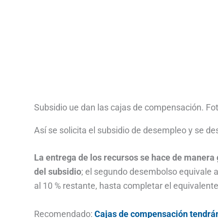
Subsidio ue dan las cajas de compensación. Fo
Así se solicita el subsidio de desempleo y se 
La entrega de los recursos se hace de manera g
del subsidio
; el segundo desembolso equivale al
al 10 % restante, hasta completar el equivalente
Recomendado:
Cajas de compensación tendrán 