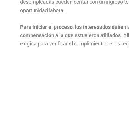
desempleadas pueden contar con un ingreso te
oportunidad laboral.
Para iniciar el proceso, los interesados deben 
compensación a la que estuvieron afiliados
. A
exigida para verificar el cumplimiento de los req