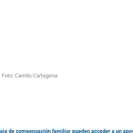
. Foto: Camilo Cartagena
 caja de compensación familiar pueden acceder a un apo