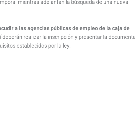
mporal mientras adelantan la búsqueda de una nueva
acudir a las agencias públicas de empleo de la caja de
llí deberán realizar la inscripción y presentar la document
uisitos establecidos por la ley.