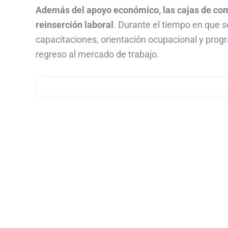
Además del apoyo económico, las cajas de com
reinserción laboral
. Durante el tiempo en que s
capacitaciones, orientación ocupacional y prog
regreso al mercado de trabajo.