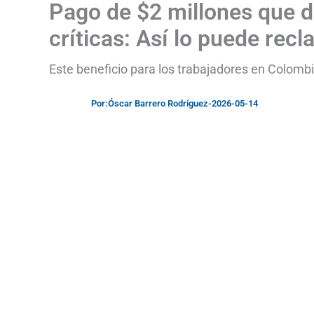
Pago de $2 millones que d
críticas: Así lo puede rec
Este beneficio para los trabajadores en Colomb
Por:
Óscar Barrero Rodríguez
-
2026-05-14