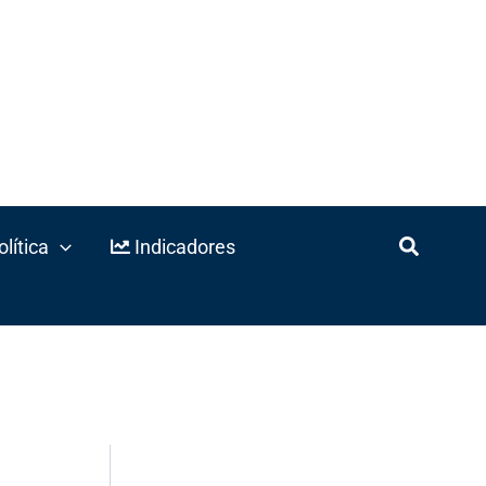
lítica
Indicadores