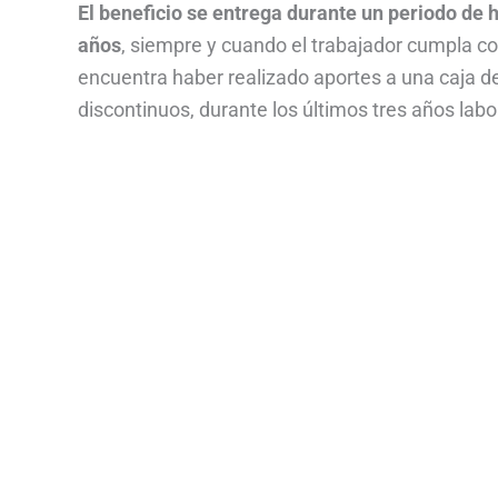
El beneficio se entrega durante un periodo de
años
, siempre y cuando el trabajador cumpla con
encuentra haber realizado aportes a una caja 
discontinuos, durante los últimos tres años labo