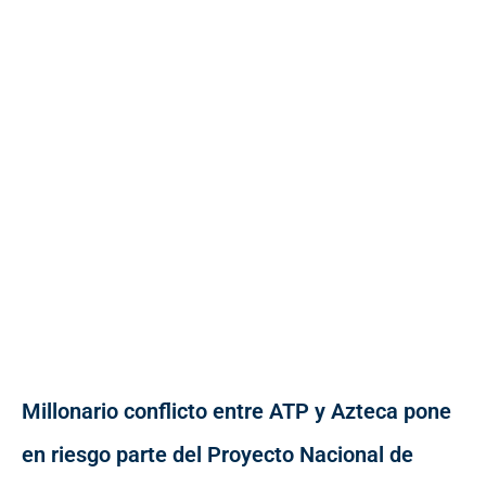
Millonario conflicto entre ATP y Azteca pone
en riesgo parte del Proyecto Nacional de