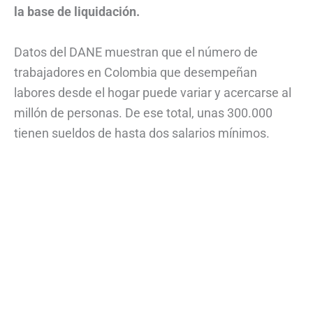
la base de liquidación.
Datos del DANE muestran que el número de
trabajadores en Colombia que desempeñan
labores desde el hogar puede variar y acercarse al
millón de personas. De ese total, unas 300.000
tienen sueldos de hasta dos salarios mínimos.