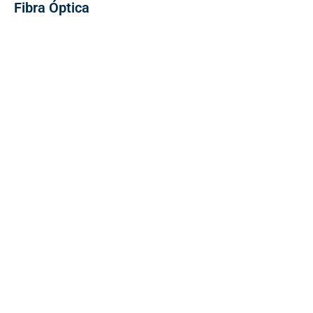
Fibra Óptica