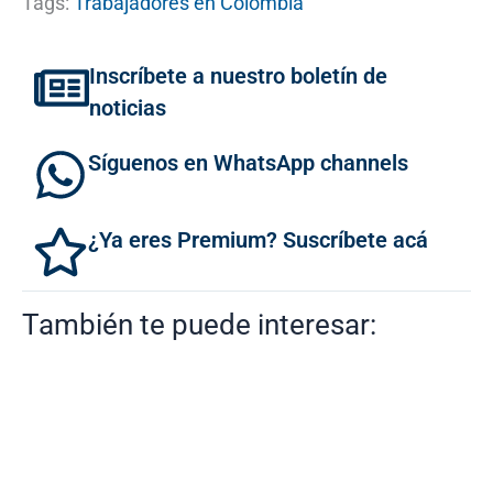
Tags:
Trabajadores en Colombia
Inscríbete a nuestro boletín de
noticias
Síguenos en WhatsApp channels
¿Ya eres Premium? Suscríbete acá
También te puede interesar: