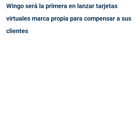
Wingo será la primera en lanzar tarjetas
virtuales marca propia para compensar a sus
clientes