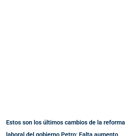
Estos son los últimos cambios de la reforma
laboral del gobierno Petro: Falta aumento