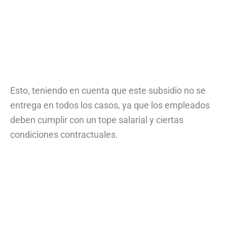
Esto, teniendo en cuenta que este subsidio no se
entrega en todos los casos, ya que los empleados
deben cumplir con un tope salarial y ciertas
condiciones contractuales.