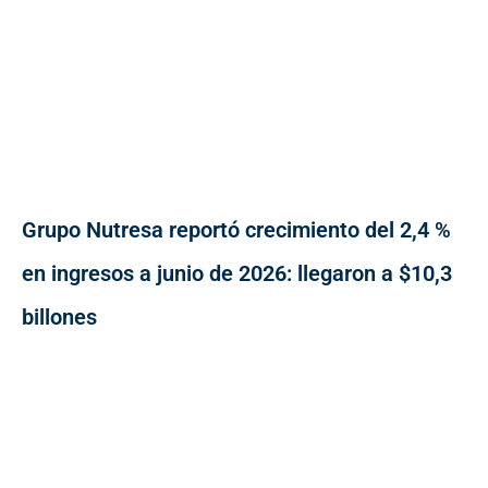
Grupo Nutresa reportó crecimiento del 2,4 %
en ingresos a junio de 2026: llegaron a $10,3
billones