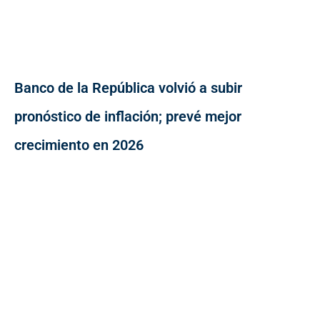
Banco de la República volvió a subir
pronóstico de inflación; prevé mejor
crecimiento en 2026