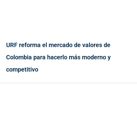
URF reforma el mercado de valores de
Colombia para hacerlo más moderno y
competitivo