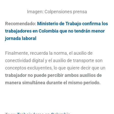
Imagen: Colpensiones prensa
Recomendado:
Ministerio de Trabajo confirma los
trabajadores en Colombia que no tendrán menor
jornada laboral
Finalmente, recuerda la norma, el auxilio de
conectividad digital y el auxilio de transporte son
conceptos excluyentes, lo que quiere decir que un
trabajador no puede percibir ambos auxilios de
manera simultánea durante el mismo periodo.