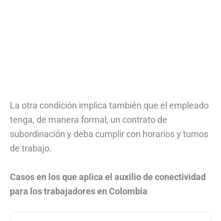
La otra condición implica también que el empleado
tenga, de manera formal, un contrato de
subordinación y deba cumplir con horarios y turnos
de trabajo.
Casos en los que aplica el auxilio de conectividad
para los trabajadores en Colombia