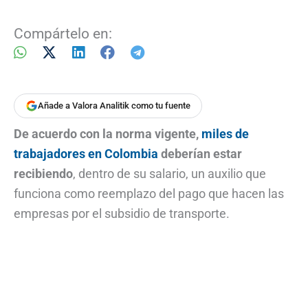
Compártelo en:
Añade a Valora Analitik como tu fuente
De acuerdo con la norma vigente,
miles de
trabajadores en Colombia
deberían estar
recibiendo
, dentro de su salario, un auxilio que
funciona como reemplazo del pago que hacen las
empresas por el subsidio de transporte.