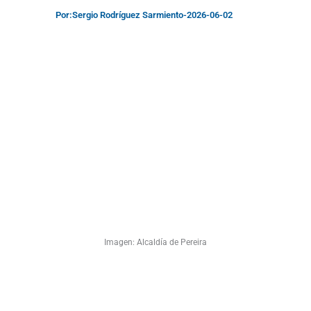
Por:
Sergio Rodríguez Sarmiento
-
2026-06-02
Imagen: Alcaldía de Pereira