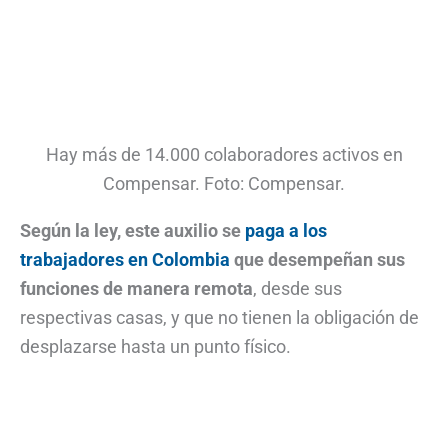
Hay más de 14.000 colaboradores activos en
Compensar. Foto: Compensar.
Según la ley, este auxilio se
paga a los
trabajadores en Colombia
que desempeñan sus
funciones de manera remota
, desde sus
respectivas casas, y que no tienen la obligación de
desplazarse hasta un punto físico.