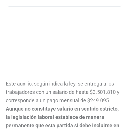
Este auxilio, según indica la ley, se entrega a los
trabajadores con un salario de hasta $3.501.810 y
corresponde a un pago mensual de $249.095.
Aunque no constituye salario en sentido estricto,
la legislación laboral establece de manera
permanente que esta partida sí debe incluirse en