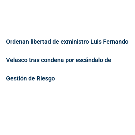
Ordenan libertad de exministro Luis Fernando
Velasco tras condena por escándalo de
Gestión de Riesgo