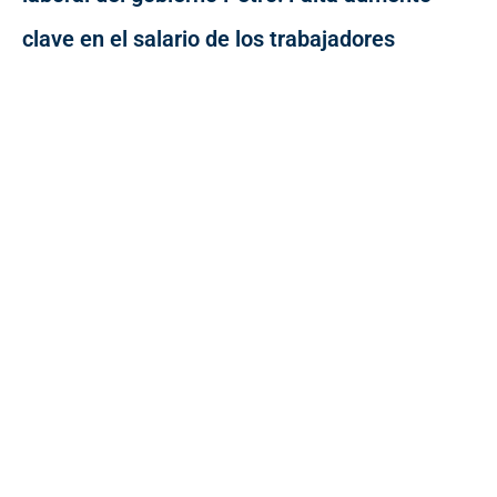
clave en el salario de los trabajadores