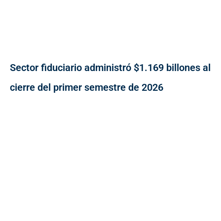
Sector fiduciario administró $1.169 billones al
cierre del primer semestre de 2026