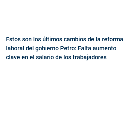
Estos son los últimos cambios de la reforma
laboral del gobierno Petro: Falta aumento
clave en el salario de los trabajadores