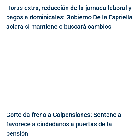
Horas extra, reducción de la jornada laboral y
pagos a dominicales: Gobierno De la Espriella
aclara si mantiene o buscará cambios
Corte da freno a Colpensiones: Sentencia
favorece a ciudadanos a puertas de la
pensión