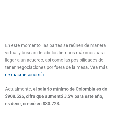
En este momento, las partes se reúnen de manera
virtual y buscan decidir los tiempos máximos para
llegar a un acuerdo, así como las posibilidades de
tener negociaciones por fuera de la mesa. Vea más
de macroeconomía
Actualmente,
el salario mínimo de Colombia es de
$908.526, cifra que aumentó 3,5% para este año,
es decir, creció en $30.723.