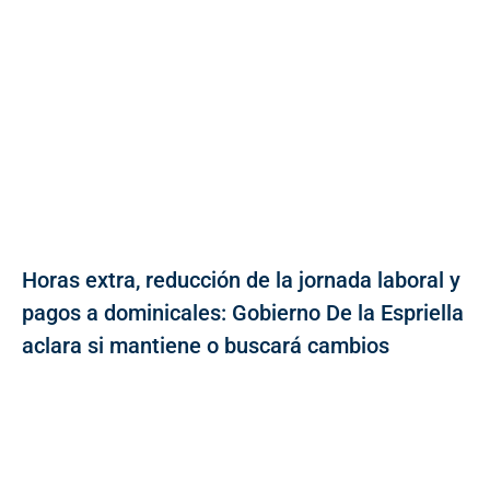
Horas extra, reducción de la jornada laboral y
pagos a dominicales: Gobierno De la Espriella
aclara si mantiene o buscará cambios