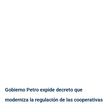
Gobierno Petro expide decreto que
moderniza la regulación de las cooperativas