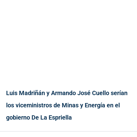
Luis Madriñán y Armando José Cuello serían
los viceministros de Minas y Energía en el
gobierno De La Espriella