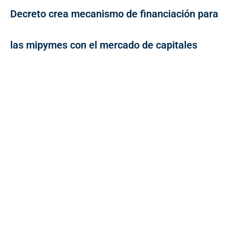
Decreto crea mecanismo de financiación para
las mipymes con el mercado de capitales