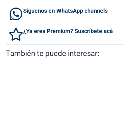
Síguenos en WhatsApp channels
¿Ya eres Premium? Suscríbete acá
También te puede interesar: