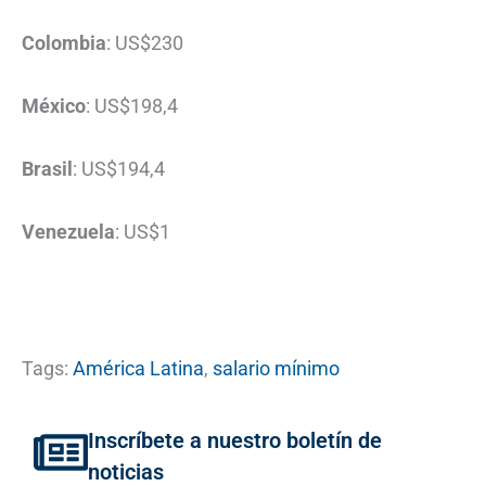
Colombia
: US$230
México
: US$198,4
Brasil
: US$194,4
Venezuela
: US$1
Tags:
América Latina
,
salario mínimo
Inscríbete a nuestro boletín de
noticias