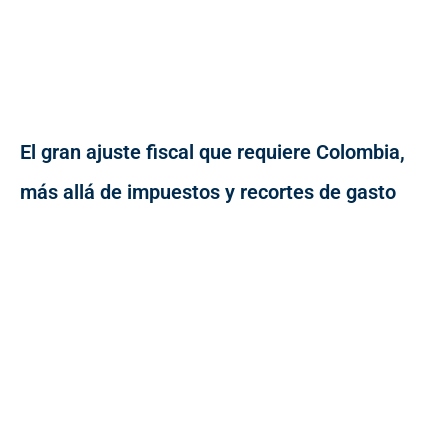
El gran ajuste fiscal que requiere Colombia,
más allá de impuestos y recortes de gasto