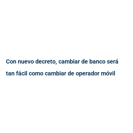
Con nuevo decreto, cambiar de banco será
tan fácil como cambiar de operador móvil