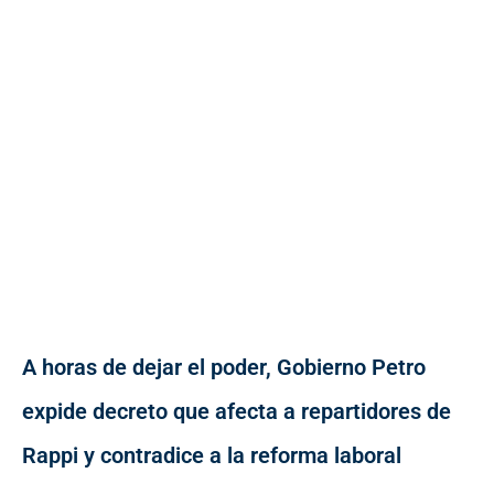
A horas de dejar el poder, Gobierno Petro
expide decreto que afecta a repartidores de
Rappi y contradice a la reforma laboral