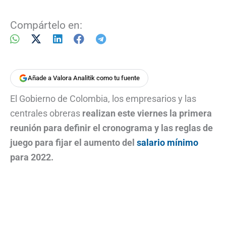
Compártelo en:
Añade a Valora Analitik como tu fuente
El Gobierno de Colombia, los empresarios y las
centrales obreras
realizan este viernes la primera
reunión para definir el cronograma y las reglas de
juego para fijar el aumento del
salario mínimo
para 2022.