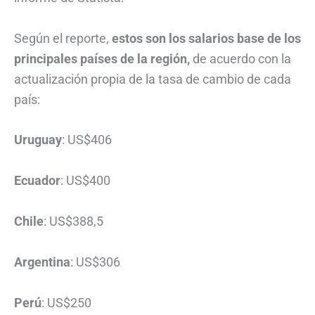
Según el reporte,
estos son los salarios base de los
principales países de la región,
de acuerdo con la
actualización propia de la tasa de cambio de cada
país:
Uruguay
: US$406
Ecuador
: US$400
Chile
: US$388,5
Argentina
: US$306
Perú
: US$250