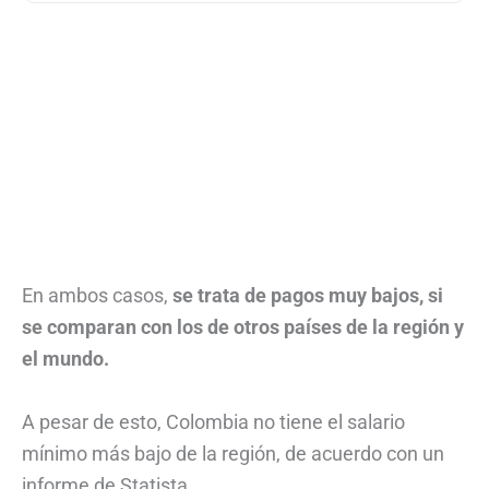
En ambos casos,
se trata de pagos muy bajos, si
se comparan con los de otros países de la región y
el mundo.
A pesar de esto, Colombia no tiene el salario
mínimo más bajo de la región, de acuerdo con un
informe de Statista.