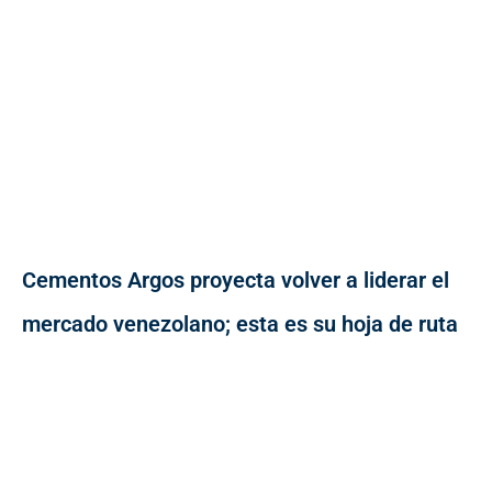
Cementos Argos proyecta volver a liderar el
mercado venezolano; esta es su hoja de ruta