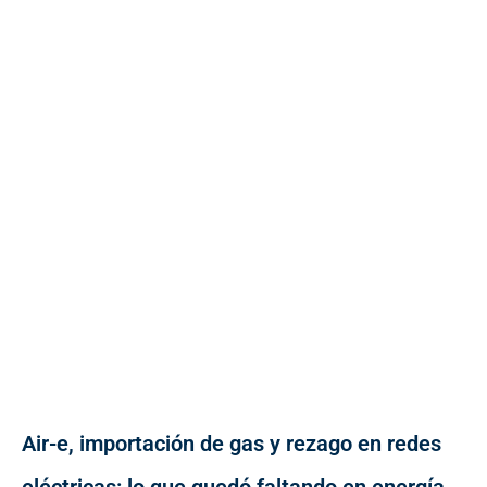
Air-e, importación de gas y rezago en redes