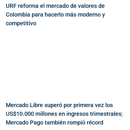
URF reforma el mercado de valores de
Colombia para hacerlo más moderno y
competitivo
Mercado Libre superó por primera vez los
US$10.000 millones en ingresos trimestrales;
Mercado Pago también rompió récord