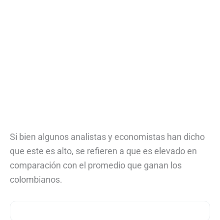
Si bien algunos analistas y economistas han dicho
que este es alto, se refieren a que es elevado en
comparación con el promedio que ganan los
colombianos.