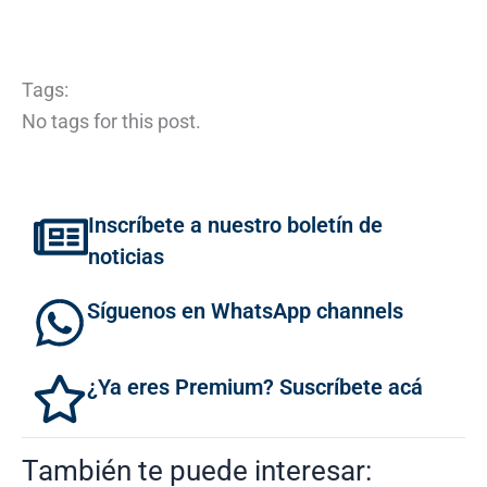
Tags:
No tags for this post.
Inscríbete a nuestro boletín de
noticias
Síguenos en WhatsApp channels
¿Ya eres Premium? Suscríbete acá
También te puede interesar: