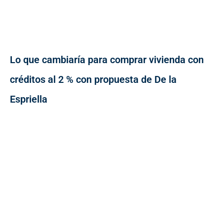
Lo que cambiaría para comprar vivienda con
créditos al 2 % con propuesta de De la
Espriella