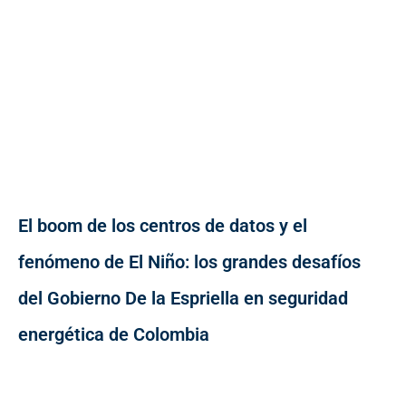
El boom de los centros de datos y el
fenómeno de El Niño: los grandes desafíos
del Gobierno De la Espriella en seguridad
energética de Colombia