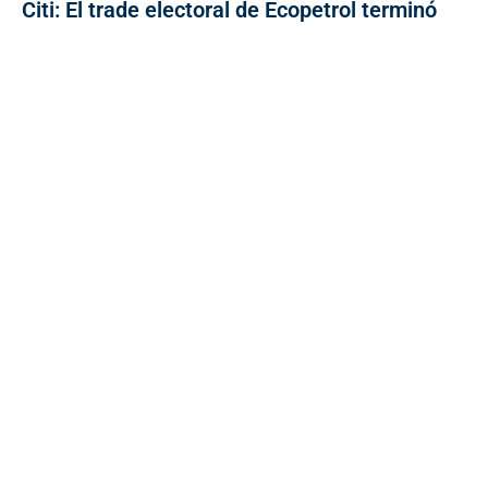
Citi: El trade electoral de Ecopetrol terminó