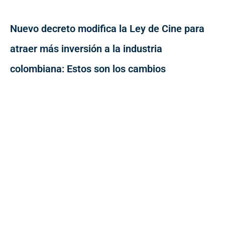
Nuevo decreto modifica la Ley de Cine para
atraer más inversión a la industria
colombiana: Estos son los cambios