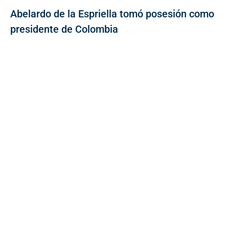
Abelardo de la Espriella tomó posesión como
presidente de Colombia