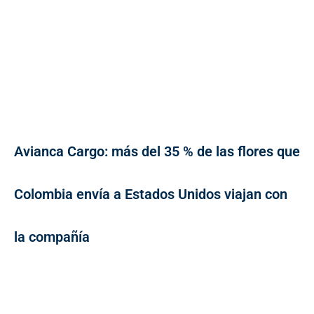
Avianca Cargo: más del 35 % de las flores que
Colombia envía a Estados Unidos viajan con
la compañía