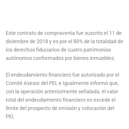
Este contrato de compraventa fue suscrito el 11 de
diciembre de 2018 y es por el 80% de la totalidad de
los derechos fiduciarios de cuatro patrimonios
autónomos conformados por bienes inmuebles.
El endeudamiento financiero fue autorizado por el
Comité Asesor del PEI, e Igualmente informó que,
con la operación anteriormente señalada, el valor
total del endeudamiento financiero no excede el
límite del prospecto de emisión y colocación del
PEI.