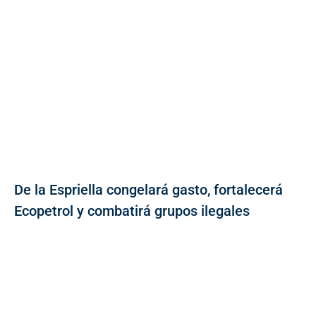
De la Espriella congelará gasto, fortalecerá
Ecopetrol y combatirá grupos ilegales