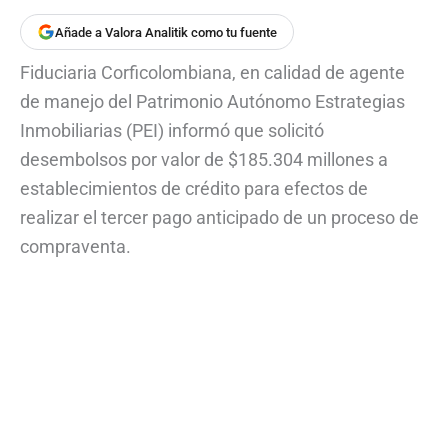
Añade a Valora Analitik como tu fuente
Fiduciaria Corficolombiana, en calidad de agente
de manejo del Patrimonio Autónomo Estrategias
Inmobiliarias (PEI) informó que solicitó
desembolsos por valor de $185.304 millones a
establecimientos de crédito para efectos de
realizar el tercer pago anticipado de un proceso de
compraventa.