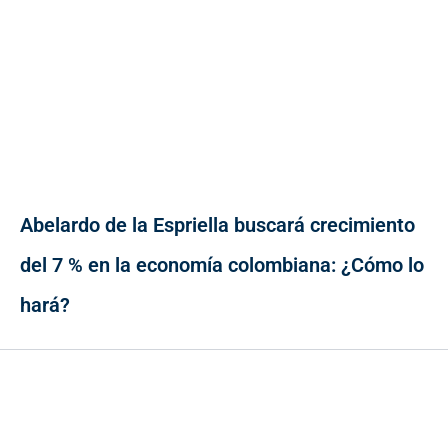
Abelardo de la Espriella buscará crecimiento
del 7 % en la economía colombiana: ¿Cómo lo
hará?