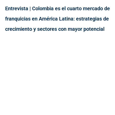
Entrevista | Colombia es el cuarto mercado de
franquicias en América Latina: estrategias de
crecimiento y sectores con mayor potencial