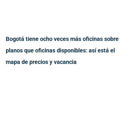
Bogotá tiene ocho veces más oficinas sobre
planos que oficinas disponibles: así está el
mapa de precios y vacancia