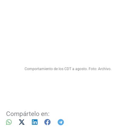
Comportamiento de los CDT a agosto. Foto: Archivo.
Compártelo en: