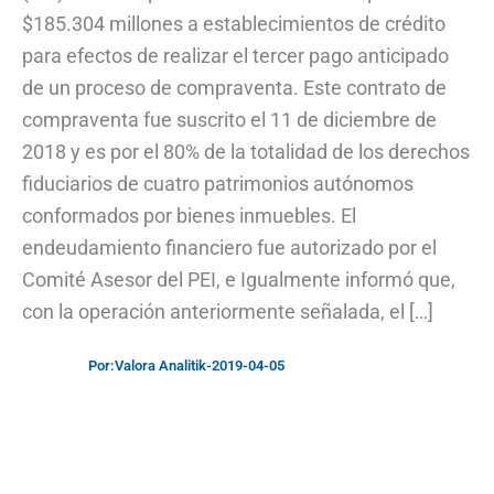
$185.304 millones a establecimientos de crédito
para efectos de realizar el tercer pago anticipado
de un proceso de compraventa. Este contrato de
compraventa fue suscrito el 11 de diciembre de
2018 y es por el 80% de la totalidad de los derechos
fiduciarios de cuatro patrimonios autónomos
conformados por bienes inmuebles. El
endeudamiento financiero fue autorizado por el
Comité Asesor del PEI, e Igualmente informó que,
con la operación anteriormente señalada, el […]
Por:
Valora Analitik
-
2019-04-05