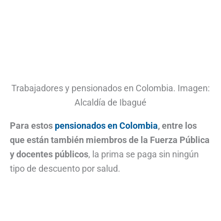
Trabajadores y pensionados en Colombia. Imagen:
Alcaldía de Ibagué
Para estos
pensionados en Colombia
, entre los
que están también miembros de la Fuerza Pública
y docentes públicos
, la prima se paga sin ningún
tipo de descuento por salud.