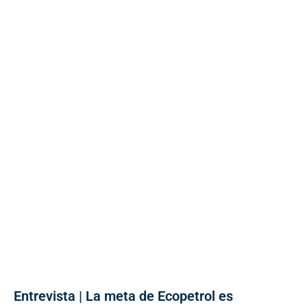
Entrevista | La meta de Ecopetrol es