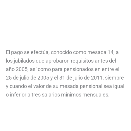
El pago se efectúa, conocido como mesada 14, a
los jubilados que aprobaron requisitos antes del
año 2005, así como para pensionados en entre el
25 de julio de 2005 y el 31 de julio de 2011, siempre
y cuando el valor de su mesada pensional sea igual
o inferior a tres salarios mínimos mensuales.