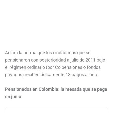
Aclara la norma que los ciudadanos que se
pensionaron con posterioridad a julio de 2011 bajo
el régimen ordinario (por Colpensiones o fondos
privados) reciben únicamente 13 pagos al año.
Pensionados en Colombia: la mesada que se paga
en junio