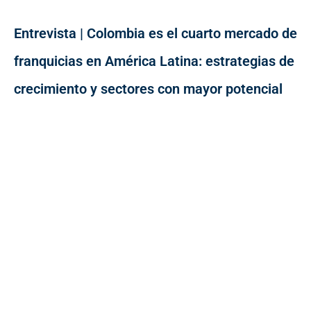
Entrevista | Colombia es el cuarto mercado de
franquicias en América Latina: estrategias de
crecimiento y sectores con mayor potencial