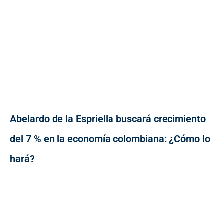
Abelardo de la Espriella buscará crecimiento
del 7 % en la economía colombiana: ¿Cómo lo
hará?