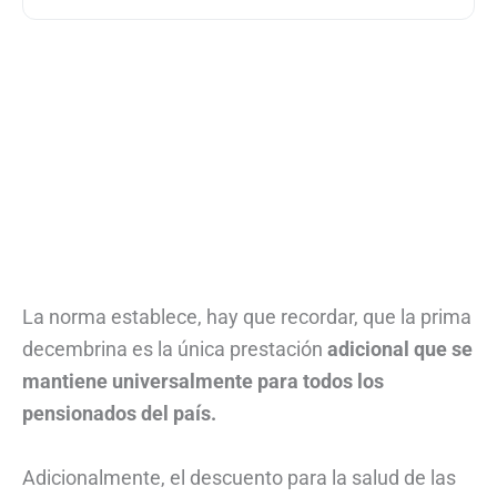
La norma establece, hay que recordar, que la prima
decembrina es la única prestación
adicional que se
mantiene universalmente para todos los
pensionados del país.
Adicionalmente, el descuento para la salud de las