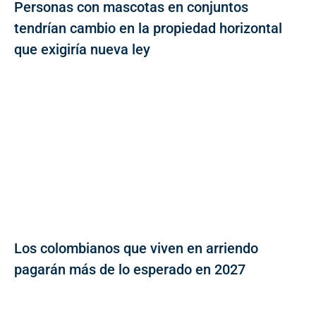
Personas con mascotas en conjuntos
tendrían cambio en la propiedad horizontal
que exigiría nueva ley
Los colombianos que viven en arriendo
pagarán más de lo esperado en 2027