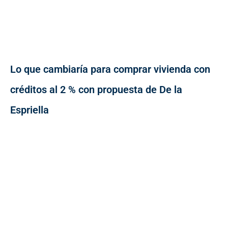
Lo que cambiaría para comprar vivienda con
créditos al 2 % con propuesta de De la
Espriella