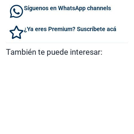
Síguenos en WhatsApp channels
¿Ya eres Premium? Suscríbete acá
También te puede interesar: