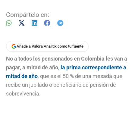
Compártelo en:
Añade a Valora Analitik como tu fuente
No a todos los pensionados en Colombia les van a
pagar, a mitad de año,
la prima correspondiente a
mitad de año
, que es el 50 % de una mesada que
recibe un jubilado o beneficiario de pensión de
sobrevivencia.