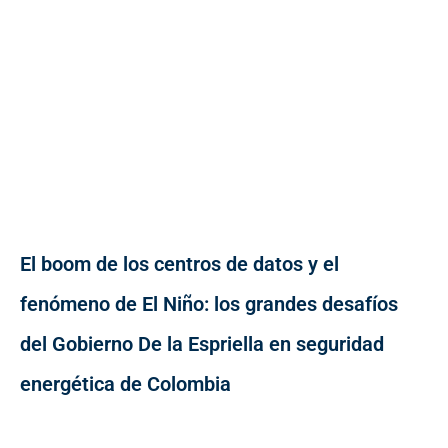
El boom de los centros de datos y el
fenómeno de El Niño: los grandes desafíos
del Gobierno De la Espriella en seguridad
energética de Colombia