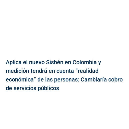
Aplica el nuevo Sisbén en Colombia y
medición tendrá en cuenta “realidad
económica” de las personas: Cambiaría cobro
de servicios públicos