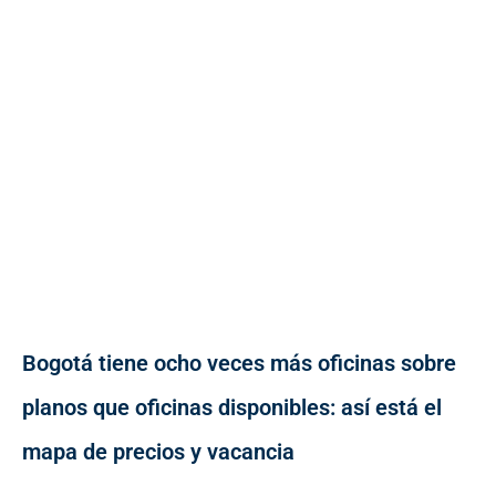
Bogotá tiene ocho veces más oficinas sobre
planos que oficinas disponibles: así está el
mapa de precios y vacancia