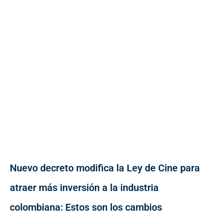
Nuevo decreto modifica la Ley de Cine para
atraer más inversión a la industria
colombiana: Estos son los cambios