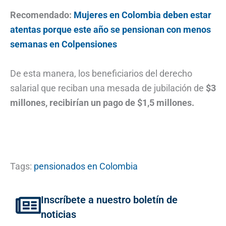
Recomendado:
Mujeres en Colombia deben estar
atentas porque este año se pensionan con menos
semanas en Colpensiones
De esta manera, los beneficiarios del derecho
salarial que reciban una mesada de jubilación de
$3
millones, recibirían un pago de $1,5 millones.
Tags:
pensionados en Colombia
Inscríbete a nuestro boletín de
noticias