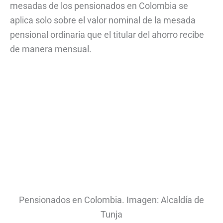
mesadas de los pensionados en Colombia se
aplica solo sobre el valor nominal de la mesada
pensional ordinaria que el titular del ahorro recibe
de manera mensual.
Pensionados en Colombia. Imagen: Alcaldía de
Tunja