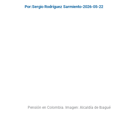
Por:
Sergio Rodríguez Sarmiento
-
2026-05-22
Pensión en Colombia. Imagen: Alcaldía de Ibagué