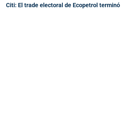
Citi: El trade electoral de Ecopetrol terminó