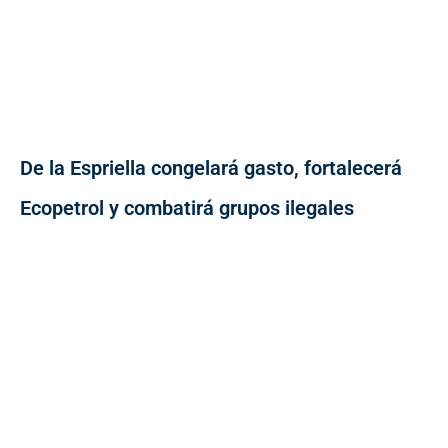
De la Espriella congelará gasto, fortalecerá
Ecopetrol y combatirá grupos ilegales