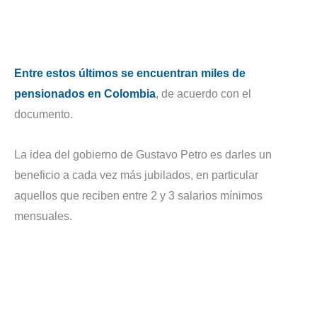
Entre estos últimos se encuentran miles de
pensionados en Colombia
, de acuerdo con el
documento.
La idea del gobierno de Gustavo Petro es darles un
beneficio a cada vez más jubilados, en particular
aquellos que reciben entre 2 y 3 salarios mínimos
mensuales.