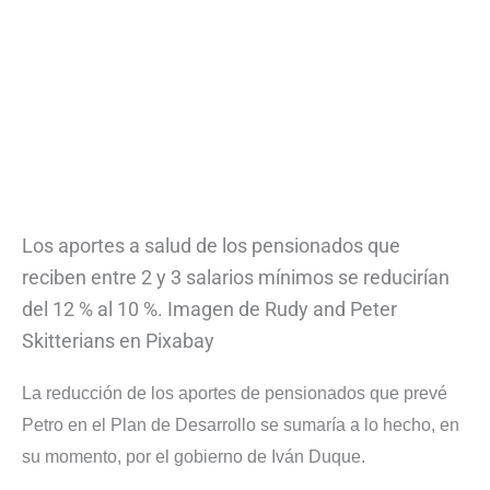
Los aportes a salud de los pensionados que
reciben entre 2 y 3 salarios mínimos se reducirían
del 12 % al 10 %. Imagen de Rudy and Peter
Skitterians en Pixabay
La reducción de los aportes de pensionados que prevé
Petro en el Plan de Desarrollo se sumaría a lo hecho, en
su momento, por el gobierno de Iván Duque.