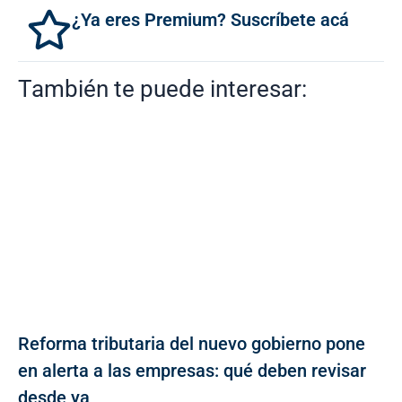
¿Ya eres Premium? Suscríbete acá
También te puede interesar:
Reforma tributaria del nuevo gobierno pone
en alerta a las empresas: qué deben revisar
desde ya