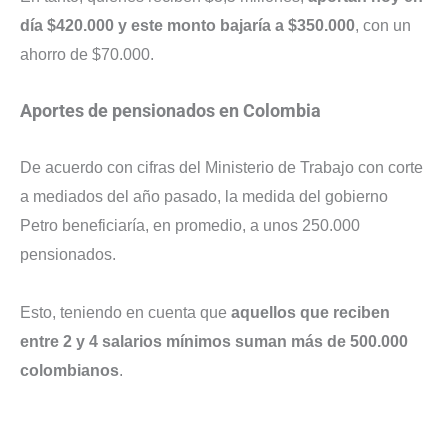
día $420.000 y este monto bajaría a $350.000
, con un
ahorro de $70.000.
Aportes de pensionados en Colombia
De acuerdo con cifras del Ministerio de Trabajo con corte
a mediados del año pasado, la medida del gobierno
Petro beneficiaría, en promedio, a unos 250.000
pensionados.
Esto, teniendo en cuenta que
aquellos que reciben
entre 2 y 4 salarios mínimos suman más de 500.000
colombianos
.