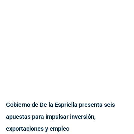
Gobierno de De la Espriella presenta seis
apuestas para impulsar inversión,
exportaciones y empleo