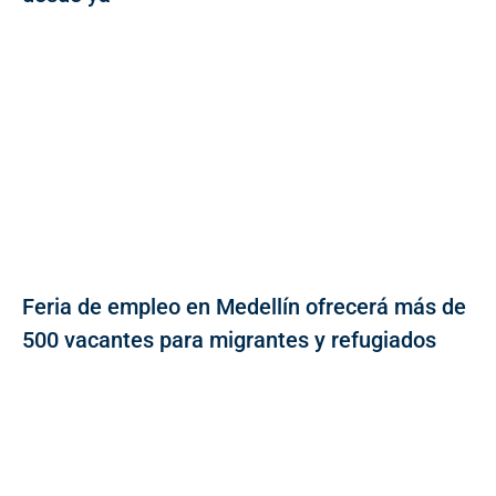
Feria de empleo en Medellín ofrecerá más de
500 vacantes para migrantes y refugiados