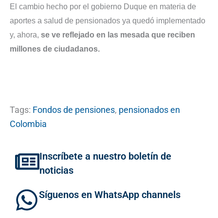
El cambio hecho por el gobierno Duque en materia de
aportes a salud de pensionados ya quedó implementado
y, ahora,
se ve reflejado en las mesada que reciben
millones de ciudadanos.
Tags:
Fondos de pensiones
,
pensionados en
Colombia
Inscríbete a nuestro boletín de
noticias
Síguenos en WhatsApp channels