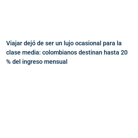
Viajar dejó de ser un lujo ocasional para la
clase media: colombianos destinan hasta 20
% del ingreso mensual