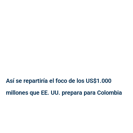
Así se repartiría el foco de los US$1.000
millones que EE. UU. prepara para Colombia