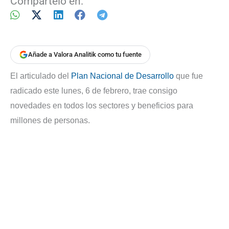
Compártelo en:
Añade a Valora Analitik como tu fuente
El articulado del
Plan Nacional de Desarrollo
que fue
radicado este lunes, 6 de febrero, trae consigo
novedades en todos los sectores y beneficios para
millones de personas.