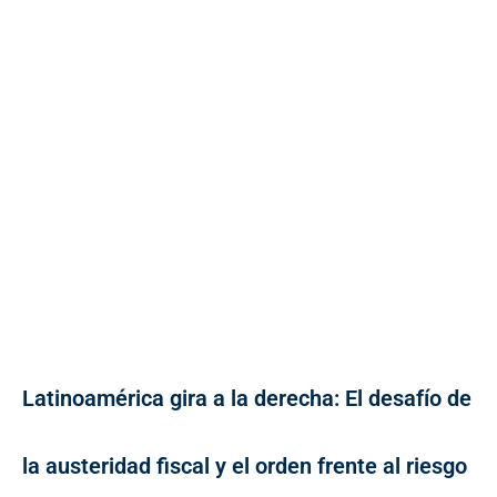
Latinoamérica gira a la derecha: El desafío de
la austeridad fiscal y el orden frente al riesgo