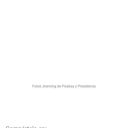
Fotos: jhenning de Pixabay y Presidencia