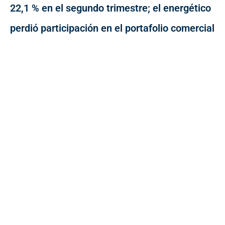
22,1 % en el segundo trimestre; el energético
perdió participación en el portafolio comercial