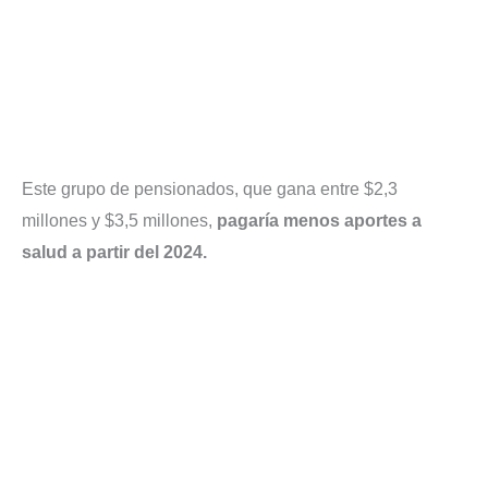
Este grupo de pensionados, que gana entre $2,3
millones y $3,5 millones,
pagaría menos aportes a
salud a partir del 2024.