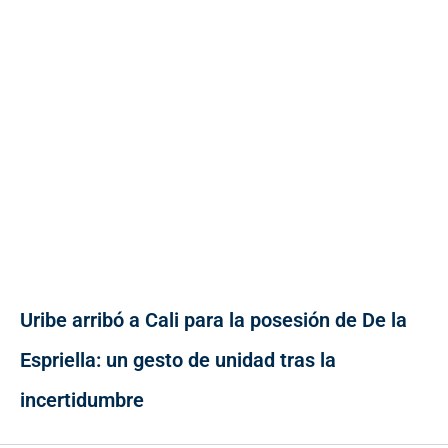
Uribe arribó a Cali para la posesión de De la
Espriella: un gesto de unidad tras la
incertidumbre