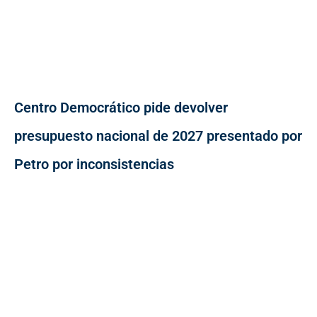
Centro Democrático pide devolver
presupuesto nacional de 2027 presentado por
Petro por inconsistencias