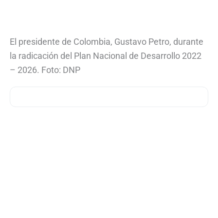
El presidente de Colombia, Gustavo Petro, durante
la radicación del Plan Nacional de Desarrollo 2022
– 2026. Foto: DNP