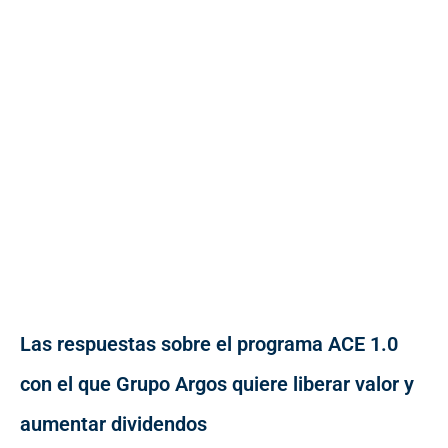
Las respuestas sobre el programa ACE 1.0
con el que Grupo Argos quiere liberar valor y
aumentar dividendos