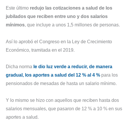
Este último
redujo las cotizaciones a salud de los
jubilados que reciben entre uno y dos salarios
mínimos
, que incluye a unos 1,5 millones de personas.
Así lo aprobó el Congreso en la Ley de Crecimiento
Económico, tramitada en el 2019.
Dicha norma
le dio luz verde a reducir, de manera
gradual, los aportes a salud del 12 % al 4 %
para los
pensionados de mesadas de hasta un salario mínimo.
Y lo mismo se hizo con aquellos que reciben hasta dos
salarios mensuales, que pasaron de 12 % a 10 % en sus
aportes a salud.