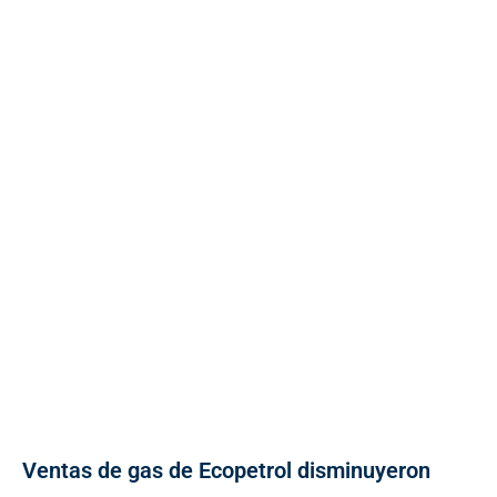
Ventas de gas de Ecopetrol disminuyeron