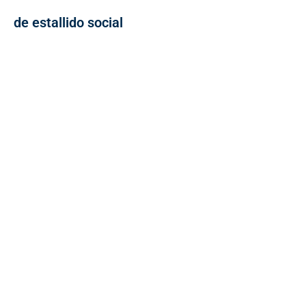
de estallido social