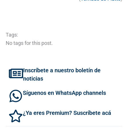
Tags:
No tags for this post.
Inscríbete a nuestro boletín de
noticias
Síguenos en WhatsApp channels
¿Ya eres Premium? Suscríbete acá