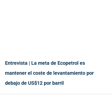
Entrevista | La meta de Ecopetrol es
mantener el coste de levantamiento por
debajo de US$12 por barril