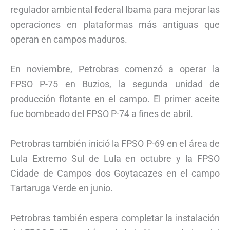
regulador ambiental federal Ibama para mejorar las
operaciones en plataformas más antiguas que
operan en campos maduros.
En noviembre, Petrobras comenzó a operar la
FPSO P-75 en Buzios, la segunda unidad de
producción flotante en el campo. El primer aceite
fue bombeado del FPSO P-74 a fines de abril.
Petrobras también inició la FPSO P-69 en el área de
Lula Extremo Sul de Lula en octubre y la FPSO
Cidade de Campos dos Goytacazes en el campo
Tartaruga Verde en junio.
Petrobras también espera completar la instalación