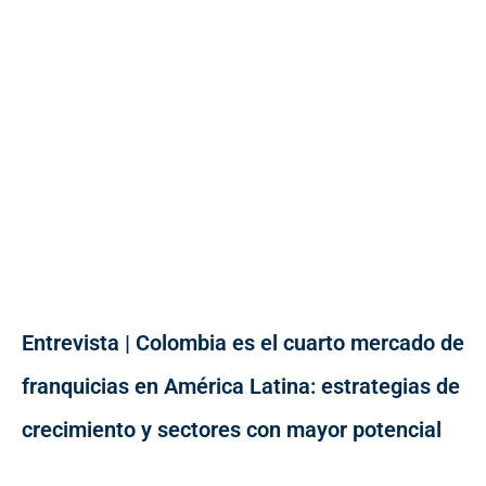
Entrevista | Colombia es el cuarto mercado de
franquicias en América Latina: estrategias de
crecimiento y sectores con mayor potencial