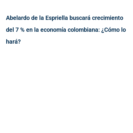
Abelardo de la Espriella buscará crecimiento
del 7 % en la economía colombiana: ¿Cómo lo
hará?