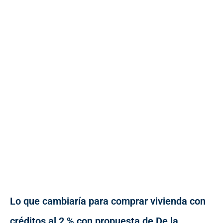
Lo que cambiaría para comprar vivienda con
créditos al 2 % con propuesta de De la