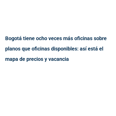
Bogotá tiene ocho veces más oficinas sobre
planos que oficinas disponibles: así está el
mapa de precios y vacancia