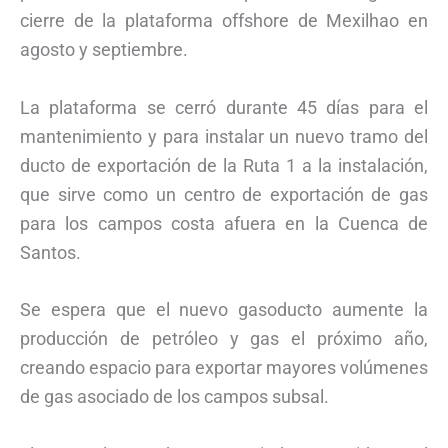
cierre de la plataforma offshore de Mexilhao en
agosto y septiembre.
La plataforma se cerró durante 45 días para el
mantenimiento y para instalar un nuevo tramo del
ducto de exportación de la Ruta 1 a la instalación,
que sirve como un centro de exportación de gas
para los campos costa afuera en la Cuenca de
Santos.
Se espera que el nuevo gasoducto aumente la
producción de petróleo y gas el próximo año,
creando espacio para exportar mayores volúmenes
de gas asociado de los campos subsal.