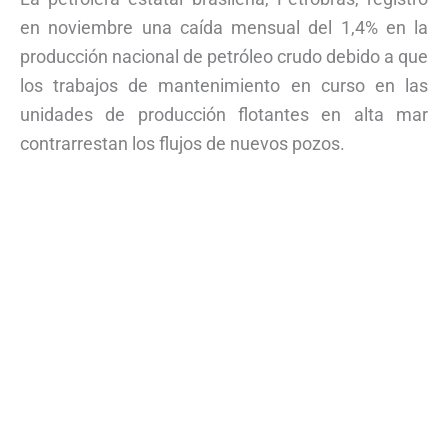
en noviembre una caída mensual del 1,4% en la
producción nacional de petróleo crudo debido a que
los trabajos de mantenimiento en curso en las
unidades de producción flotantes en alta mar
contrarrestan los flujos de nuevos pozos.