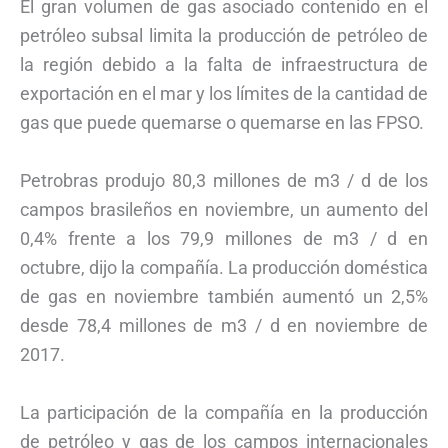
El gran volumen de gas asociado contenido en el
petróleo subsal limita la producción de petróleo de
la región debido a la falta de infraestructura de
exportación en el mar y los límites de la cantidad de
gas que puede quemarse o quemarse en las FPSO.
Petrobras produjo 80,3 millones de m3 / d de los
campos brasileños en noviembre, un aumento del
0,4% frente a los 79,9 millones de m3 / d en
octubre, dijo la compañía. La producción doméstica
de gas en noviembre también aumentó un 2,5%
desde 78,4 millones de m3 / d en noviembre de
2017.
La participación de la compañía en la producción
de petróleo y gas de los campos internacionales