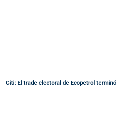
Citi: El trade electoral de Ecopetrol terminó