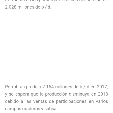
2.028 millones de b / d.
Petrobras produjo 2.154 millones de b / d en 2017,
y se espera que la producción disminuya en 2018
debido a las ventas de participaciones en varios
campos maduros y subsal.