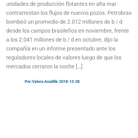
unidades de producción flotantes en alta mar
contrarrestan los flujos de nuevos pozos. Petrobras
bombeó un promedio de 2.012 millones de b / d
desde los campos brasileños en noviembre, frente
a los 2.041 millones de b / d en octubre, dijo la
compañía en un informe presentado ante los
reguladores locales de valores luego de que los
mercados cerraron la noche […]
Por:
Valora Analitik
-
2018-12-28