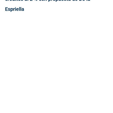
Espriella