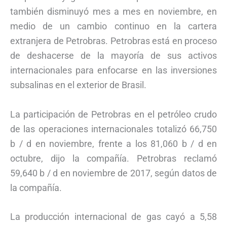
también disminuyó mes a mes en noviembre, en
medio de un cambio continuo en la cartera
extranjera de Petrobras. Petrobras está en proceso
de deshacerse de la mayoría de sus activos
internacionales para enfocarse en las inversiones
subsalinas en el exterior de Brasil.
La participación de Petrobras en el petróleo crudo
de las operaciones internacionales totalizó 66,750
b / d en noviembre, frente a los 81,060 b / d en
octubre, dijo la compañía. Petrobras reclamó
59,640 b / d en noviembre de 2017, según datos de
la compañía.
La producción internacional de gas cayó a 5,58