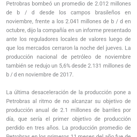
Petrobras bombeó un promedio de 2.012 millones
de b / d desde los campos brasileños en
noviembre, frente a los 2.041 millones de b / d en
octubre, dijo la compañía en un informe presentado
ante los reguladores locales de valores luego de
que los mercados cerraron la noche del jueves. La
producción nacional de petróleo de noviembre
también se redujo un 5,6% desde 2.131 millones de
b / d en noviembre de 2017.
La última desaceleración de la producción pone a
Petrobras al ritmo de no alcanzar su objetivo de
producción anual de 2.1 millones de barriles por
día, que sería el primer objetivo de producción
perdido en tres años. La producción promedio de
Petrobras en los primeros 11 meses del año fue de