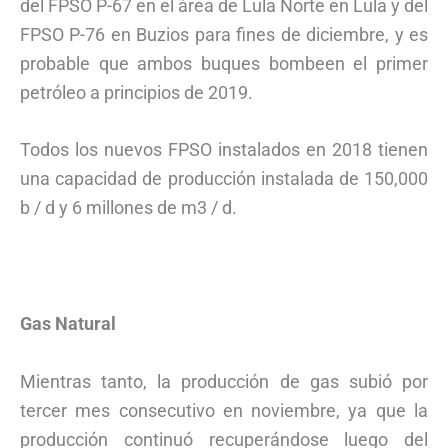
del FPSO P-67 en el área de Lula Norte en Lula y del
FPSO P-76 en Buzios para fines de diciembre, y es
probable que ambos buques bombeen el primer
petróleo a principios de 2019.
Todos los nuevos FPSO instalados en 2018 tienen
una capacidad de producción instalada de 150,000
b / d y 6 millones de m3 / d.
Gas Natural
Mientras tanto, la producción de gas subió por
tercer mes consecutivo en noviembre, ya que la
producción continuó recuperándose luego del