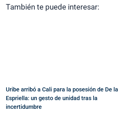
También te puede interesar:
Uribe arribó a Cali para la posesión de De la
Espriella: un gesto de unidad tras la
incertidumbre