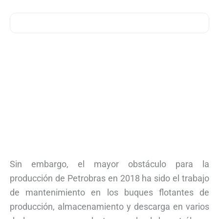
Sin embargo, el mayor obstáculo para la
producción de Petrobras en 2018 ha sido el trabajo
de mantenimiento en los buques flotantes de
producción, almacenamiento y descarga en varios