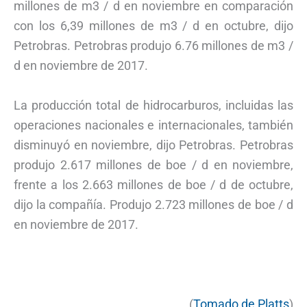
millones de m3 / d en noviembre en comparación
con los 6,39 millones de m3 / d en octubre, dijo
Petrobras. Petrobras produjo 6.76 millones de m3 /
d en noviembre de 2017.
La producción total de hidrocarburos, incluidas las
operaciones nacionales e internacionales, también
disminuyó en noviembre, dijo Petrobras. Petrobras
produjo 2.617 millones de boe / d en noviembre,
frente a los 2.663 millones de boe / d de octubre,
dijo la compañía. Produjo 2.723 millones de boe / d
en noviembre de 2017.
(
Tomado de Platts
)