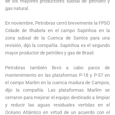
de los mayores productores subsal de petróleo y
gas natural.
En noviembre, Petrobras cerró brevemente la FPSO
Cidade de Ilhabela en el campo Sapinhoa ​​en la
zona subsal de la Cuenca de Santos para una
revisión, dijo la compañía. Sapinhoa ​​es el segundo
mayor productor de petróleo y gas de Brasil.
Petrobras también llevó a cabo paros de
mantenimiento en las plataformas P-18 y P-37 en
el campo Marlim en la cuenca madura de Campos,
dijo la compañía. Las plataformas Marlim se
cerraron para mejorar el equipo destinado a limpiar
y reducir las aguas residuales vertidas en el
Océano Atlántico en virtud de un acuerdo con el