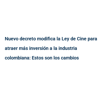
Nuevo decreto modifica la Ley de Cine para
atraer más inversión a la industria
colombiana: Estos son los cambios