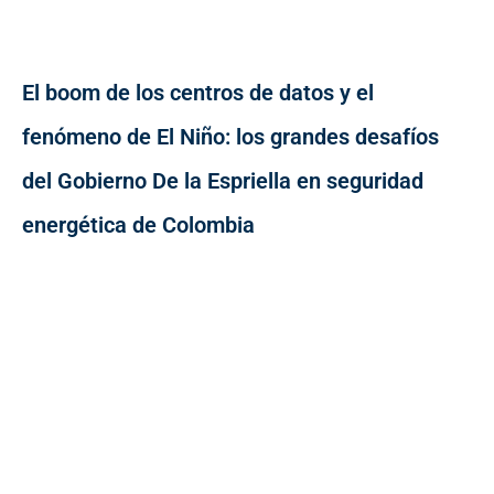
El boom de los centros de datos y el
fenómeno de El Niño: los grandes desafíos
del Gobierno De la Espriella en seguridad
energética de Colombia