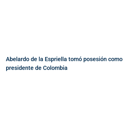
Abelardo de la Espriella tomó posesión como
presidente de Colombia