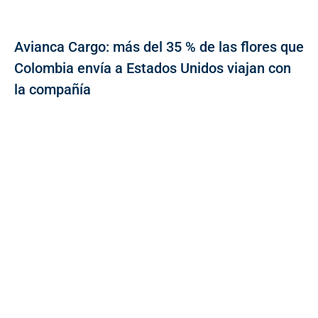
Avianca Cargo: más del 35 % de las flores que
Colombia envía a Estados Unidos viajan con
la compañía