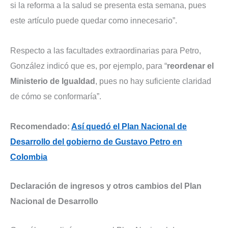
si la reforma a la salud se presenta esta semana, pues
este artículo puede quedar como innecesario”.
Respecto a las facultades extraordinarias para Petro,
González indicó que es, por ejemplo, para “
reordenar el
Ministerio de Igualdad
, pues no hay suficiente claridad
de cómo se conformaría”.
Recomendado:
Así quedó el Plan Nacional de
Desarrollo del gobierno de Gustavo Petro en
Colombia
Declaración de ingresos y otros cambios del Plan
Nacional de Desarrollo