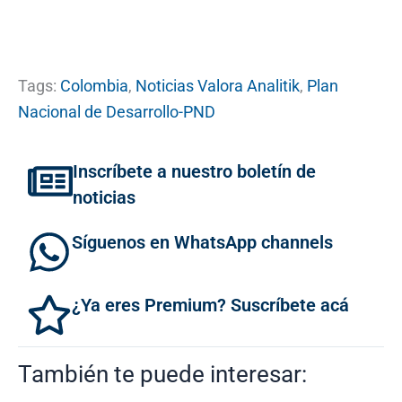
Tags:
Colombia
,
Noticias Valora Analitik
,
Plan
Nacional de Desarrollo-PND
Inscríbete a nuestro boletín de
noticias
Síguenos en WhatsApp channels
¿Ya eres Premium? Suscríbete acá
También te puede interesar: