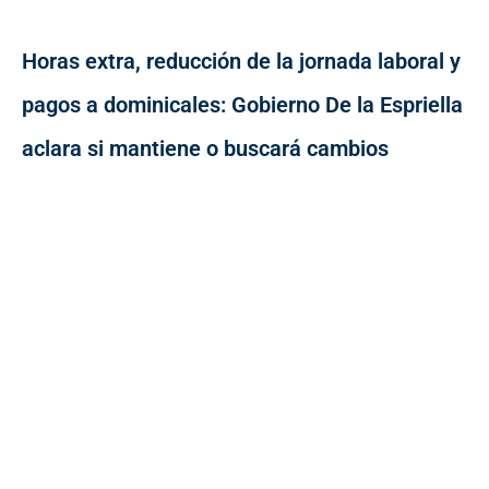
Horas extra, reducción de la jornada laboral y
pagos a dominicales: Gobierno De la Espriella
aclara si mantiene o buscará cambios