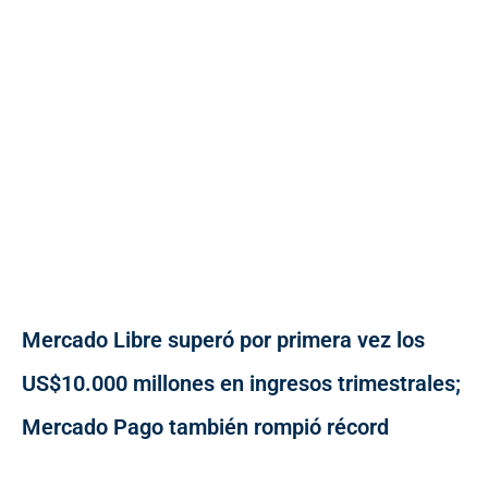
Mercado Libre superó por primera vez los
US$10.000 millones en ingresos trimestrales;
Mercado Pago también rompió récord