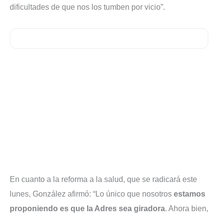
dificultades de que nos los tumben por vicio”.
En cuanto a la reforma a la salud, que se radicará este
lunes, González afirmó: “Lo único que nosotros
estamos
proponiendo es que la Adres sea giradora
. Ahora bien,