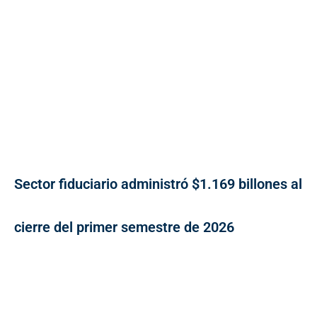
Sector fiduciario administró $1.169 billones al
cierre del primer semestre de 2026