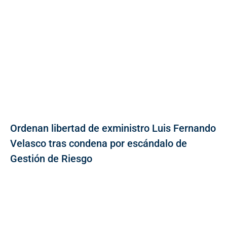
Ordenan libertad de exministro Luis Fernando
Velasco tras condena por escándalo de
Gestión de Riesgo