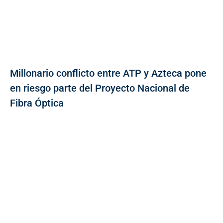
Millonario conflicto entre ATP y Azteca pone
en riesgo parte del Proyecto Nacional de
Fibra Óptica