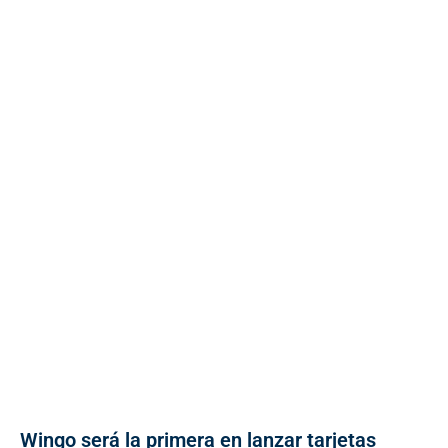
Wingo será la primera en lanzar tarjetas