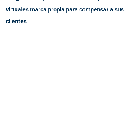
virtuales marca propia para compensar a sus
clientes