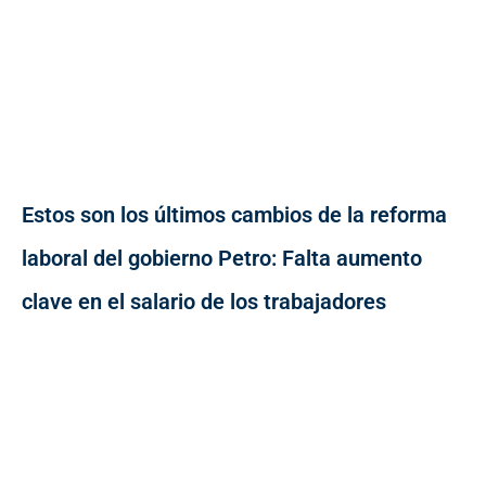
Estos son los últimos cambios de la reforma
laboral del gobierno Petro: Falta aumento
clave en el salario de los trabajadores