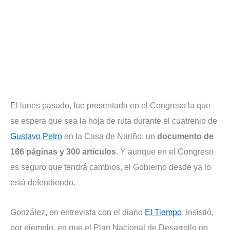
El lunes pasado, fue presentada en el Congreso la que
se espera que sea la hoja de ruta durante el cuatrenio de
Gustavo Petro
en la Casa de Nariño: un
documento de
166 páginas y 300 artículos
. Y aunque en el Congreso
es seguro que tendrá cambios, el Gobierno desde ya lo
está defendiendo.
González, en entrevista con el diario
El Tiempo
, insistió,
por ejemplo, en que el Plan Nacional de Desarrollo no