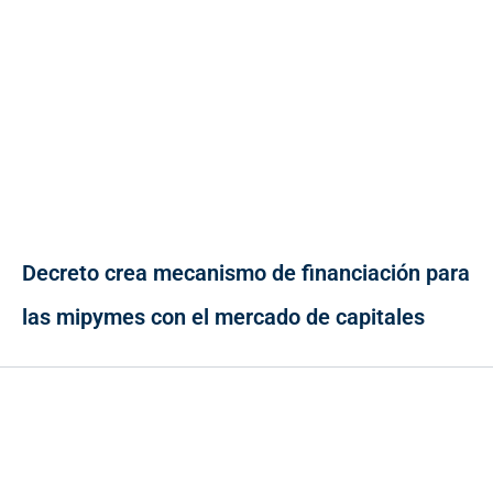
Decreto crea mecanismo de financiación para
las mipymes con el mercado de capitales