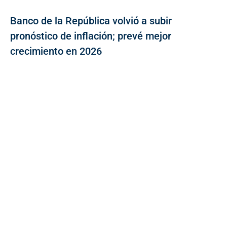
Banco de la República volvió a subir
pronóstico de inflación; prevé mejor
crecimiento en 2026