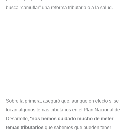
busca “camuflar” una reforma tributaria o a la salud.
Sobre la primera, aseguró que, aunque en efecto sí se
tocan algunos temas tributarios en el Plan Nacional de
Desarrollo, “
nos hemos cuidado mucho de meter
temas tributarios
que sabemos que pueden tener