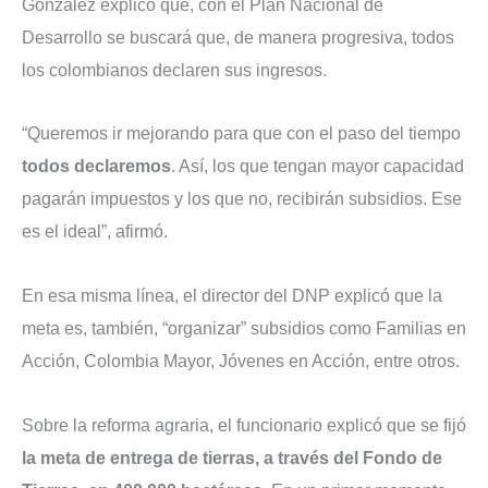
González explicó que, con el Plan Nacional de
Desarrollo se buscará que, de manera progresiva, todos
los colombianos declaren sus ingresos.
“Queremos ir mejorando para que con el paso del tiempo
todos declaremos
. Así, los que tengan mayor capacidad
pagarán impuestos y los que no, recibirán subsidios. Ese
es el ideal”, afirmó.
En esa misma línea, el director del DNP explicó que la
meta es, también, “organizar” subsidios como Familias en
Acción, Colombia Mayor, Jóvenes en Acción, entre otros.
Sobre la reforma agraria, el funcionario explicó que se fijó
la meta de entrega de tierras, a través del Fondo de