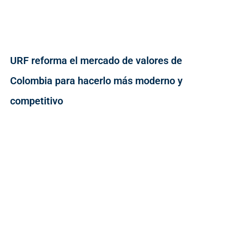
URF reforma el mercado de valores de
Colombia para hacerlo más moderno y
competitivo