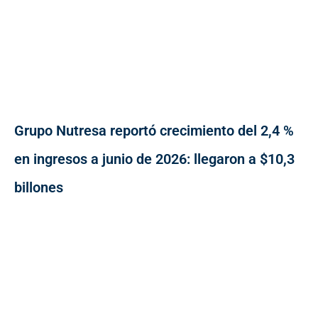
Grupo Nutresa reportó crecimiento del 2,4 %
en ingresos a junio de 2026: llegaron a $10,3
billones