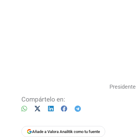
Presidente
Compártelo en:
Añade a Valora Analitik como tu fuente