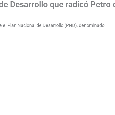
de Desarrollo que radicó Petro 
te el Plan Nacional de Desarrollo (PND), denominado