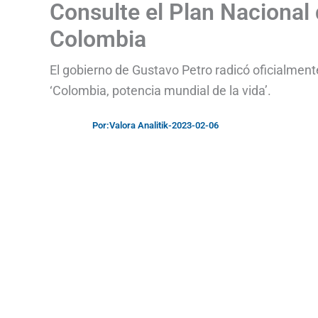
Consulte el Plan Nacional 
Colombia
El gobierno de Gustavo Petro radicó oficialmen
‘Colombia, potencia mundial de la vida’.
Por:
Valora Analitik
-
2023-02-06