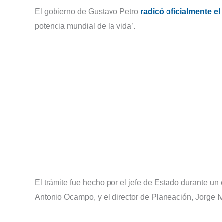
El gobierno de Gustavo Petro
radicó oficialmente e
potencia mundial de la vida’.
El trámite fue hecho por el jefe de Estado durante un
Antonio Ocampo, y el director de Planeación, Jorge 