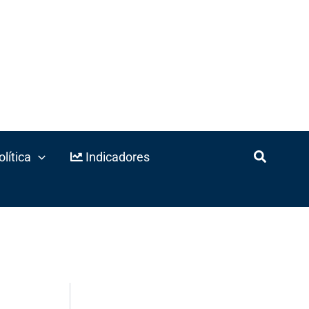
lítica
Indicadores