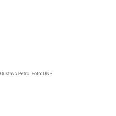
 Gustavo Petro. Foto: DNP