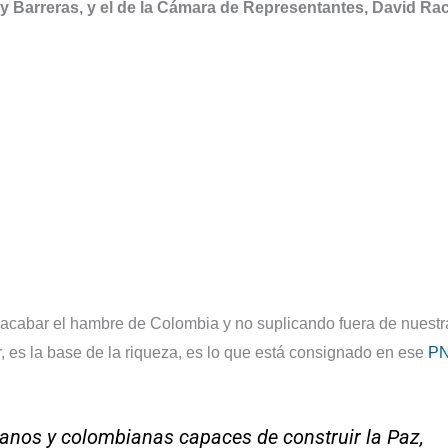
oy Barreras, y el de la Cámara de Representantes, David Ra
 acabar el hambre de Colombia y no suplicando fuera de nuestr
ir, es la base de la riqueza, es lo que está consignado en ese
P
anos y colombianas capaces de construir la Paz,