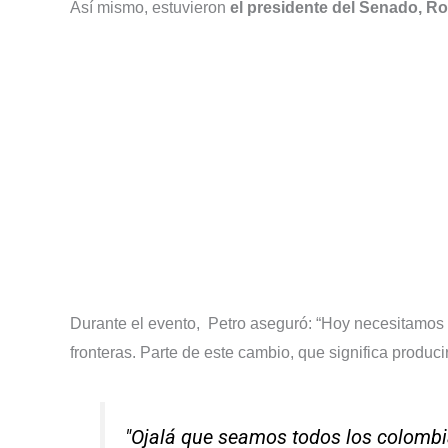
Así mismo, estuvieron
el presidente del Senado, R
Durante el evento, Petro aseguró: “Hoy necesitamos
fronteras. Parte de este cambio, que significa produc
"Ojalá que seamos todos los colombi