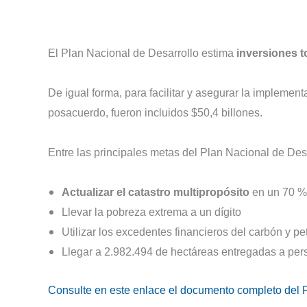
El Plan Nacional de Desarrollo estima
inversiones t
De igual forma, para facilitar y asegurar la implement
posacuerdo, fueron incluidos $50,4 billones.
Entre las principales metas del Plan Nacional de Des
Actualizar el catastro multipropósito
en un 70 %
Llevar la pobreza extrema a un dígito
Utilizar los excedentes financieros del carbón y pe
Llegar a 2.982.494 de hectáreas entregadas a perso
Consulte en este enlace el documento completo del P