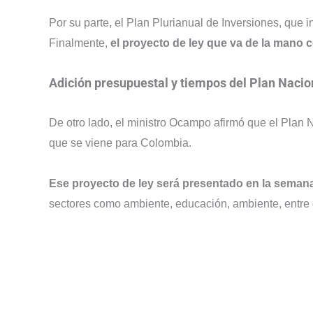
Por su parte, el Plan Plurianual de Inversiones, que i
Finalmente,
el proyecto de ley que va de la mano 
Adición presupuestal y tiempos del Plan Nacio
De otro lado, el ministro Ocampo afirmó que el Plan 
que se viene para Colombia.
Ese proyecto de ley será presentado en la semana
sectores como ambiente, educación, ambiente, entre 