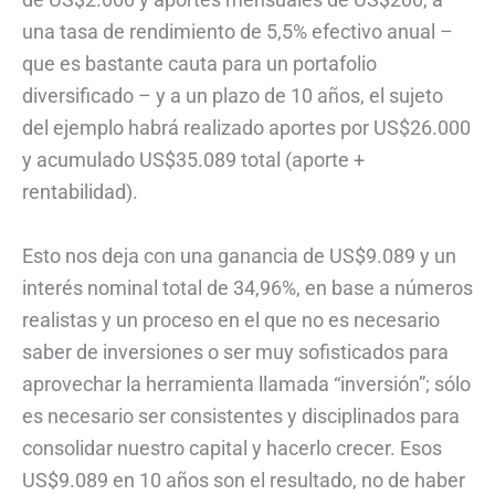
una tasa de rendimiento de 5,5% efectivo anual –
que es bastante cauta para un portafolio
diversificado – y a un plazo de 10 años, el sujeto
del ejemplo habrá realizado aportes por US$26.000
y acumulado US$35.089 total (aporte +
rentabilidad).
Esto nos deja con una ganancia de US$9.089 y un
interés nominal total de 34,96%, en base a números
realistas y un proceso en el que no es necesario
saber de inversiones o ser muy sofisticados para
aprovechar la herramienta llamada “inversión”; sólo
es necesario ser consistentes y disciplinados para
consolidar nuestro capital y hacerlo crecer. Esos
US$9.089 en 10 años son el resultado, no de haber