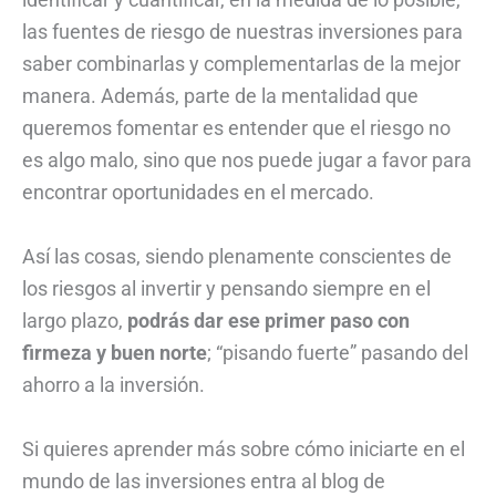
las fuentes de riesgo de nuestras inversiones para
saber combinarlas y complementarlas de la mejor
manera. Además, parte de la mentalidad que
queremos fomentar es entender que el riesgo no
es algo malo, sino que nos puede jugar a favor para
encontrar oportunidades en el mercado.
Así las cosas, siendo plenamente conscientes de
los riesgos al invertir y pensando siempre en el
largo plazo,
podrás dar ese primer paso con
firmeza y buen norte
; “pisando fuerte” pasando del
ahorro a la inversión.
Si quieres aprender más sobre cómo iniciarte en el
mundo de las inversiones entra al blog de