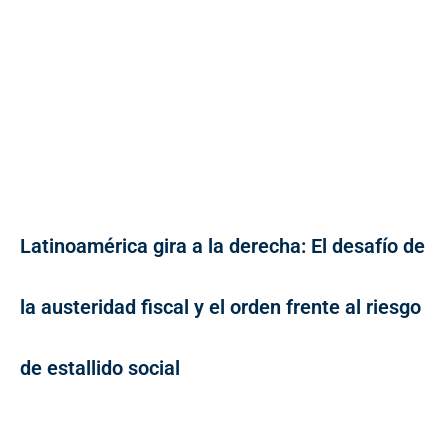
Latinoamérica gira a la derecha: El desafío de
la austeridad fiscal y el orden frente al riesgo
de estallido social