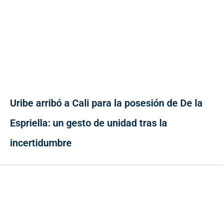
Uribe arribó a Cali para la posesión de De la
Espriella: un gesto de unidad tras la
incertidumbre