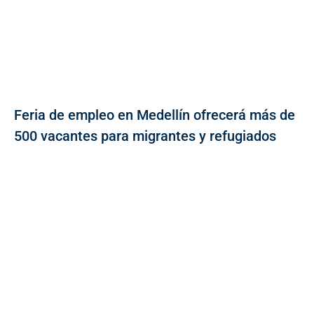
Feria de empleo en Medellín ofrecerá más de
500 vacantes para migrantes y refugiados