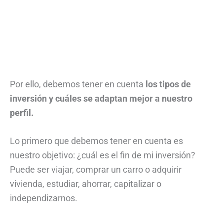
Por ello, debemos tener en cuenta
los tipos de
inversión y cuáles se adaptan mejor a nuestro
perfil.
Lo primero que debemos tener en cuenta es
nuestro objetivo: ¿cuál es el fin de mi inversión?
Puede ser viajar, comprar un carro o adquirir
vivienda, estudiar, ahorrar, capitalizar o
independizarnos.