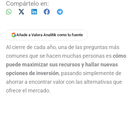
Compártelo en:
Añade a Valora Analitik como tu fuente
Al cierre de cada año, una de las preguntas más
comunes que se hacen muchas personas es
cómo
puede maximizar sus recursos y hallar nuevas
opciones de inversión
, pasando simplemente de
ahorrar a encontrar valor con las alternativas que
ofrece el mercado.