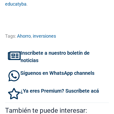
educatyba
.
Tags:
Ahorro
,
inversiones
Inscríbete a nuestro boletín de
noticias
Síguenos en WhatsApp channels
¿Ya eres Premium? Suscríbete acá
También te puede interesar: