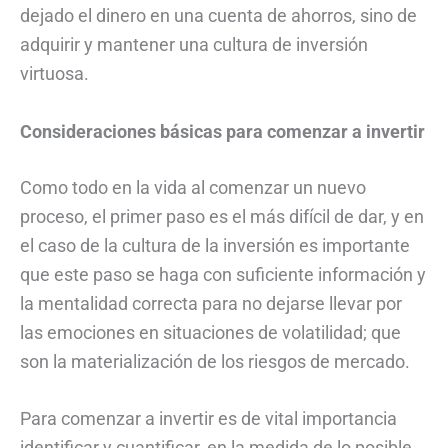
dejado el dinero en una cuenta de ahorros, sino de
adquirir y mantener una cultura de inversión
virtuosa.
Consideraciones básicas para comenzar a invertir
Como todo en la vida al comenzar un nuevo
proceso, el primer paso es el más difícil de dar, y en
el caso de la cultura de la inversión es importante
que este paso se haga con suficiente información y
la mentalidad correcta para no dejarse llevar por
las emociones en situaciones de volatilidad; que
son la materialización de los riesgos de mercado.
Para comenzar a invertir es de vital importancia
identificar y cuantificar, en la medida de lo posible,