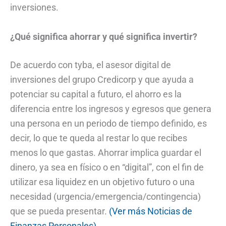
inversiones.
¿Qué significa ahorrar y qué significa invertir?
De acuerdo con tyba, el asesor digital de
inversiones del grupo Credicorp y que ayuda a
potenciar su capital a futuro, el ahorro es la
diferencia entre los ingresos y egresos que genera
una persona en un periodo de tiempo definido, es
decir, lo que te queda al restar lo que recibes
menos lo que gastas. Ahorrar implica guardar el
dinero, ya sea en físico o en “digital”, con el fin de
utilizar esa liquidez en un objetivo futuro o una
necesidad (urgencia/emergencia/contingencia)
que se pueda presentar.
(Ver más Noticias de
Finanzas Personales)