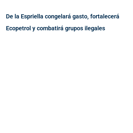
De la Espriella congelará gasto, fortalecerá
Ecopetrol y combatirá grupos ilegales