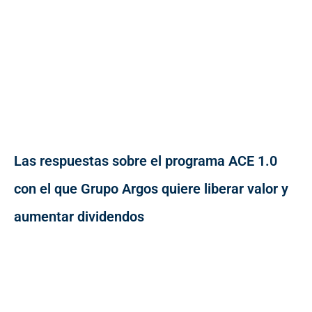
Las respuestas sobre el programa ACE 1.0
con el que Grupo Argos quiere liberar valor y
aumentar dividendos