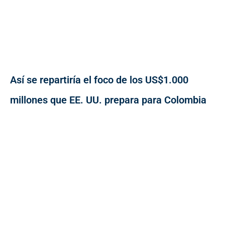
Así se repartiría el foco de los US$1.000
millones que EE. UU. prepara para Colombia