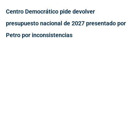
Centro Democrático pide devolver
presupuesto nacional de 2027 presentado por
Petro por inconsistencias