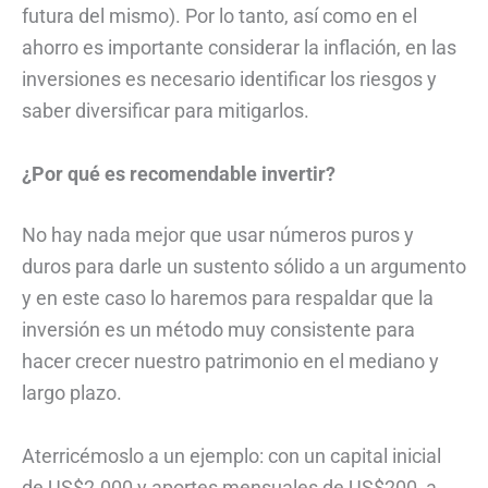
futura del mismo). Por lo tanto, así como en el
ahorro es importante considerar la inflación, en las
inversiones es necesario identificar los riesgos y
saber diversificar para mitigarlos.
¿Por qué es recomendable invertir?
No hay nada mejor que usar números puros y
duros para darle un sustento sólido a un argumento
y en este caso lo haremos para respaldar que la
inversión es un método muy consistente para
hacer crecer nuestro patrimonio en el mediano y
largo plazo.
Aterricémoslo a un ejemplo: con un capital inicial
de US$2.000 y aportes mensuales de US$200, a