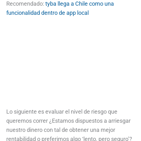
Recomendado:
tyba llega a Chile como una
funcionalidad dentro de app local
Lo siguiente es evaluar el nivel de riesgo que
queremos correr ¿Estamos dispuestos a arriesgar
nuestro dinero con tal de obtener una mejor
rentabilidad o preferimos algo ‘lento, pero seguro’?