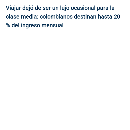
Viajar dejó de ser un lujo ocasional para la
clase media: colombianos destinan hasta 20
% del ingreso mensual