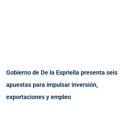
Gobierno de De la Espriella presenta seis
apuestas para impulsar inversión,
exportaciones y empleo