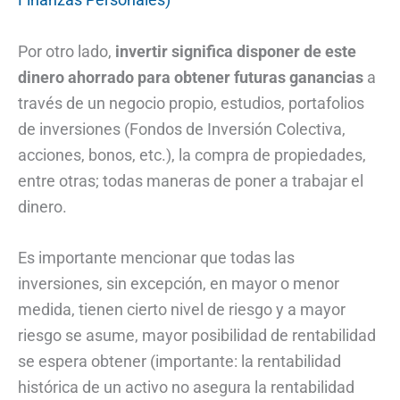
Por otro lado,
invertir significa disponer de este
dinero ahorrado para obtener futuras ganancias
a
través de un negocio propio, estudios, portafolios
de inversiones (Fondos de Inversión Colectiva,
acciones, bonos, etc.), la compra de propiedades,
entre otras; todas maneras de poner a trabajar el
dinero.
Es importante mencionar que todas las
inversiones, sin excepción, en mayor o menor
medida, tienen cierto nivel de riesgo y a mayor
riesgo se asume, mayor posibilidad de rentabilidad
se espera obtener (importante: la rentabilidad
histórica de un activo no asegura la rentabilidad