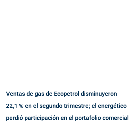
Ventas de gas de Ecopetrol disminuyeron
22,1 % en el segundo trimestre; el energético
perdió participación en el portafolio comercial