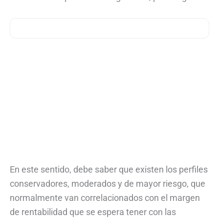
En este sentido, debe saber que existen los perfiles
conservadores, moderados y de mayor riesgo, que
normalmente van correlacionados con el margen
de rentabilidad que se espera tener con las