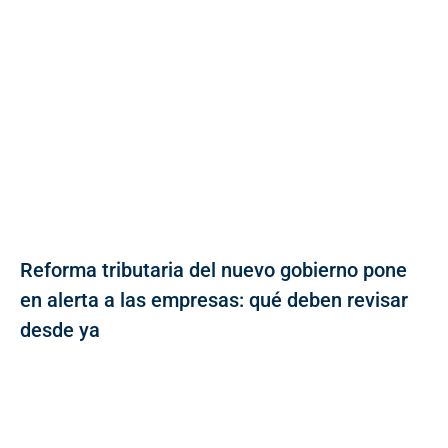
Reforma tributaria del nuevo gobierno pone
en alerta a las empresas: qué deben revisar
desde ya