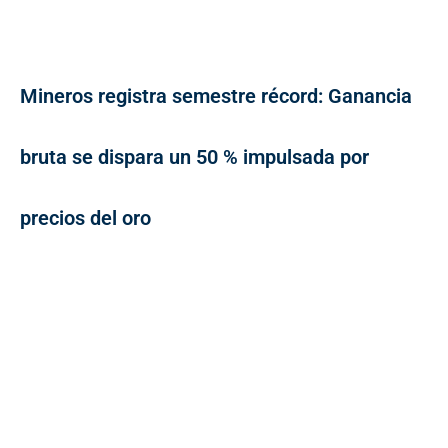
Mineros registra semestre récord: Ganancia
bruta se dispara un 50 % impulsada por
precios del oro