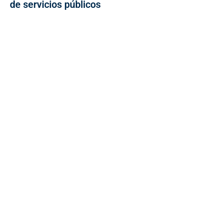
de servicios públicos