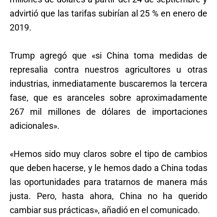
advirtió que las tarifas subirían al 25 % en enero de
2019.
Trump agregó que «si China toma medidas de
represalia contra nuestros agricultores u otras
industrias, inmediatamente buscaremos la tercera
fase, que es aranceles sobre aproximadamente
267 mil millones de dólares de importaciones
adicionales».
«Hemos sido muy claros sobre el tipo de cambios
que deben hacerse, y le hemos dado a China todas
las oportunidades para tratarnos de manera más
justa. Pero, hasta ahora, China no ha querido
cambiar sus prácticas», añadió en el comunicado.