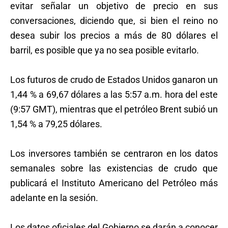
evitar señalar un objetivo de precio en sus
conversaciones, diciendo que, si bien el reino no
desea subir los precios a más de 80 dólares el
barril, es posible que ya no sea posible evitarlo.
Los futuros de crudo de Estados Unidos ganaron un
1,44 % a 69,67 dólares a las 5:57 a.m. hora del este
(9:57 GMT), mientras que el petróleo Brent subió un
1,54 % a 79,25 dólares.
Los inversores también se centraron en los datos
semanales sobre las existencias de crudo que
publicará el Instituto Americano del Petróleo más
adelante en la sesión.
Los datos oficiales del Gobierno se darán a conocer