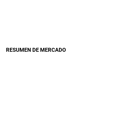
RESUMEN DE MERCADO