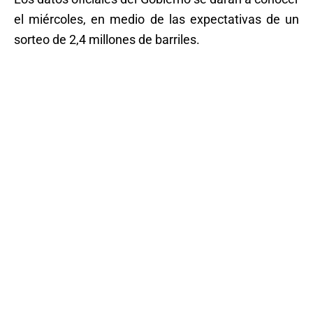
el miércoles, en medio de las expectativas de un
sorteo de 2,4 millones de barriles.