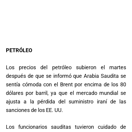
PETRÓLEO
Los precios del petróleo subieron el martes
después de que se informó que Arabia Saudita se
sentía cómoda con el Brent por encima de los 80
dólares por barril, ya que el mercado mundial se
ajusta a la pérdida del suministro iraní de las
sanciones de los EE. UU.
Los funcionarios sauditas tuvieron cuidado de