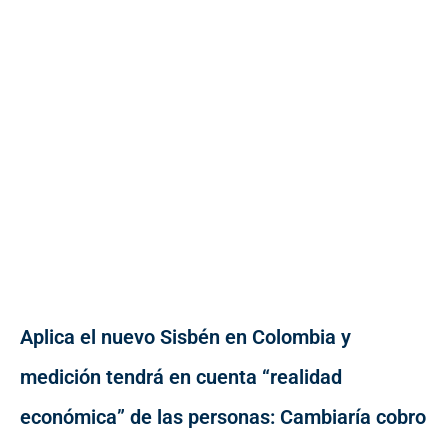
Aplica el nuevo Sisbén en Colombia y
medición tendrá en cuenta “realidad
económica” de las personas: Cambiaría cobro