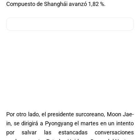
Compuesto de Shanghái avanzó 1,82 %.
Por otro lado, el presidente surcoreano, Moon Jae-
in, se dirigirá a Pyongyang el martes en un intento
por salvar las estancadas conversaciones