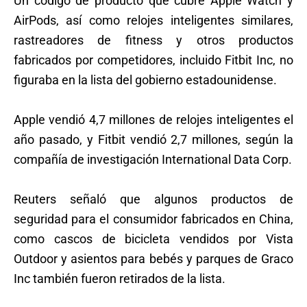
Un código de producto que cubre Apple Watch y
AirPods, así como relojes inteligentes similares,
rastreadores de fitness y otros productos
fabricados por competidores, incluido Fitbit Inc, no
figuraba en la lista del gobierno estadounidense.
Apple vendió 4,7 millones de relojes inteligentes el
año pasado, y Fitbit vendió 2,7 millones, según la
compañía de investigación International Data Corp.
Reuters señaló que algunos productos de
seguridad para el consumidor fabricados en China,
como cascos de bicicleta vendidos por Vista
Outdoor y asientos para bebés y parques de Graco
Inc también fueron retirados de la lista.