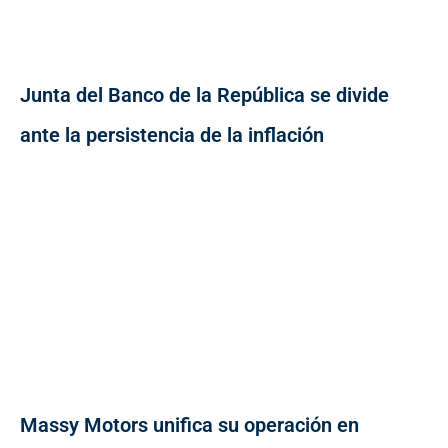
Junta del Banco de la República se divide
ante la persistencia de la inflación
Massy Motors unifica su operación en