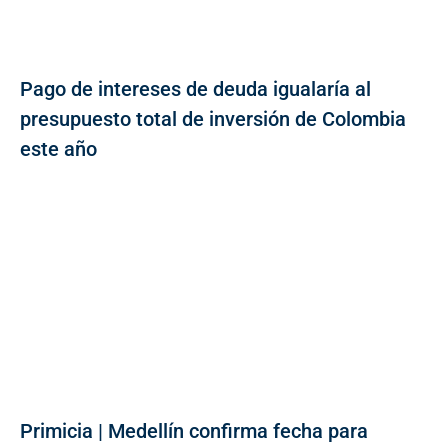
Pago de intereses de deuda igualaría al
presupuesto total de inversión de Colombia
este año
Primicia | Medellín confirma fecha para