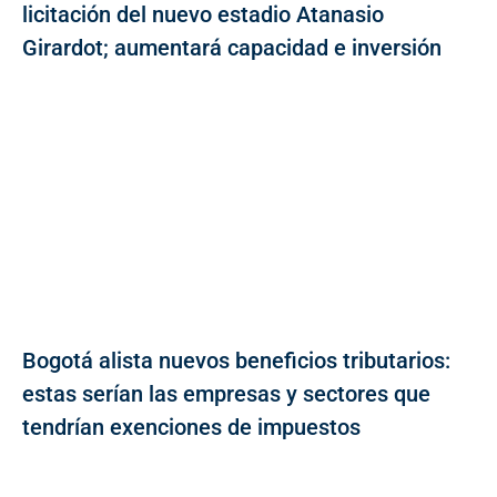
licitación del nuevo estadio Atanasio
Girardot; aumentará capacidad e inversión
Bogotá alista nuevos beneficios tributarios:
estas serían las empresas y sectores que
tendrían exenciones de impuestos