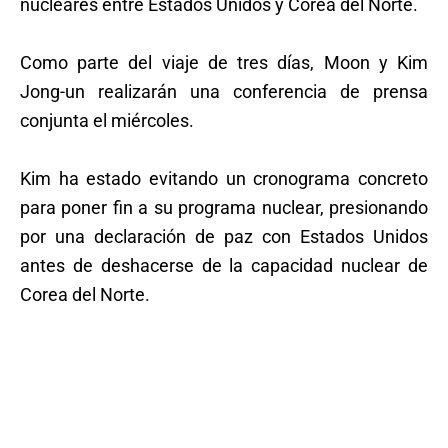
nucleares entre Estados Unidos y Corea del Norte.
Como parte del viaje de tres días, Moon y Kim
Jong-un realizarán una conferencia de prensa
conjunta el miércoles.
Kim ha estado evitando un cronograma concreto
para poner fin a su programa nuclear, presionando
por una declaración de paz con Estados Unidos
antes de deshacerse de la capacidad nuclear de
Corea del Norte.