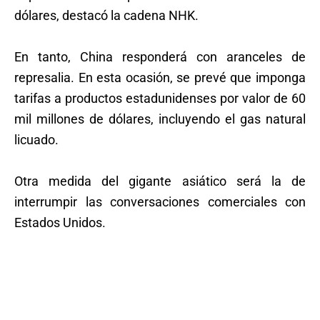
dólares, destacó la cadena NHK.
En tanto, China responderá con aranceles de
represalia. En esta ocasión, se prevé que imponga
tarifas a productos estadunidenses por valor de 60
mil millones de dólares, incluyendo el gas natural
licuado.
Otra medida del gigante asiático será la de
interrumpir las conversaciones comerciales con
Estados Unidos.