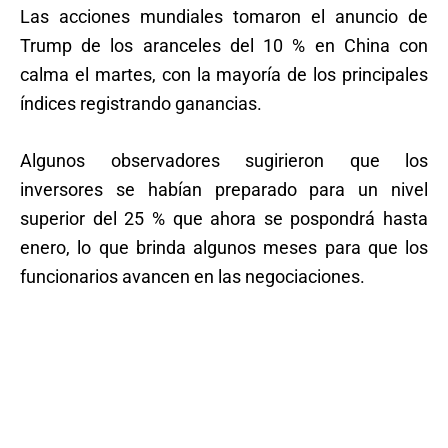
Las acciones mundiales tomaron el anuncio de
Trump de los aranceles del 10 % en China con
calma el martes, con la mayoría de los principales
índices registrando ganancias.
Algunos observadores sugirieron que los
inversores se habían preparado para un nivel
superior del 25 % que ahora se pospondrá hasta
enero, lo que brinda algunos meses para que los
funcionarios avancen en las negociaciones.