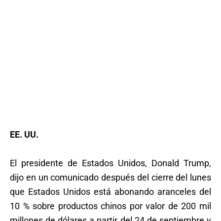
EE. UU.
El presidente de Estados Unidos, Donald Trump,
dijo en un comunicado después del cierre del lunes
que Estados Unidos está abonando aranceles del
10 % sobre productos chinos por valor de 200 mil
millones de dólares a partir del 24 de septiembre y