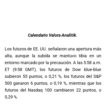
Calendario Valora Analitik.
Los futuros de EE. UU. señalaron una apertura más
alta, aunque la subida se mantuvo tibia en un
entorno marcado por la precaución. A las 5:58 a.m.
ET (9:58 GMT), los futuros de Dow blue-blue
subieron 55 puntos, o 0,21 %, los futuros del S&P
500 ganaron 6 puntos, o 0,19 %, mientras que los
futuros del Nasdaq 100 cambiaron 22 puntos, o
0,29 %.