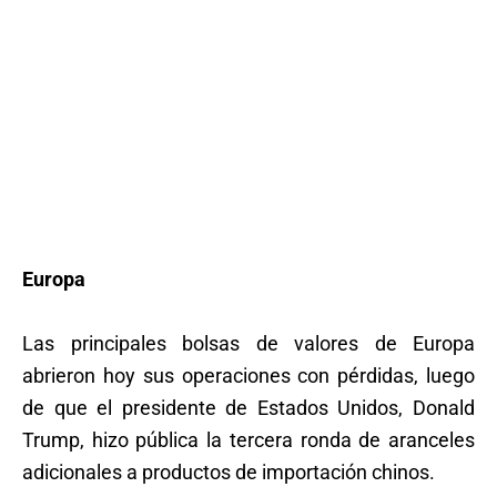
Europa
Las principales bolsas de valores de Europa
abrieron hoy sus operaciones con pérdidas, luego
de que el presidente de Estados Unidos, Donald
Trump, hizo pública la tercera ronda de aranceles
adicionales a productos de importación chinos.