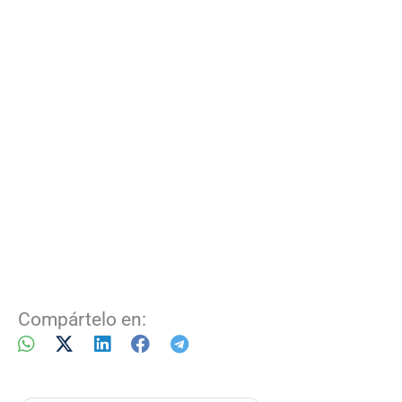
Compártelo en: