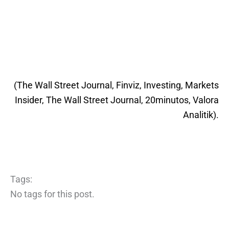
(The Wall Street Journal, Finviz, Investing, Markets
Insider, The Wall Street Journal, 20minutos, Valora
Analitik).
Tags:
No tags for this post.