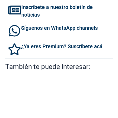
Inscríbete a nuestro boletín de
noticias
Síguenos en WhatsApp channels
¿Ya eres Premium? Suscríbete acá
También te puede interesar: