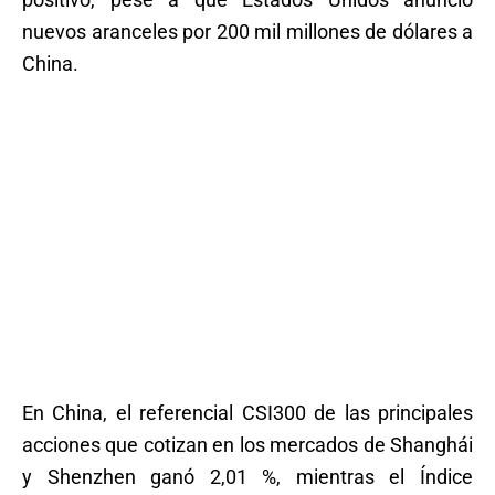
nuevos aranceles por 200 mil millones de dólares a
China.
En China, el referencial CSI300 de las principales
acciones que cotizan en los mercados de Shanghái
y Shenzhen ganó 2,01 %, mientras el Índice