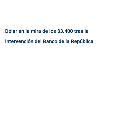
Dólar en la mira de los $3.400 tras la
intervención del Banco de la República