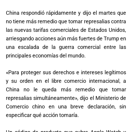
China respondió rápidamente y dijo el martes que
no tiene más remedio que tomar represalias contra
las nuevas tarifas comerciales de Estados Unidos,
arriesgando acciones aún más fuertes de Trump en
una escalada de la guerra comercial entre las
principales economías del mundo.
«Para proteger sus derechos e intereses legítimos
y su orden en el libre comercio internacional, a
China no le queda más remedio que tomar
represalias simultáneamente», dijo el Ministerio de
Comercio chino en una breve declaración, sin
especificar qué acción tomaría.