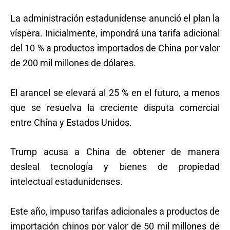
La administración estadunidense anunció el plan la
víspera. Inicialmente, impondrá una tarifa adicional
del 10 % a productos importados de China por valor
de 200 mil millones de dólares.
El arancel se elevará al 25 % en el futuro, a menos
que se resuelva la creciente disputa comercial
entre China y Estados Unidos.
Trump acusa a China de obtener de manera
desleal tecnología y bienes de propiedad
intelectual estadunidenses.
Este año, impuso tarifas adicionales a productos de
importación chinos por valor de 50 mil millones de