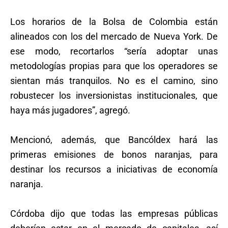
Los horarios de la Bolsa de Colombia están
alineados con los del mercado de Nueva York. De
ese modo, recortarlos “sería adoptar unas
metodologías propias para que los operadores se
sientan más tranquilos. No es el camino, sino
robustecer los inversionistas institucionales, que
haya más jugadores”, agregó.
Mencionó, además, que Bancóldex hará las
primeras emisiones de bonos naranjas, para
destinar los recursos a iniciativas de economía
naranja.
Córdoba dijo que todas las empresas públicas