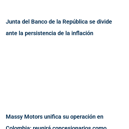
Junta del Banco de la República se divide
ante la persistencia de la inflación
Massy Motors unifica su operación en
Colombia; reunirá concesionarios como