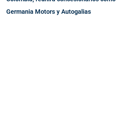
Germania Motors y Autogalias