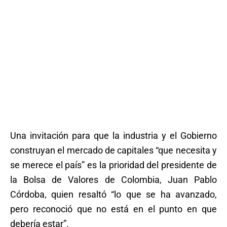
Una invitación para que la industria y el Gobierno
construyan el mercado de capitales “que necesita y
se merece el país” es la prioridad del presidente de
la Bolsa de Valores de Colombia, Juan Pablo
Córdoba, quien resaltó “lo que se ha avanzado,
pero reconoció que no está en el punto en que
debería estar”.