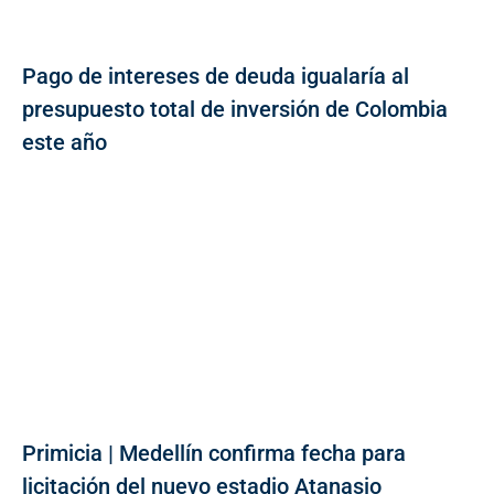
Pago de intereses de deuda igualaría al
presupuesto total de inversión de Colombia
este año
Primicia | Medellín confirma fecha para
licitación del nuevo estadio Atanasio