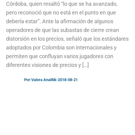
Córdoba, quien resaltó “lo que se ha avanzado,
pero reconoció que no está en el punto en que
debería estar”. Ante la afirmación de algunos
operadores de que las subastas de cierre crean
distorsión en los precios, señaló que los estándares
adoptados por Colombia son internacionales y
permiten que confluyan varios jugadores con
diferentes visiones de precios y […]
Por:
Valora Analitik
-
2018-08-21