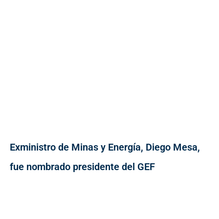
Exministro de Minas y Energía, Diego Mesa,
fue nombrado presidente del GEF