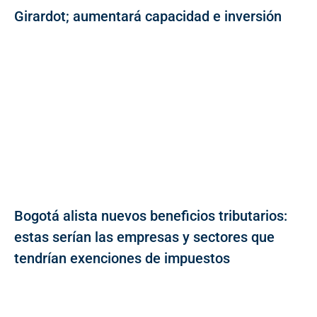
Girardot; aumentará capacidad e inversión
Bogotá alista nuevos beneficios tributarios:
estas serían las empresas y sectores que
tendrían exenciones de impuestos