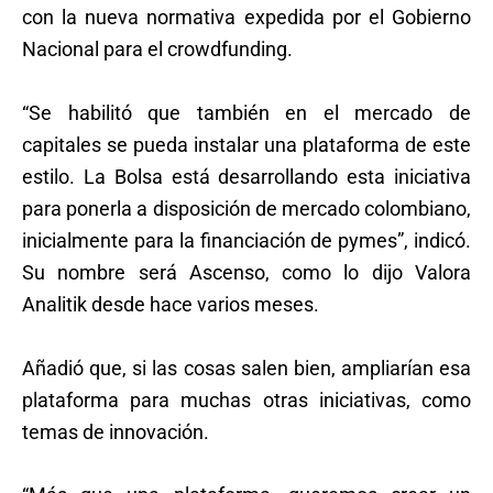
con la nueva normativa expedida por el Gobierno
Nacional para el crowdfunding.
“Se habilitó que también en el mercado de
capitales se pueda instalar una plataforma de este
estilo. La Bolsa está desarrollando esta iniciativa
para ponerla a disposición de mercado colombiano,
inicialmente para la financiación de pymes”, indicó.
Su nombre será Ascenso, como lo dijo Valora
Analitik desde hace varios meses.
Añadió que, si las cosas salen bien, ampliarían esa
plataforma para muchas otras iniciativas, como
temas de innovación.