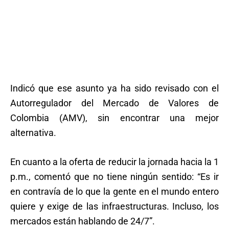
Indicó que ese asunto ya ha sido revisado con el
Autorregulador del Mercado de Valores de
Colombia (AMV), sin encontrar una mejor
alternativa.
En cuanto a la oferta de reducir la jornada hacia la 1
p.m., comentó que no tiene ningún sentido: “Es ir
en contravía de lo que la gente en el mundo entero
quiere y exige de las infraestructuras. Incluso, los
mercados están hablando de 24/7”.