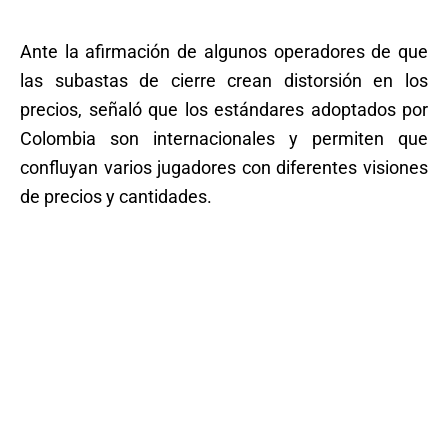
Ante la afirmación de algunos operadores de que
las subastas de cierre crean distorsión en los
precios, señaló que los estándares adoptados por
Colombia son internacionales y permiten que
confluyan varios jugadores con diferentes visiones
de precios y cantidades.