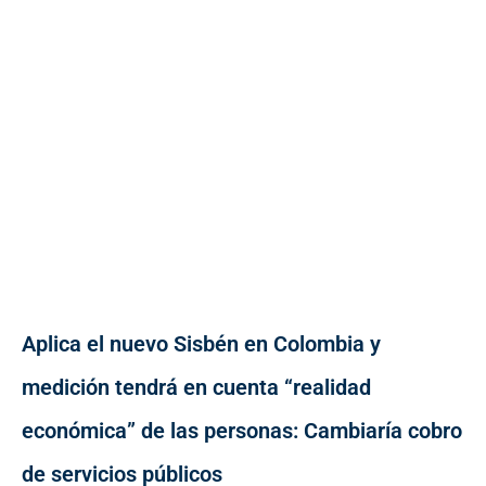
Aplica el nuevo Sisbén en Colombia y
medición tendrá en cuenta “realidad
económica” de las personas: Cambiaría cobro
de servicios públicos