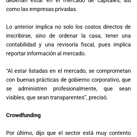
deberían estar en el mercado de capitales, así
como las empresas privadas.
Lo anterior implica no solo los costos directos de
inscribirse, sino de ordenar la casa, tener una
contabilidad y una revisoría fiscal, pues implica
reportar información al mercado.
“Al estar listadas en el mercado, se comprometan
con buenas prácticas de gobierno corporativo, que
se administren profesionalmente, que sean
visibles, que sean transparentes”, precisó.
Crowdfunding
Por último, dijo que el sector está muy contento