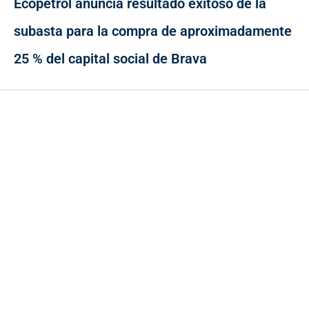
Ecopetrol anuncia resultado exitoso de la
subasta para la compra de aproximadamente
25 % del capital social de Brava
Contacto