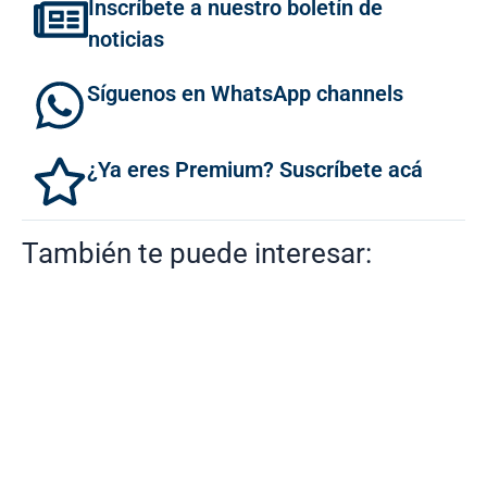
Inscríbete a nuestro boletín de
noticias
Síguenos en WhatsApp channels
¿Ya eres Premium? Suscríbete acá
También te puede interesar: