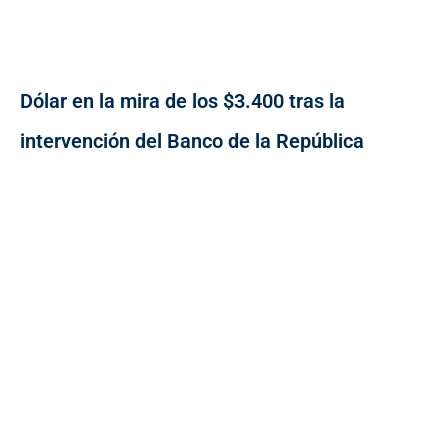
Dólar en la mira de los $3.400 tras la
intervención del Banco de la República