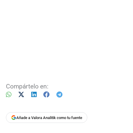
Compártelo en:
Añade a Valora Analitik como tu fuente