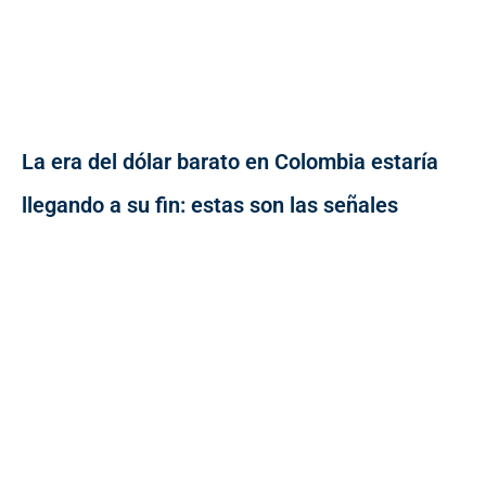
La era del dólar barato en Colombia estaría
llegando a su fin: estas son las señales