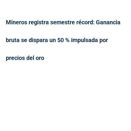
Mineros registra semestre récord: Ganancia
bruta se dispara un 50 % impulsada por
precios del oro