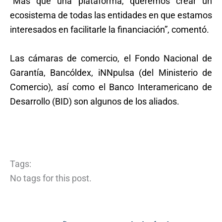
“Más que una plataforma, queremos crear un
ecosistema de todas las entidades en que estamos
interesados en facilitarle la financiación”, comentó.
Las cámaras de comercio, el Fondo Nacional de
Garantía, Bancóldex, iNNpulsa (del Ministerio de
Comercio), así como el Banco Interamericano de
Desarrollo (BID) son algunos de los aliados.
Tags:
No tags for this post.