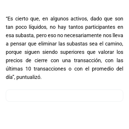
“Es cierto que, en algunos activos, dado que son
tan poco líquidos, no hay tantos participantes en
esa subasta, pero eso no necesariamente nos lleva
a pensar que eliminar las subastas sea el camino,
porque siguen siendo superiores que valorar los
precios de cierre con una transacción, con las
últimas 10 transacciones o con el promedio del
día”, puntualizó.