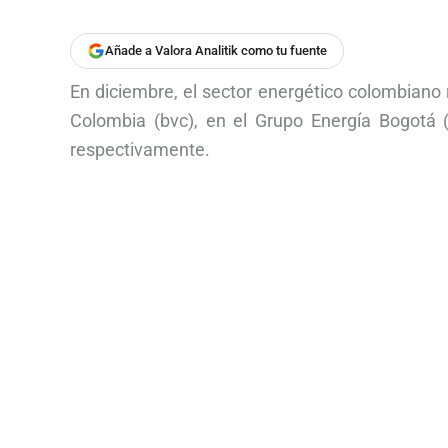
Añade a Valora Analitik como tu fuente
En diciembre, el sector energético colombiano 
Colombia (bvc), en el Grupo Energía Bogotá (
respectivamente.