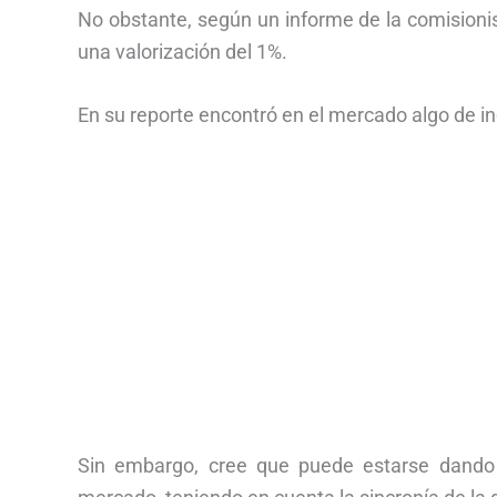
No obstante, según un informe de la comisionis
una valorización del 1%.
En su reporte encontró en el mercado algo de i
Sin embargo, cree que puede estarse dando 