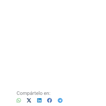
Compártelo en: