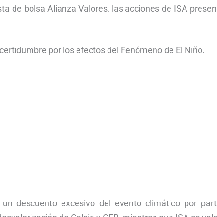
ta de bolsa Alianza Valores, las acciones de ISA prese
ncertidumbre por los efectos del Fenómeno de El Niño.
un descuento excesivo del evento climático por part