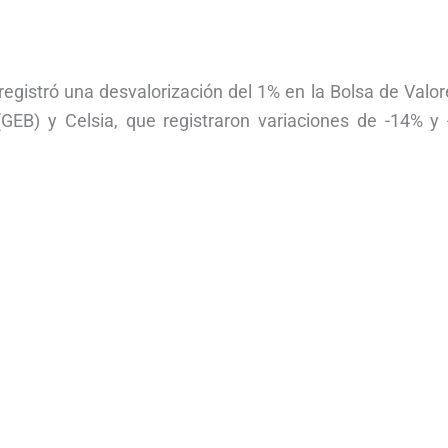
registró una desvalorización del 1% en la Bolsa de Valo
GEB) y Celsia, que registraron variaciones de -14% y 