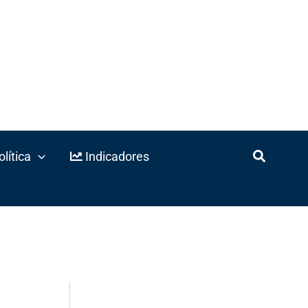
lítica
Indicadores