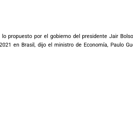
lo propuesto por el gobierno del presidente Jair Bolso
021 en Brasil, dijo el ministro de Economía, Paulo Gu