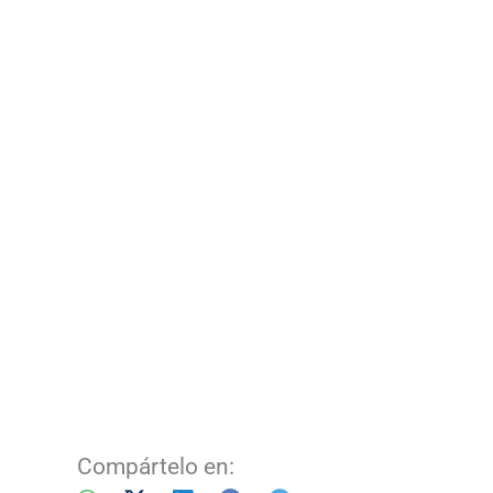
Compártelo en: