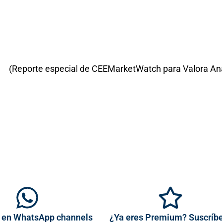
(Reporte especial de CEEMarketWatch para Valora Anal
 en WhatsApp channels
¿Ya eres Premium? Suscríb