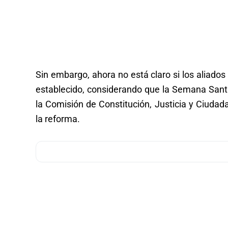
Sin embargo, ahora no está claro si los aliado
establecido, considerando que la Semana Sant
la Comisión de Constitución, Justicia y Ciudad
la reforma.