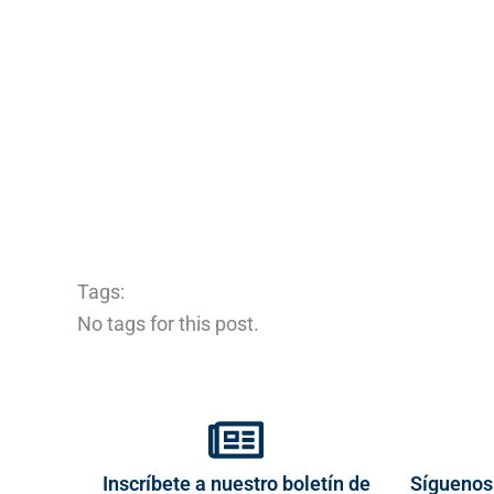
Tags:
No tags for this post.
Inscríbete a nuestro boletín de
Síguenos