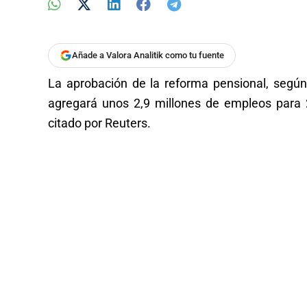
Añade a Valora Analitik como tu fuente
La aprobación de la reforma pensional, según 
agregará unos 2,9 millones de empleos para 2
citado por Reuters.