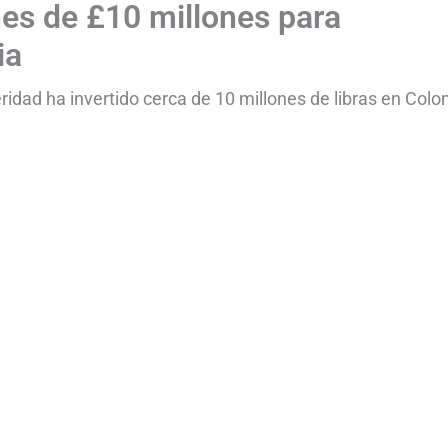
nes de £10 millones para
ia
ridad ha invertido cerca de 10 millones de libras en Col