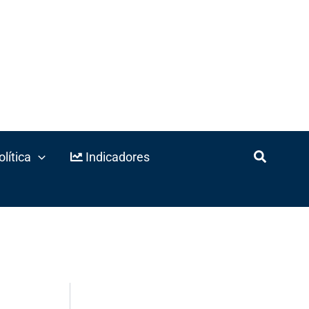
lítica
Indicadores