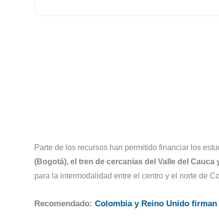
Parte de los recursos han permitido financiar los estu
(Bogotá), el tren de cercanías del Valle del Cauca
para la intermodalidad entre el centro y el norte de C
Recomendado:
Colombia y Reino Unido firman 