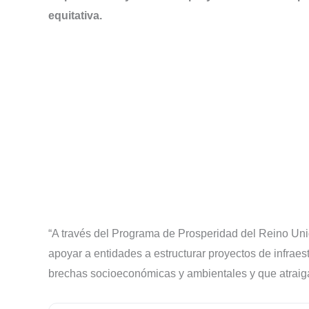
equitativa.
“A través del Programa de Prosperidad del Reino Uni
apoyar a entidades a estructurar proyectos de infraes
brechas socioeconómicas y ambientales y que atraiga