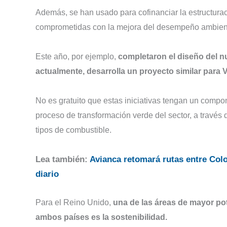
Además, se han usado para cofinanciar la estructura
comprometidas con la mejora del desempeño ambiental
Este año, por ejemplo,
completaron el diseño del n
actualmente, desarrolla un proyecto similar para V
No es gratuito que estas iniciativas tengan un compo
proceso de transformación verde del sector, a través
tipos de combustible.
Lea también:
Avianca retomará rutas entre Col
diario
Para el Reino Unido,
una de las áreas de mayor po
ambos países es la sostenibilidad.