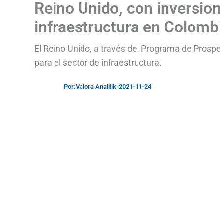
Reino Unido, con inversio
infraestructura en Colomb
El Reino Unido, a través del Programa de Prospe
para el sector de infraestructura.
Por:
Valora Analitik
-
2021-11-24