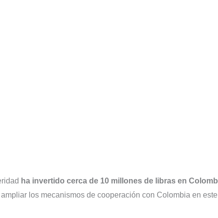
eridad
ha invertido cerca de 10 millones de libras en Colomb
e ampliar los mecanismos de cooperación con Colombia en este