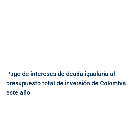
Pago de intereses de deuda igualaría al
presupuesto total de inversión de Colombia
este año