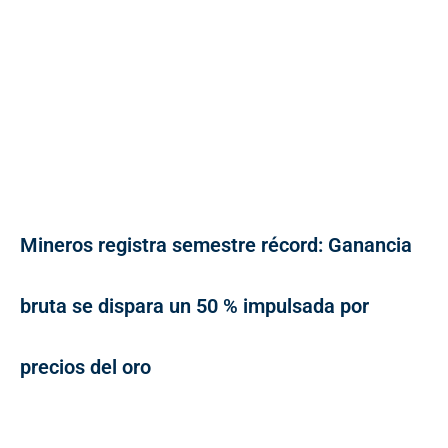
Mineros registra semestre récord: Ganancia
bruta se dispara un 50 % impulsada por
precios del oro