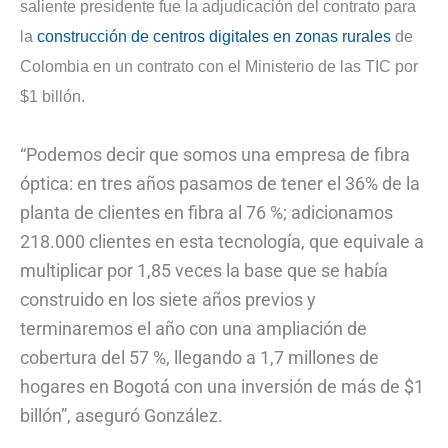
saliente presidente fue la adjudicación del contrato para
la
construcción de centros digitales en zonas rurales
de
Colombia en un contrato con el Ministerio de las TIC por
$1 billón.
“Podemos decir que somos una empresa de fibra
óptica: en tres años pasamos de tener el 36% de la
planta de clientes en fibra al 76 %; adicionamos
218.000 clientes en esta tecnología, que equivale a
multiplicar por 1,85 veces la base que se había
construido en los siete años previos y
terminaremos el año con una ampliación de
cobertura del 57 %, llegando a 1,7 millones de
hogares en Bogotá con una inversión de más de $1
billón”, aseguró González.