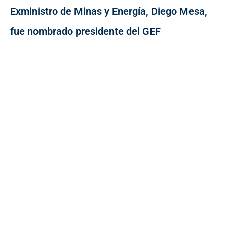
Exministro de Minas y Energía, Diego Mesa,
fue nombrado presidente del GEF