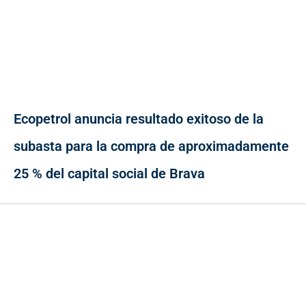
Ecopetrol anuncia resultado exitoso de la
subasta para la compra de aproximadamente
25 % del capital social de Brava