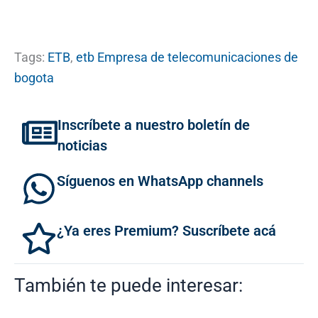
Tags:
ETB
,
etb Empresa de telecomunicaciones de
bogota
Inscríbete a nuestro boletín de
noticias
Síguenos en WhatsApp channels
¿Ya eres Premium? Suscríbete acá
También te puede interesar: