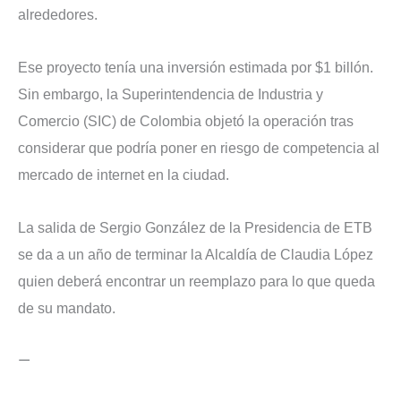
alrededores.
Ese proyecto tenía una inversión estimada por $1 billón.
Sin embargo, la Superintendencia de Industria y
Comercio (SIC) de Colombia objetó la operación tras
considerar que podría poner en riesgo de competencia al
mercado de internet en la ciudad.
La salida de Sergio González de la Presidencia de ETB
se da a un año de terminar la Alcaldía de Claudia López
quien deberá encontrar un reemplazo para lo que queda
de su mandato.
—