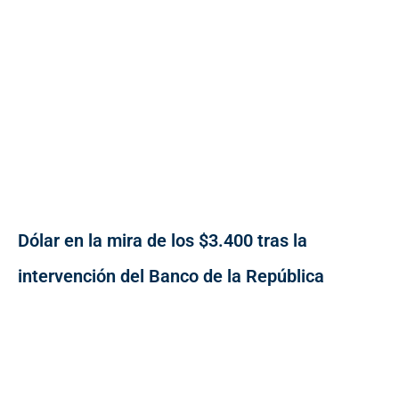
Dólar en la mira de los $3.400 tras la
intervención del Banco de la República