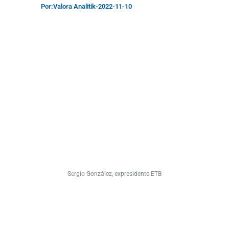
Por:
Valora Analitik
-
2022-11-10
Sergio González, expresidente ETB