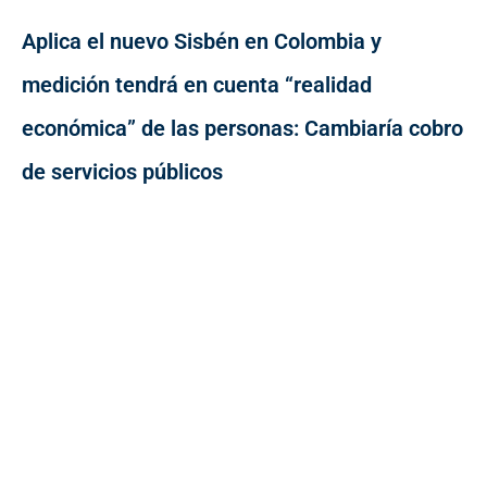
Aplica el nuevo Sisbén en Colombia y
medición tendrá en cuenta “realidad
económica” de las personas: Cambiaría cobro
de servicios públicos