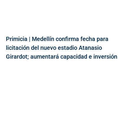
Primicia | Medellín confirma fecha para
licitación del nuevo estadio Atanasio
Girardot; aumentará capacidad e inversión