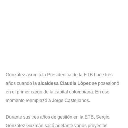
González asumió la Presidencia de la ETB hace tres
años cuando la
alcaldesa Claudia López
se posesionó
en el primer cargo de la capital colombiana. En ese
momento reemplazó a Jorge Castellanos.
Durante sus tres años de gestión en la ETB, Sergio
González Guzmán sacó adelante varios proyectos