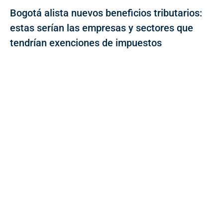
Bogotá alista nuevos beneficios tributarios:
estas serían las empresas y sectores que
tendrían exenciones de impuestos