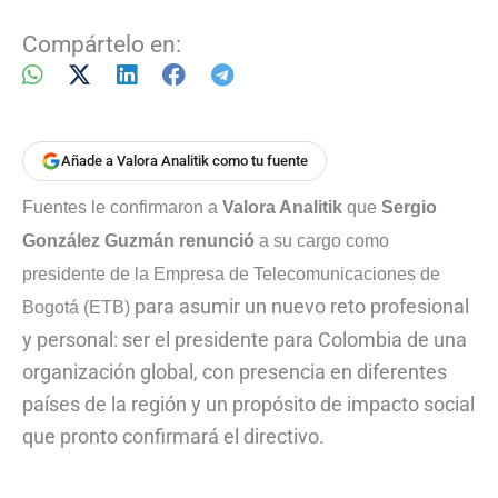
Compártelo en:
Añade a Valora Analitik como tu fuente
Fuentes le confirmaron a
Valora Analitik
que
Sergio
González Guzmán renunció
a su cargo como
presidente de la Empresa de Telecomunicaciones de
para asumir un nuevo reto profesional
Bogotá (ETB)
y personal: ser el presidente para Colombia de una
organización global, con presencia en diferentes
países de la región y un propósito de impacto social
que pronto confirmará el directivo.