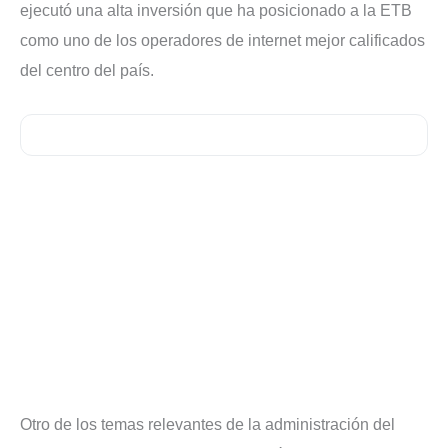
ejecutó una alta inversión que ha posicionado a la ETB
como uno de los operadores de internet mejor calificados
del centro del país.
Otro de los temas relevantes de la administración del