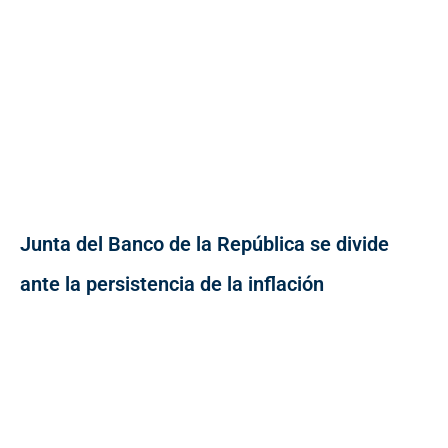
Junta del Banco de la República se divide
ante la persistencia de la inflación