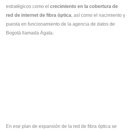
estratégicos como el
crecimiento en la cobertura de
red de internet de fibra óptica
, así como el nacimiento y
puesta en funcionamiento de la agencia de datos de
Bogotá llamada Ágata.
En ese plan de expansión de la red de fibra óptica se