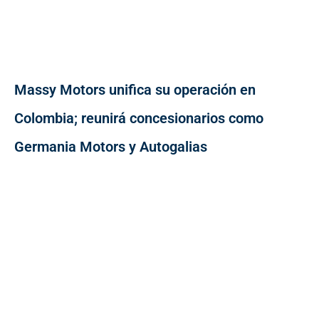
Massy Motors unifica su operación en
Colombia; reunirá concesionarios como
Germania Motors y Autogalias