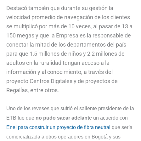
Destacó también que durante su gestión la
velocidad promedio de navegación de los clientes
se multiplicó por más de 10 veces, al pasar de 13 a
150 megas y que la Empresa es la responsable de
conectar la mitad de los departamentos del país
para que 1,5 millones de niños y 2,2 millones de
adultos en la ruralidad tengan acceso a la
información y al conocimiento, a través del
proyecto Centros Digitales y de proyectos de
Regalías, entre otros.
Uno de los reveses que sufrió el saliente presidente de la
ETB fue que
no pudo sacar adelante
un acuerdo con
Enel para construir un proyecto de fibra neutral
que sería
comercializada a otros operadores en Bogotá y sus