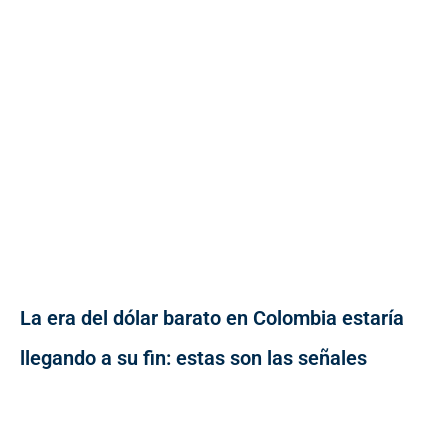
La era del dólar barato en Colombia estaría
llegando a su fin: estas son las señales