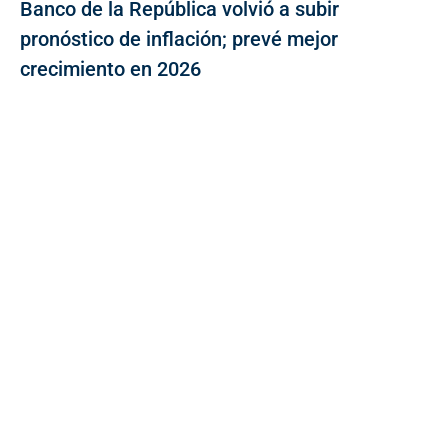
Banco de la República volvió a subir
pronóstico de inflación; prevé mejor
crecimiento en 2026