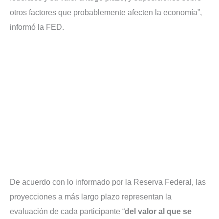
otros factores que probablemente afecten la economía”,
informó la FED.
De acuerdo con lo informado por la Reserva Federal, las
proyecciones a más largo plazo representan la
evaluación de cada participante “
del valor al que se