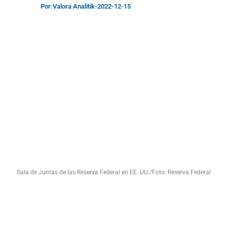
Por:
Valora Analitik
-
2022-12-15
Sala de Juntas de las Reserva Federal en EE. UU./Foto: Reserva Federal