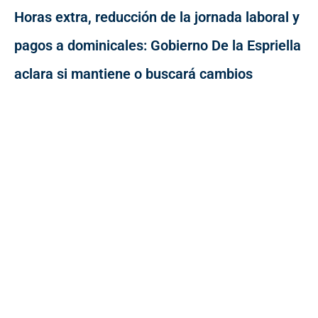
Horas extra, reducción de la jornada laboral y
pagos a dominicales: Gobierno De la Espriella
aclara si mantiene o buscará cambios