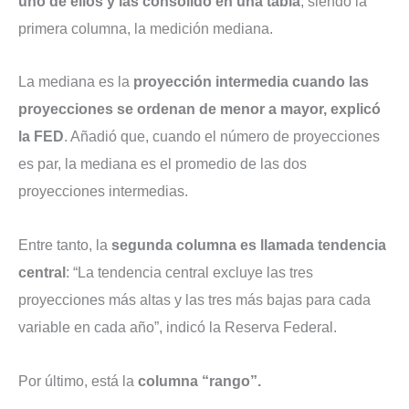
uno de ellos y las consolidó en una tabla
, siendo la
primera columna, la medición mediana.
La mediana es la
proyección intermedia cuando las
proyecciones se ordenan de menor a mayor, explicó
la FED
. Añadió que, cuando el número de proyecciones
es par, la mediana es el promedio de las dos
proyecciones intermedias.
Entre tanto, la
segunda columna es llamada tendencia
central
: “La tendencia central excluye las tres
proyecciones más altas y las tres más bajas para cada
variable en cada año”, indicó la Reserva Federal.
Por último, está la
columna “rango”.