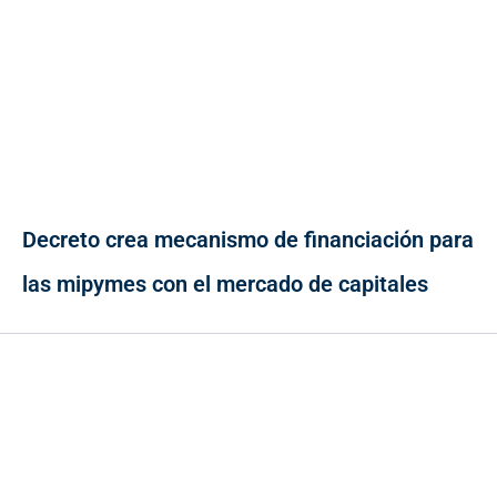
Decreto crea mecanismo de financiación para
las mipymes con el mercado de capitales