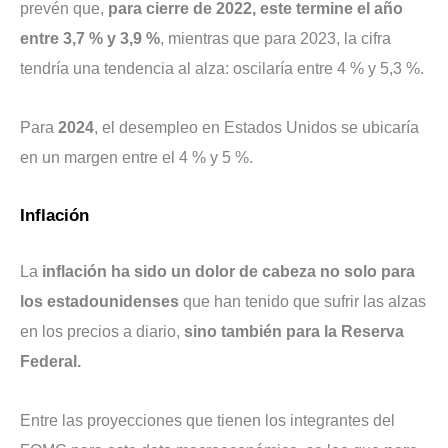
prevén que,
para cierre de 2022, este termine el año
entre 3,7 % y 3,9 %
, mientras que para 2023, la cifra
tendría una tendencia al alza: oscilaría entre 4 % y 5,3 %.
Para
2024
, el desempleo en Estados Unidos se ubicaría
en un margen entre el 4 % y 5 %.
Inflación
La
inflación ha sido un dolor de cabeza no solo para
los estadounidenses
que han tenido que sufrir las alzas
en los precios a diario,
sino también para la Reserva
Federal.
Entre las proyecciones que tienen los integrantes del