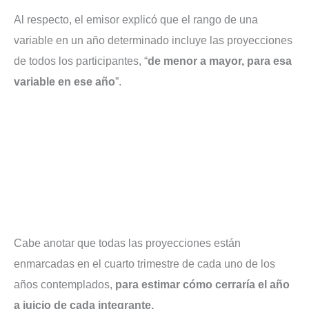
Al respecto, el emisor explicó que el rango de una
variable en un año determinado incluye las proyecciones
de todos los participantes, “
de menor a mayor, para esa
variable en ese año
”.
Cabe anotar que todas las proyecciones están
enmarcadas en el cuarto trimestre de cada uno de los
años contemplados,
para estimar cómo cerraría el año
a juicio de cada integrante.