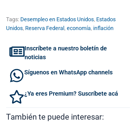
Tags:
Desempleo en Estados Unidos
,
Estados
Unidos
,
Reserva Federal
,
economía
,
inflación
Inscríbete a nuestro boletín de
noticias
Síguenos en WhatsApp channels
¿Ya eres Premium? Suscríbete acá
También te puede interesar: