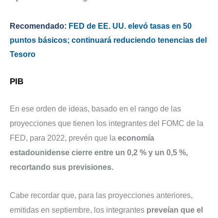
Recomendado:
FED de EE. UU. elevó tasas en 50
puntos básicos; continuará reduciendo tenencias del
Tesoro
PIB
En ese orden de ideas, basado en el rango de las
proyecciones que tienen los integrantes del FOMC de la
FED, para 2022, prevén que la
economía
estadounidense cierre entre un 0,2 % y un 0,5 %,
recortando sus previsiones.
Cabe recordar que, para las proyecciones anteriores,
emitidas en septiembre, los integrantes
preveían que el