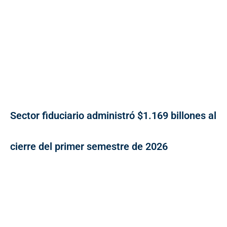
Sector fiduciario administró $1.169 billones al
cierre del primer semestre de 2026