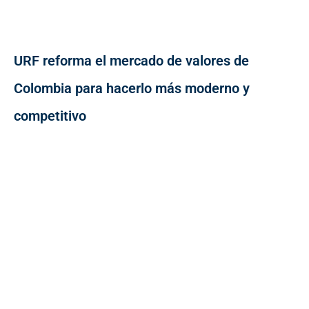
URF reforma el mercado de valores de
Colombia para hacerlo más moderno y
competitivo