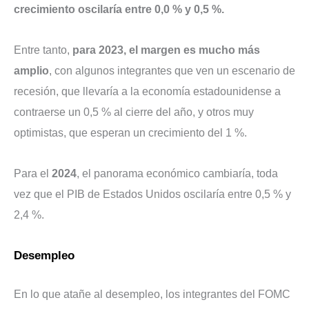
crecimiento oscilaría entre 0,0 % y 0,5 %.
Entre tanto,
para 2023, el margen es mucho más
amplio
, con algunos integrantes que ven un escenario de
recesión, que llevaría a la economía estadounidense a
contraerse un 0,5 % al cierre del año, y otros muy
optimistas, que esperan un crecimiento del 1 %.
Para el
2024
, el panorama económico cambiaría, toda
vez que el PIB de Estados Unidos oscilaría entre 0,5 % y
2,4 %.
Desempleo
En lo que atañe al desempleo, los integrantes del FOMC