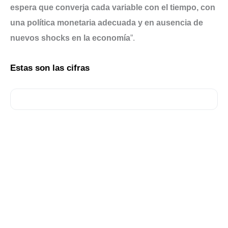
espera que converja cada variable con el tiempo, con
una política monetaria adecuada y en ausencia de
nuevos shocks en la economía
”.
Estas son las cifras