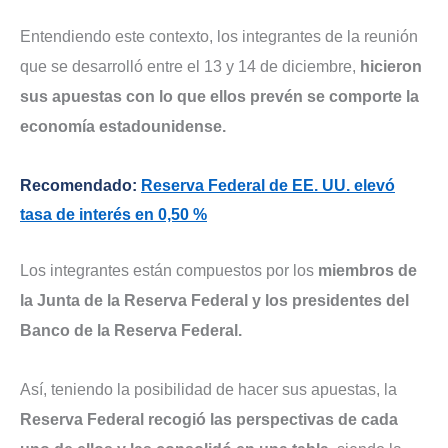
Entendiendo este contexto, los integrantes de la reunión
que se desarrolló entre el 13 y 14 de diciembre,
hicieron
sus apuestas con lo que ellos prevén se comporte la
economía estadounidense.
Recomendado:
Reserva Federal de EE. UU. elevó
tasa de interés en 0,50 %
Los integrantes están compuestos por los
miembros de
la Junta de la Reserva Federal y los presidentes del
Banco de la Reserva Federal.
Así, teniendo la posibilidad de hacer sus apuestas, la
Reserva Federal recogió las perspectivas de cada