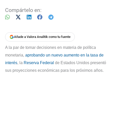
Compártelo en:
Añade a Valora Analitik como tu fuente
A la par de tomar decisiones en materia de política
monetaria,
aprobando un nuevo aumento en la tasa de
interés
, la
Reserva Federal
de Estados Unidos presentó
sus proyecciones económicas para los próximos años.