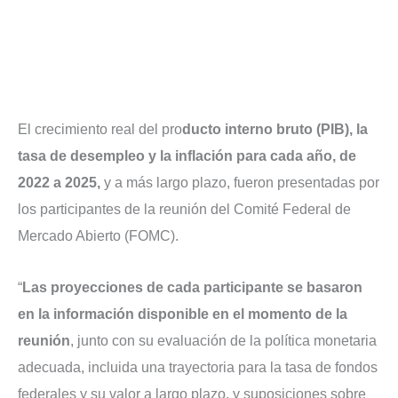
El crecimiento real del pro
ducto interno bruto (PIB), la
tasa de desempleo y la inflación para cada año, de
2022 a 2025,
y a más largo plazo, fueron presentadas por
los participantes de la reunión del Comité Federal de
Mercado Abierto (FOMC).
“
Las proyecciones de cada participante se basaron
en la información disponible en el momento de la
reunión
, junto con su evaluación de la política monetaria
adecuada, incluida una trayectoria para la tasa de fondos
federales y su valor a largo plazo, y suposiciones sobre