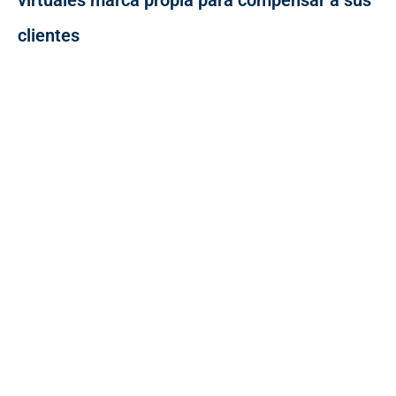
clientes