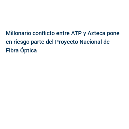
Millonario conflicto entre ATP y Azteca pone
en riesgo parte del Proyecto Nacional de
Fibra Óptica