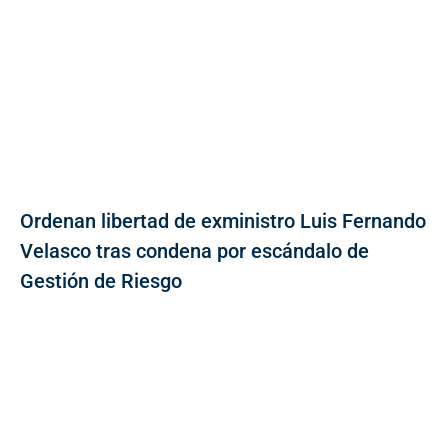
Ordenan libertad de exministro Luis Fernando
Velasco tras condena por escándalo de
Gestión de Riesgo