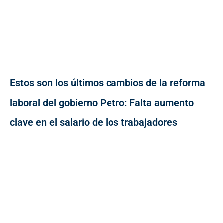
Estos son los últimos cambios de la reforma
laboral del gobierno Petro: Falta aumento
clave en el salario de los trabajadores