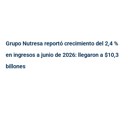
Grupo Nutresa reportó crecimiento del 2,4 %
en ingresos a junio de 2026: llegaron a $10,3
billones