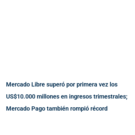
Mercado Libre superó por primera vez los
US$10.000 millones en ingresos trimestrales;
Mercado Pago también rompió récord